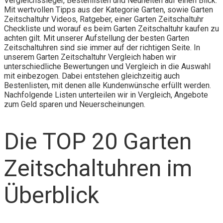
Vergleichssieger, Bestenlisten und Neuheiten auf einen Blick.
Mit wertvollen Tipps aus der Kategorie Garten, sowie Garten
Zeitschaltuhr Videos, Ratgeber, einer Garten Zeitschaltuhr
Checkliste und worauf es beim Garten Zeitschaltuhr kaufen zu
achten gilt. Mit unserer Aufstellung der besten Garten
Zeitschaltuhren sind sie immer auf der richtigen Seite. In
unserem Garten Zeitschaltuhr Vergleich haben wir
unterschiedliche Bewertungen und Vergleich in die Auswahl
mit einbezogen. Dabei entstehen gleichzeitig auch
Bestenlisten, mit denen alle Kundenwünsche erfüllt werden.
Nachfolgende Listen unterteilen wir in Vergleich, Angebote
zum Geld sparen und Neuerscheinungen.
Die TOP 20 Garten
Zeitschaltuhren im
Überblick