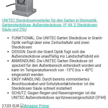
UNITEC Steckdosenverteiler für den Garten in Steinoptik,
Gartensteckdose, Außensteckdose, IP 44, 2 Steckdosen
Säule und ZSU
FUNKTIONAL: Die UNITEC Garten Steckdose in Granit-
Optik verfügt über eine Zeitschaltuhr und zwei
Steckdosen
DESIGN: Durch die Granit Optik fügt sich die
Außensteckdose unauffällig ins Landschaftsbild ein
ANWENDUNG: Die UNITEC Garten Steckdose ist
speziell für den Außenbereich entwickelt worden und
kann im Temperaturbereich von -15°C bis + 40°C
eingesetzt werden
EASY HANDLING: Durch bereits vormontiertes
Anschlusskabel und Schutzkontaktstecker ist die
Steckdosen Säule schnell installiert
SCHUTZ: Gegen Regen und Rasensprenger ist die
UNITEC Außensteckdose spritzwassergeschützt (IP44)
27,03 EUR