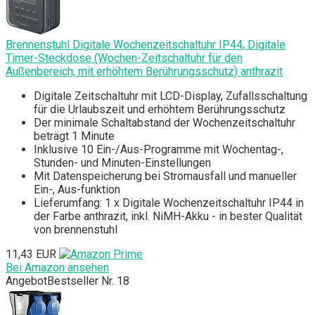
Brennenstuhl Digitale Wochenzeitschaltuhr IP44, Digitale
Timer-Steckdose (Wochen-Zeitschaltuhr für den
Außenbereich, mit erhöhtem Berührungsschutz) anthrazit
Digitale Zeitschaltuhr mit LCD-Display, Zufallsschaltung
für die Urlaubszeit und erhöhtem Berührungsschutz
Der minimale Schaltabstand der Wochenzeitschaltuhr
beträgt 1 Minute
Inklusive 10 Ein-/Aus-Programme mit Wochentag-,
Stunden- und Minuten-Einstellungen
Mit Datenspeicherung bei Stromausfall und manueller
Ein-, Aus-funktion
Lieferumfang: 1 x Digitale Wochenzeitschaltuhr IP44 in
der Farbe anthrazit, inkl. NiMH-Akku - in bester Qualität
von brennenstuhl
11,43 EUR
Bei Amazon ansehen
Angebot
Bestseller Nr. 18