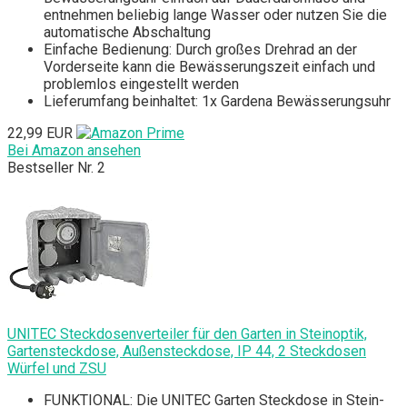
entnehmen beliebig lange Wasser oder nutzen Sie die
automatische Abschaltung
Einfache Bedienung: Durch großes Drehrad an der
Vorderseite kann die Bewässerungszeit einfach und
problemlos eingestellt werden
Lieferumfang beinhaltet: 1x Gardena Bewässerungsuhr
22,99 EUR
Bei Amazon ansehen
Bestseller Nr. 2
UNITEC Steckdosenverteiler für den Garten in Steinoptik,
Gartensteckdose, Außensteckdose, IP 44, 2 Steckdosen
Würfel und ZSU
FUNKTIONAL: Die UNITEC Garten Steckdose in Stein-