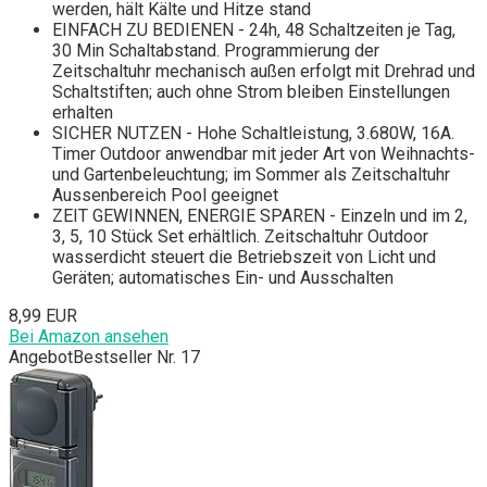
werden, hält Kälte und Hitze stand
EINFACH ZU BEDIENEN - 24h, 48 Schaltzeiten je Tag,
30 Min Schaltabstand. Programmierung der
Zeitschaltuhr mechanisch außen erfolgt mit Drehrad und
Schaltstiften; auch ohne Strom bleiben Einstellungen
erhalten
SICHER NUTZEN - Hohe Schaltleistung, 3.680W, 16A.
Timer Outdoor anwendbar mit jeder Art von Weihnachts-
und Gartenbeleuchtung; im Sommer als Zeitschaltuhr
Aussenbereich Pool geeignet
ZEIT GEWINNEN, ENERGIE SPAREN - Einzeln und im 2,
3, 5, 10 Stück Set erhältlich. Zeitschaltuhr Outdoor
wasserdicht steuert die Betriebszeit von Licht und
Geräten; automatisches Ein- und Ausschalten
8,99 EUR
Bei Amazon ansehen
Angebot
Bestseller Nr. 17