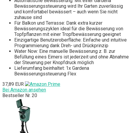
Automatische Bewässerung: Mit einer Gardena
Bewässerungssteuerung wird Ihr Garten zuverlässig
und komfortabel bewässert – auch wenn Sie nicht
zuhause sind
Für Balkon und Terrasse: Dank extra kurzer
Bewässerungszyklen ideal für die Bewässerung von
Topfpflanzen mit einer Tropfbewässerung geeignet
Einzigartige Benutzeroberfläche: Einfache und intuitive
Programmierung dank Dreh- und Drückprinzip
Water Now: Eine manuelle Bewässerung z. B. zur
Befüllung eines Eimers ist jederzeit und ohne Abnahme
der Steuerung per Knopfdruck möglich
Lieferumfang beinhaltet: 1x Gardena
Bewässerungssteuerung Flex
37,89 EUR
Bei Amazon ansehen
Bestseller Nr. 20