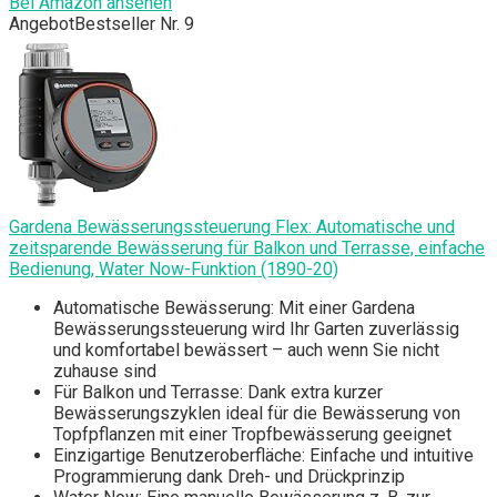
Bei Amazon ansehen
Angebot
Bestseller Nr. 9
Gardena Bewässerungssteuerung Flex: Automatische und
zeitsparende Bewässerung für Balkon und Terrasse, einfache
Bedienung, Water Now-Funktion (1890-20)
Automatische Bewässerung: Mit einer Gardena
Bewässerungssteuerung wird Ihr Garten zuverlässig
und komfortabel bewässert – auch wenn Sie nicht
zuhause sind
Für Balkon und Terrasse: Dank extra kurzer
Bewässerungszyklen ideal für die Bewässerung von
Topfpflanzen mit einer Tropfbewässerung geeignet
Einzigartige Benutzeroberfläche: Einfache und intuitive
Programmierung dank Dreh- und Drückprinzip