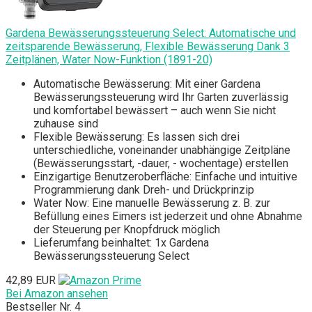
Gardena Bewässerungssteuerung Select: Automatische und
zeitsparende Bewässerung, Flexible Bewässerung Dank 3
Zeitplänen, Water Now-Funktion (1891-20)
Automatische Bewässerung: Mit einer Gardena
Bewässerungssteuerung wird Ihr Garten zuverlässig
und komfortabel bewässert – auch wenn Sie nicht
zuhause sind
Flexible Bewässerung: Es lassen sich drei
unterschiedliche, voneinander unabhängige Zeitpläne
(Bewässerungsstart, -dauer, - wochentage) erstellen
Einzigartige Benutzeroberfläche: Einfache und intuitive
Programmierung dank Dreh- und Drückprinzip
Water Now: Eine manuelle Bewässerung z. B. zur
Befüllung eines Eimers ist jederzeit und ohne Abnahme
der Steuerung per Knopfdruck möglich
Lieferumfang beinhaltet: 1x Gardena
Bewässerungssteuerung Select
42,89 EUR
Bei Amazon ansehen
Bestseller Nr. 4