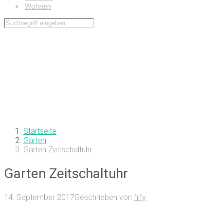
Wohnen
Startseite
Garten
Garten Zeitschaltuhr
Garten Zeitschaltuhr
14. September 2017
Geschrieben von
fiify