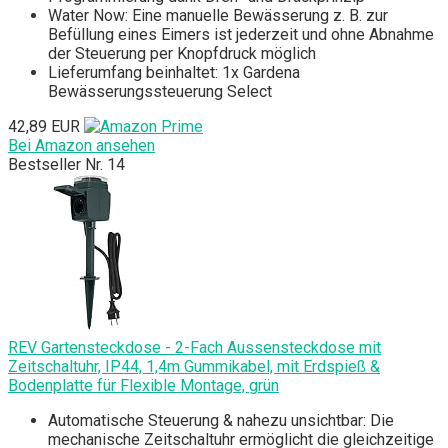
Water Now: Eine manuelle Bewässerung z. B. zur
Befüllung eines Eimers ist jederzeit und ohne Abnahme
der Steuerung per Knopfdruck möglich
Lieferumfang beinhaltet: 1x Gardena
Bewässerungssteuerung Select
42,89 EUR
Bei Amazon ansehen
Bestseller Nr. 14
REV Gartensteckdose - 2-Fach Aussensteckdose mit
Zeitschaltuhr, IP44, 1,4m Gummikabel, mit Erdspieß &
Bodenplatte für Flexible Montage, grün
Automatische Steuerung & nahezu unsichtbar: Die
mechanische Zeitschaltuhr ermöglicht die gleichzeitige