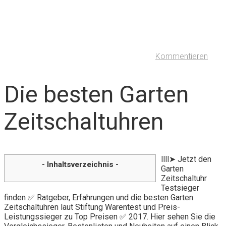
Kommentieren
Die besten Garten
Zeitschaltuhren
llll➤ Jetzt den
- Inhaltsverzeichnis -
Garten
Zeitschaltuhr
Testsieger
finden ✅ Ratgeber, Erfahrungen und die besten Garten
Zeitschaltuhren laut Stiftung Warentest und Preis-
Leistungssieger zu Top Preisen ✅ 2017. Hier sehen Sie die