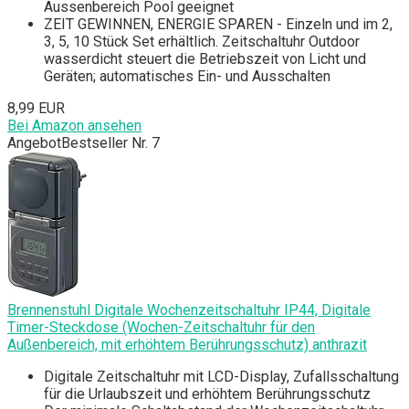
Aussenbereich Pool geeignet
ZEIT GEWINNEN, ENERGIE SPAREN - Einzeln und im 2,
3, 5, 10 Stück Set erhältlich. Zeitschaltuhr Outdoor
wasserdicht steuert die Betriebszeit von Licht und
Geräten; automatisches Ein- und Ausschalten
8,99 EUR
Bei Amazon ansehen
Angebot
Bestseller Nr. 7
Brennenstuhl Digitale Wochenzeitschaltuhr IP44, Digitale
Timer-Steckdose (Wochen-Zeitschaltuhr für den
Außenbereich, mit erhöhtem Berührungsschutz) anthrazit
Digitale Zeitschaltuhr mit LCD-Display, Zufallsschaltung
für die Urlaubszeit und erhöhtem Berührungsschutz