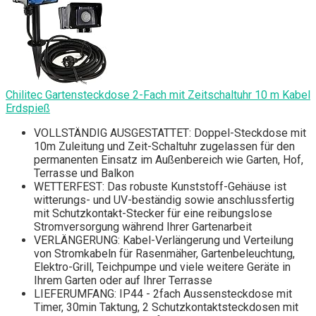
Chilitec Gartensteckdose 2-Fach mit Zeitschaltuhr 10 m Kabel
Erdspieß
VOLLSTÄNDIG AUSGESTATTET: Doppel-Steckdose mit
10m Zuleitung und Zeit-Schaltuhr zugelassen für den
permanenten Einsatz im Außenbereich wie Garten, Hof,
Terrasse und Balkon
WETTERFEST: Das robuste Kunststoff-Gehäuse ist
witterungs- und UV-beständig sowie anschlussfertig
mit Schutzkontakt-Stecker für eine reibungslose
Stromversorgung während Ihrer Gartenarbeit
VERLÄNGERUNG: Kabel-Verlängerung und Verteilung
von Stromkabeln für Rasenmäher, Gartenbeleuchtung,
Elektro-Grill, Teichpumpe und viele weitere Geräte in
Ihrem Garten oder auf Ihrer Terrasse
LIEFERUMFANG: IP44 - 2fach Aussensteckdose mit
Timer, 30min Taktung, 2 Schutzkontaktsteckdosen mit