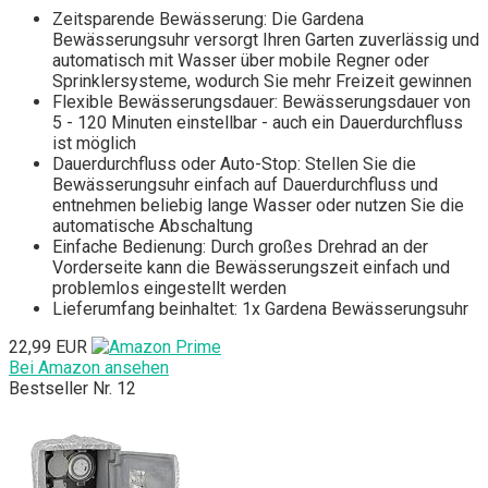
Zeitsparende Bewässerung: Die Gardena
Bewässerungsuhr versorgt Ihren Garten zuverlässig und
automatisch mit Wasser über mobile Regner oder
Sprinklersysteme, wodurch Sie mehr Freizeit gewinnen
Flexible Bewässerungsdauer: Bewässerungsdauer von
5 - 120 Minuten einstellbar - auch ein Dauerdurchfluss
ist möglich
Dauerdurchfluss oder Auto-Stop: Stellen Sie die
Bewässerungsuhr einfach auf Dauerdurchfluss und
entnehmen beliebig lange Wasser oder nutzen Sie die
automatische Abschaltung
Einfache Bedienung: Durch großes Drehrad an der
Vorderseite kann die Bewässerungszeit einfach und
problemlos eingestellt werden
Lieferumfang beinhaltet: 1x Gardena Bewässerungsuhr
22,99 EUR
Bei Amazon ansehen
Bestseller Nr. 12