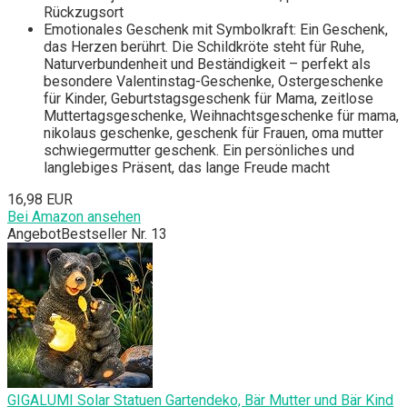
Rückzugsort
Emotionales Geschenk mit Symbolkraft: Ein Geschenk,
das Herzen berührt. Die Schildkröte steht für Ruhe,
Naturverbundenheit und Beständigkeit – perfekt als
besondere Valentinstag-Geschenke, Ostergeschenke
für Kinder, Geburtstagsgeschenk für Mama, zeitlose
Muttertagsgeschenke, Weihnachtsgeschenke für mama,
nikolaus geschenke, geschenk für Frauen, oma mutter
schwiegermutter geschenk. Ein persönliches und
langlebiges Präsent, das lange Freude macht
16,98 EUR
Bei Amazon ansehen
Angebot
Bestseller Nr. 13
GIGALUMI Solar Statuen Gartendeko, Bär Mutter und Bär Kind