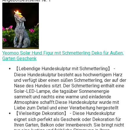
Yeomoo Solar Hund Figur mit Schmetterling Deko für Außen,
Garten Geschenk
【Lebendige Hundeskulptur mit Schmetterling】 -
Diese Hundeskulptur besteht aus hochwertigem Harz
und verfügt über einen süßen Schmetterling, der auf der
Nase des Hundes sitzt. Der Schmetterling enthält eine
Solar-LED-Lampe, die tagsüber Sonnenenergie
sammelt und nachts eine warme und einladende
Atmosphäre schafft.Diese Hundeskulptur wurde mit
Liebe zum Detail und einer Verarbeitung hergestellt
【Vielseitige Dekoration】 - Diese Hundeskulptur
eignet sich perfekt als Geschenk oder Dekoration für
Ihren Garten, Balkon oder Innenbereich. Sie bringt nicht