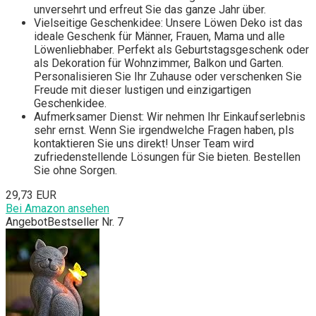
unversehrt und erfreut Sie das ganze Jahr über.
Vielseitige Geschenkidee: Unsere Löwen Deko ist das
ideale Geschenk für Männer, Frauen, Mama und alle
Löwenliebhaber. Perfekt als Geburtstagsgeschenk oder
als Dekoration für Wohnzimmer, Balkon und Garten.
Personalisieren Sie Ihr Zuhause oder verschenken Sie
Freude mit dieser lustigen und einzigartigen
Geschenkidee.
Aufmerksamer Dienst: Wir nehmen Ihr Einkaufserlebnis
sehr ernst. Wenn Sie irgendwelche Fragen haben, pls
kontaktieren Sie uns direkt! Unser Team wird
zufriedenstellende Lösungen für Sie bieten. Bestellen
Sie ohne Sorgen.
29,73 EUR
Bei Amazon ansehen
Angebot
Bestseller Nr. 7