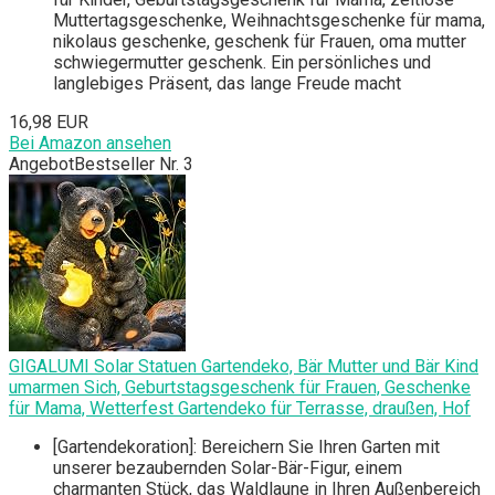
Muttertagsgeschenke, Weihnachtsgeschenke für mama,
nikolaus geschenke, geschenk für Frauen, oma mutter
schwiegermutter geschenk. Ein persönliches und
langlebiges Präsent, das lange Freude macht
16,98 EUR
Bei Amazon ansehen
Angebot
Bestseller Nr. 3
GIGALUMI Solar Statuen Gartendeko, Bär Mutter und Bär Kind
umarmen Sich, Geburtstagsgeschenk für Frauen, Geschenke
für Mama, Wetterfest Gartendeko für Terrasse, draußen, Hof
[Gartendekoration]: Bereichern Sie Ihren Garten mit
unserer bezaubernden Solar-Bär-Figur, einem
charmanten Stück, das Waldlaune in Ihren Außenbereich