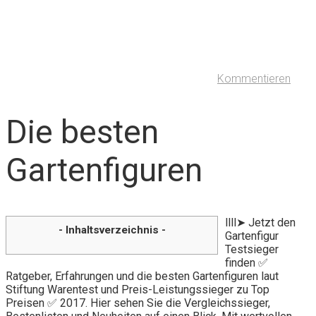
Kommentieren
Die besten
Gartenfiguren
llll➤ Jetzt den
- Inhaltsverzeichnis -
Gartenfigur
Testsieger
finden ✅
Ratgeber, Erfahrungen und die besten Gartenfiguren laut
Stiftung Warentest und Preis-Leistungssieger zu Top
Preisen ✅ 2017. Hier sehen Sie die Vergleichssieger,