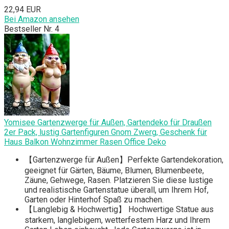
22,94 EUR
Bei Amazon ansehen
Bestseller Nr. 4
Yomisee Gartenzwerge für Außen, Gartendeko für Draußen
2er Pack, lustig Gartenfiguren Gnom Zwerg, Geschenk für
Haus Balkon Wohnzimmer Rasen Office Deko
【Gartenzwerge für Außen】Perfekte Gartendekoration,
geeignet für Gärten, Bäume, Blumen, Blumenbeete,
Zäune, Gehwege, Rasen. Platzieren Sie diese lustige
und realistische Gartenstatue überall, um Ihrem Hof,
Garten oder Hinterhof Spaß zu machen.
【Langlebig & Hochwertig】 Hochwertige Statue aus
starkem, langlebigem, wetterfestem Harz und Ihrem