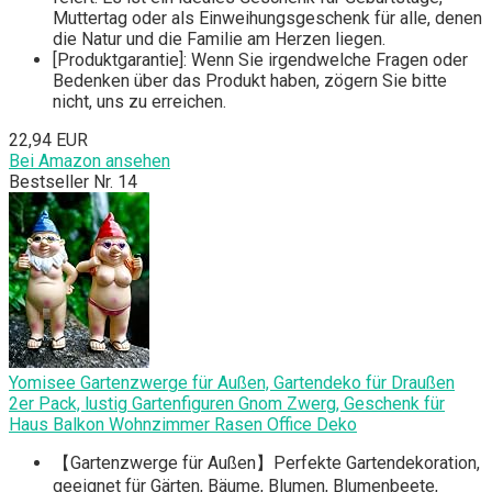
Muttertag oder als Einweihungsgeschenk für alle, denen
die Natur und die Familie am Herzen liegen.
[Produktgarantie]: Wenn Sie irgendwelche Fragen oder
Bedenken über das Produkt haben, zögern Sie bitte
nicht, uns zu erreichen.
22,94 EUR
Bei Amazon ansehen
Bestseller Nr. 14
Yomisee Gartenzwerge für Außen, Gartendeko für Draußen
2er Pack, lustig Gartenfiguren Gnom Zwerg, Geschenk für
Haus Balkon Wohnzimmer Rasen Office Deko
【Gartenzwerge für Außen】Perfekte Gartendekoration,
geeignet für Gärten, Bäume, Blumen, Blumenbeete,