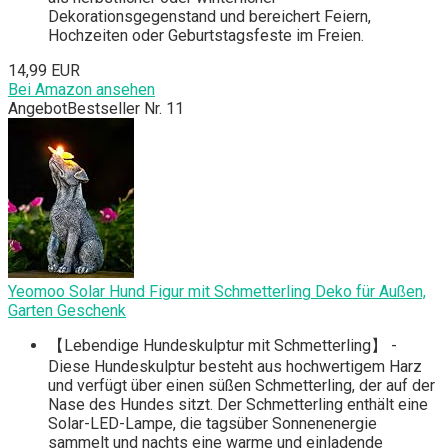
Dekorationsgegenstand und bereichert Feiern,
Hochzeiten oder Geburtstagsfeste im Freien.
14,99 EUR
Bei Amazon ansehen
Angebot
Bestseller Nr. 11
Yeomoo Solar Hund Figur mit Schmetterling Deko für Außen,
Garten Geschenk
【Lebendige Hundeskulptur mit Schmetterling】 -
Diese Hundeskulptur besteht aus hochwertigem Harz
und verfügt über einen süßen Schmetterling, der auf der
Nase des Hundes sitzt. Der Schmetterling enthält eine
Solar-LED-Lampe, die tagsüber Sonnenenergie
sammelt und nachts eine warme und einladende