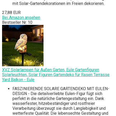
mit Solar-Gartendekorationen im Freien dekorieren.
27,88 EUR
Bei Amazon ansehen
Bestseller Nr. 10
XVZ Solarlampen für Außen Garten, Eule Gartenfiguren
Solarleuchten, Solar Figuren Gartendeko für Rasen Terrasse
Yard Balkon - Eule
FASZINIERENDE SOLARE GARTENDEKO MIT EULEN-
DESIGN - Die detailverliebte Eulen-Figur fügt sich
perfekt in die natürliche Gartengestaltung ein. Dank
wasserfester, hitzebeständiger und rostfreier
Verarbeitung überzeugt sie durch Langlebigkeit und
wetterfeste Qualität. Die lebensechte Gestaltung und