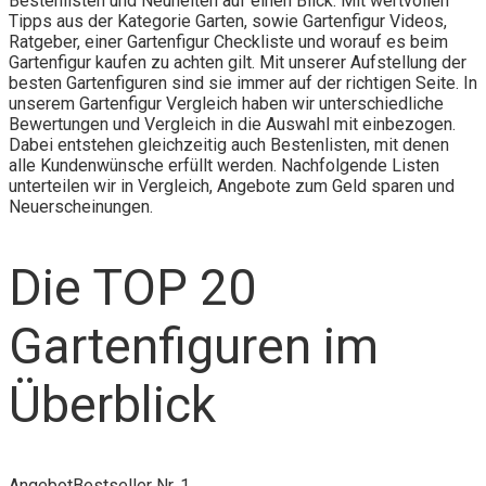
Bestenlisten und Neuheiten auf einen Blick. Mit wertvollen
Tipps aus der Kategorie Garten, sowie Gartenfigur Videos,
Ratgeber, einer Gartenfigur Checkliste und worauf es beim
Gartenfigur kaufen zu achten gilt. Mit unserer Aufstellung der
besten Gartenfiguren sind sie immer auf der richtigen Seite. In
unserem Gartenfigur Vergleich haben wir unterschiedliche
Bewertungen und Vergleich in die Auswahl mit einbezogen.
Dabei entstehen gleichzeitig auch Bestenlisten, mit denen
alle Kundenwünsche erfüllt werden. Nachfolgende Listen
unterteilen wir in Vergleich, Angebote zum Geld sparen und
Neuerscheinungen.
Die TOP 20
Gartenfiguren im
Überblick
Angebot
Bestseller Nr. 1