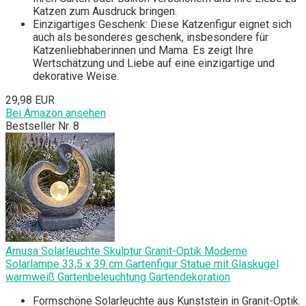
Katzen zum Ausdruck bringen.
Einzigartiges Geschenk: Diese Katzenfigur eignet sich
auch als besonderes geschenk, insbesondere für
Katzenliebhaberinnen und Mama. Es zeigt Ihre
Wertschätzung und Liebe auf eine einzigartige und
dekorative Weise.
29,98 EUR
Bei Amazon ansehen
Bestseller Nr. 8
Arnusa Solarleuchte Skulptur Granit-Optik Moderne
Solarlampe 33,5 x 39 cm Gartenfigur Statue mit Glaskugel
warmweiß Gartenbeleuchtung Gartendekoration
Formschöne Solarleuchte aus Kunststein in Granit-Optik.