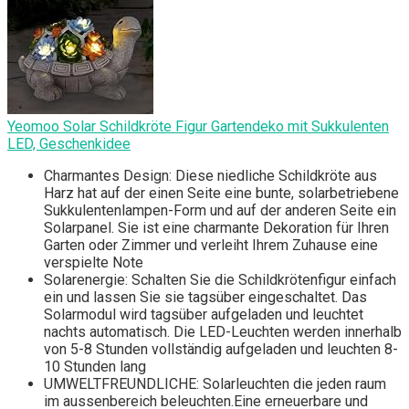
Yeomoo Solar Schildkröte Figur Gartendeko mit Sukkulenten
LED, Geschenkidee
Charmantes Design: Diese niedliche Schildkröte aus
Harz hat auf der einen Seite eine bunte, solarbetriebene
Sukkulentenlampen-Form und auf der anderen Seite ein
Solarpanel. Sie ist eine charmante Dekoration für Ihren
Garten oder Zimmer und verleiht Ihrem Zuhause eine
verspielte Note
Solarenergie: Schalten Sie die Schildkrötenfigur einfach
ein und lassen Sie sie tagsüber eingeschaltet. Das
Solarmodul wird tagsüber aufgeladen und leuchtet
nachts automatisch. Die LED-Leuchten werden innerhalb
von 5-8 Stunden vollständig aufgeladen und leuchten 8-
10 Stunden lang
UMWELTFREUNDLICHE: Solarleuchten die jeden raum
im aussenbereich beleuchten.Eine erneuerbare und