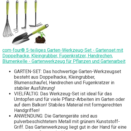
com-four® 5-teiliges Garten-Werkzeug-Set - Gartenset mit
Doppelhacke, Kleingrubber, Fugenkratzer, Handrechen,
Blumenkelle - Gartenwerkzeug für Pflanzen und Gartenarbeit
GARTEN-SET: Das hochwertige Garten-Werkzeugset
besteht aus Doppelhacke, Kleingrubber,
Blumenschaufel, Handrechen und Fugenkratzer in
stabiler Ausführung!
VIELFÄLTIG: Das Werkzeug-Set ist ideal für das
Umtopfen und für viele Pflanz-Arbeiten im Garten oder
auf dem Balkon! Stabiles Material mit formgerechten
Handgriffen!
ANWENDUNG: Die Gartengeräte sind aus
pulverbeschichtetem Metall mit grünem Kunststoff-
Griff. Das Gartenwerkzeug liegt gut in der Hand für eine