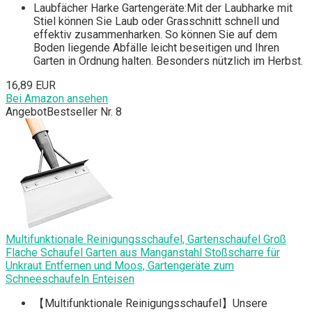
Laubfächer Harke Gartengeräte:Mit der Laubharke mit
Stiel können Sie Laub oder Grasschnitt schnell und
effektiv zusammenharken. So können Sie auf dem
Boden liegende Abfälle leicht beseitigen und Ihren
Garten in Ordnung halten. Besonders nützlich im Herbst.
16,89 EUR
Bei Amazon ansehen
Angebot
Bestseller Nr. 8
Multifunktionale Reinigungsschaufel, Gartenschaufel Groß
Flache Schaufel Garten aus Manganstahl Stoßscharre für
Unkraut Entfernen und Moos, Gartengeräte zum
Schneeschaufeln Enteisen
【Multifunktionale Reinigungsschaufel】Unsere