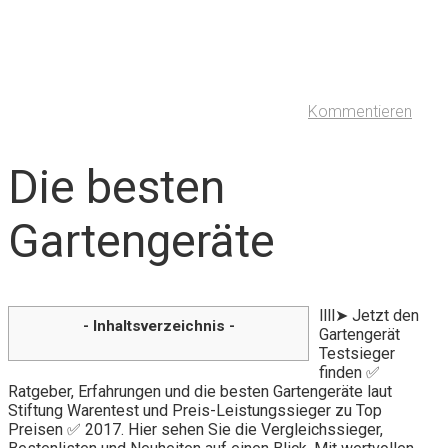
Kommentieren
Die besten
Gartengeräte
llll➤ Jetzt den
- Inhaltsverzeichnis -
Gartengerät
Testsieger
finden ✅
Ratgeber, Erfahrungen und die besten Gartengeräte laut
Stiftung Warentest und Preis-Leistungssieger zu Top
Preisen ✅ 2017. Hier sehen Sie die Vergleichssieger,