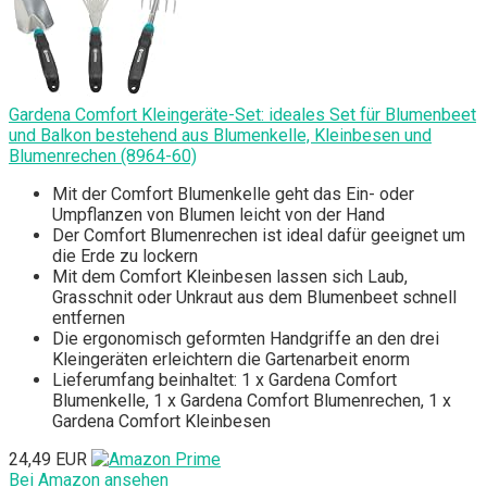
Gardena Comfort Kleingeräte-Set: ideales Set für Blumenbeet
und Balkon bestehend aus Blumenkelle, Kleinbesen und
Blumenrechen (8964-60)
Mit der Comfort Blumenkelle geht das Ein- oder
Umpflanzen von Blumen leicht von der Hand
Der Comfort Blumenrechen ist ideal dafür geeignet um
die Erde zu lockern
Mit dem Comfort Kleinbesen lassen sich Laub,
Grasschnit oder Unkraut aus dem Blumenbeet schnell
entfernen
Die ergonomisch geformten Handgriffe an den drei
Kleingeräten erleichtern die Gartenarbeit enorm
Lieferumfang beinhaltet: 1 x Gardena Comfort
Blumenkelle, 1 x Gardena Comfort Blumenrechen, 1 x
Gardena Comfort Kleinbesen
24,49 EUR
Bei Amazon ansehen