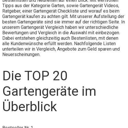
Bestenlisten und Neuheiten auf einen Blick. Mit wertvollen
Tipps aus der Kategorie Garten, sowie Gartengerät Videos,
Ratgeber, einer Gartengerät Checkliste und worauf es beim
Gartengerät kaufen zu achten gilt. Mit unserer Aufstellung der
besten Gartengeräte sind sie immer auf der richtigen Seite. In
unserem Gartengerät Vergleich haben wir unterschiedliche
Bewertungen und Vergleich in die Auswahl mit einbezogen.
Dabei entstehen gleichzeitig auch Bestenlisten, mit denen
alle Kundenwünsche erfüllt werden. Nachfolgende Listen
unterteilen wir in Vergleich, Angebote zum Geld sparen und
Neuerscheinungen.
Die TOP 20
Gartengeräte im
Überblick
Bestseller Nr. 1