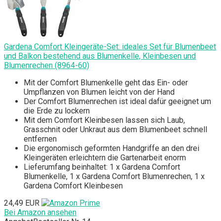
Gardena Comfort Kleingeräte-Set: ideales Set für Blumenbeet
und Balkon bestehend aus Blumenkelle, Kleinbesen und
Blumenrechen (8964-60)
Mit der Comfort Blumenkelle geht das Ein- oder
Umpflanzen von Blumen leicht von der Hand
Der Comfort Blumenrechen ist ideal dafür geeignet um
die Erde zu lockern
Mit dem Comfort Kleinbesen lassen sich Laub,
Grasschnit oder Unkraut aus dem Blumenbeet schnell
entfernen
Die ergonomisch geformten Handgriffe an den drei
Kleingeräten erleichtern die Gartenarbeit enorm
Lieferumfang beinhaltet: 1 x Gardena Comfort
Blumenkelle, 1 x Gardena Comfort Blumenrechen, 1 x
Gardena Comfort Kleinbesen
24,49 EUR
Bei Amazon ansehen