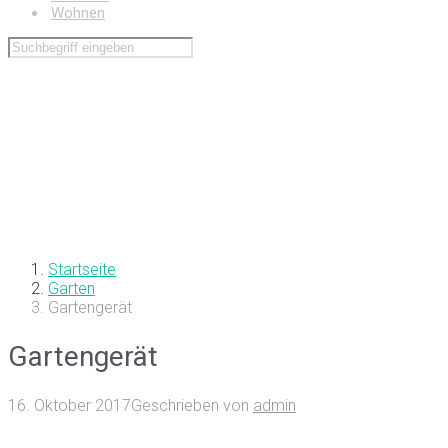
Wohnen
Startseite
Garten
Gartengerät
Gartengerät
16. Oktober 2017
Geschrieben von
admin