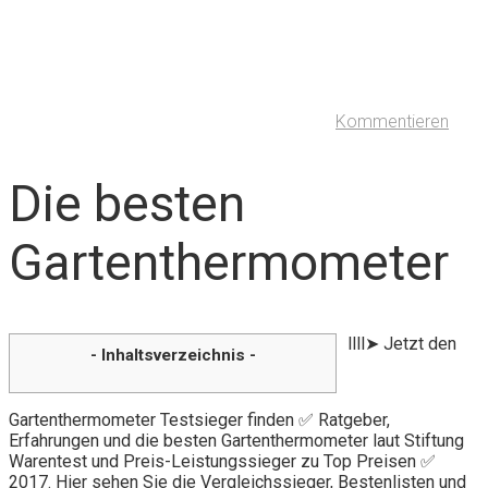
Kommentieren
Die besten
Gartenthermometer
llll➤ Jetzt den
- Inhaltsverzeichnis -
Gartenthermometer Testsieger finden ✅ Ratgeber,
Erfahrungen und die besten Gartenthermometer laut Stiftung
Warentest und Preis-Leistungssieger zu Top Preisen ✅
2017. Hier sehen Sie die Vergleichssieger, Bestenlisten und