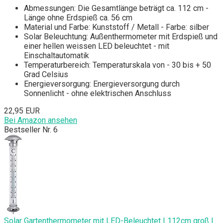
Abmessungen: Die Gesamtlänge beträgt ca. 112 cm -
Länge ohne Erdspieß ca. 56 cm
Material und Farbe: Kunststoff / Metall - Farbe: silber
Solar Beleuchtung: Außenthermometer mit Erdspieß und
einer hellen weissen LED beleuchtet - mit
Einschaltautomatik
Temperaturbereich: Temperaturskala von - 30 bis + 50
Grad Celsius
Energieversorgung: Energieversorgung durch
Sonnenlicht - ohne elektrischen Anschluss
22,95 EUR
Bei Amazon ansehen
Bestseller Nr. 6
Solar Gartenthermometer mit LED-Beleuchtet | 112cm groß |