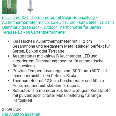
mucHome XXL Thermometer mit Solar Beleuchtung -
Außenthermometer mit Erdspieß 112 cm - kaltweißen LED mit
Dämmerungssensor - Outdoor Thermometer für Garten
Terasse Balkon Gartenthermometer
Klassisches Außenthermometer mit 112 cm
Gesamthöhe und elegantem Metallständer, perfekt für
Garten, Balkon oder Terrasse
Ausgestattet mit kaltweiß leuchtender LED und
integriertem Dämmerungssensor für automatische
Beleuchtung
Präzise Temperaturanzeige von -30°C bis +50°C auf
einer übersichtlichen Celsius-Skala
Thermometer mit 12,5 cm Durchmesser und 60 cm
Höhe, montiert auf stabilem Erdspieß
Robustes Thermometer aus hochwertigem Kunststoff
mit pulverbeschichteter Metallhalterung für lange
Haltbarkeit
21,99 EUR
Bei Amazon ansehen