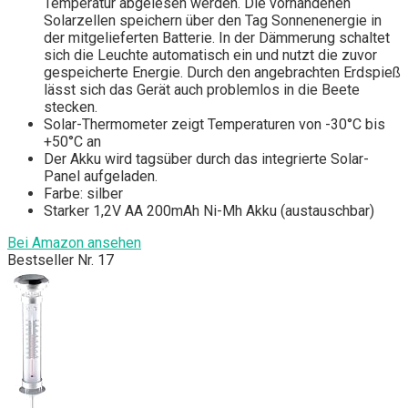
Temperatur abgelesen werden. Die vorhandenen
Solarzellen speichern über den Tag Sonnenenergie in
der mitgelieferten Batterie. In der Dämmerung schaltet
sich die Leuchte automatisch ein und nutzt die zuvor
gespeicherte Energie. Durch den angebrachten Erdspieß
lässt sich das Gerät auch problemlos in die Beete
stecken.
Solar-Thermometer zeigt Temperaturen von -30°C bis
+50°C an
Der Akku wird tagsüber durch das integrierte Solar-
Panel aufgeladen.
Farbe: silber
Starker 1,2V AA 200mAh Ni-Mh Akku (austauschbar)
Bei Amazon ansehen
Bestseller Nr. 17