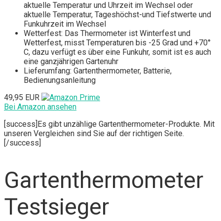
aktuelle Temperatur und Uhrzeit im Wechsel oder
aktuelle Temperatur, Tageshöchst-und Tiefstwerte und
Funkuhrzeit im Wechsel
Wetterfest: Das Thermometer ist Winterfest und
Wetterfest, misst Temperaturen bis -25 Grad und +70°
C, dazu verfügt es über eine Funkuhr, somit ist es auch
eine ganzjährigen Gartenuhr
Lieferumfang: Gartenthermometer, Batterie,
Bedienungsanleitung
49,95 EUR
Bei Amazon ansehen
[success]Es gibt unzählige Gartenthermometer-Produkte. Mit
unseren Vergleichen sind Sie auf der richtigen Seite.
[/success]
Gartenthermometer
Testsieger