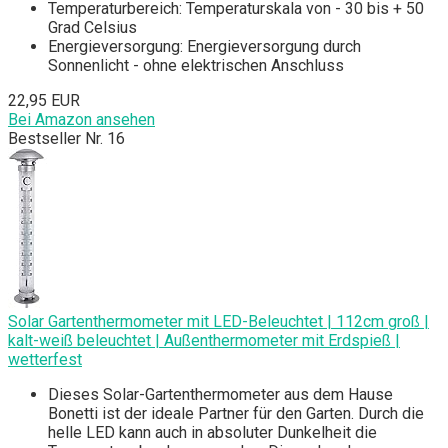
Temperaturbereich: Temperaturskala von - 30 bis + 50
Grad Celsius
Energieversorgung: Energieversorgung durch
Sonnenlicht - ohne elektrischen Anschluss
22,95 EUR
Bei Amazon ansehen
Bestseller Nr. 16
Solar Gartenthermometer mit LED-Beleuchtet | 112cm groß |
kalt-weiß beleuchtet | Außenthermometer mit Erdspieß |
wetterfest
Dieses Solar-Gartenthermometer aus dem Hause
Bonetti ist der ideale Partner für den Garten. Durch die
helle LED kann auch in absoluter Dunkelheit die