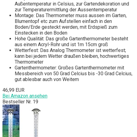
Außentemperatur in Celsius, zur Gartendekoration und
zur Temperaturermittlung der Aussentemperatur
Montage: Das Thermometer muss aussen im Garten,
Blumentopf etc zum Aufstellen einfach in den
Boden/Erde gesteckt werden, mit Erdspieß zum
Einstecken in den Boden
Hohe Qualität: Das große Gartenthermometer besteht
aus einem Acryl-Rohr und ist 1m 15cm groß
Wetterfest: Das Analog Thermometer ist wetterfest;
kann bei jedem Wetter draußen bleiben, hochwertiges
Thermometer
Gartenthermometer: Großes Gartenthermometer mit
Messbereich von 50 Grad Celcius bis -30 Grad Celcius,
gut ablesbar auch von Weitem
46,99 EUR
Bei Amazon ansehen
Bestseller Nr. 19