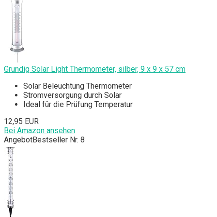
Grundig Solar Light Thermometer, silber, 9 x 9 x 57 cm
Solar Beleuchtung Thermometer
Stromversorgung durch Solar
Ideal für die Prüfung Temperatur
12,95 EUR
Bei Amazon ansehen
Angebot
Bestseller Nr. 8