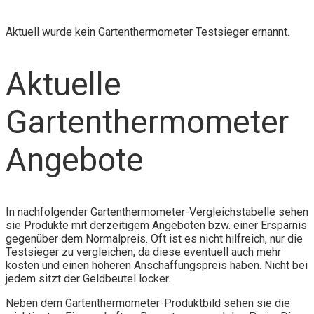
Aktuell wurde kein Gartenthermometer Testsieger ernannt.
Aktuelle
Gartenthermometer
Angebote
In nachfolgender Gartenthermometer-Vergleichstabelle sehen
sie Produkte mit derzeitigem Angeboten bzw. einer Ersparnis
gegenüber dem Normalpreis. Oft ist es nicht hilfreich, nur die
Testsieger zu vergleichen, da diese eventuell auch mehr
kosten und einen höheren Anschaffungspreis haben. Nicht bei
jedem sitzt der Geldbeutel locker.
Neben dem Gartenthermometer-Produktbild sehen sie die