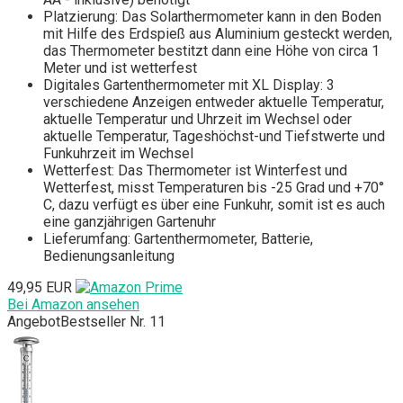
Platzierung: Das Solarthermometer kann in den Boden
mit Hilfe des Erdspieß aus Aluminium gesteckt werden,
das Thermometer bestitzt dann eine Höhe von circa 1
Meter und ist wetterfest
Digitales Gartenthermometer mit XL Display: 3
verschiedene Anzeigen entweder aktuelle Temperatur,
aktuelle Temperatur und Uhrzeit im Wechsel oder
aktuelle Temperatur, Tageshöchst-und Tiefstwerte und
Funkuhrzeit im Wechsel
Wetterfest: Das Thermometer ist Winterfest und
Wetterfest, misst Temperaturen bis -25 Grad und +70°
C, dazu verfügt es über eine Funkuhr, somit ist es auch
eine ganzjährigen Gartenuhr
Lieferumfang: Gartenthermometer, Batterie,
Bedienungsanleitung
49,95 EUR
Bei Amazon ansehen
Angebot
Bestseller Nr. 11