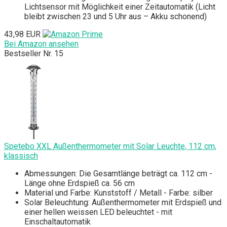
Lichtsensor mit Möglichkeit einer Zeitautomatik (Licht
bleibt zwischen 23 und 5 Uhr aus – Akku schonend)
43,98 EUR
Bei Amazon ansehen
Bestseller Nr. 15
Spetebo XXL Außenthermometer mit Solar Leuchte, 112 cm,
klassisch
Abmessungen: Die Gesamtlänge beträgt ca. 112 cm -
Länge ohne Erdspieß ca. 56 cm
Material und Farbe: Kunststoff / Metall - Farbe: silber
Solar Beleuchtung: Außenthermometer mit Erdspieß und
einer hellen weissen LED beleuchtet - mit
Einschaltautomatik