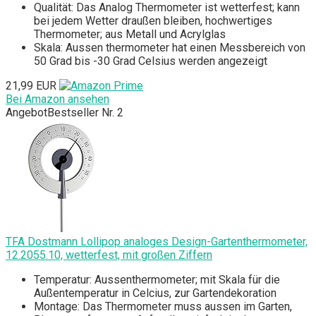
Qualität: Das Analog Thermometer ist wetterfest; kann
bei jedem Wetter draußen bleiben, hochwertiges
Thermometer; aus Metall und Acrylglas
Skala: Aussen thermometer hat einen Messbereich von
50 Grad bis -30 Grad Celsius werden angezeigt
21,99 EUR
Bei Amazon ansehen
Angebot
Bestseller Nr. 2
TFA Dostmann Lollipop analoges Design-Gartenthermometer,
12.2055.10, wetterfest, mit großen Ziffern
Temperatur: Aussenthermometer; mit Skala für die
Außentemperatur in Celcius, zur Gartendekoration
Montage: Das Thermometer muss aussen im Garten,