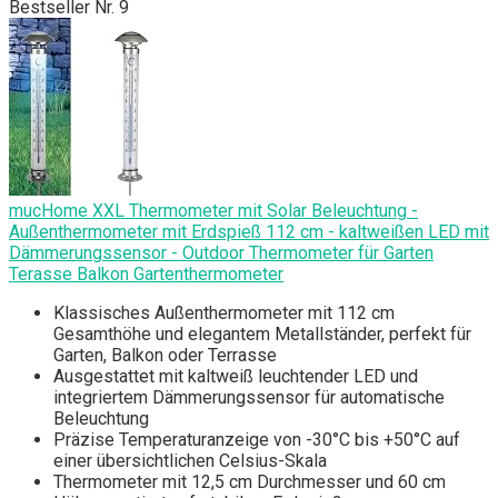
Bestseller Nr. 9
mucHome XXL Thermometer mit Solar Beleuchtung -
Außenthermometer mit Erdspieß 112 cm - kaltweißen LED mit
Dämmerungssensor - Outdoor Thermometer für Garten
Terasse Balkon Gartenthermometer
Klassisches Außenthermometer mit 112 cm
Gesamthöhe und elegantem Metallständer, perfekt für
Garten, Balkon oder Terrasse
Ausgestattet mit kaltweiß leuchtender LED und
integriertem Dämmerungssensor für automatische
Beleuchtung
Präzise Temperaturanzeige von -30°C bis +50°C auf
einer übersichtlichen Celsius-Skala
Thermometer mit 12,5 cm Durchmesser und 60 cm