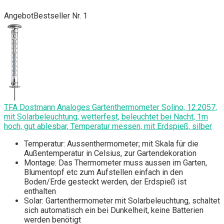
Angebot
Bestseller Nr. 1
TFA Dostmann Analoges Gartenthermometer Solino, 12.2057,
mit Solarbeleuchtung, wetterfest, beleuchtet bei Nacht, 1m
hoch, gut ablesbar, Temperatur messen, mit Erdspieß, silber
Temperatur: Aussenthermometer; mit Skala für die
Außentemperatur in Celsius, zur Gartendekoration
Montage: Das Thermometer muss aussen im Garten,
Blumentopf etc zum Aufstellen einfach in den
Boden/Erde gesteckt werden, der Erdspieß ist
enthalten
Solar: Gartenthermometer mit Solarbeleuchtung, schaltet
sich automatisch ein bei Dunkelheit, keine Batterien
werden benötigt