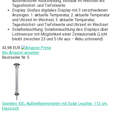
automatischer Rückstellung, sichtbar im Wechsel als
Tageshöchst- und Tiefstwerte
Display: Großes digitales Display mit 3 verschiedenen
Anzeigen: 1. aktuelle Temperatur, 2. aktuelle Temperatur
und Uhrzeit im Wechsel, 3. aktuelle Temperatur,
Tageshöchst- und Tiefstwerte und Uhrzeit im Wechsel
Solarbeleuchtung: Solarbeleuchtung des Displays über
Lichtsensor mit Möglichkeit einer Zeitautomatik (Licht
bleibt zwischen 23 und 5 Uhr aus – Akku schonend)
43,98 EUR
Bei Amazon ansehen
Bestseller Nr. 5
Spetebo XXL Außenthermometer mit Solar Leuchte, 112 cm,
klassisch