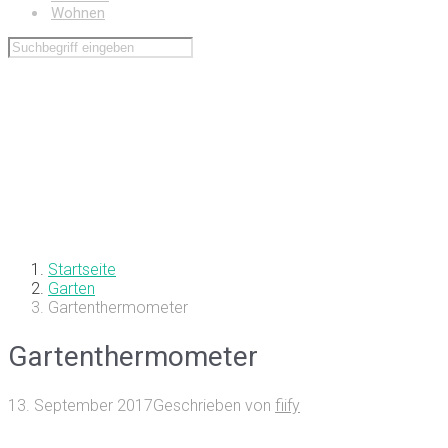
Wohnen
Startseite
Garten
Gartenthermometer
Gartenthermometer
13. September 2017
Geschrieben von
fiify