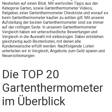
Neuheiten auf einen Blick. Mit wertvollen Tipps aus der
Kategorie Garten, sowie Gartenthermometer Videos,
Ratgeber, einer Gartenthermometer Checkliste und worauf es
beim Gartenthermometer kaufen zu achten gilt. Mit unserer
Aufstellung der besten Gartenthermometer sind sie immer
auf der richtigen Seite. In unserem Gartenthermometer
Vergleich haben wir unterschiedliche Bewertungen und
Vergleich in die Auswahl mit einbezogen. Dabei entstehen
gleichzeitig auch Bestenlisten, mit denen alle
Kundenwünsche erfüllt werden. Nachfolgende Listen
unterteilen wir in Vergleich, Angebote zum Geld sparen und
Neuerscheinungen.
Die TOP 20
Gartenthermometer
im Überblick