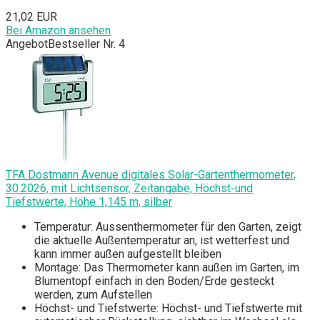
21,02 EUR
Bei Amazon ansehen
Angebot
Bestseller Nr. 4
TFA Dostmann Avenue digitales Solar-Gartenthermometer,
30.2026, mit Lichtsensor, Zeitangabe, Höchst-und
Tiefstwerte, Höhe 1,145 m, silber
Temperatur: Aussenthermometer für den Garten, zeigt
die aktuelle Außentemperatur an, ist wetterfest und
kann immer außen aufgestellt bleiben
Montage: Das Thermometer kann außen im Garten, im
Blumentopf einfach in den Boden/Erde gesteckt
werden, zum Aufstellen
Höchst- und Tiefstwerte: Höchst- und Tiefstwerte mit