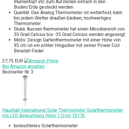
Blumentopf etc zum Aufstellen einfach in den
Boden/Erde gesteckt werden
Qualität: Das Analog Thermometer ist wetterfest; kann
bei jedem Wetter draußen bleiben, hochwertiges
Thermometer
Skala: Aussen thermometer hat einen Messbereich von
55 Grad Celcius bis -35 Grad Celcius werden angezeigt
Motiv: Design Gartenthermometer mit einer Höhe von
95 cm ist ein echter Hingucker mit seiner Power Coil
Bimetall-Feder
27,75 EUR
Bei Amazon ansehen
Bestseller Nr. 3
Haushalt International Solar Thermometer Solarthermometer
mit LED Beleuchtung Höhe 112cm 70176
beleuchtetes Solarthermometer