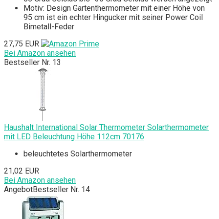
Motiv: Design Gartenthermometer mit einer Höhe von
95 cm ist ein echter Hingucker mit seiner Power Coil
Bimetall-Feder
27,75 EUR
Bei Amazon ansehen
Bestseller Nr. 13
Haushalt International Solar Thermometer Solarthermometer
mit LED Beleuchtung Höhe 112cm 70176
beleuchtetes Solarthermometer
21,02 EUR
Bei Amazon ansehen
Angebot
Bestseller Nr. 14