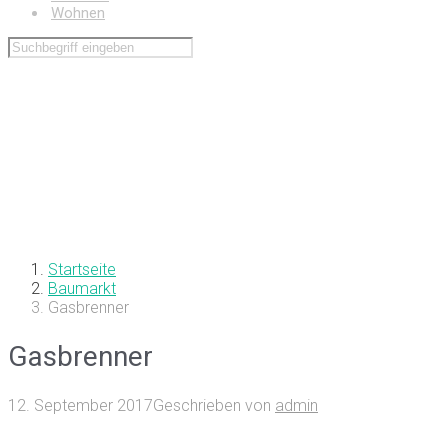
Wohnen
Startseite
Baumarkt
Gasbrenner
Gasbrenner
12. September 2017
Geschrieben von
admin