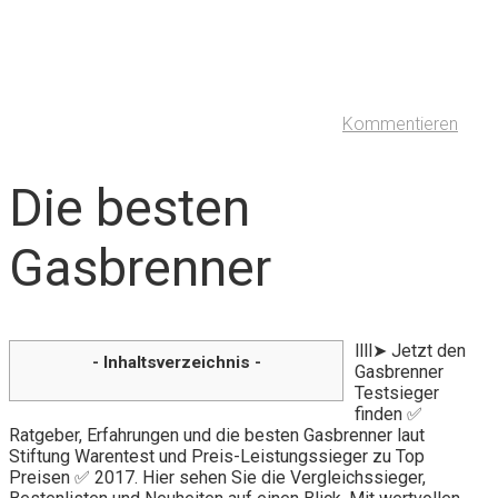
Kommentieren
Die besten
Gasbrenner
llll➤ Jetzt den
- Inhaltsverzeichnis -
Gasbrenner
Testsieger
finden ✅
Ratgeber, Erfahrungen und die besten Gasbrenner laut
Stiftung Warentest und Preis-Leistungssieger zu Top
Preisen ✅ 2017. Hier sehen Sie die Vergleichssieger,