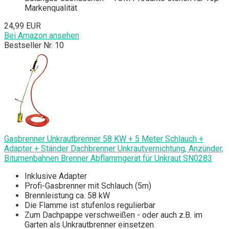
Markenqualität
24,99 EUR
Bei Amazon ansehen
Bestseller Nr. 10
Gasbrenner Unkrautbrenner 58 KW + 5 Meter Schlauch +
Adapter + Ständer Dachbrenner Unkrautvernichtung, Anzünder,
Bitumenbahnen Brenner Abflammgerät für Unkraut SN0283
Inklusive Adapter
Profi-Gasbrenner mit Schlauch (5m)
Brennleistung ca. 58 kW
Die Flamme ist stufenlos regulierbar
Zum Dachpappe verschweißen - oder auch z.B. im
Garten als Unkrautbrenner einsetzen.