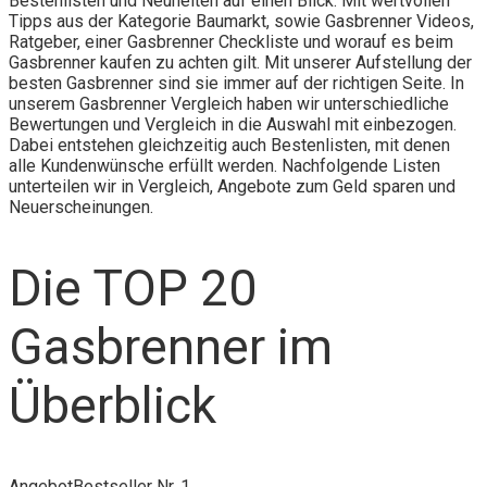
Bestenlisten und Neuheiten auf einen Blick. Mit wertvollen
Tipps aus der Kategorie Baumarkt, sowie Gasbrenner Videos,
Ratgeber, einer Gasbrenner Checkliste und worauf es beim
Gasbrenner kaufen zu achten gilt. Mit unserer Aufstellung der
besten Gasbrenner sind sie immer auf der richtigen Seite. In
unserem Gasbrenner Vergleich haben wir unterschiedliche
Bewertungen und Vergleich in die Auswahl mit einbezogen.
Dabei entstehen gleichzeitig auch Bestenlisten, mit denen
alle Kundenwünsche erfüllt werden. Nachfolgende Listen
unterteilen wir in Vergleich, Angebote zum Geld sparen und
Neuerscheinungen.
Die TOP 20
Gasbrenner im
Überblick
Angebot
Bestseller Nr. 1