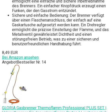
ermöglicht eine einfache und sichere Inbetriebnahme
des Brenners. Ein einfacher Knopfdruck erzeugt einen
Funken, der den Gasstrom entzündet.
Sichere und einfache Bedienung: Der Brenner verfügt
über einen Flaschenanschluss, der einfach auf eine
Gaskartusche aufgesetzt werden kann. Ein Drehregler
ermöglicht die präzise Einstellung der Flamme, und das
Metallventil gewährleistet Dichtheit und einen
störungsfreien Betrieb, was zu einer sicheren und
benutzerfreundlichen Handhabung führt.
8,49 EUR
Bei Amazon ansehen
Angebot
Bestseller Nr. 14
GLORIA Gasbrenner Thermoflamm Professional PLUS SET |