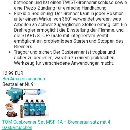
betrieben und hat einen TWIST-Brenneranschluss sowie
eine Piezo-Zündung für einfache Handhabung.
Flexible Bedienung: Der Brenner kann in jeder Position
unter einem Winkel von 360° verwendet werden, was
Arbeiten an schwer zugänglichen Stellen ermöglicht. Ein
Drehregler ermöglicht die Einstellung der Flamme, und
die START/STOP-Taste mit integriertem Ventil
ermöglicht ein problemloses Starten und Stoppen des
Brenners.
Tragbar und sicher: Der Gasbrenner ist tragbar und
sicher zu bedienen, was ihn zu einem praktischen
Werkzeug für verschiedene Anwendungen macht.
12,99 EUR
Bei Amazon ansehen
Bestseller Nr. 9
TOM Gasbrenner Set MSF-1A – Brenneraufsatz mit 4
Gaskartuschen