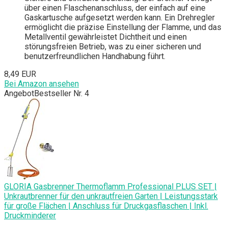
über einen Flaschenanschluss, der einfach auf eine
Gaskartusche aufgesetzt werden kann. Ein Drehregler
ermöglicht die präzise Einstellung der Flamme, und das
Metallventil gewährleistet Dichtheit und einen
störungsfreien Betrieb, was zu einer sicheren und
benutzerfreundlichen Handhabung führt.
8,49 EUR
Bei Amazon ansehen
Angebot
Bestseller Nr. 4
GLORIA Gasbrenner Thermoflamm Professional PLUS SET |
Unkrautbrenner für den unkrautfreien Garten | Leistungsstark
für große Flächen | Anschluss für Druckgasflaschen | Inkl.
Druckminderer