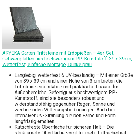
ARYEKA Garten-Trittsteine mit Erdspießen – 4er-Set,
Gehwegplatten aus hochwertigem PP-Kunststoff, 39 x 39cm,
Wetterfest, einfache Montage, Dunkelgrau
Langlebig, wetterfest & UV-beständig – Mit einer Größe
von 39 x 39 cm und einer Höhe von 3 cm bieten die
Trittsteine eine stabile und praktische Lösung für
Außenbereiche. Gefertigt aus hochwertigem PP-
Kunststoff, sind sie besonders robust und
widerstandsfähig gegenüber Regen, Sonne und
wechselnden Witterungsbedingungen. Auch bei
intensiver UV-Strahlung bleiben Farbe und Form
langfristig erhalten.
Rutschfeste Oberfläche für sicheren Halt – Die
strukturierte Oberfläche sorgt für mehr Trittsicherheit