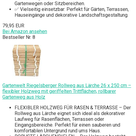
Gartenwegen oder Sitzbereichen.
✅ Vielseitig einsetzbar: Perfekt für Gärten, Terrassen,
Hauseingänge und dekorative Landschaftsgestaltung.
79,95 EUR
Bei Amazon ansehen
Bestseller Nr. 8
Gartenwelt Riegelsberger Rollweg aus Lärche 26 x 250 cm –
flexibler Holzweg mit geriffelten Trittflächen, rollbarer
Gartenweg aus Holz
FLEXIBLER HOLZWEG FÜR RASEN & TERRASSE – Der
Rollweg aus Lärche eignet sich ideal als dekorativer
Laufweg für Rasenflächen, Terrassen oder
Eingangsbereiche. Perfekt für einen sauberen und
komfortablen Untergrund rund ums Haus.