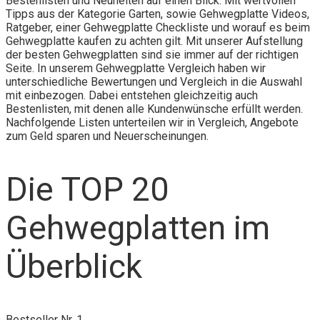
Bestenlisten und Neuheiten auf einen Blick. Mit wertvollen
Tipps aus der Kategorie Garten, sowie Gehwegplatte Videos,
Ratgeber, einer Gehwegplatte Checkliste und worauf es beim
Gehwegplatte kaufen zu achten gilt. Mit unserer Aufstellung
der besten Gehwegplatten sind sie immer auf der richtigen
Seite. In unserem Gehwegplatte Vergleich haben wir
unterschiedliche Bewertungen und Vergleich in die Auswahl
mit einbezogen. Dabei entstehen gleichzeitig auch
Bestenlisten, mit denen alle Kundenwünsche erfüllt werden.
Nachfolgende Listen unterteilen wir in Vergleich, Angebote
zum Geld sparen und Neuerscheinungen.
Die TOP 20
Gehwegplatten im
Überblick
Bestseller Nr. 1