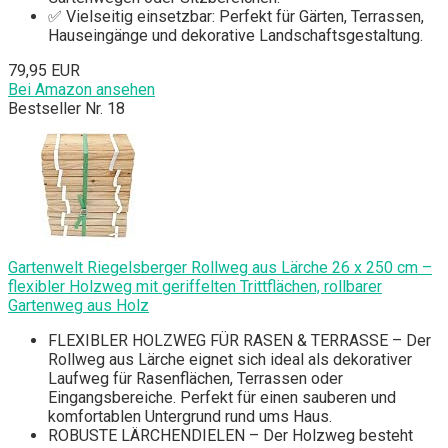
✅ Vielseitig einsetzbar: Perfekt für Gärten, Terrassen,
Hauseingänge und dekorative Landschaftsgestaltung.
79,95 EUR
Bei Amazon ansehen
Bestseller Nr. 18
Gartenwelt Riegelsberger Rollweg aus Lärche 26 x 250 cm –
flexibler Holzweg mit geriffelten Trittflächen, rollbarer
Gartenweg aus Holz
FLEXIBLER HOLZWEG FÜR RASEN & TERRASSE – Der
Rollweg aus Lärche eignet sich ideal als dekorativer
Laufweg für Rasenflächen, Terrassen oder
Eingangsbereiche. Perfekt für einen sauberen und
komfortablen Untergrund rund ums Haus.
ROBUSTE LÄRCHENDIELEN – Der Holzweg besteht