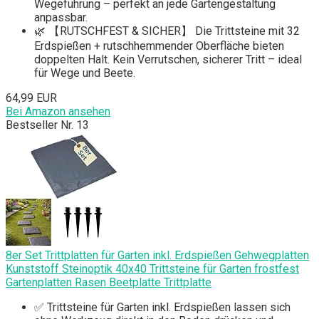
Wegeführung – perfekt an jede Gartengestaltung
anpassbar.
🌿 【RUTSCHFEST & SICHER】 Die Trittsteine mit 32
Erdspießen + rutschhemmender Oberfläche bieten
doppelten Halt. Kein Verrutschen, sicherer Tritt – ideal
für Wege und Beete.
64,99 EUR
Bei Amazon ansehen
Bestseller Nr. 13
8er Set Trittplatten für Garten inkl. Erdspießen Gehwegplatten
Kunststoff Steinoptik 40x40 Trittsteine für Garten frostfest
Gartenplatten Rasen Beetplatte Trittplatte
✅ Trittsteine für Garten inkl. Erdspießen lassen sich