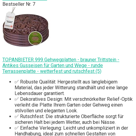
Bestseller Nr. 7
TOPANBIETER 999 Gehwegplatten - brauner Trittstein -
Antikes Gusseisen für Garten und Wege - runde
Terrassenplatte - wetterfest und rutschfest (5)
✅ Robuste Qualität: Hergestellt aus langlebigem
Material, das jeder Witterung standhält und eine lange
Lebensdauer garantiert.
✅ Dekoratives Design: Mit verschnörkelter Relief-Optik
verleiht die Platte Ihrem Garten oder Gehweg einen
stilvollen und eleganten Look.
✅ Rutschfest: Die strukturierte Oberfläche sorgt für
sicheren Halt bei jedem Wetter, auch bei Nässe.
✅ Einfache Verlegung: Leicht und unkompliziert in der
Handhabung, ideal zum schnellen Gestalten von