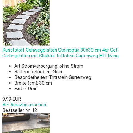
Kunststoff Gehwegplatten Steinoptik 30x30 cm 4er Set
Gartenplatten mit Struktur Trittstein Gartenweg HTI living
Art Stromversorgung: ohne Strom
Batteriebetrieben: Nein
Besonderheiten: Trittstein Gartenweg
Breite (cm): 30 cm
Farbe: Grau
9,99 EUR
Bei Amazon ansehen
Bestseller Nr. 12