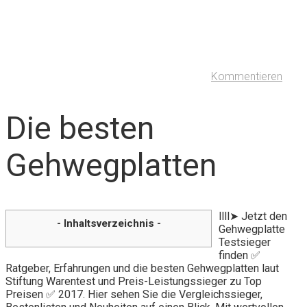
Kommentieren
Die besten
Gehwegplatten
llll➤ Jetzt den
- Inhaltsverzeichnis -
Gehwegplatte
Testsieger
finden ✅
Ratgeber, Erfahrungen und die besten Gehwegplatten laut
Stiftung Warentest und Preis-Leistungssieger zu Top
Preisen ✅ 2017. Hier sehen Sie die Vergleichssieger,