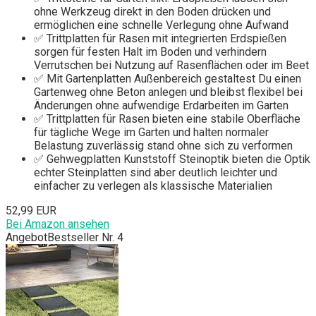
ohne Werkzeug direkt in den Boden drücken und
ermöglichen eine schnelle Verlegung ohne Aufwand
✅ Trittplatten für Rasen mit integrierten Erdspießen
sorgen für festen Halt im Boden und verhindern
Verrutschen bei Nutzung auf Rasenflächen oder im Beet
✅ Mit Gartenplatten Außenbereich gestaltest Du einen
Gartenweg ohne Beton anlegen und bleibst flexibel bei
Änderungen ohne aufwendige Erdarbeiten im Garten
✅ Trittplatten für Rasen bieten eine stabile Oberfläche
für tägliche Wege im Garten und halten normaler
Belastung zuverlässig stand ohne sich zu verformen
✅ Gehwegplatten Kunststoff Steinoptik bieten die Optik
echter Steinplatten sind aber deutlich leichter und
einfacher zu verlegen als klassische Materialien
52,99 EUR
Bei Amazon ansehen
Angebot
Bestseller Nr. 4