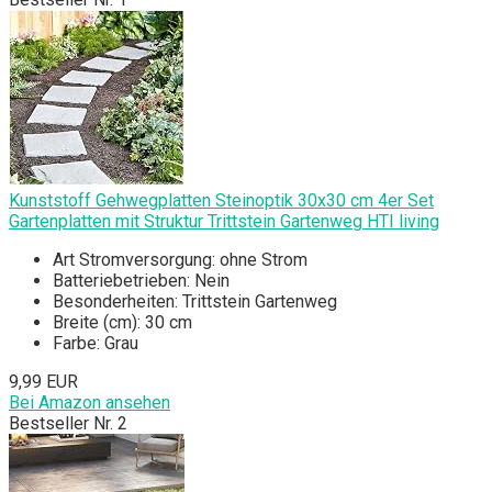
Kunststoff Gehwegplatten Steinoptik 30x30 cm 4er Set
Gartenplatten mit Struktur Trittstein Gartenweg HTI living
Art Stromversorgung: ohne Strom
Batteriebetrieben: Nein
Besonderheiten: Trittstein Gartenweg
Breite (cm): 30 cm
Farbe: Grau
9,99 EUR
Bei Amazon ansehen
Bestseller Nr. 2