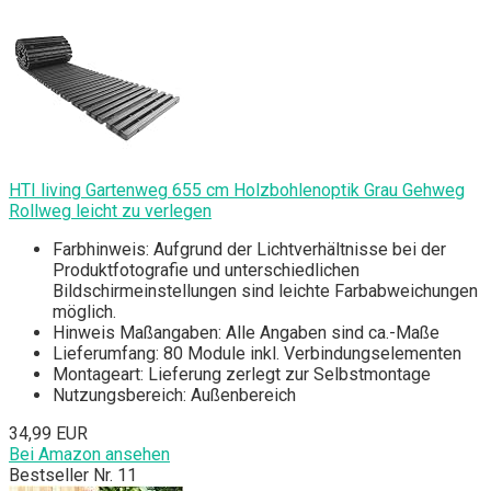
HTI living Gartenweg 655 cm Holzbohlenoptik Grau Gehweg
Rollweg leicht zu verlegen
Farbhinweis: Aufgrund der Lichtverhältnisse bei der
Produktfotografie und unterschiedlichen
Bildschirmeinstellungen sind leichte Farbabweichungen
möglich.
Hinweis Maßangaben: Alle Angaben sind ca.-Maße
Lieferumfang: 80 Module inkl. Verbindungselementen
Montageart: Lieferung zerlegt zur Selbstmontage
Nutzungsbereich: Außenbereich
34,99 EUR
Bei Amazon ansehen
Bestseller Nr. 11