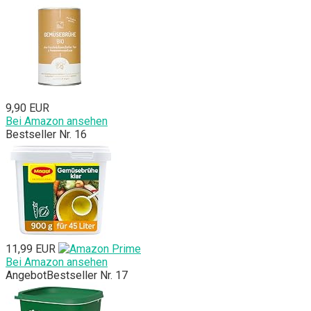
9,90 EUR
Bei Amazon ansehen
Bestseller Nr. 16
11,99 EUR
Bei Amazon ansehen
Angebot
Bestseller Nr. 17