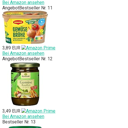
Bei Amazon ansehen
Angebot
Bestseller Nr. 11
3,89 EUR
Bei Amazon ansehen
Angebot
Bestseller Nr. 12
3,49 EUR
Bei Amazon ansehen
Bestseller Nr. 13