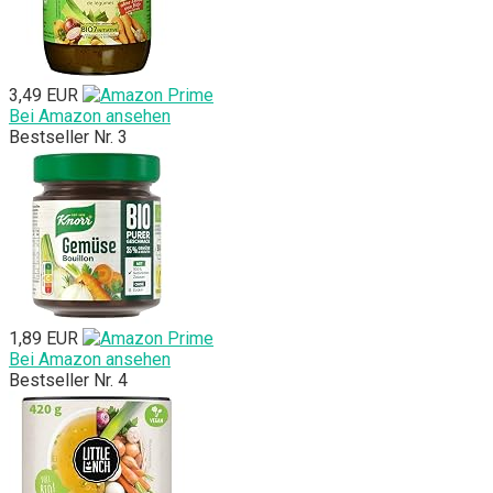
3,49 EUR
Bei Amazon ansehen
Bestseller Nr. 3
1,89 EUR
Bei Amazon ansehen
Bestseller Nr. 4