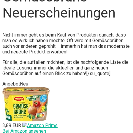
Neuerscheinungen
Nicht immer geht es beim Kauf von Produkten danach, dass
man es wirklich haben möchte. Oft wird mit Gemüsebrühen
auch vor anderen geprahlt – immerhin hat man das modernste
und neueste Produkt erworben!
Für alle, die auffallen möchten, ist die nachfolgende Liste die
ideale Lösung, immer die aktuellen und ganz neuen
Gemüsebrühen auf einen Blick zu haben![/su_quote]
Angebot
Neu
3,89 EUR
Bei Amazon ansehen