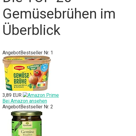
Gemüsebrühen im
Überblick
Angebot
Bestseller Nr. 1
3,89 EUR
Bei Amazon ansehen
Angebot
Bestseller Nr. 2