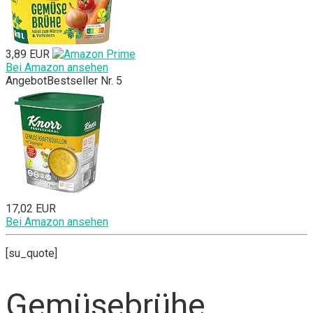
3,89 EUR
Bei Amazon ansehen
Angebot
Bestseller Nr. 5
17,02 EUR
Bei Amazon ansehen
[su_quote]
Gemüsebrühe