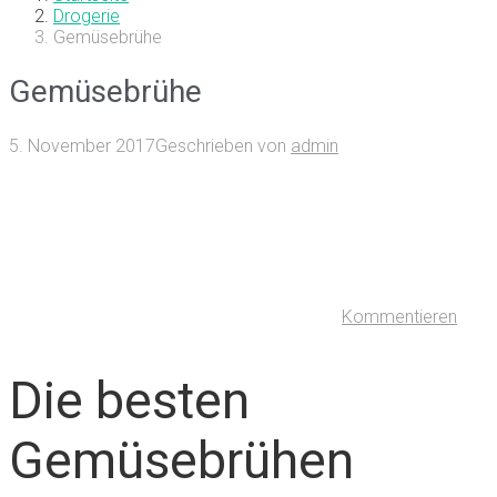
Drogerie
Gemüsebrühe
Gemüsebrühe
5. November 2017
Geschrieben von
admin
Kommentieren
Die besten
Gemüsebrühen