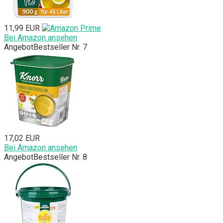
11,99 EUR
Bei Amazon ansehen
Angebot
Bestseller Nr. 7
17,02 EUR
Bei Amazon ansehen
Angebot
Bestseller Nr. 8