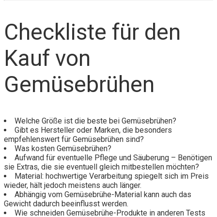
Checkliste für den
Kauf von
Gemüsebrühen
Welche Größe ist die beste bei Gemüsebrühen?
Gibt es Hersteller oder Marken, die besonders
empfehlenswert für Gemüsebrühen sind?
Was kosten Gemüsebrühen?
Aufwand für eventuelle Pflege und Säuberung – Benötigen
sie Extras, die sie eventuell gleich mitbestellen möchten?
Material: hochwertige Verarbeitung spiegelt sich im Preis
wieder, hält jedoch meistens auch länger.
Abhängig vom Gemüsebrühe-Material kann auch das
Gewicht dadurch beeinflusst werden.
Wie schneiden Gemüsebrühe-Produkte in anderen Tests