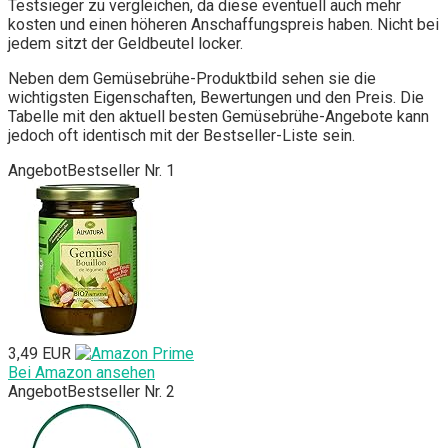
Testsieger zu vergleichen, da diese eventuell auch mehr
kosten und einen höheren Anschaffungspreis haben. Nicht bei
jedem sitzt der Geldbeutel locker.
Neben dem Gemüsebrühe-Produktbild sehen sie die
wichtigsten Eigenschaften, Bewertungen und den Preis. Die
Tabelle mit den aktuell besten Gemüsebrühe-Angebote kann
jedoch oft identisch mit der Bestseller-Liste sein.
Angebot
Bestseller Nr. 1
3,49 EUR
Bei Amazon ansehen
Angebot
Bestseller Nr. 2