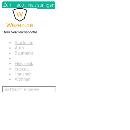
Zum Hauptinhalt springen
Startseite
Auto
Baumarkt
Drogerie
Elektronik
Freizeit
Haushalt
Wohnen