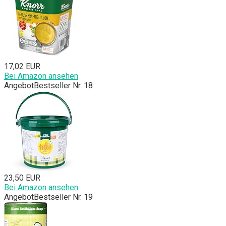
17,02 EUR
Bei Amazon ansehen
Angebot
Bestseller Nr. 18
23,50 EUR
Bei Amazon ansehen
Angebot
Bestseller Nr. 19