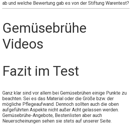
ab und welche Bewertung gab es von der Stiftung Warentest?
Gemüsebrühe
Videos
Fazit im Test
Ganz klar sind vor allem bei Gemüsebrühen einige Punkte zu
beachten. Sei es das Material oder die Größe bzw. der
mögliche Pflegeaufwand. Dennoch sollten auch die oben
aufgeführten Aspekte nicht außer Acht gelassen werden.
Gemüsebrühe-Angebote, Bestenlisten aber auch
Neuerscheinungen sehen sie stets auf unserer Seite.