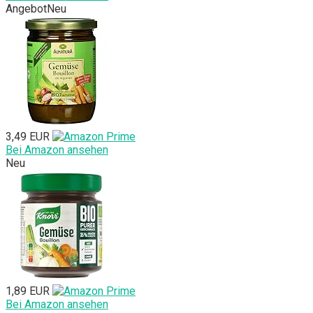
Angebot
Neu
3,49 EUR
Bei Amazon ansehen
Neu
1,89 EUR
Bei Amazon ansehen