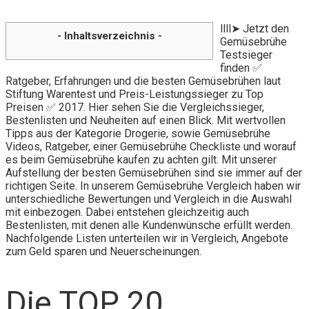
llll➤ Jetzt den
- Inhaltsverzeichnis -
Gemüsebrühe
Testsieger
finden ✅
Ratgeber, Erfahrungen und die besten Gemüsebrühen laut
Stiftung Warentest und Preis-Leistungssieger zu Top
Preisen ✅ 2017. Hier sehen Sie die Vergleichssieger,
Bestenlisten und Neuheiten auf einen Blick. Mit wertvollen
Tipps aus der Kategorie Drogerie, sowie Gemüsebrühe
Videos, Ratgeber, einer Gemüsebrühe Checkliste und worauf
es beim Gemüsebrühe kaufen zu achten gilt. Mit unserer
Aufstellung der besten Gemüsebrühen sind sie immer auf der
richtigen Seite. In unserem Gemüsebrühe Vergleich haben wir
unterschiedliche Bewertungen und Vergleich in die Auswahl
mit einbezogen. Dabei entstehen gleichzeitig auch
Bestenlisten, mit denen alle Kundenwünsche erfüllt werden.
Nachfolgende Listen unterteilen wir in Vergleich, Angebote
zum Geld sparen und Neuerscheinungen.
Die TOP 20