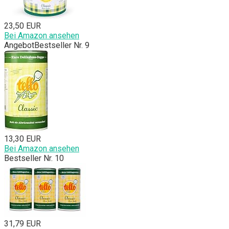
23,50 EUR
Bei Amazon ansehen
Angebot
Bestseller Nr. 9
13,30 EUR
Bei Amazon ansehen
Bestseller Nr. 10
31,79 EUR