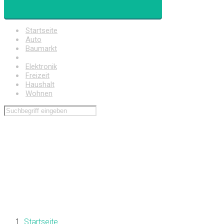
Startseite
Auto
Baumarkt
Drogerie
Elektronik
Freizeit
Haushalt
Wohnen
Startseite