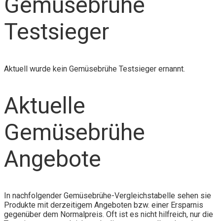
Gemüsebrühe
Testsieger
Aktuell wurde kein Gemüsebrühe Testsieger ernannt.
Aktuelle
Gemüsebrühe
Angebote
In nachfolgender Gemüsebrühe-Vergleichstabelle sehen sie
Produkte mit derzeitigem Angeboten bzw. einer Ersparnis
gegenüber dem Normalpreis. Oft ist es nicht hilfreich, nur die