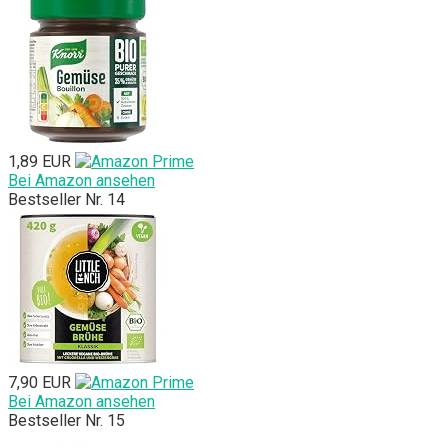
1,89 EUR
Bei Amazon ansehen
Bestseller Nr. 14
7,90 EUR
Bei Amazon ansehen
Bestseller Nr. 15