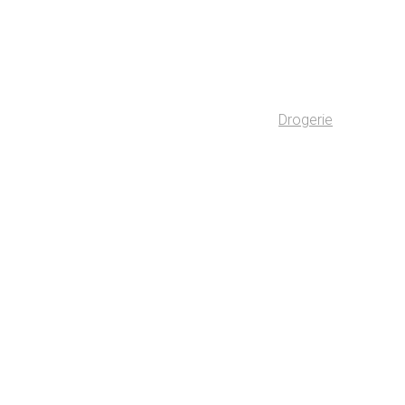
Drogerie