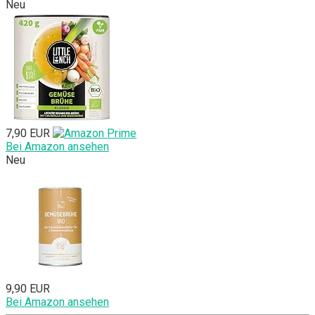
Neu
7,90 EUR
Bei Amazon ansehen
Neu
9,90 EUR
Bei Amazon ansehen