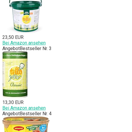
23,50 EUR
Bei Amazon ansehen
Angebot
Bestseller Nr. 3
13,30 EUR
Bei Amazon ansehen
Angebot
Bestseller Nr. 4