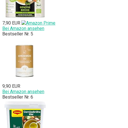
7,90 EUR
Bei Amazon ansehen
Bestseller Nr. 5
9,90 EUR
Bei Amazon ansehen
Bestseller Nr. 6