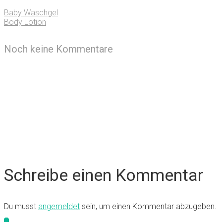
Baby Waschgel
Body Lotion
Noch keine Kommentare
Schreibe einen Kommentar
Du musst
angemeldet
sein, um einen Kommentar abzugeben.