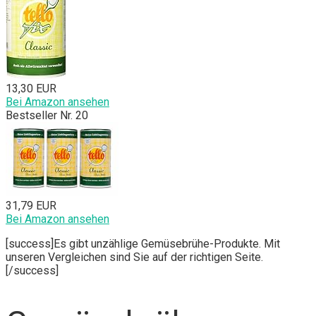
13,30 EUR
Bei Amazon ansehen
Bestseller Nr. 20
31,79 EUR
Bei Amazon ansehen
[success]Es gibt unzählige Gemüsebrühe-Produkte. Mit
unseren Vergleichen sind Sie auf der richtigen Seite.
[/success]