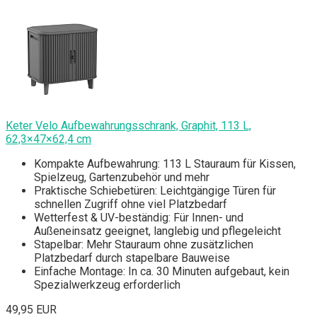
Keter Velo Aufbewahrungsschrank, Graphit, 113 L,
62,3×47×62,4 cm
Kompakte Aufbewahrung: 113 L Stauraum für Kissen,
Spielzeug, Gartenzubehör und mehr
Praktische Schiebetüren: Leichtgängige Türen für
schnellen Zugriff ohne viel Platzbedarf
Wetterfest & UV-beständig: Für Innen- und
Außeneinsatz geeignet, langlebig und pflegeleicht
Stapelbar: Mehr Stauraum ohne zusätzlichen
Platzbedarf durch stapelbare Bauweise
Einfache Montage: In ca. 30 Minuten aufgebaut, kein
Spezialwerkzeug erforderlich
49,95 EUR