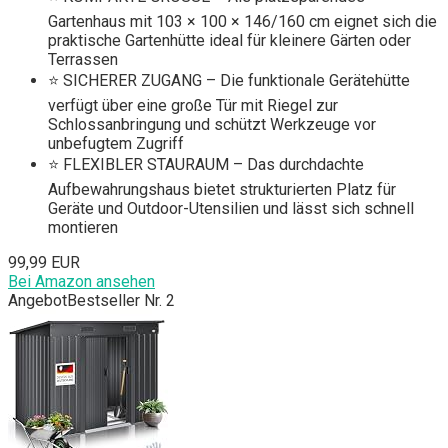
Gartenhaus mit 103 × 100 × 146/160 cm eignet sich die
praktische Gartenhütte ideal für kleinere Gärten oder
Terrassen
⭐ SICHERER ZUGANG – Die funktionale Gerätehütte
verfügt über eine große Tür mit Riegel zur
Schlossanbringung und schützt Werkzeuge vor
unbefugtem Zugriff
⭐ FLEXIBLER STAURAUM – Das durchdachte
Aufbewahrungshaus bietet strukturierten Platz für
Geräte und Outdoor-Utensilien und lässt sich schnell
montieren
99,99 EUR
Bei Amazon ansehen
Angebot
Bestseller Nr. 2