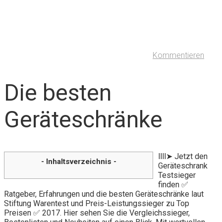
Kommentieren
Die besten
Geräteschränke
llll➤ Jetzt den
- Inhaltsverzeichnis -
Geräteschrank
Testsieger
finden ✅
Ratgeber, Erfahrungen und die besten Geräteschränke laut
Stiftung Warentest und Preis-Leistungssieger zu Top
Preisen ✅ 2017. Hier sehen Sie die Vergleichssieger,