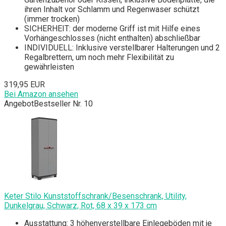
ihren Inhalt vor Schlamm und Regenwaser schützt
(immer trocken)
SICHERHEIT: der moderne Griff ist mit Hilfe eines
Vorhängeschlosses (nicht enthalten) abschließbar
INDIVIDUELL: Inklusive verstellbarer Halterungen und 2
Regalbrettern, um noch mehr Flexibilität zu
gewährleisten
319,95 EUR
Bei Amazon ansehen
Angebot
Bestseller Nr. 10
Keter Stilo Kunststoffschrank/Besenschrank, Utility,
Dunkelgrau, Schwarz, Rot, 68 x 39 x 173 cm
Ausstattung: 3 höhenverstellbare Einlegeböden mit je