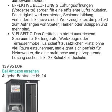
aufbewahrt bleiben.
EFFEKTIVE BELÜFTUNG: 2 Lüftungsöffnungen
(Vorderseite) sorgen für eine effiziente Luftzirkulation.
Feuchtigkeit wird vermieden, Schimmelbildung
verhindert. Inklusive sind 2 Werkzeughalter, die perfekt
zum Aufhängen von Spaten, Harken oder Schippen und
mehr sind.
VIELSEITIG: Das Gerätehaus bietet ausreichend
Stauraum für Gartengeräte, Werkzeuge oder
Terrassenmöbel. Es schafft zusätzlichen Platz, ohne
viel Raum einzunehmen, und eignet sich perfekt für
Heimwerker, die eine praktische und platzsparende
Lösung suchen. Inkl. 2x Schutzhandschuhe.
139,95 EUR
Bei Amazon ansehen
Angebot
Bestseller Nr. 14