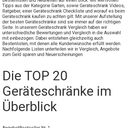
Bestenlisten und Neuheiten auf einen Blick. Mit wertvollen
Tipps aus der Kategorie Garten, sowie Geräteschrank Videos,
Ratgeber, einer Geräteschrank Checkliste und worauf es beim
Geräteschrank kaufen zu achten gilt. Mit unserer Aufstellung
der besten Geräteschränke sind sie immer auf der richtigen
Seite. In unserem Geräteschrank Vergleich haben wir
unterschiedliche Bewertungen und Vergleich in die Auswahl
mit einbezogen. Dabei entstehen gleichzeitig auch
Bestenlisten, mit denen alle Kundenwünsche erfüllt werden.
Nachfolgende Listen unterteilen wir in Vergleich, Angebote
zum Geld sparen und Neuerscheinungen.
Die TOP 20
Geräteschränke im
Überblick
Angebot
Bestseller Nr. 1