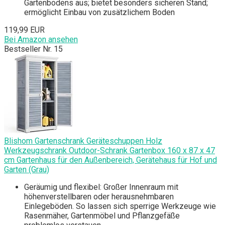
Gartenbodens aus; bietet besonders sicheren Stand;
ermöglicht Einbau von zusätzlichem Boden
119,99 EUR
Bei Amazon ansehen
Bestseller Nr. 15
Blishom Gartenschrank Geräteschuppen Holz
Werkzeugschrank Outdoor-Schrank Gartenbox 160 x 87 x 47
cm Gartenhaus für den Außenbereich, Gerätehaus für Hof und
Garten (Grau)
Geräumig und flexibel: Großer Innenraum mit
höhenverstellbaren oder herausnehmbaren
Einlegeböden. So lassen sich sperrige Werkzeuge wie
Rasenmäher, Gartenmöbel und Pflanzgefäße