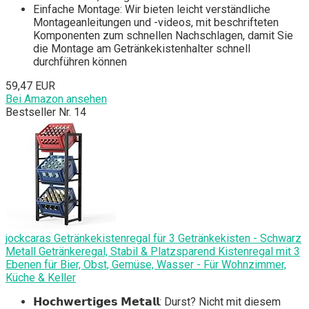
Einfache Montage: Wir bieten leicht verständliche
Montageanleitungen und -videos, mit beschrifteten
Komponenten zum schnellen Nachschlagen, damit Sie
die Montage am Getränkekistenhalter schnell
durchführen können
59,47 EUR
Bei Amazon ansehen
Bestseller Nr. 14
jockcaras Getränkekistenregal für 3 Getränkekisten - Schwarz
Metall Getränkeregal, Stabil & Platzsparend Kistenregal mit 3
Ebenen für Bier, Obst, Gemüse, Wasser - Für Wohnzimmer,
Küche & Keller
𝗛𝗼𝗰𝗵𝘄𝗲𝗿𝘁𝗶𝗴𝗲𝘀 𝗠𝗲𝘁𝗮𝗹𝗹: Durst? Nicht mit diesem