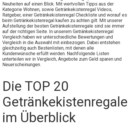
Neuheiten auf einen Blick. Mit wertvollen Tipps aus der
Kategorie Wohnen, sowie Getränkekistenregal Videos,
Ratgeber, einer Getränkekistenregal Checkliste und worauf es
beim Getränkekistenregal kaufen zu achten gilt. Mit unserer
Aufstellung der besten Getränkekistenregale sind sie immer
auf der richtigen Seite. In unserem Getränkekistenregal
Vergleich haben wir unterschiedliche Bewertungen und
Vergleich in die Auswahl mit einbezogen. Dabei entstehen
gleichzeitig auch Bestenlisten, mit denen alle
Kundenwünsche erfüllt werden. Nachfolgende Listen
unterteilen wir in Vergleich, Angebote zum Geld sparen und
Neuerscheinungen.
Die TOP 20
Getränkekistenregale
im Überblick