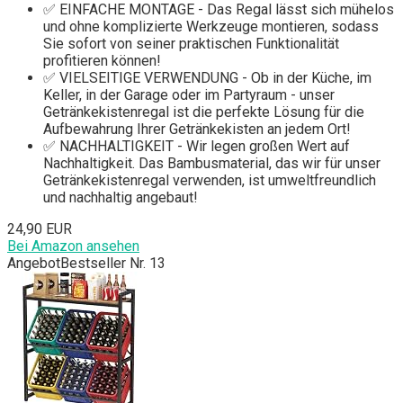
✅ EINFACHE MONTAGE - Das Regal lässt sich mühelos
und ohne komplizierte Werkzeuge montieren, sodass
Sie sofort von seiner praktischen Funktionalität
profitieren können!
✅ VIELSEITIGE VERWENDUNG - Ob in der Küche, im
Keller, in der Garage oder im Partyraum - unser
Getränkekistenregal ist die perfekte Lösung für die
Aufbewahrung Ihrer Getränkekisten an jedem Ort!
✅ NACHHALTIGKEIT - Wir legen großen Wert auf
Nachhaltigkeit. Das Bambusmaterial, das wir für unser
Getränkekistenregal verwenden, ist umweltfreundlich
und nachhaltig angebaut!
24,90 EUR
Bei Amazon ansehen
Angebot
Bestseller Nr. 13