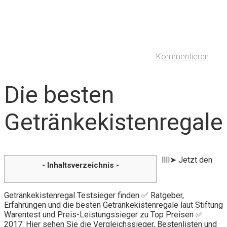
Kommentieren
Die besten
Getränkekistenregale
llll➤ Jetzt den
- Inhaltsverzeichnis -
Getränkekistenregal Testsieger finden ✅ Ratgeber,
Erfahrungen und die besten Getränkekistenregale laut Stiftung
Warentest und Preis-Leistungssieger zu Top Preisen ✅
2017. Hier sehen Sie die Vergleichssieger, Bestenlisten und