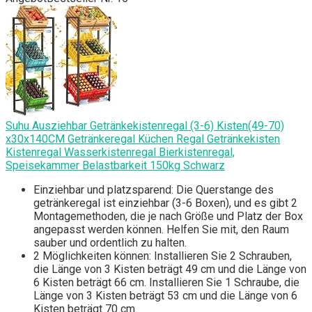
Suhu Ausziehbar Getränkekistenregal (3-6) Kisten(49-70)
x30x140CM Getränkeregal Küchen Regal Getränkekisten
Kistenregal Wasserkistenregal Bierkistenregal,
Speisekammer Belastbarkeit 150kg Schwarz
Einziehbar und platzsparend: Die Querstange des
getränkeregal ist einziehbar (3-6 Boxen), und es gibt 2
Montagemethoden, die je nach Größe und Platz der Box
angepasst werden können. Helfen Sie mit, den Raum
sauber und ordentlich zu halten.
2 Möglichkeiten können: Installieren Sie 2 Schrauben,
die Länge von 3 Kisten beträgt 49 cm und die Länge von
6 Kisten beträgt 66 cm. Installieren Sie 1 Schraube, die
Länge von 3 Kisten beträgt 53 cm und die Länge von 6
Kisten beträgt 70 cm.