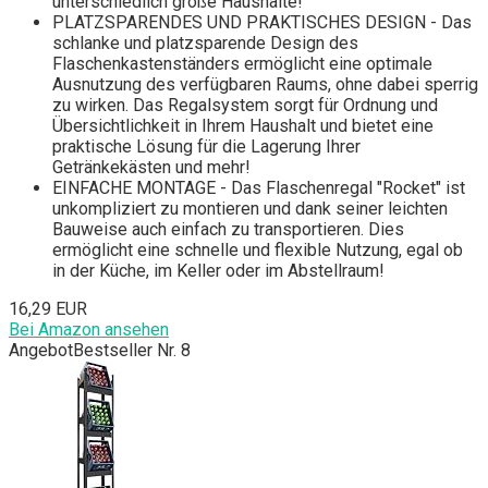
unterschiedlich große Haushalte!
PLATZSPARENDES UND PRAKTISCHES DESIGN - Das
schlanke und platzsparende Design des
Flaschenkastenständers ermöglicht eine optimale
Ausnutzung des verfügbaren Raums, ohne dabei sperrig
zu wirken. Das Regalsystem sorgt für Ordnung und
Übersichtlichkeit in Ihrem Haushalt und bietet eine
praktische Lösung für die Lagerung Ihrer
Getränkekästen und mehr!
EINFACHE MONTAGE - Das Flaschenregal "Rocket" ist
unkompliziert zu montieren und dank seiner leichten
Bauweise auch einfach zu transportieren. Dies
ermöglicht eine schnelle und flexible Nutzung, egal ob
in der Küche, im Keller oder im Abstellraum!
16,29 EUR
Bei Amazon ansehen
Angebot
Bestseller Nr. 8