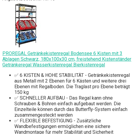
PROREGAL Getränkekistenregal Bodensee 6 Kisten mit 3
Ablagen Schwarz, 180x100x30 cm, freistehend Kistenständer
Getränkeregal Wasserkistenregal Bierkistenregal
✅ 6 KISTEN & HOHE STABILITÄT - Getränkekistenregal
aus Metall mit 2 Ebenen für 6 Kästen und weitere drei
Ebenen mit Regalboden. Die Traglast pro Ebene beträgt
150 kg
✅ SCHNELLER AUFBAU - Das Regal kann ohne
Schrauben & Bohren einfach aufgebaut werden. Die
Einzelteile können durch das Butterfly-System einfach
zusammengesteckt werden
✅ FLEXIBLE BEFESTIGUNG - Zusätzliche
Wandbefestigungen ermöglichen eine sichere
Wandmontage für mehr Stabilität und Sicherheit