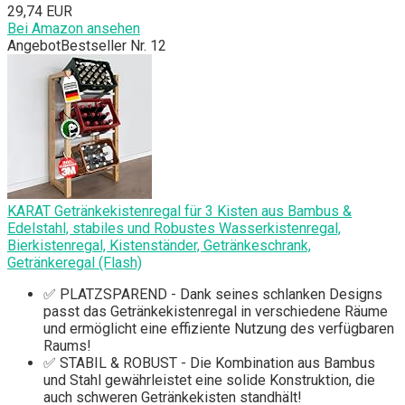
29,74 EUR
Bei Amazon ansehen
Angebot
Bestseller Nr. 12
KARAT Getränkekistenregal für 3 Kisten aus Bambus &
Edelstahl, stabiles und Robustes Wasserkistenregal,
Bierkistenregal, Kistenständer, Getränkeschrank,
Getränkeregal (Flash)
✅ PLATZSPAREND - Dank seines schlanken Designs
passt das Getränkekistenregal in verschiedene Räume
und ermöglicht eine effiziente Nutzung des verfügbaren
Raums!
✅ STABIL & ROBUST - Die Kombination aus Bambus
und Stahl gewährleistet eine solide Konstruktion, die
auch schweren Getränkekisten standhält!