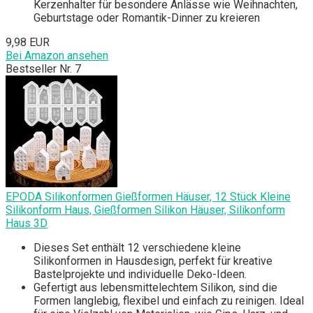
Kerzenhalter für besondere Anlässe wie Weihnachten,
Geburtstage oder Romantik-Dinner zu kreieren
9,98 EUR
Bei Amazon ansehen
Bestseller Nr. 7
EPODA Silikonformen Gießformen Häuser, 12 Stück Kleine
Silikonform Haus, Gießformen Silikon Häuser, Silikonform
Haus 3D
Dieses Set enthält 12 verschiedene kleine
Silikonformen in Hausdesign, perfekt für kreative
Bastelprojekte und individuelle Deko-Ideen.
Gefertigt aus lebensmittelechtem Silikon, sind die
Formen langlebig, flexibel und einfach zu reinigen. Ideal