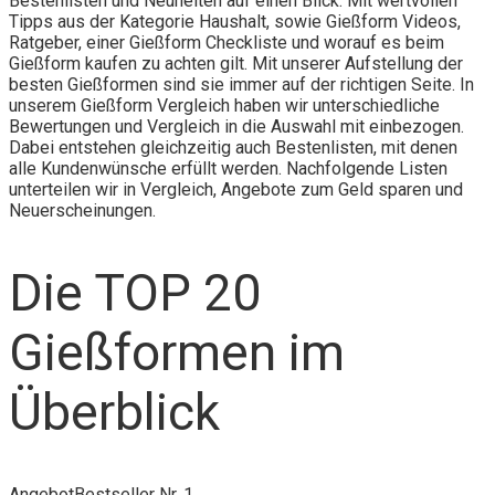
Bestenlisten und Neuheiten auf einen Blick. Mit wertvollen
Tipps aus der Kategorie Haushalt, sowie Gießform Videos,
Ratgeber, einer Gießform Checkliste und worauf es beim
Gießform kaufen zu achten gilt. Mit unserer Aufstellung der
besten Gießformen sind sie immer auf der richtigen Seite. In
unserem Gießform Vergleich haben wir unterschiedliche
Bewertungen und Vergleich in die Auswahl mit einbezogen.
Dabei entstehen gleichzeitig auch Bestenlisten, mit denen
alle Kundenwünsche erfüllt werden. Nachfolgende Listen
unterteilen wir in Vergleich, Angebote zum Geld sparen und
Neuerscheinungen.
Die TOP 20
Gießformen im
Überblick
Angebot
Bestseller Nr. 1