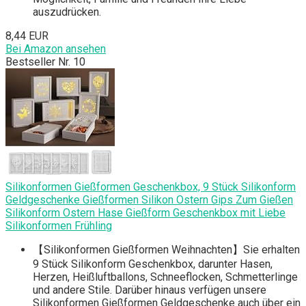
auszudrücken.
8,44 EUR
Bei Amazon ansehen
Bestseller Nr. 10
Silikonformen Gießformen Geschenkbox, 9 Stück Silikonform
Geldgeschenke Gießformen Silikon Ostern Gips Zum Gießen
Silikonform Ostern Hase Gießform Geschenkbox mit Liebe
Silikonformen Frühling
【Silikonformen Gießformen Weihnachten】Sie erhalten
9 Stück Silikonform Geschenkbox, darunter Hasen,
Herzen, Heißluftballons, Schneeflocken, Schmetterlinge
und andere Stile. Darüber hinaus verfügen unsere
Silikonformen Gießformen Geldgeschenke auch über ein