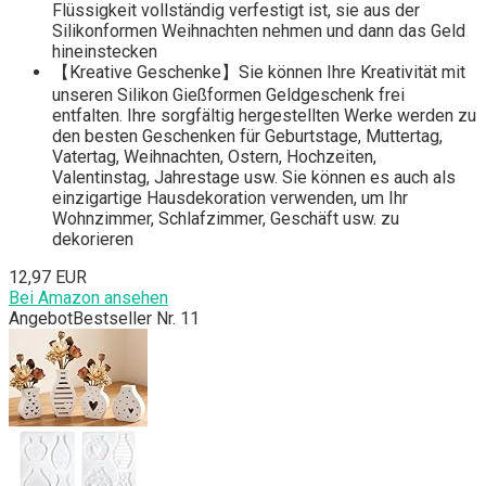
Flüssigkeit vollständig verfestigt ist, sie aus der
Silikonformen Weihnachten nehmen und dann das Geld
hineinstecken
【Kreative Geschenke】Sie können Ihre Kreativität mit
unseren Silikon Gießformen Geldgeschenk frei
entfalten. Ihre sorgfältig hergestellten Werke werden zu
den besten Geschenken für Geburtstage, Muttertag,
Vatertag, Weihnachten, Ostern, Hochzeiten,
Valentinstag, Jahrestage usw. Sie können es auch als
einzigartige Hausdekoration verwenden, um Ihr
Wohnzimmer, Schlafzimmer, Geschäft usw. zu
dekorieren
12,97 EUR
Bei Amazon ansehen
Angebot
Bestseller Nr. 11