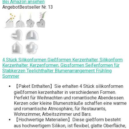
Bei Amazon ansehen
Angebot
Bestseller Nr. 13
4 Stück Silikonformen Gießformen Kerzenhalter, Silikonform
Kerzenhalter, Kerzenformen, Gipsformen Seifenformen für
Stabkerzen Teelichthalter Blumenarrangement Frühling
Sommer
【Paket Enthalten】Sie erhalten 4 Stück silikonformen
gießformen kerzenhalter in verschiedenen Formen.
Perfekt für Weihnachten und romantische Abendessen.
Kerzen oder kleine Blumensträuße schaffen eine warme
und romantische Atmosphäre, für Restaurants,
Wohnzimmer, Arbeitszimmer und Bars.
【Hochwertige Materialien】Diese gießform besteht
aus hochwertigem Silikon, ist flexibel, glatte Oberfläche,