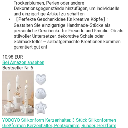
Trockenblumen, Perlen oder andere
Dekorationsgegenstände hinzufügen, um individuelle
und einzigartige Artikel zu schaffen
【Perfekte Geschenkidee für kreative Köpfe】:
Gestalten Sie einzigartige Handmade-Stücke als
persönliche Geschenke für Freunde und Familie. Ob als
stilvoller Untersetzer, dekorative Schale oder
Schmuckteller – selbstgemachte Kreationen kommen
garantiert gut an!
10,98 EUR
Bei Amazon ansehen
Bestseller Nr. 6
YODOYO Silikonform Kerzenhalter, 3 Stück Silikonformen
Gießformen Kerzenhalter, Pentagramm, Runder, Herzform