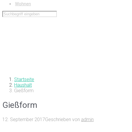
Wohnen
Startseite
Haushalt
Gießform
Gießform
12. September 2017
Geschrieben von
admin