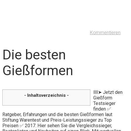
Kommentieren
Die besten
Gießformen
llll➤ Jetzt den
- Inhaltsverzeichnis -
Gießform
Testsieger
finden ✅
Ratgeber, Erfahrungen und die besten Gießformen laut
Stiftung Warentest und Preis-Leistungssieger zu Top
Preisen ✅ 2017. Hier sehen Sie die Vergleichssieger,