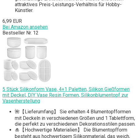
attraktives Preis-Leistungs-Verhältnis für Hobby-
Künstler.
6,99 EUR
Bei Amazon ansehen
Bestseller Nr. 12
5 Stück Silikonform Vase, 4+1 Paletten, Silikon Gießformen
mit Deckel, DIY Vase Resin Formen, Silikonblumentopf zur
Vasenherstellung
🌺【Lieferumfang】 Sie erhalten 4 Blumentopfformen
mit Deckeln in verschiedenen Größen und 1 Tablettform,
die perfekt zu verschiedenen Dekorationsstilen passen.
🎍【Hochwertige Materialien】 Die Blumentopfform
besteht aus hochwertigem Silikonmaterial, das weich,