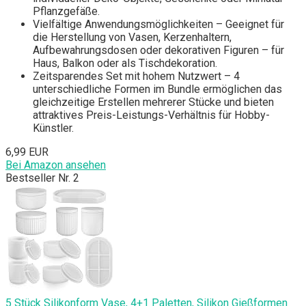
Pflanzgefäße.
Vielfältige Anwendungsmöglichkeiten – Geeignet für
die Herstellung von Vasen, Kerzenhaltern,
Aufbewahrungsdosen oder dekorativen Figuren – für
Haus, Balkon oder als Tischdekoration.
Zeitsparendes Set mit hohem Nutzwert – 4
unterschiedliche Formen im Bundle ermöglichen das
gleichzeitige Erstellen mehrerer Stücke und bieten
attraktives Preis-Leistungs-Verhältnis für Hobby-
Künstler.
6,99 EUR
Bei Amazon ansehen
Bestseller Nr. 2
5 Stück Silikonform Vase, 4+1 Paletten, Silikon Gießformen