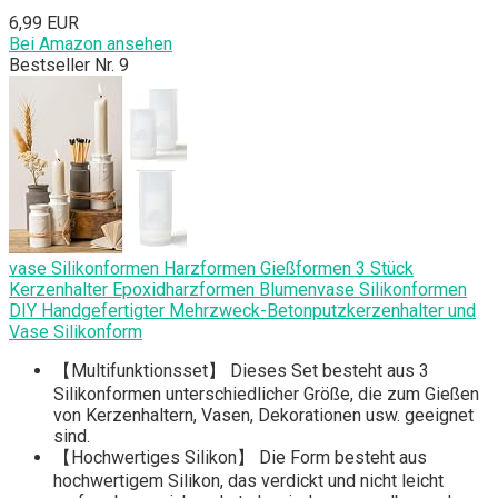
6,99 EUR
Bei Amazon ansehen
Bestseller Nr. 9
vase Silikonformen Harzformen Gießformen 3 Stück
Kerzenhalter Epoxidharzformen Blumenvase Silikonformen
DIY Handgefertigter Mehrzweck-Betonputzkerzenhalter und
Vase Silikonform
【Multifunktionsset】 Dieses Set besteht aus 3
Silikonformen unterschiedlicher Größe, die zum Gießen
von Kerzenhaltern, Vasen, Dekorationen usw. geeignet
sind.
【Hochwertiges Silikon】 Die Form besteht aus
hochwertigem Silikon, das verdickt und nicht leicht