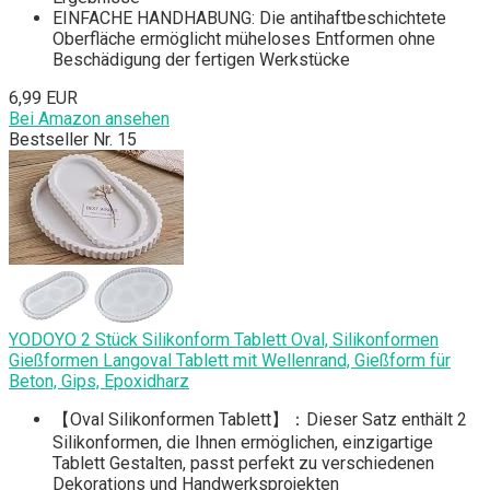
EINFACHE HANDHABUNG: Die antihaftbeschichtete
Oberfläche ermöglicht müheloses Entformen ohne
Beschädigung der fertigen Werkstücke
6,99 EUR
Bei Amazon ansehen
Bestseller Nr. 15
YODOYO 2 Stück Silikonform Tablett Oval, Silikonformen
Gießformen Langoval Tablett mit Wellenrand, Gießform für
Beton, Gips, Epoxidharz
【Oval Silikonformen Tablett】：Dieser Satz enthält 2
Silikonformen, die Ihnen ermöglichen, einzigartige
Tablett Gestalten, passt perfekt zu verschiedenen
Dekorations und Handwerksprojekten