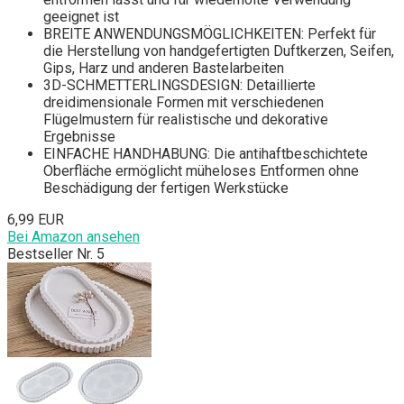
geeignet ist
BREITE ANWENDUNGSMÖGLICHKEITEN: Perfekt für
die Herstellung von handgefertigten Duftkerzen, Seifen,
Gips, Harz und anderen Bastelarbeiten
3D-SCHMETTERLINGSDESIGN: Detaillierte
dreidimensionale Formen mit verschiedenen
Flügelmustern für realistische und dekorative
Ergebnisse
EINFACHE HANDHABUNG: Die antihaftbeschichtete
Oberfläche ermöglicht müheloses Entformen ohne
Beschädigung der fertigen Werkstücke
6,99 EUR
Bei Amazon ansehen
Bestseller Nr. 5