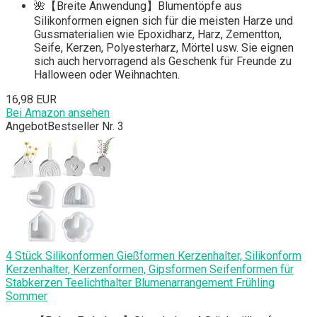
🌺【Breite Anwendung】Blumentöpfe aus
Silikonformen eignen sich für die meisten Harze und
Gussmaterialien wie Epoxidharz, Harz, Zementton,
Seife, Kerzen, Polyesterharz, Mörtel usw. Sie eignen
sich auch hervorragend als Geschenk für Freunde zu
Halloween oder Weihnachten.
16,98 EUR
Bei Amazon ansehen
Angebot
Bestseller Nr. 3
4 Stück Silikonformen Gießformen Kerzenhalter, Silikonform
Kerzenhalter, Kerzenformen, Gipsformen Seifenformen für
Stabkerzen Teelichthalter Blumenarrangement Frühling
Sommer