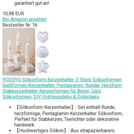
garantiert gut an!
10,98 EUR
Bei Amazon ansehen
Bestseller Nr. 16
YODOYO Silikonform Kerzenhalter, 3 Stück Silikonformen
Gießformen Kerzenhalter, Pentagramm, Runder, Herzform
Stabkerzenhalter Kerzenformen für Beton, Gips
Silikonformen, DIY Frühlingsdeko & Osterdeko
【Silikonform Kerzenhalter】: Set enthält Runde,
herzförmige, Pentagramm Kerzenhalter Silikonform,
Perfekt für Stabkerzen, Teelichter oder dekorative
handwerk
【Hochwertiges Silikon】: Aus strapazierbarem,