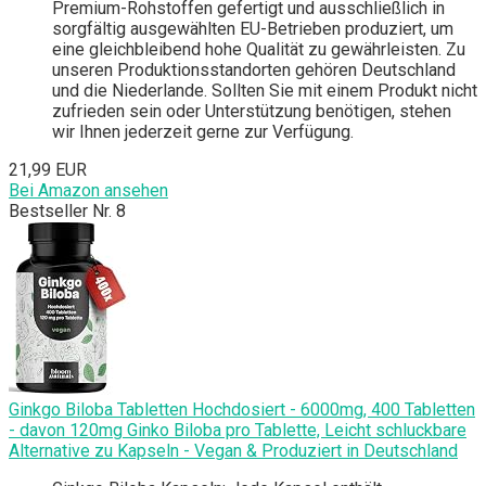
Premium-Rohstoffen gefertigt und ausschließlich in
sorgfältig ausgewählten EU-Betrieben produziert, um
eine gleichbleibend hohe Qualität zu gewährleisten. Zu
unseren Produktionsstandorten gehören Deutschland
und die Niederlande. Sollten Sie mit einem Produkt nicht
zufrieden sein oder Unterstützung benötigen, stehen
wir Ihnen jederzeit gerne zur Verfügung.
21,99 EUR
Bei Amazon ansehen
Bestseller Nr. 8
Ginkgo Biloba Tabletten Hochdosiert - 6000mg, 400 Tabletten
- davon 120mg Ginko Biloba pro Tablette, Leicht schluckbare
Alternative zu Kapseln - Vegan & Produziert in Deutschland