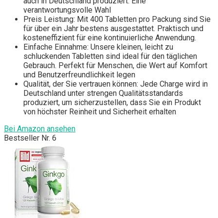
auch in Deutschland produziert. Eine
verantwortungsvolle Wahl
Preis Leistung: Mit 400 Tabletten pro Packung sind Sie
für über ein Jahr bestens ausgestattet. Praktisch und
kosteneffizient für eine kontinuierliche Anwendung.
Einfache Einnahme: Unsere kleinen, leicht zu
schluckenden Tabletten sind ideal für den täglichen
Gebrauch. Perfekt für Menschen, die Wert auf Komfort
und Benutzerfreundlichkeit legen
Qualität, der Sie vertrauen können: Jede Charge wird in
Deutschland unter strengen Qualitätsstandards
produziert, um sicherzustellen, dass Sie ein Produkt
von höchster Reinheit und Sicherheit erhalten
Bei Amazon ansehen
Bestseller Nr. 6