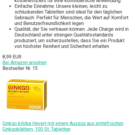
kosteneffizient für eine kontinuierliche Anwendung.
Einfache Einnahme: Unsere kleinen, leicht zu
schluckenden Tabletten sind ideal für den täglichen
Gebrauch. Perfekt für Menschen, die Wert auf Komfort
und Benutzerfreundlichkeit legen
Qualität, der Sie vertrauen können: Jede Charge wird in
Deutschland unter strengen Qualitätsstandards
produziert, um sicherzustellen, dass Sie ein Produkt
von höchster Reinheit und Sicherheit erhalten
8,99 EUR
Bei Amazon ansehen
Bestseller Nr. 15
Ginkgo biloba Hevert mit einem Auszug aus erntefrischen
Ginkgoblättern, 100 St. Tabletten