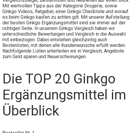
Vergleichssieger, Bestenlisten und Neuheiten auf einen Blick.
Mit wertvollen Tipps aus der Kategorie Drogerie, sowie
Ginkgo Videos, Ratgeber, einer Ginkgo Checkliste und worauf
es beim Ginkgo kaufen zu achten gilt. Mit unserer Aufstellung
der besten Ginkgo Ergänzungsmittel sind sie immer auf der
richtigen Seite. In unserem Ginkgo Vergleich haben wir
unterschiedliche Bewertungen und Vergleich in die Auswahl
mit einbezogen. Dabei entstehen gleichzeitig auch
Bestenlisten, mit denen alle Kundenwünsche erfüllt werden.
Nachfolgende Listen unterteilen wir in Vergleich, Angebote
zum Geld sparen und Neuerscheinungen.
Die TOP 20 Ginkgo
Ergänzungsmittel im
Überblick
Bestseller Nr. 1