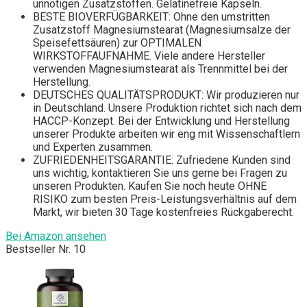
unnötigen Zusatzstoffen. Gelatinefreie Kapseln.
BESTE BIOVERFÜGBARKEIT: Ohne den umstritten
Zusatzstoff Magnesiumstearat (Magnesiumsalze der
Speisefettsäuren) zur OPTIMALEN
WIRKSTOFFAUFNAHME. Viele andere Hersteller
verwenden Magnesiumstearat als Trennmittel bei der
Herstellung.
DEUTSCHES QUALITÄTSPRODUKT: Wir produzieren nur
in Deutschland. Unsere Produktion richtet sich nach dem
HACCP-Konzept. Bei der Entwicklung und Herstellung
unserer Produkte arbeiten wir eng mit Wissenschaftlern
und Experten zusammen.
ZUFRIEDENHEITSGARANTIE: Zufriedene Kunden sind
uns wichtig, kontaktieren Sie uns gerne bei Fragen zu
unseren Produkten. Kaufen Sie noch heute OHNE
RISIKO zum besten Preis-Leistungsverhältnis auf dem
Markt, wir bieten 30 Tage kostenfreies Rückgaberecht.
Bei Amazon ansehen
Bestseller Nr. 10