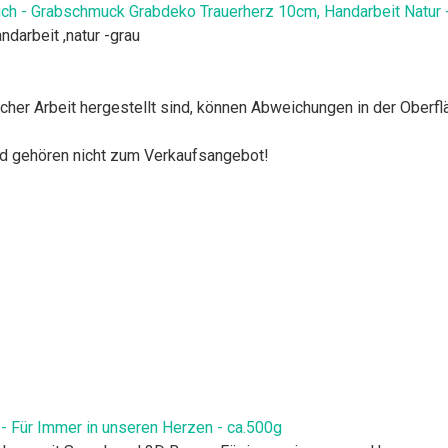
ch - Grabschmuck Grabdeko Trauerherz 10cm, Handarbeit Natur 
darbeit ,natur -grau
cher Arbeit hergestellt sind, können Abweichungen in der Oberf
d gehören nicht zum Verkaufsangebot!
 Für Immer in unseren Herzen - ca.500g