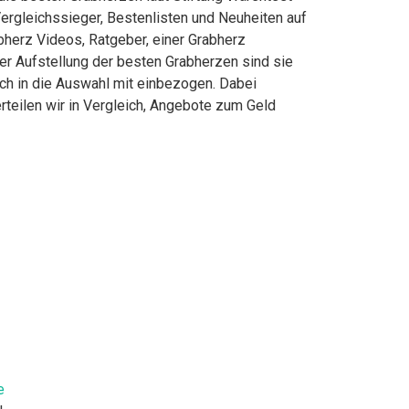
ergleichssieger, Bestenlisten und Neuheiten auf
bherz Videos, Ratgeber, einer Grabherz
rer Aufstellung der besten Grabherzen sind sie
ich in die Auswahl mit einbezogen. Dabei
rteilen wir in Vergleich, Angebote zum Geld
e