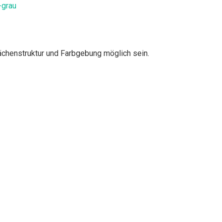
-grau
lächenstruktur und Farbgebung möglich sein.