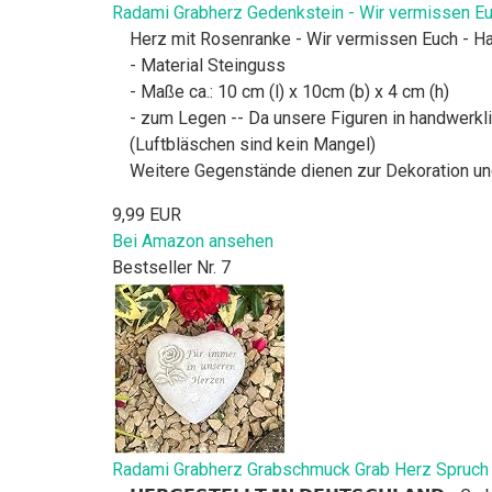
Radami Grabherz Gedenkstein - Wir vermissen Eu
Herz mit Rosenranke - Wir vermissen Euch - Han
- Material Steinguss
- Maße ca.: 10 cm (l) x 10cm (b) x 4 cm (h)
- zum Legen -- Da unsere Figuren in handwerkli
(Luftbläschen sind kein Mangel)
Weitere Gegenstände dienen zur Dekoration un
9,99 EUR
Bei Amazon ansehen
Bestseller Nr. 7
Radami Grabherz Grabschmuck Grab Herz Spruch -