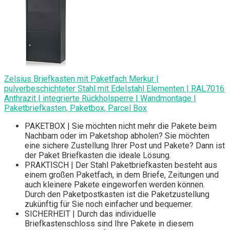
Zelsius Briefkasten mit Paketfach Merkur |
pulverbeschichteter Stahl mit Edelstahl Elementen | RAL7016
Anthrazit | integrierte Rückholsperre | Wandmontage |
Paketbriefkasten, Paketbox, Parcel Box
PAKETBOX | Sie möchten nicht mehr die Pakete beim
Nachbarn oder im Paketshop abholen? Sie möchten
eine sichere Zustellung Ihrer Post und Pakete? Dann ist
der Paket Briefkasten die ideale Lösung.
PRAKTISCH | Der Stahl Paketbriefkasten besteht aus
einem großen Paketfach, in dem Briefe, Zeitungen und
auch kleinere Pakete eingeworfen werden können.
Durch den Paketpostkasten ist die Paketzustellung
zukünftig für Sie noch einfacher und bequemer.
SICHERHEIT | Durch das individuelle
Briefkastenschloss sind Ihre Pakete in diesem