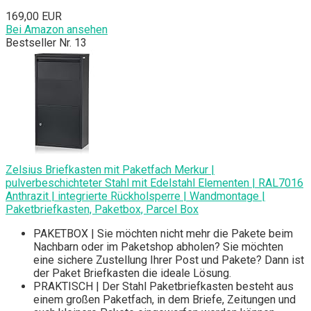
169,00 EUR
Bei Amazon ansehen
Bestseller Nr. 13
Zelsius Briefkasten mit Paketfach Merkur |
pulverbeschichteter Stahl mit Edelstahl Elementen | RAL7016
Anthrazit | integrierte Rückholsperre | Wandmontage |
Paketbriefkasten, Paketbox, Parcel Box
PAKETBOX | Sie möchten nicht mehr die Pakete beim
Nachbarn oder im Paketshop abholen? Sie möchten
eine sichere Zustellung Ihrer Post und Pakete? Dann ist
der Paket Briefkasten die ideale Lösung.
PRAKTISCH | Der Stahl Paketbriefkasten besteht aus
einem großen Paketfach, in dem Briefe, Zeitungen und