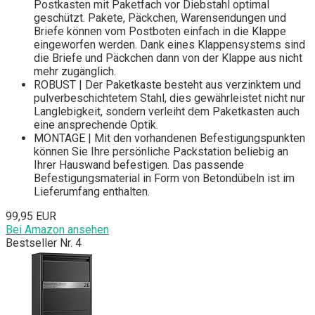
Postkasten mit Paketfach vor Diebstahl optimal
geschützt. Pakete, Päckchen, Warensendungen und
Briefe können vom Postboten einfach in die Klappe
eingeworfen werden. Dank eines Klappensystems sind
die Briefe und Päckchen dann von der Klappe aus nicht
mehr zugänglich.
ROBUST | Der Paketkaste besteht aus verzinktem und
pulverbeschichtetem Stahl, dies gewährleistet nicht nur
Langlebigkeit, sondern verleiht dem Paketkasten auch
eine ansprechende Optik.
MONTAGE | Mit den vorhandenen Befestigungspunkten
können Sie Ihre persönliche Packstation beliebig an
Ihrer Hauswand befestigen. Das passende
Befestigungsmaterial in Form von Betondübeln ist im
Lieferumfang enthalten.
99,95 EUR
Bei Amazon ansehen
Bestseller Nr. 4