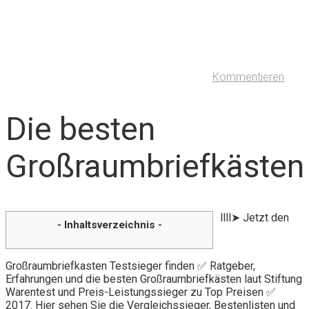
Kommentieren
Die besten
Großraumbriefkästen
llll➤ Jetzt den
- Inhaltsverzeichnis -
Großraumbriefkasten Testsieger finden ✅ Ratgeber,
Erfahrungen und die besten Großraumbriefkästen laut Stiftung
Warentest und Preis-Leistungssieger zu Top Preisen ✅
2017. Hier sehen Sie die Vergleichssieger, Bestenlisten und