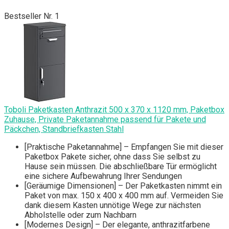
Bestseller Nr. 1
Toboli Paketkasten Anthrazit 500 x 370 x 1120 mm, Paketbox
Zuhause, Private Paketannahme passend für Pakete und
Päckchen, Standbriefkasten Stahl
[Praktische Paketannahme] – Empfangen Sie mit dieser
Paketbox Pakete sicher, ohne dass Sie selbst zu
Hause sein müssen. Die abschließbare Tür ermöglicht
eine sichere Aufbewahrung Ihrer Sendungen
[Geräumige Dimensionen] – Der Paketkasten nimmt ein
Paket von max. 150 x 400 x 400 mm auf. Vermeiden Sie
dank diesem Kasten unnötige Wege zur nächsten
Abholstelle oder zum Nachbarn
[Modernes Design] – Der elegante, anthrazitfarbene