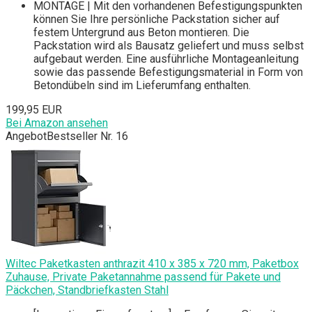
MONTAGE | Mit den vorhandenen Befestigungspunkten
können Sie Ihre persönliche Packstation sicher auf
festem Untergrund aus Beton montieren. Die
Packstation wird als Bausatz geliefert und muss selbst
aufgebaut werden. Eine ausführliche Montageanleitung
sowie das passende Befestigungsmaterial in Form von
Betondübeln sind im Lieferumfang enthalten.
199,95 EUR
Bei Amazon ansehen
Angebot
Bestseller Nr. 16
Wiltec Paketkasten anthrazit 410 x 385 x 720 mm, Paketbox
Zuhause, Private Paketannahme passend für Pakete und
Päckchen, Standbriefkasten Stahl