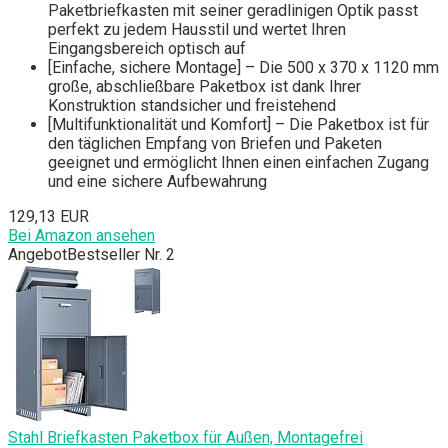
Paketbriefkasten mit seiner geradlinigen Optik passt
perfekt zu jedem Hausstil und wertet Ihren
Eingangsbereich optisch auf
[Einfache, sichere Montage] – Die 500 x 370 x 1120 mm
große, abschließbare Paketbox ist dank Ihrer
Konstruktion standsicher und freistehend
[Multifunktionalität und Komfort] – Die Paketbox ist für
den täglichen Empfang von Briefen und Paketen
geeignet und ermöglicht Ihnen einen einfachen Zugang
und eine sichere Aufbewahrung
129,13 EUR
Bei Amazon ansehen
Angebot
Bestseller Nr. 2
Stahl Briefkasten Paketbox für Außen, Montagefrei