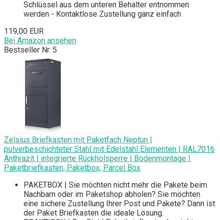
Schlüssel aus dem unteren Behälter entnommen
werden - Kontaktlose Zustellung ganz einfach
119,00 EUR
Bei Amazon ansehen
Bestseller Nr. 5
Zelsius Briefkasten mit Paketfach Neptun |
pulverbeschichteter Stahl mit Edelstahl Elementen | RAL7016
Anthrazit | integrierte Rückholsperre | Bodenmontage |
Paketbriefkasten, Paketbox, Parcel Box
PAKETBOX | Sie möchten nicht mehr die Pakete beim
Nachbarn oder im Paketshop abholen? Sie möchten
eine sichere Zustellung Ihrer Post und Pakete? Dann ist
der Paket Briefkasten die ideale Lösung.