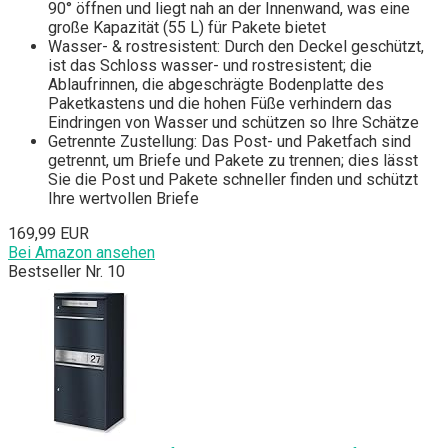
90° öffnen und liegt nah an der Innenwand, was eine
große Kapazität (55 L) für Pakete bietet
Wasser- & rostresistent: Durch den Deckel geschützt,
ist das Schloss wasser- und rostresistent; die
Ablaufrinnen, die abgeschrägte Bodenplatte des
Paketkastens und die hohen Füße verhindern das
Eindringen von Wasser und schützen so Ihre Schätze
Getrennte Zustellung: Das Post- und Paketfach sind
getrennt, um Briefe und Pakete zu trennen; dies lässt
Sie die Post und Pakete schneller finden und schützt
Ihre wertvollen Briefe
169,99 EUR
Bei Amazon ansehen
Bestseller Nr. 10