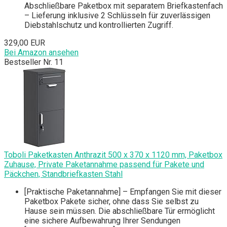
Abschließbare Paketbox mit separatem Briefkastenfach
– Lieferung inklusive 2 Schlüsseln für zuverlässigen
Diebstahlschutz und kontrollierten Zugriff.
329,00 EUR
Bei Amazon ansehen
Bestseller Nr. 11
Toboli Paketkasten Anthrazit 500 x 370 x 1120 mm, Paketbox
Zuhause, Private Paketannahme passend für Pakete und
Päckchen, Standbriefkasten Stahl
[Praktische Paketannahme] – Empfangen Sie mit dieser
Paketbox Pakete sicher, ohne dass Sie selbst zu
Hause sein müssen. Die abschließbare Tür ermöglicht
eine sichere Aufbewahrung Ihrer Sendungen