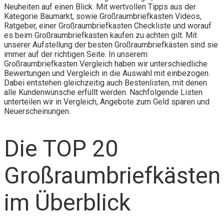
Neuheiten auf einen Blick. Mit wertvollen Tipps aus der
Kategorie Baumarkt, sowie Großraumbriefkasten Videos,
Ratgeber, einer Großraumbriefkasten Checkliste und worauf
es beim Großraumbriefkasten kaufen zu achten gilt. Mit
unserer Aufstellung der besten Großraumbriefkästen sind sie
immer auf der richtigen Seite. In unserem
Großraumbriefkasten Vergleich haben wir unterschiedliche
Bewertungen und Vergleich in die Auswahl mit einbezogen.
Dabei entstehen gleichzeitig auch Bestenlisten, mit denen
alle Kundenwünsche erfüllt werden. Nachfolgende Listen
unterteilen wir in Vergleich, Angebote zum Geld sparen und
Neuerscheinungen.
Die TOP 20
Großraumbriefkästen
im Überblick