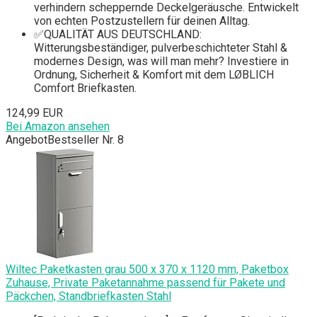
verhindern scheppernde Deckelgeräusche. Entwickelt
von echten Postzustellern für deinen Alltag.
✅QUALITÄT AUS DEUTSCHLAND:
Witterungsbeständiger, pulverbeschichteter Stahl &
modernes Design, was will man mehr? Investiere in
Ordnung, Sicherheit & Komfort mit dem LØBLICH
Comfort Briefkasten.
124,99 EUR
Bei Amazon ansehen
Angebot
Bestseller Nr. 8
Wiltec Paketkasten grau 500 x 370 x 1120 mm, Paketbox
Zuhause, Private Paketannahme passend für Pakete und
Päckchen, Standbriefkasten Stahl