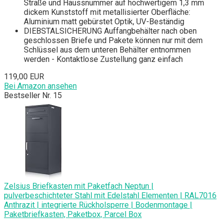
Straße und Haussnummer auf hochwertigem 1,3 mm
dickem Kunststoff mit metallisierter Oberfläche:
Aluminium matt gebürstet Optik, UV-Beständig
DIEBSTALSICHERUNG Auffangbehälter nach oben
geschlossen Briefe und Pakete können nur mit dem
Schlüssel aus dem unteren Behälter entnommen
werden - Kontaktlose Zustellung ganz einfach
119,00 EUR
Bei Amazon ansehen
Bestseller Nr. 15
Zelsius Briefkasten mit Paketfach Neptun |
pulverbeschichteter Stahl mit Edelstahl Elementen | RAL7016
Anthrazit | integrierte Rückholsperre | Bodenmontage |
Paketbriefkasten, Paketbox, Parcel Box