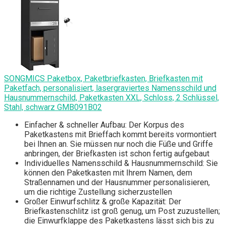
SONGMICS Paketbox, Paketbriefkasten, Briefkasten mit
Paketfach, personalisiert, lasergraviertes Namensschild und
Hausnummernschild, Paketkasten XXL, Schloss, 2 Schlüssel,
Stahl, schwarz GMB091B02
Einfacher & schneller Aufbau: Der Korpus des
Paketkastens mit Brieffach kommt bereits vormontiert
bei Ihnen an. Sie müssen nur noch die Füße und Griffe
anbringen, der Briefkasten ist schon fertig aufgebaut
Individuelles Namensschild & Hausnummernschild: Sie
können den Paketkasten mit Ihrem Namen, dem
Straßennamen und der Hausnummer personalisieren,
um die richtige Zustellung sicherzustellen
Großer Einwurfschlitz & große Kapazität: Der
Briefkastenschlitz ist groß genug, um Post zuzustellen;
die Einwurfklappe des Paketkastens lässt sich bis zu