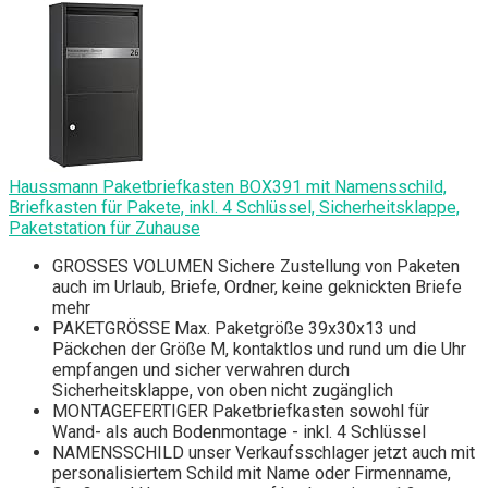
Haussmann Paketbriefkasten BOX391 mit Namensschild,
Briefkasten für Pakete, inkl. 4 Schlüssel, Sicherheitsklappe,
Paketstation für Zuhause
GROSSES VOLUMEN Sichere Zustellung von Paketen
auch im Urlaub, Briefe, Ordner, keine geknickten Briefe
mehr
PAKETGRÖSSE Max. Paketgröße 39x30x13 und
Päckchen der Größe M, kontaktlos und rund um die Uhr
empfangen und sicher verwahren durch
Sicherheitsklappe, von oben nicht zugänglich
MONTAGEFERTIGER Paketbriefkasten sowohl für
Wand- als auch Bodenmontage - inkl. 4 Schlüssel
NAMENSSCHILD unser Verkaufsschlager jetzt auch mit
personalisiertem Schild mit Name oder Firmenname,