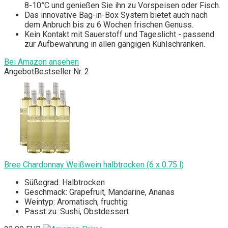
8-10°C und genießen Sie ihn zu Vorspeisen oder Fisch.
Das innovative Bag-in-Box System bietet auch nach
dem Anbruch bis zu 6 Wochen frischen Genuss.
Kein Kontakt mit Sauerstoff und Tageslicht - passend
zur Aufbewahrung in allen gängigen Kühlschränken.
Bei Amazon ansehen
Angebot
Bestseller Nr. 2
Bree Chardonnay Weißwein halbtrocken (6 x 0.75 l)
Süßegrad: Halbtrocken
Geschmack: Grapefruit, Mandarine, Ananas
Weintyp: Aromatisch, fruchtig
Passt zu: Sushi, Obstdessert