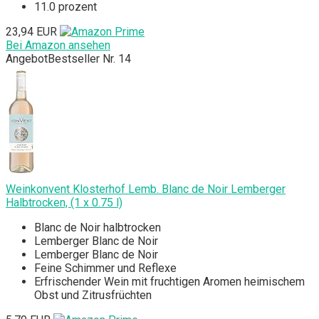
11.0 prozent
23,94 EUR
Bei Amazon ansehen
Angebot
Bestseller Nr. 14
Weinkonvent Klosterhof Lemb. Blanc de Noir Lemberger
Halbtrocken, (1 x 0.75 l)
Blanc de Noir halbtrocken
Lemberger Blanc de Noir
Lemberger Blanc de Noir
Feine Schimmer und Reflexe
Erfrischender Wein mit fruchtigen Aromen heimischem
Obst und Zitrusfrüchten