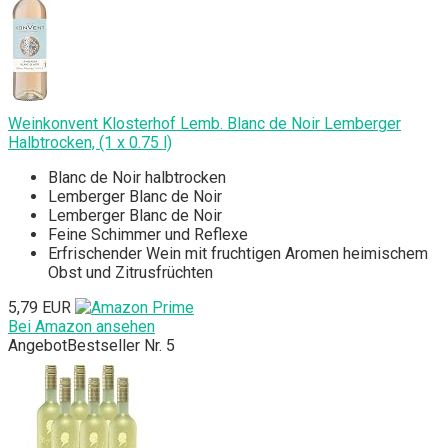
Weinkonvent Klosterhof Lemb. Blanc de Noir Lemberger
Halbtrocken, (1 x 0.75 l)
Blanc de Noir halbtrocken
Lemberger Blanc de Noir
Lemberger Blanc de Noir
Feine Schimmer und Reflexe
Erfrischender Wein mit fruchtigen Aromen heimischem
Obst und Zitrusfrüchten
5,79 EUR
Bei Amazon ansehen
Angebot
Bestseller Nr. 5