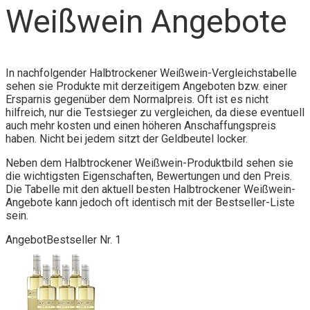
Weißwein Angebote
In nachfolgender Halbtrockener Weißwein-Vergleichstabelle
sehen sie Produkte mit derzeitigem Angeboten bzw. einer
Ersparnis gegenüber dem Normalpreis. Oft ist es nicht
hilfreich, nur die Testsieger zu vergleichen, da diese eventuell
auch mehr kosten und einen höheren Anschaffungspreis
haben. Nicht bei jedem sitzt der Geldbeutel locker.
Neben dem Halbtrockener Weißwein-Produktbild sehen sie
die wichtigsten Eigenschaften, Bewertungen und den Preis.
Die Tabelle mit den aktuell besten Halbtrockener Weißwein-
Angebote kann jedoch oft identisch mit der Bestseller-Liste
sein.
Angebot
Bestseller Nr. 1