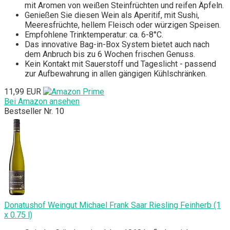
mit Aromen von weißen Steinfrüchten und reifen Äpfeln.
Genießen Sie diesen Wein als Aperitif, mit Sushi,
Meeresfrüchte, hellem Fleisch oder würzigen Speisen.
Empfohlene Trinktemperatur: ca. 6-8°C.
Das innovative Bag-in-Box System bietet auch nach
dem Anbruch bis zu 6 Wochen frischen Genuss.
Kein Kontakt mit Sauerstoff und Tageslicht - passend
zur Aufbewahrung in allen gängigen Kühlschränken.
11,99 EUR
Bei Amazon ansehen
Bestseller Nr. 10
Donatushof Weingut Michael Frank Saar Riesling Feinherb (1
x 0.75 l)