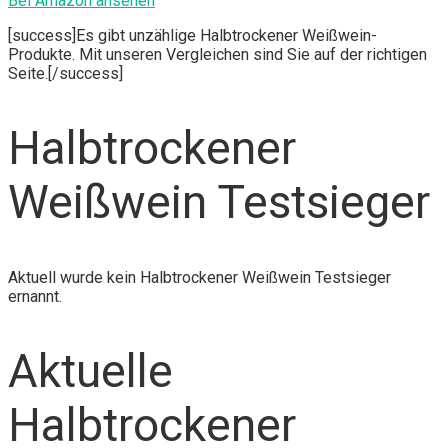
Bei Amazon ansehen
[success]Es gibt unzählige Halbtrockener Weißwein-
Produkte. Mit unseren Vergleichen sind Sie auf der richtigen
Seite.[/success]
Halbtrockener
Weißwein Testsieger
Aktuell wurde kein Halbtrockener Weißwein Testsieger
ernannt.
Aktuelle
Halbtrockener