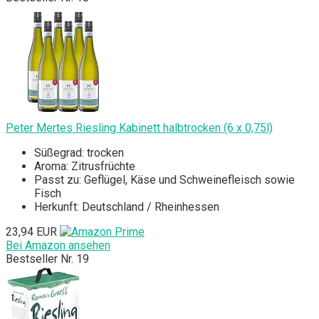
Peter Mertes Riesling Kabinett halbtrocken (6 x 0,75l)
Süßegrad: trocken
Aroma: Zitrusfrüchte
Passt zu: Geflügel, Käse und Schweinefleisch sowie
Fisch
Herkunft: Deutschland / Rheinhessen
23,94 EUR
Bei Amazon ansehen
Bestseller Nr. 19