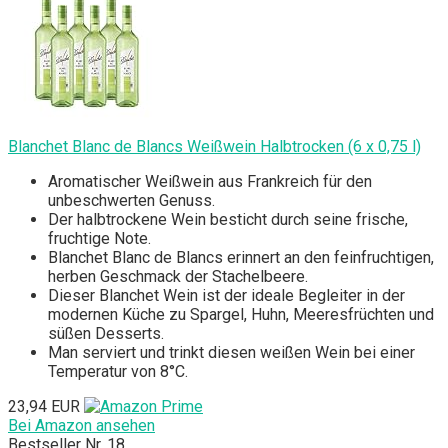
Blanchet Blanc de Blancs Weißwein Halbtrocken (6 x 0,75 l)
Aromatischer Weißwein aus Frankreich für den
unbeschwerten Genuss.
Der halbtrockene Wein besticht durch seine frische,
fruchtige Note.
Blanchet Blanc de Blancs erinnert an den feinfruchtigen,
herben Geschmack der Stachelbeere.
Dieser Blanchet Wein ist der ideale Begleiter in der
modernen Küche zu Spargel, Huhn, Meeresfrüchten und
süßen Desserts.
Man serviert und trinkt diesen weißen Wein bei einer
Temperatur von 8°C.
23,94 EUR
Bei Amazon ansehen
Bestseller Nr. 18