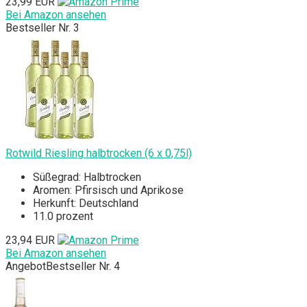
23,99 EUR
Bei Amazon ansehen
Bestseller Nr. 3
Rotwild Riesling halbtrocken (6 x 0,75l)
Süßegrad: Halbtrocken
Aromen: Pfirsisch und Aprikose
Herkunft: Deutschland
11.0 prozent
23,94 EUR
Bei Amazon ansehen
Angebot
Bestseller Nr. 4