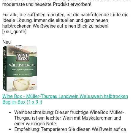
modernste und neueste Produkt erworben!
Für alle, die auffallen möchten, ist die nachfolgende Liste die
ideale Lösung, immer die aktuellen und ganz neuen
halbtrockenen Weißweine auf einen Blick zu haben!
[/su_quote]
Neu
Wine Box - Müller-Thurgau Landwein Weisswein halbtrocken
Bag-in-Box (1 x 3 l)
Weinbeschreibung: Dieser fruchtige WineBox Müller-
Thurgau ist ein leichter Wein mit Muskataromen und
einer würzigen Note.
Empfehlung: Temperieren Sie diesen Weißwein auf ca.