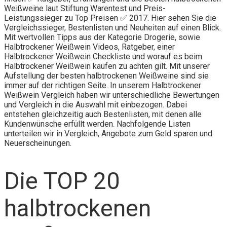
Weißweine laut Stiftung Warentest und Preis-
Leistungssieger zu Top Preisen ✅ 2017. Hier sehen Sie die
Vergleichssieger, Bestenlisten und Neuheiten auf einen Blick.
Mit wertvollen Tipps aus der Kategorie Drogerie, sowie
Halbtrockener Weißwein Videos, Ratgeber, einer
Halbtrockener Weißwein Checkliste und worauf es beim
Halbtrockener Weißwein kaufen zu achten gilt. Mit unserer
Aufstellung der besten halbtrockenen Weißweine sind sie
immer auf der richtigen Seite. In unserem Halbtrockener
Weißwein Vergleich haben wir unterschiedliche Bewertungen
und Vergleich in die Auswahl mit einbezogen. Dabei
entstehen gleichzeitig auch Bestenlisten, mit denen alle
Kundenwünsche erfüllt werden. Nachfolgende Listen
unterteilen wir in Vergleich, Angebote zum Geld sparen und
Neuerscheinungen.
Die TOP 20
halbtrockenen