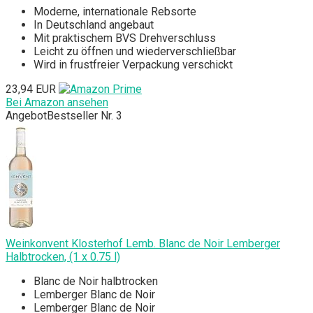
Moderne, internationale Rebsorte
In Deutschland angebaut
Mit praktischem BVS Drehverschluss
Leicht zu öffnen und wiederverschließbar
Wird in frustfreier Verpackung verschickt
23,94 EUR
Bei Amazon ansehen
Angebot
Bestseller Nr. 3
Weinkonvent Klosterhof Lemb. Blanc de Noir Lemberger
Halbtrocken, (1 x 0.75 l)
Blanc de Noir halbtrocken
Lemberger Blanc de Noir
Lemberger Blanc de Noir