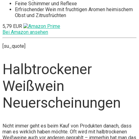
Feine Schimmer und Reflexe
Erfrischender Wein mit fruchtigen Aromen heimischem
Obst und Zitrusfrüchten
5,79 EUR
Bei Amazon ansehen
[su_quote]
Halbtrockener
Weißwein
Neuerscheinungen
Nicht immer geht es beim Kauf von Produkten danach, dass
man es wirklich haben möchte. Oft wird mit halbtrockenen
Weißweine auch vor anderen geprahlt – immerhin hat man das