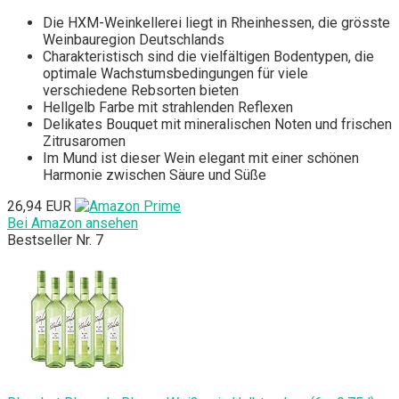
Die HXM-Weinkellerei liegt in Rheinhessen, die grösste
Weinbauregion Deutschlands
Charakteristisch sind die vielfältigen Bodentypen, die
optimale Wachstumsbedingungen für viele
verschiedene Rebsorten bieten
Hellgelb Farbe mit strahlenden Reflexen
Delikates Bouquet mit mineralischen Noten und frischen
Zitrusaromen
Im Mund ist dieser Wein elegant mit einer schönen
Harmonie zwischen Säure und Süße
26,94 EUR
Bei Amazon ansehen
Bestseller Nr. 7