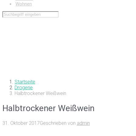
Wohnen
Startseite
Drogerie
Halbtrockener Weißwein
Halbtrockener Weißwein
31. Oktober 2017
Geschrieben von
admin