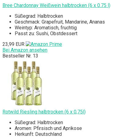
Bree Chardonnay Weißwein halbtrocken (6 x 0.75 l)
Süßegrad: Halbtrocken
Geschmack: Grapefruit, Mandarine, Ananas
Weintyp: Aromatisch, fruchtig
Passt zu: Sushi, Obstdessert
23,99 EUR
Bei Amazon ansehen
Bestseller Nr. 13
Rotwild Riesling halbtrocken (6 x 0,75l)
Süßegrad: Halbtrocken
Aromen: Pfirsisch und Aprikose
Herkunft: Deutschland