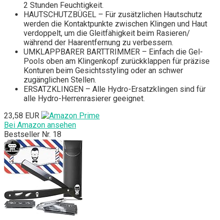
2 Stunden Feuchtigkeit.
HAUTSCHUTZBÜGEL – Für zusätzlichen Hautschutz
werden die Kontaktpunkte zwischen Klingen und Haut
verdoppelt, um die Gleitfähigkeit beim Rasieren/
während der Haarentfernung zu verbessern.
UMKLAPPBARER BARTTRIMMER – Einfach die Gel-
Pools oben am Klingenkopf zurückklappen für präzise
Konturen beim Gesichtsstyling oder an schwer
zugänglichen Stellen.
ERSATZKLINGEN – Alle Hydro-Ersatzklingen sind für
alle Hydro-Herrenrasierer geeignet.
23,58 EUR
Bei Amazon ansehen
Bestseller Nr. 18