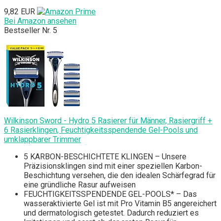
9,82 EUR
Bei Amazon ansehen
Bestseller Nr. 5
Wilkinson Sword - Hydro 5 Rasierer für Männer, Rasiergriff +
6 Rasierklingen, Feuchtigkeitsspendende Gel-Pools und
umklappbarer Trimmer
5 KARBON-BESCHICHTETE KLINGEN – Unsere
Präzisionsklingen sind mit einer speziellen Karbon-
Beschichtung versehen, die den idealen Schärfegrad für
eine gründliche Rasur aufweisen
FEUCHTIGKEITSSPENDENDE GEL-POOLS* – Das
wasseraktivierte Gel ist mit Pro Vitamin B5 angereichert
und dermatologisch getestet. Dadurch reduziert es