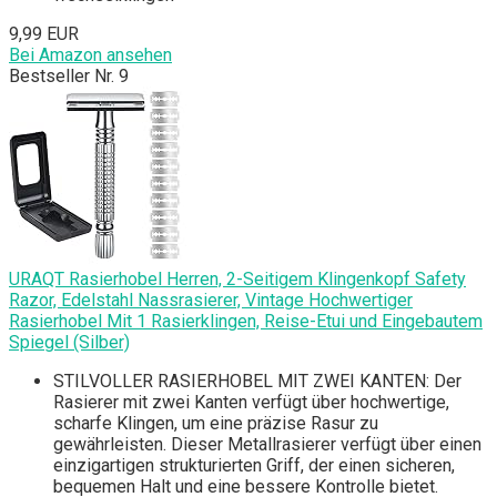
9,99 EUR
Bei Amazon ansehen
Bestseller Nr. 9
URAQT Rasierhobel Herren, 2-Seitigem Klingenkopf Safety
Razor, Edelstahl Nassrasierer, Vintage Hochwertiger
Rasierhobel Mit 1 Rasierklingen, Reise-Etui und Eingebautem
Spiegel (Silber)
STILVOLLER RASIERHOBEL MIT ZWEI KANTEN: Der
Rasierer mit zwei Kanten verfügt über hochwertige,
scharfe Klingen, um eine präzise Rasur zu
gewährleisten. Dieser Metallrasierer verfügt über einen
einzigartigen strukturierten Griff, der einen sicheren,
bequemen Halt und eine bessere Kontrolle bietet.