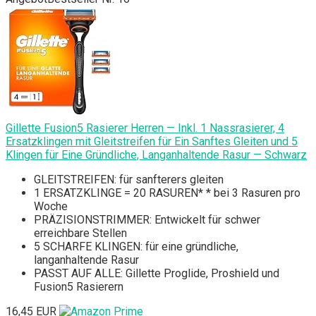
Gillette Fusion5 Rasierer Herren — Inkl. 1 Nassrasierer, 4
Ersatzklingen mit Gleitstreifen für Ein Sanftes Gleiten und 5
Klingen für Eine Gründliche, Langanhaltende Rasur — Schwarz
GLEITSTREIFEN: für sanfterers gleiten
1 ERSATZKLINGE = 20 RASUREN* * bei 3 Rasuren pro
Woche
PRÄZISIONSTRIMMER: Entwickelt für schwer
erreichbare Stellen
5 SCHARFE KLINGEN: für eine gründliche,
langanhaltende Rasur
PASST AUF ALLE: Gillette Proglide, Proshield und
Fusion5 Rasierern
16,45 EUR