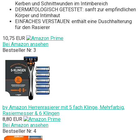
Kerben und Schnittwunden im Intimbereich
DERMATOLOGISCH GETESTET: sanft zur empfindlichen
Körper und Intimhaut
EINFACHES VERSTAUEN: enthält eine Duschhalterung
für den Rasierer
10,75 EUR
Bei Amazon ansehen
Bestseller Nr. 3
by Amazon Herrenrasierer mit 5 fach Klinge, Mehrfarbig,
Rasiermesser & 6 Klingen
8,80 EUR
Bei Amazon ansehen
Bestseller Nr. 4