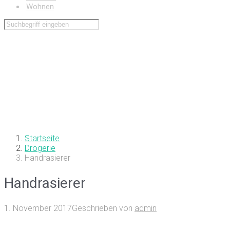
Wohnen
Startseite
Drogerie
Handrasierer
Handrasierer
1. November 2017
Geschrieben von
admin