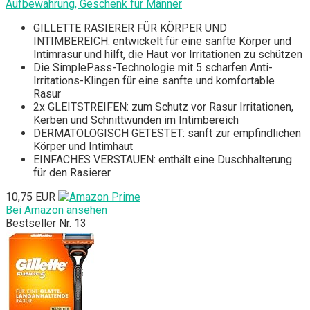
Aufbewahrung, Geschenk für Männer
GILLETTE RASIERER FÜR KÖRPER UND
INTIMBEREICH: entwickelt für eine sanfte Körper und
Intimrasur und hilft, die Haut vor Irritationen zu schützen
Die SimplePass-Technologie mit 5 scharfen Anti-
Irritations-Klingen für eine sanfte und komfortable
Rasur
2x GLEITSTREIFEN: zum Schutz vor Rasur Irritationen,
Kerben und Schnittwunden im Intimbereich
DERMATOLOGISCH GETESTET: sanft zur empfindlichen
Körper und Intimhaut
EINFACHES VERSTAUEN: enthält eine Duschhalterung
für den Rasierer
10,75 EUR
Bei Amazon ansehen
Bestseller Nr. 13