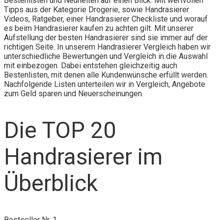
Bestenlisten und Neuheiten auf einen Blick. Mit wertvollen
Tipps aus der Kategorie Drogerie, sowie Handrasierer
Videos, Ratgeber, einer Handrasierer Checkliste und worauf
es beim Handrasierer kaufen zu achten gilt. Mit unserer
Aufstellung der besten Handrasierer sind sie immer auf der
richtigen Seite. In unserem Handrasierer Vergleich haben wir
unterschiedliche Bewertungen und Vergleich in die Auswahl
mit einbezogen. Dabei entstehen gleichzeitig auch
Bestenlisten, mit denen alle Kundenwünsche erfüllt werden.
Nachfolgende Listen unterteilen wir in Vergleich, Angebote
zum Geld sparen und Neuerscheinungen.
Die TOP 20
Handrasierer im
Überblick
Bestseller Nr. 1