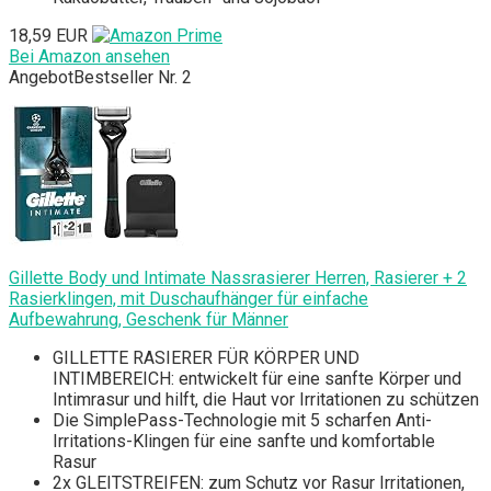
18,59 EUR
Bei Amazon ansehen
Angebot
Bestseller Nr. 2
Gillette Body und Intimate Nassrasierer Herren, Rasierer + 2
Rasierklingen, mit Duschaufhänger für einfache
Aufbewahrung, Geschenk für Männer
GILLETTE RASIERER FÜR KÖRPER UND
INTIMBEREICH: entwickelt für eine sanfte Körper und
Intimrasur und hilft, die Haut vor Irritationen zu schützen
Die SimplePass-Technologie mit 5 scharfen Anti-
Irritations-Klingen für eine sanfte und komfortable
Rasur
2x GLEITSTREIFEN: zum Schutz vor Rasur Irritationen,