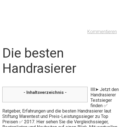
Kommentieren
Die besten
Handrasierer
llll➤ Jetzt den
- Inhaltsverzeichnis -
Handrasierer
Testsieger
finden ✅
Ratgeber, Erfahrungen und die besten Handrasierer laut
Stiftung Warentest und Preis-Leistungssieger zu Top
Preisen ✅ 2017. Hier sehen Sie die Vergleichssieger,