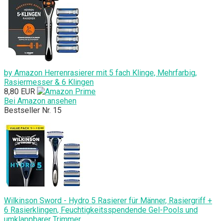
by Amazon Herrenrasierer mit 5 fach Klinge, Mehrfarbig,
Rasiermesser & 6 Klingen
8,80 EUR
Bei Amazon ansehen
Bestseller Nr. 15
Wilkinson Sword - Hydro 5 Rasierer für Männer, Rasiergriff +
6 Rasierklingen, Feuchtigkeitsspendende Gel-Pools und
umklappbarer Trimmer