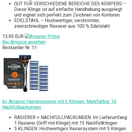
GUT FÜR VERSCHIEDENE BEREICHE DES KÖRPERS –
Diese Klinge ist auf einfache Handhabung ausgelegt
und eignet sich perfekt zum Zeichnen von Konturen.
EDELSTAHL – Hochwertiger, verchromter,
zweischneidiger Rasierer aus 100 % Edelstahl
13,95 EUR
Bei Amazon ansehen
Bestseller Nr. 11
by Amazon Herrenrasierer mit 5 Klingen, Mehrfarbig, 16
Nachfüllpackungen
RASIERER + NACHFÜLLPACKUNGEN: Im Lieferumfang
1 Rasierer (Griff mit Klinge) mit 15 Nachfüllklingen
5 KLINGEN: Hochwertiges Rasiersystem mit 5 Klingen