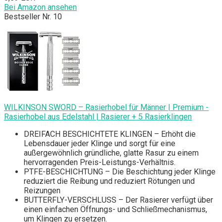
Bei Amazon ansehen
Bestseller Nr. 10
WILKINSON SWORD – Rasierhobel für Männer | Premium -
Rasierhobel aus Edelstahl | Rasierer + 5 Rasierklingen
DREIFACH BESCHICHTETE KLINGEN – Erhöht die
Lebensdauer jeder Klinge und sorgt für eine
außergewöhnlich gründliche, glatte Rasur zu einem
hervorragenden Preis-Leistungs-Verhältnis.
PTFE-BESCHICHTUNG – Die Beschichtung jeder Klinge
reduziert die Reibung und reduziert Rötungen und
Reizungen
BUTTERFLY-VERSCHLUSS – Der Rasierer verfügt über
einen einfachen Öffnungs- und Schließmechanismus,
um Klingen zu ersetzen.