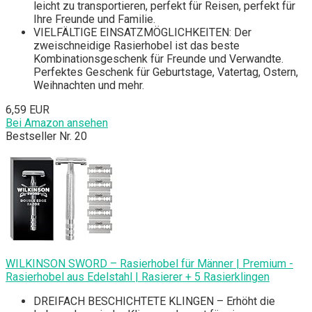
leicht zu transportieren, perfekt für Reisen, perfekt für
Ihre Freunde und Familie.
VIELFÄLTIGE EINSATZMÖGLICHKEITEN: Der
zweischneidige Rasierhobel ist das beste
Kombinationsgeschenk für Freunde und Verwandte.
Perfektes Geschenk für Geburtstage, Vatertag, Ostern,
Weihnachten und mehr.
6,59 EUR
Bei Amazon ansehen
Bestseller Nr. 20
WILKINSON SWORD – Rasierhobel für Männer | Premium -
Rasierhobel aus Edelstahl | Rasierer + 5 Rasierklingen
DREIFACH BESCHICHTETE KLINGEN – Erhöht die