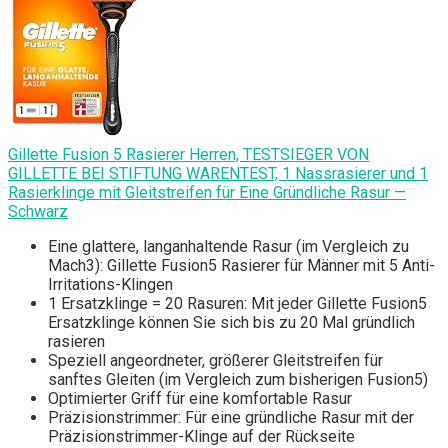
Gillette Fusion 5 Rasierer Herren, TESTSIEGER VON
GILLETTE BEI STIFTUNG WARENTEST, 1 Nassrasierer und 1
Rasierklinge mit Gleitstreifen für Eine Gründliche Rasur —
Schwarz
Eine glattere, langanhaltende Rasur (im Vergleich zu
Mach3): Gillette Fusion5 Rasierer für Männer mit 5 Anti-
Irritations-Klingen
1 Ersatzklinge = 20 Rasuren: Mit jeder Gillette Fusion5
Ersatzklinge können Sie sich bis zu 20 Mal gründlich
rasieren
Speziell angeordneter, größerer Gleitstreifen für
sanftes Gleiten (im Vergleich zum bisherigen Fusion5)
Optimierter Griff für eine komfortable Rasur
Präzisionstrimmer: Für eine gründliche Rasur mit der
Präzisionstrimmer-Klinge auf der Rückseite