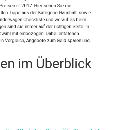
Preisen ✅ 2017. Hier sehen Sie die
ollen Tipps aus der Kategorie Haushalt, sowie
inderwagen Checkliste und worauf es beim
 sind sie immer auf der richtigen Seite. In
swahl mit einbezogen. Dabei entstehen
r in Vergleich, Angebote zum Geld sparen und
en im Überblick