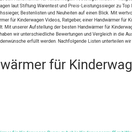
agen laut Stiftung Warentest und Preis-Leistungssieger zu Top 
hssieger, Bestenlisten und Neuheiten auf einen Blick. Mit wertv
mer für Kinderwagen Videos, Ratgeber, einer Handwärmer für K
. Mit unserer Aufstellung der besten Handwärmer für Kinderwagen
aben wir unterschiedliche Bewertungen und Vergleich in die Au
undenwünsche erfüllt werden. Nachfolgende Listen unterteilen wi
wärmer für Kinderwag