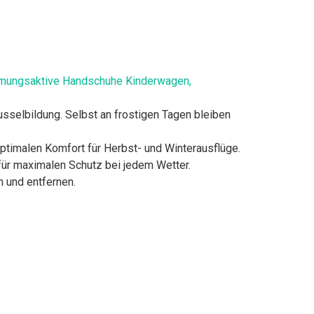
mungsaktive Handschuhe Kinderwagen,
selbildung. Selbst an frostigen Tagen bleiben
ptimalen Komfort für Herbst- und Winterausflüge.
für maximalen Schutz bei jedem Wetter.
 und entfernen.