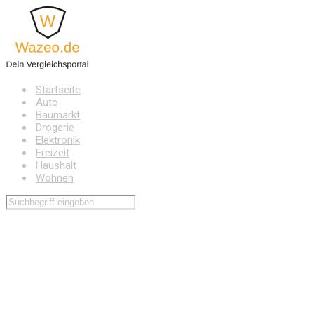
Zum
Hauptinhalt
springen
Startseite
Auto
Baumarkt
Drogerie
Elektronik
Freizeit
Haushalt
Wohnen