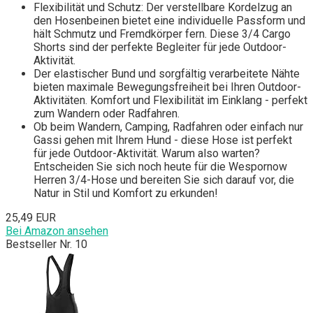
Flexibilität und Schutz: Der verstellbare Kordelzug an
den Hosenbeinen bietet eine individuelle Passform und
hält Schmutz und Fremdkörper fern. Diese 3/4 Cargo
Shorts sind der perfekte Begleiter für jede Outdoor-
Aktivität.
Der elastischer Bund und sorgfältig verarbeitete Nähte
bieten maximale Bewegungsfreiheit bei Ihren Outdoor-
Aktivitäten. Komfort und Flexibilität im Einklang - perfekt
zum Wandern oder Radfahren.
Ob beim Wandern, Camping, Radfahren oder einfach nur
Gassi gehen mit Ihrem Hund - diese Hose ist perfekt
für jede Outdoor-Aktivität. Warum also warten?
Entscheiden Sie sich noch heute für die Wespornow
Herren 3/4-Hose und bereiten Sie sich darauf vor, die
Natur in Stil und Komfort zu erkunden!
25,49 EUR
Bei Amazon ansehen
Bestseller Nr. 10