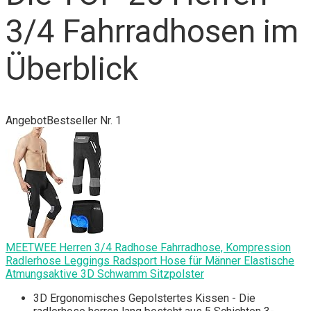
3/4 Fahrradhosen im
Überblick
Angebot
Bestseller Nr. 1
MEETWEE Herren 3/4 Radhose Fahrradhose, Kompression
Radlerhose Leggings Radsport Hose für Männer Elastische
Atmungsaktive 3D Schwamm Sitzpolster
3D Ergonomisches Gepolstertes Kissen - Die