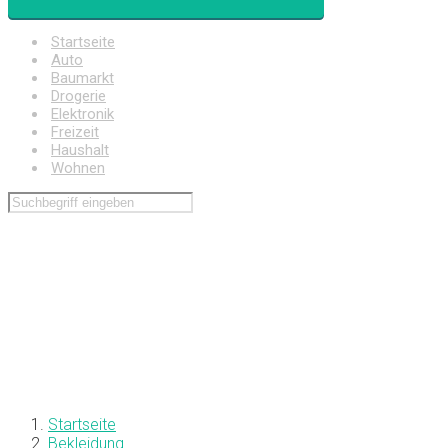
Startseite
Auto
Baumarkt
Drogerie
Elektronik
Freizeit
Haushalt
Wohnen
Startseite
Bekleidung