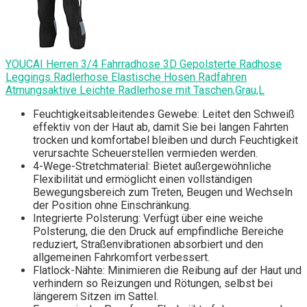
YOUCAI Herren 3/4 Fahrradhose 3D Gepolsterte Radhose
Leggings Radlerhose Elastische Hosen Radfahren
Atmungsaktive Leichte Radlerhose mit Taschen,Grau,L
Feuchtigkeitsableitendes Gewebe: Leitet den Schweiß
effektiv von der Haut ab, damit Sie bei langen Fahrten
trocken und komfortabel bleiben und durch Feuchtigkeit
verursachte Scheuerstellen vermieden werden.
4-Wege-Stretchmaterial: Bietet außergewöhnliche
Flexibilität und ermöglicht einen vollständigen
Bewegungsbereich zum Treten, Beugen und Wechseln
der Position ohne Einschränkung.
Integrierte Polsterung: Verfügt über eine weiche
Polsterung, die den Druck auf empfindliche Bereiche
reduziert, Straßenvibrationen absorbiert und den
allgemeinen Fahrkomfort verbessert.
Flatlock-Nähte: Minimieren die Reibung auf der Haut und
verhindern so Reizungen und Rötungen, selbst bei
längerem Sitzen im Sattel.