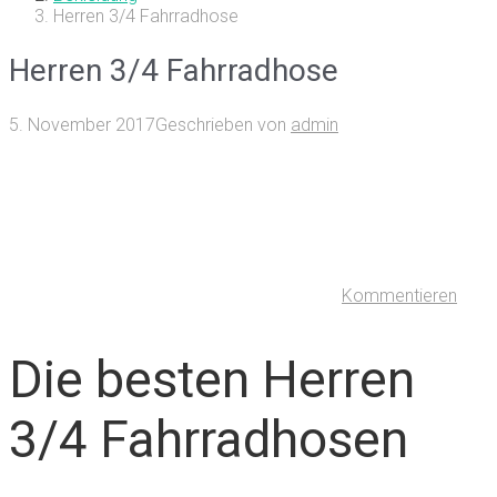
Herren 3/4 Fahrradhose
Herren 3/4 Fahrradhose
5. November 2017
Geschrieben von
admin
Kommentieren
Die besten Herren
3/4 Fahrradhosen