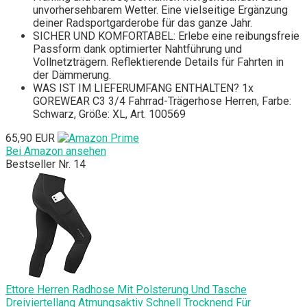
unvorhersehbarem Wetter. Eine vielseitige Ergänzung
deiner Radsportgarderobe für das ganze Jahr.
SICHER UND KOMFORTABEL: Erlebe eine reibungsfreie
Passform dank optimierter Nahtführung und
Vollnetzträgern. Reflektierende Details für Fahrten in
der Dämmerung.
WAS IST IM LIEFERUMFANG ENTHALTEN? 1x
GOREWEAR C3 3/4 Fahrrad-Trägerhose Herren, Farbe:
Schwarz, Größe: XL, Art. 100569
65,90 EUR
Bei Amazon ansehen
Bestseller Nr. 14
Ettore Herren Radhose Mit Polsterung Und Tasche
Dreiviertellang Atmungsaktiv Schnell Trocknend Für