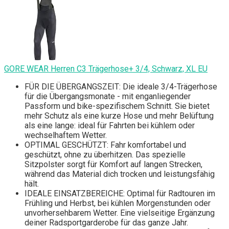
GORE WEAR Herren C3 Trägerhose+ 3/4, Schwarz, XL EU
FÜR DIE ÜBERGANGSZEIT: Die ideale 3/4-Trägerhose
für die Übergangsmonate - mit enganliegender
Passform und bike-spezifischem Schnitt. Sie bietet
mehr Schutz als eine kurze Hose und mehr Belüftung
als eine lange: ideal für Fahrten bei kühlem oder
wechselhaftem Wetter.
OPTIMAL GESCHÜTZT: Fahr komfortabel und
geschützt, ohne zu überhitzen. Das spezielle
Sitzpolster sorgt für Komfort auf langen Strecken,
während das Material dich trocken und leistungsfähig
hält.
IDEALE EINSATZBEREICHE: Optimal für Radtouren im
Frühling und Herbst, bei kühlen Morgenstunden oder
unvorhersehbarem Wetter. Eine vielseitige Ergänzung
deiner Radsportgarderobe für das ganze Jahr.