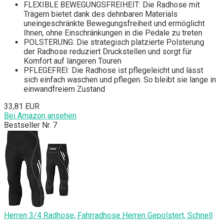
FLEXIBLE BEWEGUNGSFREIHEIT: Die Radhose mit
Trägern bietet dank des dehnbaren Materials
uneingeschränkte Bewegungsfreiheit und ermöglicht
Ihnen, ohne Einschränkungen in die Pedale zu treten
POLSTERUNG: Die strategisch platzierte Polsterung
der Radhose reduziert Druckstellen und sorgt für
Komfort auf längeren Touren
PFLEGEFREI: Die Radhose ist pflegeleicht und lässt
sich einfach waschen und pflegen. So bleibt sie lange in
einwandfreiem Zustand
33,81 EUR
Bei Amazon ansehen
Bestseller Nr. 7
Herren 3/4 Radhose, Fahrradhose Herren Gepolstert, Schnell