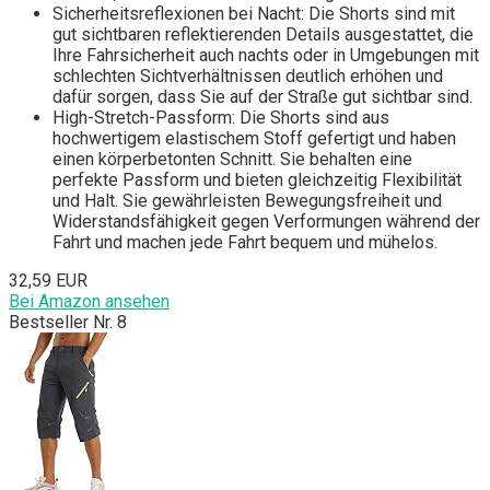
Sicherheitsreflexionen bei Nacht: Die Shorts sind mit
gut sichtbaren reflektierenden Details ausgestattet, die
Ihre Fahrsicherheit auch nachts oder in Umgebungen mit
schlechten Sichtverhältnissen deutlich erhöhen und
dafür sorgen, dass Sie auf der Straße gut sichtbar sind.
High-Stretch-Passform: Die Shorts sind aus
hochwertigem elastischem Stoff gefertigt und haben
einen körperbetonten Schnitt. Sie behalten eine
perfekte Passform und bieten gleichzeitig Flexibilität
und Halt. Sie gewährleisten Bewegungsfreiheit und
Widerstandsfähigkeit gegen Verformungen während der
Fahrt und machen jede Fahrt bequem und mühelos.
32,59 EUR
Bei Amazon ansehen
Bestseller Nr. 8