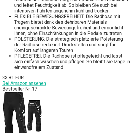
und leitet Feuchtigkeit ab. So bleiben Sie auch bei
intensiven Fahrten angenehm kühl und trocken
FLEXIBLE BEWEGUNGSFREIHEIT: Die Radhose mit
Trägern bietet dank des dehnbaren Materials
uneingeschränkte Bewegungsfreiheit und ermöglicht
Ihnen, ohne Einschränkungen in die Pedale zu treten
POLSTERUNG: Die strategisch platzierte Polsterung
der Radhose reduziert Druckstellen und sorgt für
Komfort auf längeren Touren
PFLEGEFREI: Die Radhose ist pflegeleicht und lässt
sich einfach waschen und pflegen. So bleibt sie lange in
einwandfreiem Zustand
33,81 EUR
Bei Amazon ansehen
Bestseller Nr. 17