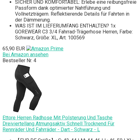
SICHER UND KOMFORTABEL: Erlebe eine reibungsfreie
Passform dank optimierter Nahtführung und
Vollnetzträgern. Reflektierende Details für Fahrten in
der Dämmerung.
WAS IST IM LIEFERUMFANG ENTHALTEN? 1x
GOREWEAR C3 3/4 Fahrrad-Trägerhose Herren, Farbe:
Schwarz, Größe: XL, Art. 100569
65,90 EUR
Bei Amazon ansehen
Bestseller Nr. 4
Ettore Herren Radhose Mit Polsterung Und Tasche
Dreiviertellang Atmungsaktiv Schnell Trocknend Für
Rennräder Und Fahrräder - Dart - Schwarz - L