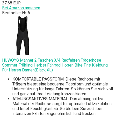
27,68 EUR
Bei Amazon ansehen
Bestseller Nr. 6
HUWOYG Männer 2 Taschen 3/4 Radfahren Trägerhose
Sommer Frühling Herbst Fahrrad Hosen Bike Pns Kleidung
Für Herren Damen(Black,XL)
KOMFORTABLE PASSFORM: Diese Radhose mit
Trägern bietet eine bequeme Passform und optimale
Unterstützung für lange Fahrten. So können Sie sich voll
und ganz auf Ihre Leistung konzentrieren
ATMUNGSAKTIVES MATERIAL: Das atmungsaktive
Material der Radhose sorgt für optimale Luftzirkulation
und leitet Feuchtigkeit ab. So bleiben Sie auch bei
intensiven Fahrten angenehm kühl und trocken