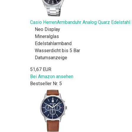
Casio HerrenArmbanduhr Analog Quarz Edelsta
Neo Display
Mineralglas
Edelstahlarmband
Wasserdicht bis 5 Bar
Datumsanzeige
51,67 EUR
Bei Amazon ansehen
Bestseller Nr. 5