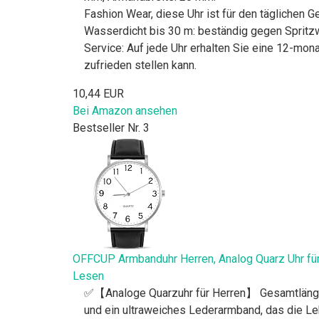
Fashion Wear, diese Uhr ist für den täglichen
Wasserdicht bis 30 m: beständig gegen Sprit
Service: Auf jede Uhr erhalten Sie eine 12-mona
zufrieden stellen kann.
10,44 EUR
Bei Amazon ansehen
Bestseller Nr. 3
OFFCUP Armbanduhr Herren, Analog Quarz Uhr für
Lesen
✅【Analoge Quarzuhr für Herren】 Gesamtlänge di
und ein ultraweiches Lederarmband, das die Le