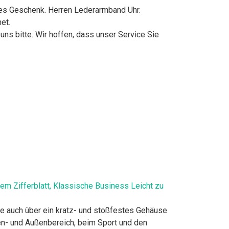
ches Geschenk. Herren Lederarmband Uhr.
et.
uns bitte. Wir hoffen, dass unser Service Sie
m Zifferblatt, Klassische Business Leicht zu
e auch über ein kratz- und stoßfestes Gehäuse
en- und Außenbereich, beim Sport und den