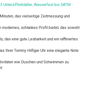
3 Unterzifferblätter, Wasserfest bis 5ATM -
 Minuten, das vielseitige Zeitmessung und
modernes, schlankes Profil bietet, das sowohl
, das eine gute Lesbarkeit und ein raffiniertes
as Ihrer Tommy Hilfiger Uhr eine elegante Note
Aktivitäten wie Duschen und Schwimmen zu
t.