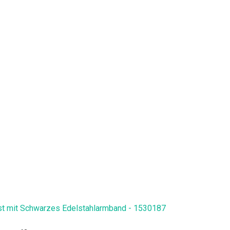
rst mit Schwarzes Edelstahlarmband - 1530187