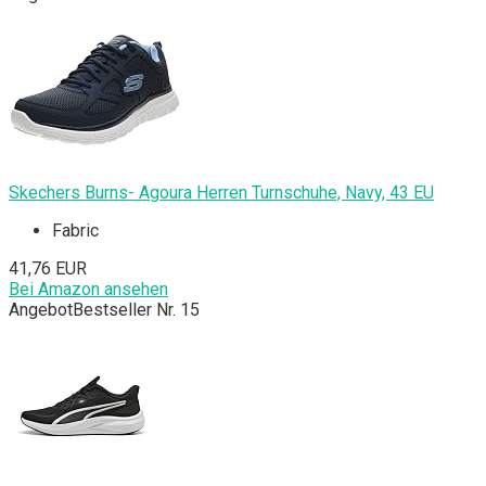
Skechers Burns- Agoura Herren Turnschuhe, Navy, 43 EU
Fabric
41,76 EUR
Bei Amazon ansehen
Angebot
Bestseller Nr. 15