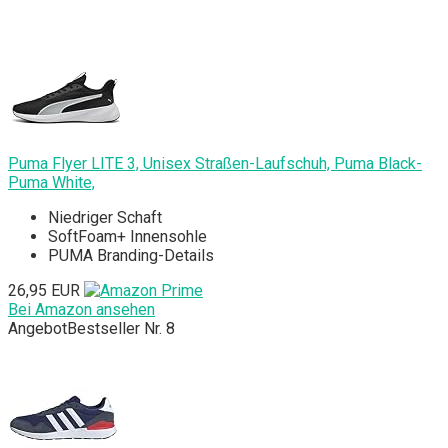
Puma Flyer LITE 3, Unisex Straßen-Laufschuh, Puma Black-
Puma White,
Niedriger Schaft
SoftFoam+ Innensohle
PUMA Branding-Details
26,95 EUR
Bei Amazon ansehen
Angebot
Bestseller Nr. 8