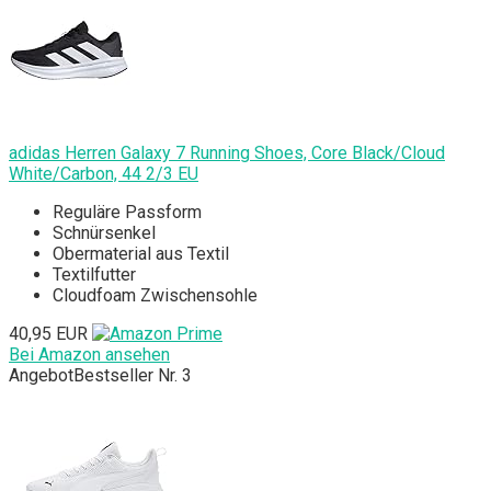
adidas Herren Galaxy 7 Running Shoes, Core Black/Cloud
White/Carbon, 44 2/3 EU
Reguläre Passform
Schnürsenkel
Obermaterial aus Textil
Textilfutter
Cloudfoam Zwischensohle
40,95 EUR
Bei Amazon ansehen
Angebot
Bestseller Nr. 3