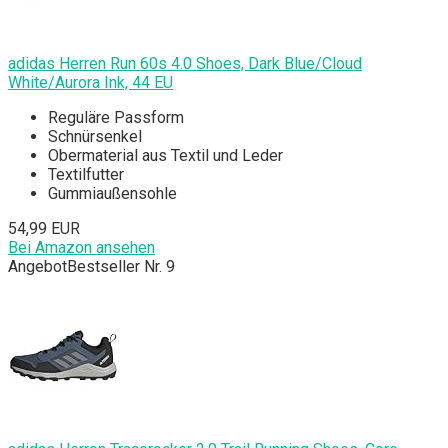
adidas Herren Run 60s 4.0 Shoes, Dark Blue/Cloud
White/Aurora Ink, 44 EU
Reguläre Passform
Schnürsenkel
Obermaterial aus Textil und Leder
Textilfutter
Gummiaußensohle
54,99 EUR
Bei Amazon ansehen
Angebot
Bestseller Nr. 9