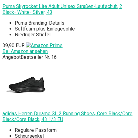
Puma Skyrocket Lite Adult Unisex Straßen-Laufschuh, 2
Black- White- Silver, 43
Puma Branding-Details
Softfoam plus Einlegesohle
Niedriger Stiefel
39,90 EUR
Bei Amazon ansehen
Angebot
Bestseller Nr. 16
adidas Herren Duramo SL 2 Running Shoes, Core Black/Core
Black/Core Black, 43 1/3 EU
Reguläre Passform
Schnürsenkel