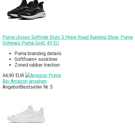
Puma Unisex Softride Enzo 5 Hype Road Running Shoe, Puma
Schwarz Puma Gold, 43 EU
Puma branding details
Softfoam+ sockliner
Zoned rubber traction
44,90 EUR
Bei Amazon ansehen
Angebot
Bestseller Nr. 5