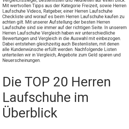
Vergleichssieger, Bestenlisten und Neuheiten auf einen Blick.
Mit wertvollen Tipps aus der Kategorie Freizeit, sowie Herren
Laufschuhe Videos, Ratgeber, einer Herren Laufschuhe
Checkliste und worauf es beim Herren Laufschuhe kaufen zu
achten gilt. Mit unserer Aufstellung der besten Herren
Laufschuhe sind sie immer auf der richtigen Seite. In unserem
Herren Laufschuhe Vergleich haben wir unterschiedliche
Bewertungen und Vergleich in die Auswahl mit einbezogen.
Dabei entstehen gleichzeitig auch Bestenlisten, mit denen
alle Kundenwünsche erfüllt werden. Nachfolgende Listen
unterteilen wir in Vergleich, Angebote zum Geld sparen und
Neuerscheinungen.
Die TOP 20 Herren
Laufschuhe im
Überblick