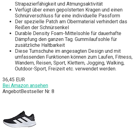
Strapazierfähigkeit und Atmungsaktivität
Verfügt über einen gepolsterten Kragen und einen
Schnürverschluss für eine individuelle Passform
Der spezielle Patch am Obermaterial verhindert das
Reißen der Schnürsenkel
Durable Density Foam-Mittelsohle für dauerhafte
Dämpfung den ganzen Tag. Gummilaufsohle für
zusätzliche Haltbarkeit
Diese Turnschuhe im angesagten Design und mit
umfassenden Funktionen können zum Laufen, Fitness,
Wandern, Reisen, Sport, Klettern, Jogging, Walking,
Outdoor-Sport, Freizeit etc. verwendet werden.
36,45 EUR
Bei Amazon ansehen
Angebot
Bestseller Nr. 8