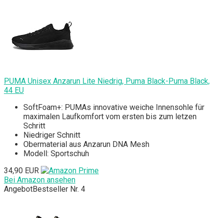
PUMA Unisex Anzarun Lite Niedrig, Puma Black-Puma Black,
44 EU
SoftFoam+: PUMAs innovative weiche Innensohle für
maximalen Laufkomfort vom ersten bis zum letzen
Schritt
Niedriger Schnitt
Obermaterial aus Anzarun DNA Mesh
Modell: Sportschuh
34,90 EUR
Bei Amazon ansehen
Angebot
Bestseller Nr. 4