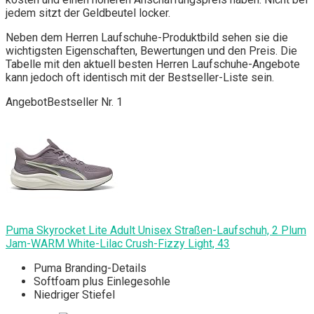
jedem sitzt der Geldbeutel locker.
Neben dem Herren Laufschuhe-Produktbild sehen sie die
wichtigsten Eigenschaften, Bewertungen und den Preis. Die
Tabelle mit den aktuell besten Herren Laufschuhe-Angebote
kann jedoch oft identisch mit der Bestseller-Liste sein.
Angebot
Bestseller Nr. 1
Puma Skyrocket Lite Adult Unisex Straßen-Laufschuh, 2 Plum
Jam-WARM White-Lilac Crush-Fizzy Light, 43
Puma Branding-Details
Softfoam plus Einlegesohle
Niedriger Stiefel