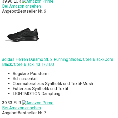
39,90 EUR
Bei Amazon ansehen
Angebot
Bestseller Nr. 6
adidas Herren Duramo SL 2 Running Shoes, Core Black/Core
Black/Core Black, 43 1/3 EU
Reguläre Passform
Schnürsenkel
Obermaterial aus Synthetik und Textil-Mesh
Futter aus Synthetik und Textil
LIGHTMOTION Dämpfung
39,33 EUR
Bei Amazon ansehen
Angebot
Bestseller Nr. 7