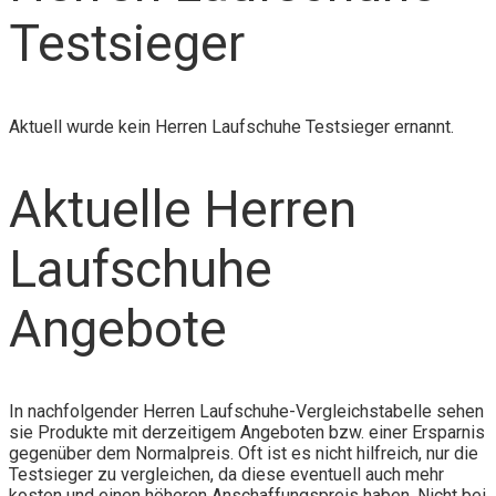
Testsieger
Aktuell wurde kein Herren Laufschuhe Testsieger ernannt.
Aktuelle Herren
Laufschuhe
Angebote
In nachfolgender Herren Laufschuhe-Vergleichstabelle sehen
sie Produkte mit derzeitigem Angeboten bzw. einer Ersparnis
gegenüber dem Normalpreis. Oft ist es nicht hilfreich, nur die
Testsieger zu vergleichen, da diese eventuell auch mehr
kosten und einen höheren Anschaffungspreis haben. Nicht bei