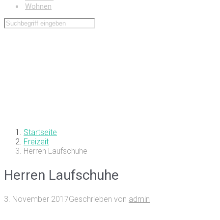
Wohnen
Startseite
Freizeit
Herren Laufschuhe
Herren Laufschuhe
3. November 2017
Geschrieben von
admin