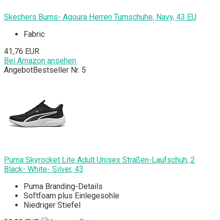
Skechers Burns- Agoura Herren Turnschuhe, Navy, 43 EU
Fabric
41,76 EUR
Bei Amazon ansehen
Angebot
Bestseller Nr. 5
Puma Skyrocket Lite Adult Unisex Straßen-Laufschuh, 2
Black- White- Silver, 43
Puma Branding-Details
Softfoam plus Einlegesohle
Niedriger Stiefel