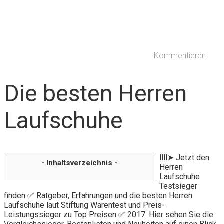
Kommentieren
Die besten Herren
Laufschuhe
llll➤ Jetzt den
- Inhaltsverzeichnis -
Herren
Laufschuhe
Testsieger
finden ✅ Ratgeber, Erfahrungen und die besten Herren
Laufschuhe laut Stiftung Warentest und Preis-
Leistungssieger zu Top Preisen ✅ 2017. Hier sehen Sie die