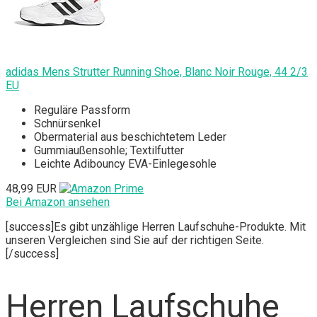
adidas Mens Strutter Running Shoe, Blanc Noir Rouge, 44 2/3
EU
Reguläre Passform
Schnürsenkel
Obermaterial aus beschichtetem Leder
Gummiaußensohle; Textilfutter
Leichte Adibouncy EVA-Einlegesohle
48,99 EUR
Bei Amazon ansehen
[success]Es gibt unzählige Herren Laufschuhe-Produkte. Mit
unseren Vergleichen sind Sie auf der richtigen Seite.
[/success]
Herren Laufschuhe