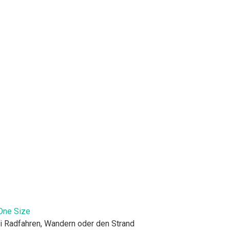
One Size
ei Radfahren, Wandern oder den Strand