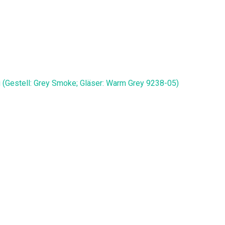
 (Gestell: Grey Smoke; Gläser: Warm Grey 9238-05)