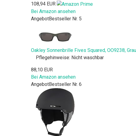
108,94 EUR
Bei Amazon ansehen
Angebot
Bestseller Nr. 5
Oakley Sonnenbrille Fives Squared, OO9238, Grau
Pflegehinweise: Nicht waschbar
88,10 EUR
Bei Amazon ansehen
Angebot
Bestseller Nr. 6