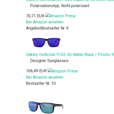
Polarisationstyp: Nicht polarisiert
70,71 EUR
Bei Amazon ansehen
Angebot
Bestseller Nr. 9
Oakley Holbrook 9102-36 Matte Black / Positiv R
Designer Sunglasses
106,49 EUR
Bei Amazon ansehen
Bestseller Nr. 10