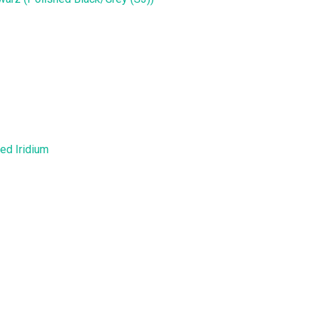
ed Iridium