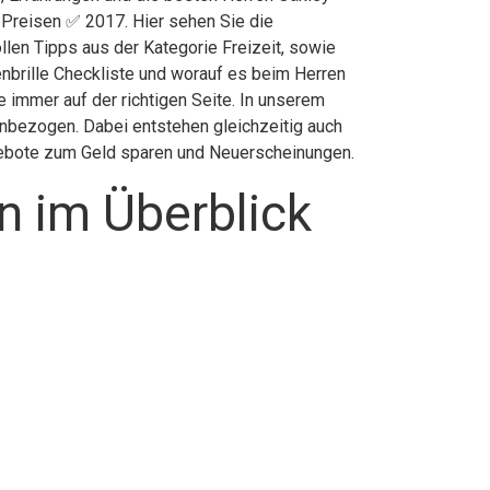
 Preisen ✅ 2017. Hier sehen Sie die
llen Tipps aus der Kategorie Freizeit, sowie
nbrille Checkliste und worauf es beim Herren
e immer auf der richtigen Seite. In unserem
inbezogen. Dabei entstehen gleichzeitig auch
ngebote zum Geld sparen und Neuerscheinungen.
n im Überblick