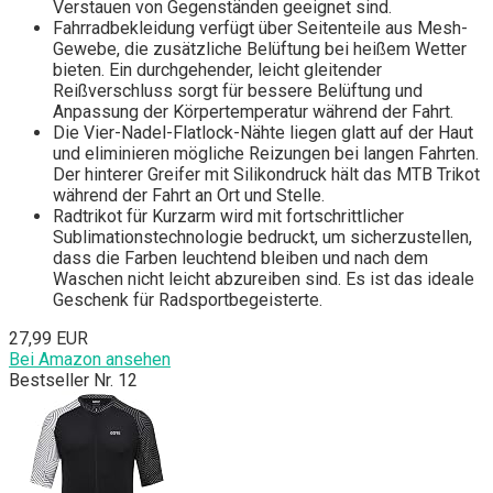
Verstauen von Gegenständen geeignet sind.
Fahrradbekleidung verfügt über Seitenteile aus Mesh-
Gewebe, die zusätzliche Belüftung bei heißem Wetter
bieten. Ein durchgehender, leicht gleitender
Reißverschluss sorgt für bessere Belüftung und
Anpassung der Körpertemperatur während der Fahrt.
Die Vier-Nadel-Flatlock-Nähte liegen glatt auf der Haut
und eliminieren mögliche Reizungen bei langen Fahrten.
Der hinterer Greifer mit Silikondruck hält das MTB Trikot
während der Fahrt an Ort und Stelle.
Radtrikot für Kurzarm wird mit fortschrittlicher
Sublimationstechnologie bedruckt, um sicherzustellen,
dass die Farben leuchtend bleiben und nach dem
Waschen nicht leicht abzureiben sind. Es ist das ideale
Geschenk für Radsportbegeisterte.
27,99 EUR
Bei Amazon ansehen
Bestseller Nr. 12