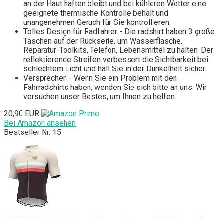
an der Haut haften bleibt und bei kühleren Wetter eine
geeignete thermische Kontrolle behält und
unangenehmen Geruch für Sie kontrollieren.
Tolles Design für Radfahrer - Die radshirt haben 3 große
Taschen auf der Rückseite, um Wasserflasche,
Reparatur-Toolkits, Telefon, Lebensmittel zu halten. Der
reflektierende Streifen verbessert die Sichtbarkeit bei
schlechtem Licht und hält Sie in der Dunkelheit sicher.
Versprechen - Wenn Sie ein Problem mit den
Fahrradshirts haben, wenden Sie sich bitte an uns. Wir
versuchen unser Bestes, um Ihnen zu helfen.
20,90 EUR
Bei Amazon ansehen
Bestseller Nr. 15