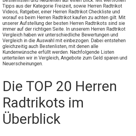
Bestenlisten und Neuheiten auf einen Blick. Mit wertvollen
Tipps aus der Kategorie Freizeit, sowie Herren Radtrikot
Videos, Ratgeber, einer Herren Radtrikot Checkliste und
worauf es beim Herren Radtrikot kaufen zu achten gilt. Mit
unserer Aufstellung der besten Herren Radtrikots sind sie
immer auf der richtigen Seite. In unserem Herren Radtrikot
Vergleich haben wir unterschiedliche Bewertungen und
Vergleich in die Auswahl mit einbezogen. Dabei entstehen
gleichzeitig auch Bestenlisten, mit denen alle
Kundenwünsche erfüllt werden. Nachfolgende Listen
unterteilen wir in Vergleich, Angebote zum Geld sparen und
Neuerscheinungen.
Die TOP 20 Herren
Radtrikots im
Überblick