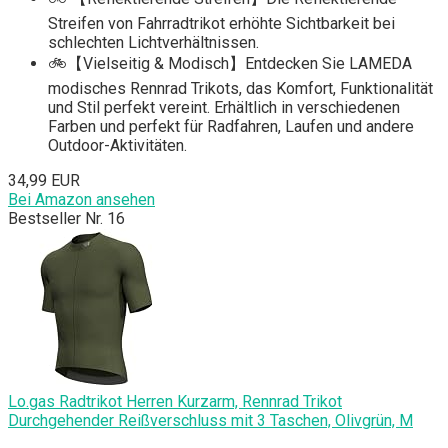
Streifen von Fahrradtrikot erhöhte Sichtbarkeit bei
schlechten Lichtverhältnissen.
🚲【Vielseitig & Modisch】Entdecken Sie LAMEDA
modisches Rennrad Trikots, das Komfort, Funktionalität
und Stil perfekt vereint. Erhältlich in verschiedenen
Farben und perfekt für Radfahren, Laufen und andere
Outdoor-Aktivitäten.
34,99 EUR
Bei Amazon ansehen
Bestseller Nr. 16
Lo.gas Radtrikot Herren Kurzarm, Rennrad Trikot
Durchgehender Reißverschluss mit 3 Taschen, Olivgrün, M