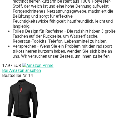
radtrikot herren kurzarm besteht aus 100% Polyester-
Stoff, der weich ist und eine hohe Dehnung aufweist.
Fortgeschrittenes Netzatmungsgewebe, maximiert die
Belüftung und sorgt für effektive
Feuchtigkeitswickelfähigkeit, hautfreundlich, leicht und
langlebig.
Tolles Design für Radfahrer - Die radshirt haben 3 große
Taschen auf der Rückseite, um Wasserflasche,
Reparatur-Toolkits, Telefon, Lebensmittel zu halten.
Versprechen - Wenn Sie ein Problem mit den radsport
trikots herren kurzarm haben, wenden Sie sich bitte an
uns. Wir versuchen unser Bestes, um Ihnen zu helfen.
17,97 EUR
Bei Amazon ansehen
Bestseller Nr. 14