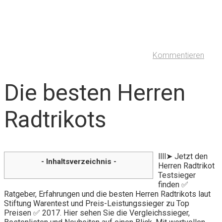
Kommentieren
Die besten Herren
Radtrikots
llll➤ Jetzt den
- Inhaltsverzeichnis -
Herren Radtrikot
Testsieger
finden ✅
Ratgeber, Erfahrungen und die besten Herren Radtrikots laut
Stiftung Warentest und Preis-Leistungssieger zu Top
Preisen ✅ 2017. Hier sehen Sie die Vergleichssieger,