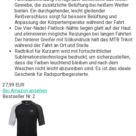
Gewebe, die zusätzliche Belüftung bei heißem Wetter
bieten. Ein durchgehender, leicht gleitender
Reißverschluss sorgt für bessere Belüftung und
Anpassung der Körpertemperatur während der Fahrt.
Die Vier-Nadel-Flatlock-Nähte liegen glatt auf der Haut
und eliminieren mögliche Reizungen bei langen Fahrten.
Der hinterer Greifer mit Silikondruck hält das MTB Trikot
während der Fahrt an Ort und Stelle.
Radtrikot für Kurzarm wird mit fortschrittlicher
Sublimationstechnologie bedruckt, um sicherzustellen,
dass die Farben leuchtend bleiben und nach dem
Waschen nicht leicht abzureiben sind. Es ist das ideale
Geschenk für Radsportbegeisterte.
27,99 EUR
Bei Amazon ansehen
Bestseller Nr. 2