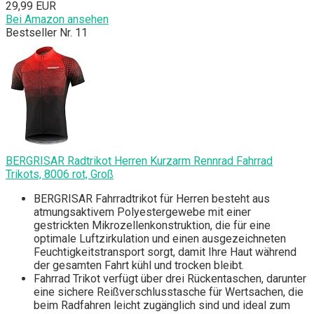
29,99 EUR
Bei Amazon ansehen
Bestseller Nr. 11
BERGRISAR Radtrikot Herren Kurzarm Rennrad Fahrrad
Trikots, 8006 rot, Groß
BERGRISAR Fahrradtrikot für Herren besteht aus
atmungsaktivem Polyestergewebe mit einer
gestrickten Mikrozellenkonstruktion, die für eine
optimale Luftzirkulation und einen ausgezeichneten
Feuchtigkeitstransport sorgt, damit Ihre Haut während
der gesamten Fahrt kühl und trocken bleibt.
Fahrrad Trikot verfügt über drei Rückentaschen, darunter
eine sichere Reißverschlusstasche für Wertsachen, die
beim Radfahren leicht zugänglich sind und ideal zum