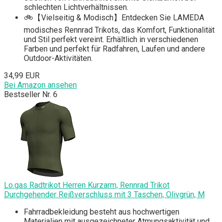
schlechten Lichtverhältnissen.
🚲【Vielseitig & Modisch】Entdecken Sie LAMEDA
modisches Rennrad Trikots, das Komfort, Funktionalität
und Stil perfekt vereint. Erhältlich in verschiedenen
Farben und perfekt für Radfahren, Laufen und andere
Outdoor-Aktivitäten.
34,99 EUR
Bei Amazon ansehen
Bestseller Nr. 6
Lo.gas Radtrikot Herren Kurzarm, Rennrad Trikot
Durchgehender Reißverschluss mit 3 Taschen, Olivgrün, M
Fahrradbekleidung besteht aus hochwertigen
Materialien mit ausgezeichneter Atmungsaktivität und