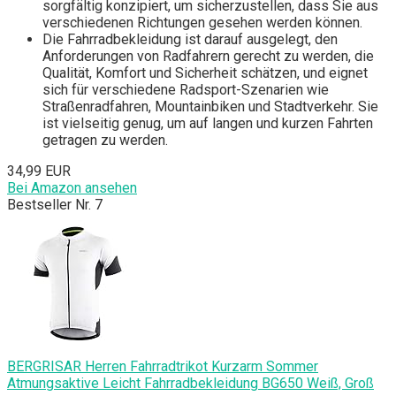
sorgfältig konzipiert, um sicherzustellen, dass Sie aus
verschiedenen Richtungen gesehen werden können.
Die Fahrradbekleidung ist darauf ausgelegt, den
Anforderungen von Radfahrern gerecht zu werden, die
Qualität, Komfort und Sicherheit schätzen, und eignet
sich für verschiedene Radsport-Szenarien wie
Straßenradfahren, Mountainbiken und Stadtverkehr. Sie
ist vielseitig genug, um auf langen und kurzen Fahrten
getragen zu werden.
34,99 EUR
Bei Amazon ansehen
Bestseller Nr. 7
BERGRISAR Herren Fahrradtrikot Kurzarm Sommer
Atmungsaktive Leicht Fahrradbekleidung BG650 Weiß, Groß