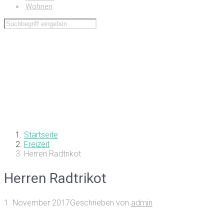
Wohnen
Startseite
Freizeit
Herren Radtrikot
Herren Radtrikot
1. November 2017
Geschrieben von
admin