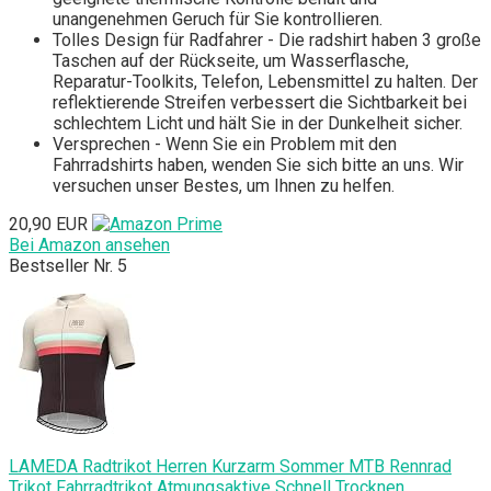
unangenehmen Geruch für Sie kontrollieren.
Tolles Design für Radfahrer - Die radshirt haben 3 große
Taschen auf der Rückseite, um Wasserflasche,
Reparatur-Toolkits, Telefon, Lebensmittel zu halten. Der
reflektierende Streifen verbessert die Sichtbarkeit bei
schlechtem Licht und hält Sie in der Dunkelheit sicher.
Versprechen - Wenn Sie ein Problem mit den
Fahrradshirts haben, wenden Sie sich bitte an uns. Wir
versuchen unser Bestes, um Ihnen zu helfen.
20,90 EUR
Bei Amazon ansehen
Bestseller Nr. 5
LAMEDA Radtrikot Herren Kurzarm Sommer MTB Rennrad
Trikot Fahrradtrikot Atmungsaktive Schnell Trocknen