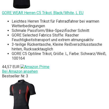
GORE WEAR Herren C5 Trikot, Black/White, L EU
Leichtes Herren Trikot für Fahrradfahrer bei warmen
Wetterbedingungen
Schmale Passform/Bike-Spezifischer Schnitt
GORE Selected Fabrics Stoffe: Rascher
Feuchtigkeitstransport und extrem atmungsaktiv
3-teilige Rückentasche, Kleine Reißverschlusstasche
hinten, Rucksacktauglich
GORE C5 Optiline Trikot, Größe: L, Farbe: Schwarz/Weiß,
100164
44,57 EUR
Bei Amazon ansehen
Bestseller Nr. 3