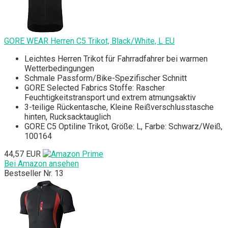
GORE WEAR Herren C5 Trikot, Black/White, L EU
Leichtes Herren Trikot für Fahrradfahrer bei warmen
Wetterbedingungen
Schmale Passform/Bike-Spezifischer Schnitt
GORE Selected Fabrics Stoffe: Rascher
Feuchtigkeitstransport und extrem atmungsaktiv
3-teilige Rückentasche, Kleine Reißverschlusstasche
hinten, Rucksacktauglich
GORE C5 Optiline Trikot, Größe: L, Farbe: Schwarz/Weiß,
100164
44,57 EUR
Bei Amazon ansehen
Bestseller Nr. 13