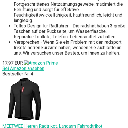
Fortgeschrittenes Netzatmungsgewebe, maximiert die
Belüftung und sorgt für effektive
Feuchtigkeitswickelfähigkeit, hautfreundlich, leicht und
langlebig.
Tolles Design für Radfahrer - Die radshirt haben 3 große
Taschen auf der Rückseite, um Wasserflasche,
Reparatur-Toolkits, Telefon, Lebensmittel zu halten.
Versprechen - Wenn Sie ein Problem mit den radsport
trikots herren kurzarm haben, wenden Sie sich bitte an
uns. Wir versuchen unser Bestes, um Ihnen zu helfen.
17,97 EUR
Bei Amazon ansehen
Bestseller Nr. 4
MEETWEE Herren Radtrikot, Langarm Fahrradtrikot