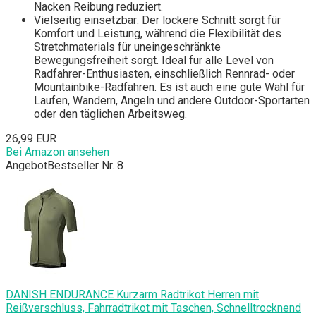
Nacken Reibung reduziert.
Vielseitig einsetzbar: Der lockere Schnitt sorgt für
Komfort und Leistung, während die Flexibilität des
Stretchmaterials für uneingeschränkte
Bewegungsfreiheit sorgt. Ideal für alle Level von
Radfahrer-Enthusiasten, einschließlich Rennrad- oder
Mountainbike-Radfahren. Es ist auch eine gute Wahl für
Laufen, Wandern, Angeln und andere Outdoor-Sportarten
oder den täglichen Arbeitsweg.
26,99 EUR
Bei Amazon ansehen
Angebot
Bestseller Nr. 8
DANISH ENDURANCE Kurzarm Radtrikot Herren mit
Reißverschluss, Fahrradtrikot mit Taschen, Schnelltrocknend