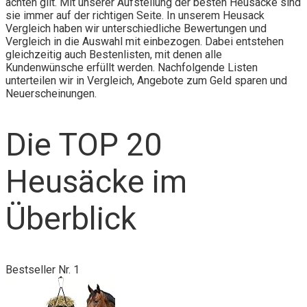
achten gilt. Mit unserer Aufstellung der besten Heusäcke sind
sie immer auf der richtigen Seite. In unserem Heusack
Vergleich haben wir unterschiedliche Bewertungen und
Vergleich in die Auswahl mit einbezogen. Dabei entstehen
gleichzeitig auch Bestenlisten, mit denen alle
Kundenwünsche erfüllt werden. Nachfolgende Listen
unterteilen wir in Vergleich, Angebote zum Geld sparen und
Neuerscheinungen.
Die TOP 20
Heusäcke im
Überblick
Bestseller Nr. 1