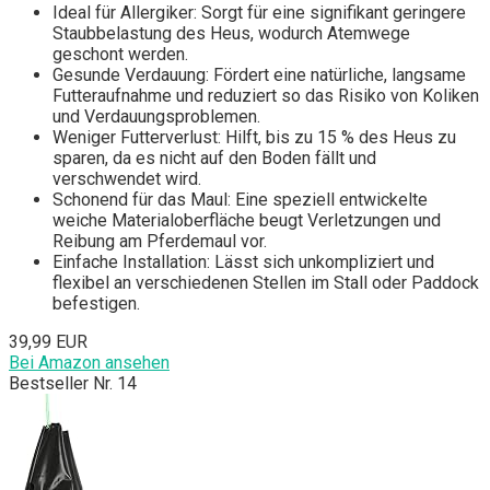
Ideal für Allergiker: Sorgt für eine signifikant geringere
Staubbelastung des Heus, wodurch Atemwege
geschont werden.
Gesunde Verdauung: Fördert eine natürliche, langsame
Futteraufnahme und reduziert so das Risiko von Koliken
und Verdauungsproblemen.
Weniger Futterverlust: Hilft, bis zu 15 % des Heus zu
sparen, da es nicht auf den Boden fällt und
verschwendet wird.
Schonend für das Maul: Eine speziell entwickelte
weiche Materialoberfläche beugt Verletzungen und
Reibung am Pferdemaul vor.
Einfache Installation: Lässt sich unkompliziert und
flexibel an verschiedenen Stellen im Stall oder Paddock
befestigen.
39,99 EUR
Bei Amazon ansehen
Bestseller Nr. 14