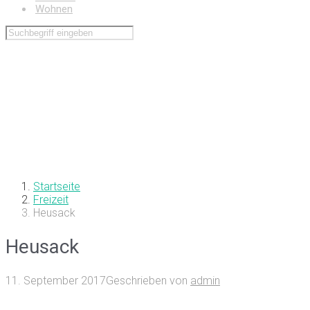
Wohnen
Startseite
Freizeit
Heusack
Heusack
11. September 2017
Geschrieben von
admin