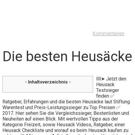
Kommentieren
Die besten Heusäcke
llll➤ Jetzt den
- Inhaltsverzeichnis -
Heusack
Testsieger
finden ✅
Ratgeber, Erfahrungen und die besten Heusäcke laut Stiftung
Warentest und Preis-Leistungssieger zu Top Preisen ✅
2017. Hier sehen Sie die Vergleichssieger, Bestenlisten und
Neuheiten auf einen Blick. Mit wertvollen Tipps aus der
Kategorie Freizeit, sowie Heusack Videos, Ratgeber, einer
Heusack Checkliste und worauf es beim Heusack kaufen zu