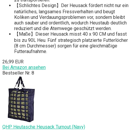
【Schlichtes Design】Der Heusack fördert nicht nur ein
natürliches, langsames Fressverhalten und beugt
Koliken und Verdauungsproblemen vor, sondern bleibt
auch sauber und ordentlich, wodurch Heustaub deutlich
reduziert und die Atemwege geschützt werden.
【Maße】Dieser Heusack misst 40 x 90 CM und fasst
bis zu 90L Heu. Fünf strategisch platzierte Futterlöcher
(8 cm Durchmesser) sorgen für eine gleichmäßige
Futteraufnahme.
26,99 EUR
Bei Amazon ansehen
Bestseller Nr. 8
QHP Heutasche Heusack Turnout (Navy)