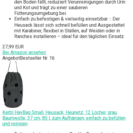
den Boden fällt, reduziert Verunreinigungen durch Urin
und Kot und trägt zu einer sauberen
Fütterungsumgebung bei.
Einfach zu befestigen & vielseitig einsetzbar：Der
Heusack lässt sich schnell befüllen und Ausgestattet
mit Karabiner, flexibel in Ställen, auf Weiden oder in
Ranches installieren – ideal für den täglichen Einsatz.
27,99 EUR
Bei Amazon ansehen
Angebot
Bestseller Nr. 16
Kerbl HayBag Small, Heusack, Heunetz, 12 Löcher, grau,
Baumwolle, 37 cm, 85 l, zum Aufhängen, einfach zu befüllen
und reinigen