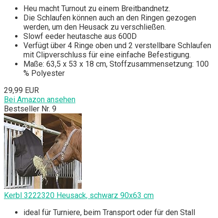
Heu macht Turnout zu einem Breitbandnetz.
Die Schlaufen können auch an den Ringen gezogen
werden, um den Heusack zu verschließen.
Slowf eeder heutasche aus 600D
Verfügt über 4 Ringe oben und 2 verstellbare Schlaufen
mit Clipverschluss für eine einfache Befestigung.
Maße: 63,5 x 53 x 18 cm, Stoffzusammensetzung: 100
% Polyester
29,99 EUR
Bei Amazon ansehen
Bestseller Nr. 9
Kerbl 3222320 Heusack, schwarz 90x63 cm
ideal für Turniere, beim Transport oder für den Stall