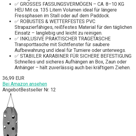
✅ GROSSES FASSUNGSVERMÖGEN – CA. 8–10 KG
HEU Mit ca. 135 Litern Volumen ideal für längere
Fressphasen im Stall oder auf dem Paddock.
✅ ROBUSTES & WETTERFESTES PVC
Strapazierfähiges, reißfestes Material für den täglichen
Einsatz – langlebig und leicht zu reinigen.
✅ INKLUSIVE PRAKTISCHER TRAGETASCHE
Transporttasche mit Sichtfenster für saubere
Aufbewahrung und ideal für Turniere oder unterwegs.
✅ STABILER KARABINER FÜR SICHERE BEFESTIGUNG
Schnelles und sicheres Aufhängen an Box, Zaun oder
Anhänger – hält zuverlässig auch bei kräftigem Ziehen.
36,99 EUR
Bei Amazon ansehen
Angebot
Bestseller Nr. 12