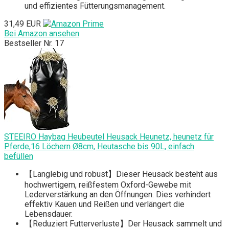
und effizientes Fütterungsmanagement.
31,49 EUR
Bei Amazon ansehen
Bestseller Nr. 17
STEEIRO Haybag Heubeutel Heusack Heunetz, heunetz für
Pferde,16 Löchern Ø8cm, Heutasche bis 90L, einfach
befüllen
【Langlebig und robust】Dieser Heusack besteht aus
hochwertigem, reißfestem Oxford-Gewebe mit
Lederverstärkung an den Öffnungen. Dies verhindert
effektiv Kauen und Reißen und verlängert die
Lebensdauer.
【Reduziert Futterverluste】Der Heusack sammelt und