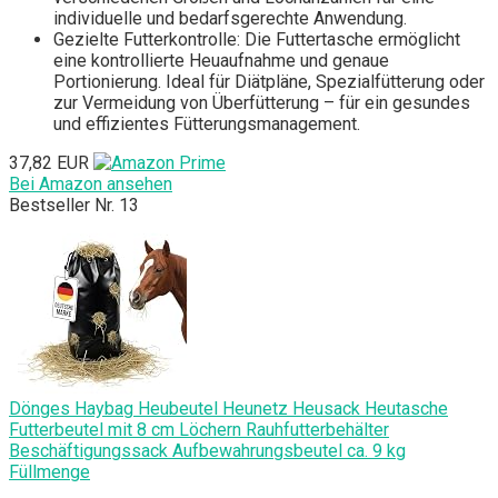
individuelle und bedarfsgerechte Anwendung.
Gezielte Futterkontrolle: Die Futtertasche ermöglicht
eine kontrollierte Heuaufnahme und genaue
Portionierung. Ideal für Diätpläne, Spezialfütterung oder
zur Vermeidung von Überfütterung – für ein gesundes
und effizientes Fütterungsmanagement.
37,82 EUR
Bei Amazon ansehen
Bestseller Nr. 13
Dönges Haybag Heubeutel Heunetz Heusack Heutasche
Futterbeutel mit 8 cm Löchern Rauhfutterbehälter
Beschäftigungssack Aufbewahrungsbeutel ca. 9 kg
Füllmenge