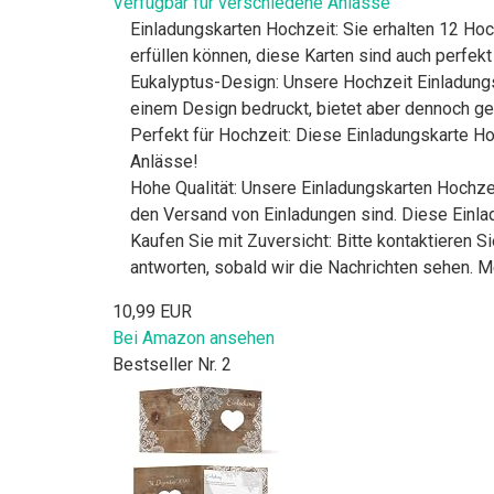
Verfügbar für verschiedene Anlässe
Einladungskarten Hochzeit: Sie erhalten 12 Hoc
erfüllen können, diese Karten sind auch perfek
Eukalyptus-Design: Unsere Hochzeit Einladungska
einem Design bedruckt, bietet aber dennoch ge
Perfekt für Hochzeit: Diese Einladungskarte Ho
Anlässe!
Hohe Qualität: Unsere Einladungskarten Hochzei
den Versand von Einladungen sind. Diese Einlad
Kaufen Sie mit Zuversicht: Bitte kontaktieren 
antworten, sobald wir die Nachrichten sehen. M
10,99 EUR
Bei Amazon ansehen
Bestseller Nr. 2