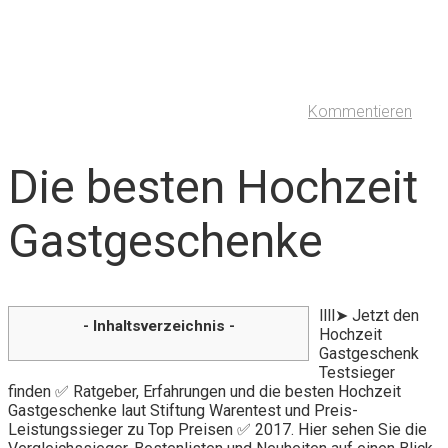
Kommentieren
Die besten Hochzeit
Gastgeschenke
llll➤ Jetzt den
- Inhaltsverzeichnis -
Hochzeit
Gastgeschenk
Testsieger
finden ✅ Ratgeber, Erfahrungen und die besten Hochzeit
Gastgeschenke laut Stiftung Warentest und Preis-
Leistungssieger zu Top Preisen ✅ 2017. Hier sehen Sie die