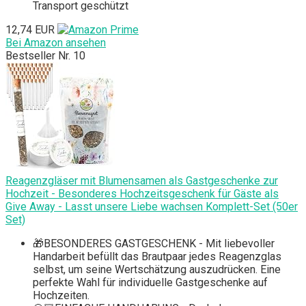
Transport geschützt
12,74 EUR
Bei Amazon ansehen
Bestseller Nr. 10
Reagenzgläser mit Blumensamen als Gastgeschenke zur
Hochzeit - Besonderes Hochzeitsgeschenk für Gäste als
Give Away - Lasst unsere Liebe wachsen Komplett-Set (50er
Set)
🎁BESONDERES GASTGESCHENK - Mit liebevoller
Handarbeit befüllt das Brautpaar jedes Reagenzglas
selbst, um seine Wertschätzung auszudrücken. Eine
perfekte Wahl für individuelle Gastgeschenke auf
Hochzeiten.