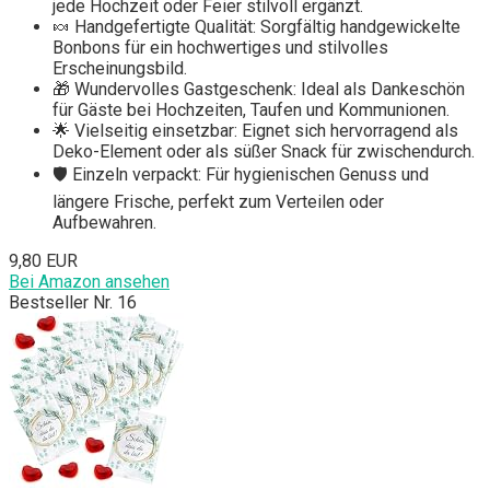
jede Hochzeit oder Feier stilvoll ergänzt.
🍬 Handgefertigte Qualität: Sorgfältig handgewickelte
Bonbons für ein hochwertiges und stilvolles
Erscheinungsbild.
🎁 Wundervolles Gastgeschenk: Ideal als Dankeschön
für Gäste bei Hochzeiten, Taufen und Kommunionen.
🌟 Vielseitig einsetzbar: Eignet sich hervorragend als
Deko-Element oder als süßer Snack für zwischendurch.
🛡️ Einzeln verpackt: Für hygienischen Genuss und
längere Frische, perfekt zum Verteilen oder
Aufbewahren.
9,80 EUR
Bei Amazon ansehen
Bestseller Nr. 16