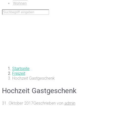
Wohnen
Startseite
Freizeit
Hochzeit Gastgeschenk
Hochzeit Gastgeschenk
31. Oktober 2017
Geschrieben von
admin