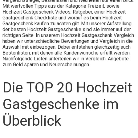
Vergleichssieger, Bestenlisten und Neuheiten auf einen Blick.
Mit wertvollen Tipps aus der Kategorie Freizeit, sowie
Hochzeit Gastgeschenk Videos, Ratgeber, einer Hochzeit
Gastgeschenk Checkliste und worauf es beim Hochzeit
Gastgeschenk kaufen zu achten gilt. Mit unserer Aufstellung
der besten Hochzeit Gastgeschenke sind sie immer auf der
richtigen Seite. In unserem Hochzeit Gastgeschenk Vergleich
haben wir unterschiedliche Bewertungen und Vergleich in die
Auswahl mit einbezogen. Dabei entstehen gleichzeitig auch
Bestenlisten, mit denen alle Kundenwünsche erfüllt werden.
Nachfolgende Listen unterteilen wir in Vergleich, Angebote
zum Geld sparen und Neuerscheinungen.
Die TOP 20 Hochzeit
Gastgeschenke im
Überblick