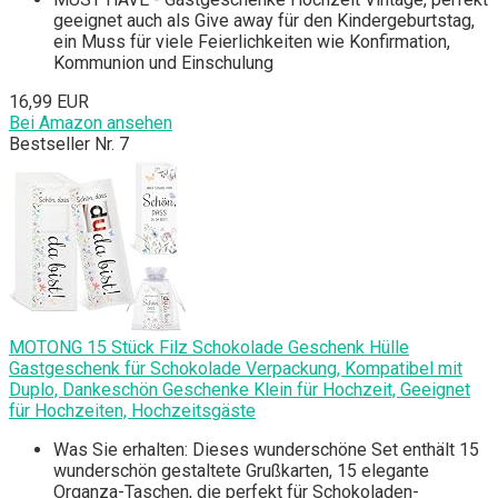
geeignet auch als Give away für den Kindergeburtstag,
ein Muss für viele Feierlichkeiten wie Konfirmation,
Kommunion und Einschulung
16,99 EUR
Bei Amazon ansehen
Bestseller Nr. 7
MOTONG 15 Stück Filz Schokolade Geschenk Hülle
Gastgeschenk für Schokolade Verpackung, Kompatibel mit
Duplo, Dankeschön Geschenke Klein für Hochzeit, Geeignet
für Hochzeiten, Hochzeitsgäste
Was Sie erhalten: Dieses wunderschöne Set enthält 15
wunderschön gestaltete Grußkarten, 15 elegante
Organza-Taschen, die perfekt für Schokoladen-