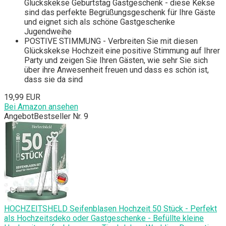
Glückskekse Geburtstag Gastgeschenk - diese Kekse
sind das perfekte Begrüßungsgeschenk für Ihre Gäste
und eignet sich als schöne Gastgeschenke
Jugendweihe
POSTIVE STIMMUNG - Verbreiten Sie mit diesen
Glückskekse Hochzeit eine positive Stimmung auf Ihrer
Party und zeigen Sie Ihren Gästen, wie sehr Sie sich
über ihre Anwesenheit freuen und dass es schön ist,
dass sie da sind
19,99 EUR
Bei Amazon ansehen
Angebot
Bestseller Nr. 9
HOCHZEITSHELD Seifenblasen Hochzeit 50 Stück - Perfekt
als Hochzeitsdeko oder Gastgeschenke - Befüllte kleine