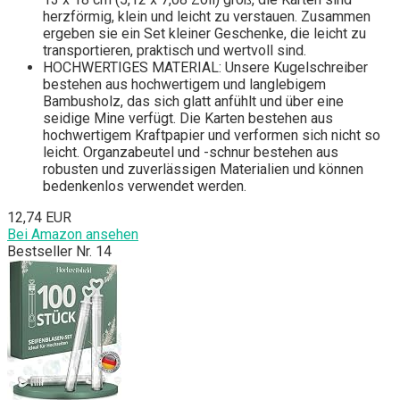
herzförmig, klein und leicht zu verstauen. Zusammen
ergeben sie ein Set kleiner Geschenke, die leicht zu
transportieren, praktisch und wertvoll sind.
HOCHWERTIGES MATERIAL: Unsere Kugelschreiber
bestehen aus hochwertigem und langlebigem
Bambusholz, das sich glatt anfühlt und über eine
seidige Mine verfügt. Die Karten bestehen aus
hochwertigem Kraftpapier und verformen sich nicht so
leicht. Organzabeutel und -schnur bestehen aus
robusten und zuverlässigen Materialien und können
bedenkenlos verwendet werden.
12,74 EUR
Bei Amazon ansehen
Bestseller Nr. 14