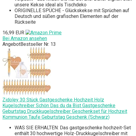
unsere Kekse ideal als Tischdeko
ORIGINELLE SPÜCHE - Glückskekse mit Sprüchen auf
Deutsch und süßen grafischen Elementen auf der
Rückseite
16,99 EUR
Bei Amazon ansehen
Angebot
Bestseller Nr. 13
Zidoley 30 Stück Gastgeschenke Hochzeit Holz
Kugelschreiber Schön Das du da Bist Gastgeschenke
Geburtstag Druckkugelschreiber Geschenkset für Hochzeit
Kommunion Taufe Geburtstag Geschenk (Schwarz)
WAS SIE ERHALTEN: Das gastgeschenke hochzeit-Set
enthält 30 hochwertige Holz-Druckkugelschreiber mit