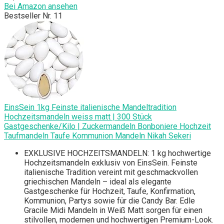
Bei Amazon ansehen
Bestseller Nr. 11
EinsSein 1kg Feinste italienische Mandeltradition
Hochzeitsmandeln weiss matt | 300 Stück
Gastgeschenke/Kilo | Zuckermandeln Bonboniere Hochzeit
Taufmandeln Taufe Kommunion Mandeln Nikah Sekeri
EXKLUSIVE HOCHZEITSMANDELN: 1 kg hochwertige
Hochzeitsmandeln exklusiv von EinsSein. Feinste
italienische Tradition vereint mit geschmackvollen
griechischen Mandeln – ideal als elegante
Gastgeschenke für Hochzeit, Taufe, Konfirmation,
Kommunion, Partys sowie für die Candy Bar. Edle
Gracile Midi Mandeln in Weiß Matt sorgen für einen
stilvollen, modernen und hochwertigen Premium-Look.