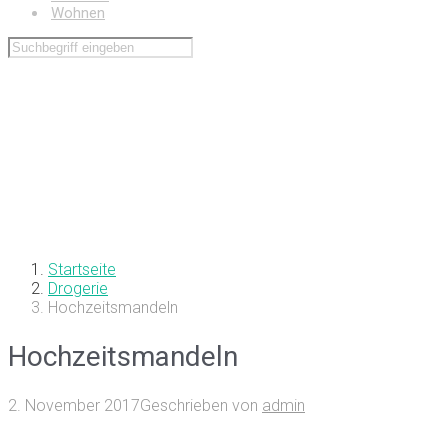
Wohnen
Startseite
Drogerie
Hochzeitsmandeln
Hochzeitsmandeln
2. November 2017
Geschrieben von
admin