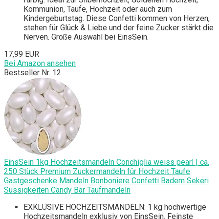
Kommunion, Taufe, Hochzeit oder auch zum
Kindergeburtstag. Diese Confetti kommen von Herzen,
stehen für Glück & Liebe und der feine Zucker stärkt die
Nerven. Große Auswahl bei EinsSein.
17,99 EUR
Bei Amazon ansehen
Bestseller Nr. 12
EinsSein 1kg Hochzeitsmandeln Conchiglia weiss pearl | ca.
250 Stück Premium Zuckermandeln für Hochzeit Taufe
Gastgeschenke Mandeln Bonboniere Confetti Badem Sekeri
Süssigkeiten Candy Bar Taufmandeln
EXKLUSIVE HOCHZEITSMANDELN: 1 kg hochwertige
Hochzeitsmandeln exklusiv von EinsSein. Feinste