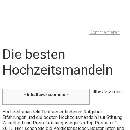
Kommentieren
Die besten
Hochzeitsmandeln
llll➤ Jetzt den
- Inhaltsverzeichnis -
Hochzeitsmandeln Testsieger finden ✅ Ratgeber,
Erfahrungen und die besten Hochzeitsmandeln laut Stiftung
Warentest und Preis-Leistungssieger zu Top Preisen ✅
2017. Hier sehen Sie die Vergleichssieger, Bestenlisten und