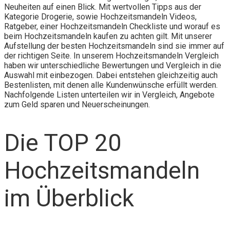
Neuheiten auf einen Blick. Mit wertvollen Tipps aus der
Kategorie Drogerie, sowie Hochzeitsmandeln Videos,
Ratgeber, einer Hochzeitsmandeln Checkliste und worauf es
beim Hochzeitsmandeln kaufen zu achten gilt. Mit unserer
Aufstellung der besten Hochzeitsmandeln sind sie immer auf
der richtigen Seite. In unserem Hochzeitsmandeln Vergleich
haben wir unterschiedliche Bewertungen und Vergleich in die
Auswahl mit einbezogen. Dabei entstehen gleichzeitig auch
Bestenlisten, mit denen alle Kundenwünsche erfüllt werden.
Nachfolgende Listen unterteilen wir in Vergleich, Angebote
zum Geld sparen und Neuerscheinungen.
Die TOP 20
Hochzeitsmandeln
im Überblick