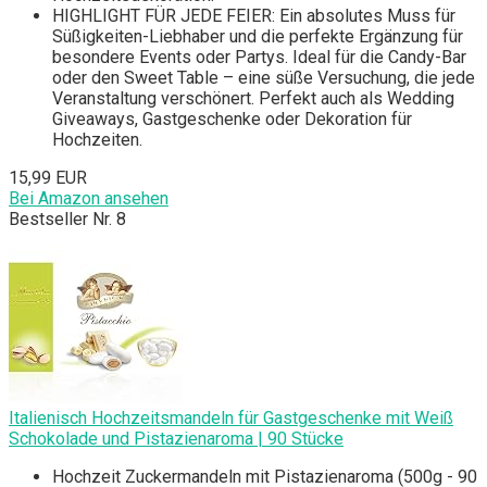
HIGHLIGHT FÜR JEDE FEIER: Ein absolutes Muss für
Süßigkeiten-Liebhaber und die perfekte Ergänzung für
besondere Events oder Partys. Ideal für die Candy-Bar
oder den Sweet Table – eine süße Versuchung, die jede
Veranstaltung verschönert. Perfekt auch als Wedding
Giveaways, Gastgeschenke oder Dekoration für
Hochzeiten.
15,99 EUR
Bei Amazon ansehen
Bestseller Nr. 8
Italienisch Hochzeitsmandeln für Gastgeschenke mit Weiß
Schokolade und Pistazienaroma | 90 Stücke
Hochzeit Zuckermandeln mit Pistazienaroma (500g - 90