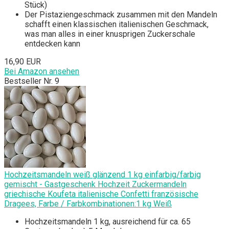
Stück)
Der Pistaziengeschmack zusammen mit den Mandeln
schafft einen klassischen italienischen Geschmack,
was man alles in einer knusprigen Zuckerschale
entdecken kann
16,90 EUR
Bei Amazon ansehen
Bestseller Nr. 9
Hochzeitsmandeln weiß glänzend 1 kg einfarbig/farbig
gemischt - Gastgeschenk Hochzeit Zuckermandeln
griechische Koufeta italienische Confetti französische
Dragees, Farbe / Farbkombinationen:1 kg Weiß
Hochzeitsmandeln 1 kg, ausreichend für ca. 65