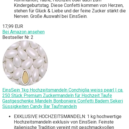
Kindergeburtstag. Diese Confetti kommen von Herzen,
stehen für Glück & Liebe und der feine Zucker stärkt die
Nerven. Große Auswahl bei EinsSein.
17,99 EUR
Bei Amazon ansehen
Bestseller Nr. 2
EinsSein 1kg Hochzeitsmandeln Conchiglia weiss pearl | ca.
250 Stück Premium Zuckermandeln für Hochzeit Taufe
Gastgeschenke Mandeln Bonboniere Confetti Badem Sekeri
Süssigkeiten Candy Bar Taufmandeln
EXKLUSIVE HOCHZEITSMANDELN: 1 kg hochwertige
Hochzeitsmandeln exklusiv von EinsSein. Feinste
italienische Tradition vereint mit geschmackvollen