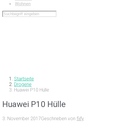
Wohnen
Startseite
Drogerie
Huawei P10 Hülle
Huawei P10 Hülle
3. November 2017
Geschrieben von
fiify