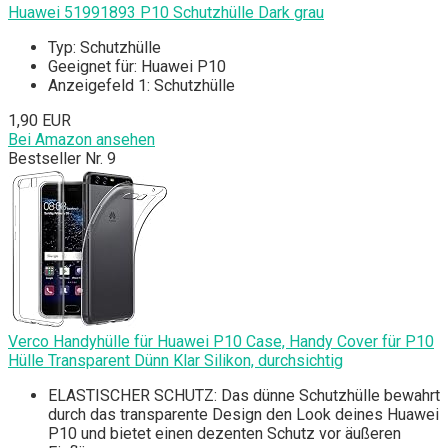
Huawei 51991893 P10 Schutzhülle Dark grau
Typ: Schutzhülle
Geeignet für: Huawei P10
Anzeigefeld 1: Schutzhülle
1,90 EUR
Bei Amazon ansehen
Bestseller Nr. 9
Verco Handyhülle für Huawei P10 Case, Handy Cover für P10
Hülle Transparent Dünn Klar Silikon, durchsichtig
ELASTISCHER SCHUTZ: Das dünne Schutzhülle bewahrt
durch das transparente Design den Look deines Huawei
P10 und bietet einen dezenten Schutz vor äußeren