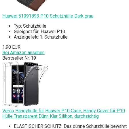
Huawei 51991893 P10 Schutzhülle Dark grau
Typ: Schutzhülle
Geeignet für: Huawei P10
Anzeigefeld 1: Schutzhülle
1,90 EUR
Bei Amazon ansehen
Bestseller Nr. 19
Verco Handyhülle für Huawei P10 Case, Handy Cover für P10
Hülle Transparent Dünn Klar Silikon, durchsichtig
ELASTISCHER SCHUTZ: Das dünne Schutzhülle bewahrt