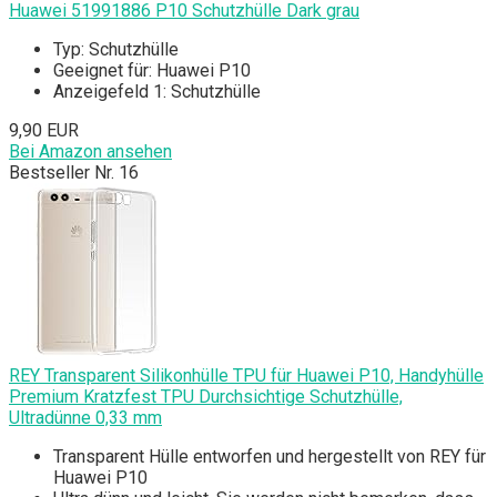
Huawei 51991886 P10 Schutzhülle Dark grau
Typ: Schutzhülle
Geeignet für: Huawei P10
Anzeigefeld 1: Schutzhülle
9,90 EUR
Bei Amazon ansehen
Bestseller Nr. 16
REY Transparent Silikonhülle TPU für Huawei P10, Handyhülle
Premium Kratzfest TPU Durchsichtige Schutzhülle,
Ultradünne 0,33 mm
Transparent Hülle entworfen und hergestellt von REY für
Huawei P10