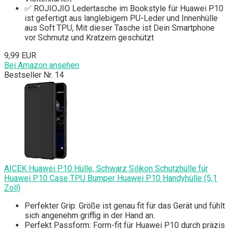
✅ ROJIOJIO Ledertasche im Bookstyle für Huawei P10
ist gefertigt aus langlebigem PU-Leder und Innenhülle
aus Soft TPU, Mit dieser Tasche ist Dein Smartphone
vor Schmutz und Kratzern geschützt
9,99 EUR
Bei Amazon ansehen
Bestseller Nr. 14
AICEK Huawei P10 Hülle, Schwarz Silikon Schutzhülle für
Huawei P10 Case TPU Bumper Huawei P10 Handyhülle (5,1
Zoll)
Perfekter Grip: Größe ist genau fit für das Gerät und fühlt
sich angenehm griffig in der Hand an.
Perfekt Passform: Form-fit für Huawei P10 durch präzis