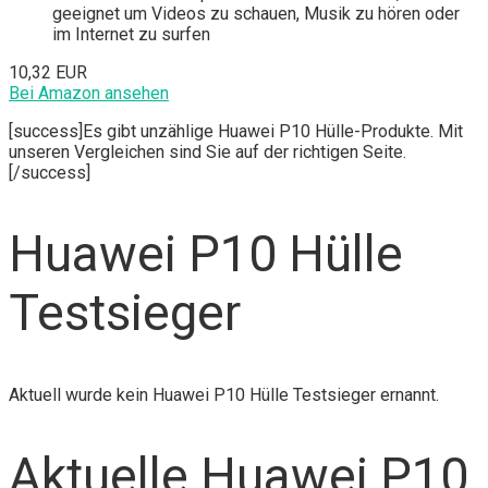
geeignet um Videos zu schauen, Musik zu hören oder
im Internet zu surfen
10,32 EUR
Bei Amazon ansehen
[success]Es gibt unzählige Huawei P10 Hülle-Produkte. Mit
unseren Vergleichen sind Sie auf der richtigen Seite.
[/success]
Huawei P10 Hülle
Testsieger
Aktuell wurde kein Huawei P10 Hülle Testsieger ernannt.
Aktuelle Huawei P10