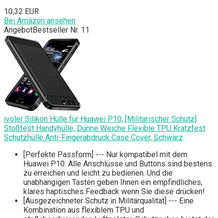
10,32 EUR
Bei Amazon ansehen
Angebot
Bestseller Nr. 11
ivoler Silikon Hülle für Huawei P10, [Militärischer Schutz]
Stoßfest Handyhülle, Dünne Weiche Flexible TPU Kratzfest
Schutzhülle Anti-Fingerabdruck Case Cover, Schwarz
[Perfekte Passform] --- Nur kompatibel mit dem
Huawei P10. Alle Anschlüsse und Buttons sind bestens
zu erreichen und leicht zu bedienen. Und die
unabhängigen Tasten geben Ihnen ein empfindliches,
klares haptisches Feedback wenn Sie diese drücken!
[Ausgezeichneter Schutz in Militärqualität] --- Eine
Kombination aus flexiblem TPU und