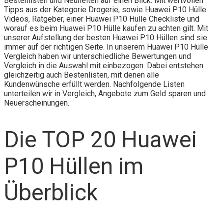
Bestenlisten und Neuheiten auf einen Blick. Mit wertvollen
Tipps aus der Kategorie Drogerie, sowie Huawei P10 Hülle
Videos, Ratgeber, einer Huawei P10 Hülle Checkliste und
worauf es beim Huawei P10 Hülle kaufen zu achten gilt. Mit
unserer Aufstellung der besten Huawei P10 Hüllen sind sie
immer auf der richtigen Seite. In unserem Huawei P10 Hülle
Vergleich haben wir unterschiedliche Bewertungen und
Vergleich in die Auswahl mit einbezogen. Dabei entstehen
gleichzeitig auch Bestenlisten, mit denen alle
Kundenwünsche erfüllt werden. Nachfolgende Listen
unterteilen wir in Vergleich, Angebote zum Geld sparen und
Neuerscheinungen.
Die TOP 20 Huawei
P10 Hüllen im
Überblick