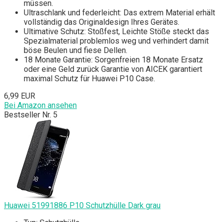
müssen.
Ultraschlank und federleicht: Das extrem Material erhält
vollständig das Originaldesign Ihres Gerätes.
Ultimative Schutz: Stoßfest, Leichte Stöße steckt das
Spezialmaterial problemlos weg und verhindert damit
böse Beulen und fiese Dellen.
18 Monate Garantie: Sorgenfreien 18 Monate Ersatz
oder eine Geld zurück Garantie von AICEK garantiert
maximal Schutz für Huawei P10 Case.
6,99 EUR
Bei Amazon ansehen
Bestseller Nr. 5
Huawei 51991886 P10 Schutzhülle Dark grau