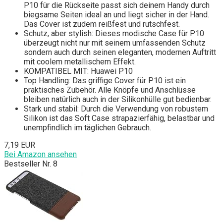
P10 für die Rückseite passt sich deinem Handy durch
biegsame Seiten ideal an und liegt sicher in der Hand.
Das Cover ist zudem reißfest und rutschfest.
Schutz, aber stylish: Dieses modische Case für P10
überzeugt nicht nur mit seinem umfassenden Schutz
sondern auch durch seinen eleganten, modernen Auftritt
mit coolem metallischem Effekt.
KOMPATIBEL MIT: Huawei P10
Top Handling: Das griffige Cover für P10 ist ein
praktisches Zubehör. Alle Knöpfe und Anschlüsse
bleiben natürlich auch in der Silikonhülle gut bedienbar.
Stark und stabil: Durch die Verwendung von robustem
Silikon ist das Soft Case strapazierfähig, belastbar und
unempfindlich im täglichen Gebrauch.
7,19 EUR
Bei Amazon ansehen
Bestseller Nr. 8