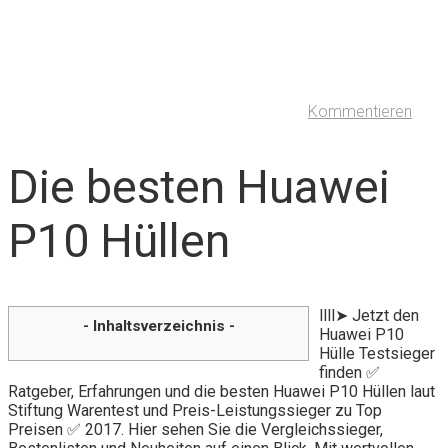
Kommentieren
Die besten Huawei
P10 Hüllen
llll➤ Jetzt den
- Inhaltsverzeichnis -
Huawei P10
Hülle Testsieger
finden ✅
Ratgeber, Erfahrungen und die besten Huawei P10 Hüllen laut
Stiftung Warentest und Preis-Leistungssieger zu Top
Preisen ✅ 2017. Hier sehen Sie die Vergleichssieger,