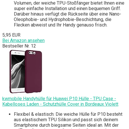
Volumen, der weiche TPU-Stoßfänger bietet Ihnen eine
super einfache Installation und einen bequemen Griff.
Darüber hinaus verfügt die Rückseite über eine Nano-
Oleophobie- und Hydrophobie-Beschichtung, die
Flecken abweist und Ihr Handy genauso frisch.
5,95 EUR
Bei Amazon ansehen
Bestseller Nr. 12
kwmobile Handyhülle für Huawei P10 Hülle - TPU Case -
Kabelloses Laden - Schutzhülle Cover in Bordeaux Violett
Flexibel & elastisch: Die weiche Hülle für P10 besteht
aus elastischem TPU Silikon und passt sich deinem
Smartphone durch biegsame Seiten ideal an. Mit der