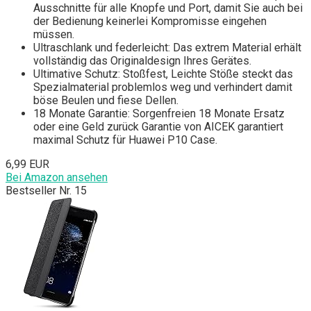
Ausschnitte für alle Knopfe und Port, damit Sie auch bei
der Bedienung keinerlei Kompromisse eingehen
müssen.
Ultraschlank und federleicht: Das extrem Material erhält
vollständig das Originaldesign Ihres Gerätes.
Ultimative Schutz: Stoßfest, Leichte Stöße steckt das
Spezialmaterial problemlos weg und verhindert damit
böse Beulen und fiese Dellen.
18 Monate Garantie: Sorgenfreien 18 Monate Ersatz
oder eine Geld zurück Garantie von AICEK garantiert
maximal Schutz für Huawei P10 Case.
6,99 EUR
Bei Amazon ansehen
Bestseller Nr. 15