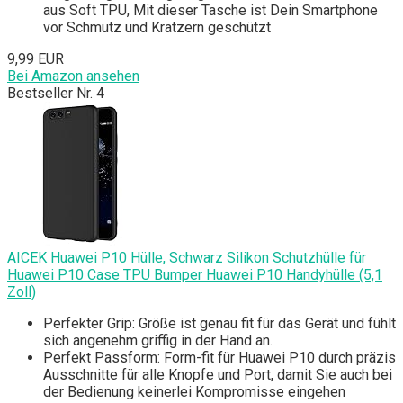
aus Soft TPU, Mit dieser Tasche ist Dein Smartphone
vor Schmutz und Kratzern geschützt
9,99 EUR
Bei Amazon ansehen
Bestseller Nr. 4
AICEK Huawei P10 Hülle, Schwarz Silikon Schutzhülle für
Huawei P10 Case TPU Bumper Huawei P10 Handyhülle (5,1
Zoll)
Perfekter Grip: Größe ist genau fit für das Gerät und fühlt
sich angenehm griffig in der Hand an.
Perfekt Passform: Form-fit für Huawei P10 durch präzis
Ausschnitte für alle Knopfe und Port, damit Sie auch bei
der Bedienung keinerlei Kompromisse eingehen