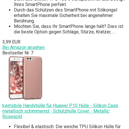
Ihres SmartPhone perfekt.
Durch das Schützen des SmartPhone mit Silikongel
erhalten Sie maximale Sicherheit bei angenehmer
Berührung.
Möchten Sie, dass Ihr SmartPhone lange hält? Dies ist
die beste Option gegen Schläge, Stürze, Kratzer, …
3,99 EUR
Bei Amazon ansehen
Bestseller Nr. 7
kwmobile Handyhülle für Huawei P10 Hülle - Silikon Case
metallisch schimmernd - Schutzhülle Cover - Metallic
Rosegold
Flexibel & elastisch: Die weiche TPU Silikon Hülle für