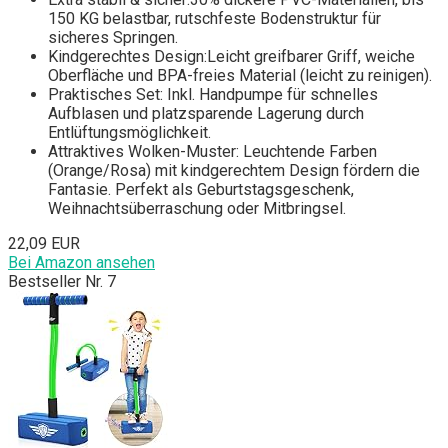
150 KG belastbar, rutschfeste Bodenstruktur für
sicheres Springen.
Kindgerechtes Design:Leicht greifbarer Griff, weiche
Oberfläche und BPA-freies Material (leicht zu reinigen).
Praktisches Set: Inkl. Handpumpe für schnelles
Aufblasen und platzsparende Lagerung durch
Entlüftungsmöglichkeit.
Attraktives Wolken-Muster: Leuchtende Farben
(Orange/Rosa) mit kindgerechtem Design fördern die
Fantasie. Perfekt als Geburtstagsgeschenk,
Weihnachtsüberraschung oder Mitbringsel.
22,09 EUR
Bei Amazon ansehen
Bestseller Nr. 7