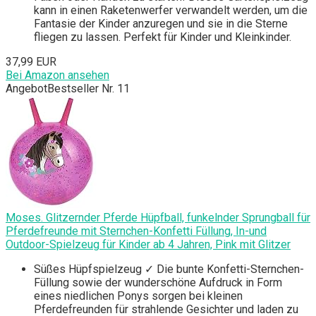
kann in einen Raketenwerfer verwandelt werden, um die
Fantasie der Kinder anzuregen und sie in die Sterne
fliegen zu lassen. Perfekt für Kinder und Kleinkinder.
37,99 EUR
Bei Amazon ansehen
Angebot
Bestseller Nr. 11
Moses. Glitzernder Pferde Hüpfball, funkelnder Sprungball für
Pferdefreunde mit Sternchen-Konfetti Füllung, In-und
Outdoor-Spielzeug für Kinder ab 4 Jahren, Pink mit Glitzer
Süßes Hüpfspielzeug ✓ Die bunte Konfetti-Sternchen-
Füllung sowie der wunderschöne Aufdruck in Form
eines niedlichen Ponys sorgen bei kleinen
Pferdefreunden für strahlende Gesichter und laden zu