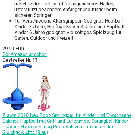
rutschfester Griff sorgt für angenehmes Halten;
unterstützt besonders Anfänger und Kinder beim
sicheren Springen
Für Verschiedene Altersgruppen Geeignet: Hüpfball
Kinder 3 Jahre, Hüpfball Kinder 4 Jahre und Hüpfball
Kinder 6 Jahre geeignet; vielseitiges Spielzeug für
Garten, Outdoor und Freizeit
29,99 EUR
Bei Amazon ansehen
Bestseller Nr. 13
Ziswin 2026 Neu Pogo Sprungball für Kinder und Erwachsene,
Balance Hüpfball mit Griff und Luftpumpe, Sprungball Kinder
Outdoor Hüpfspielzeug,Pogo Ball zum Trainieren des
Gleichgewichts (Blau)