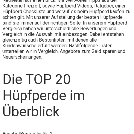
Neuheiten auf einen Blick. Mit wertvollen Tipps aus der
Kategorie Freizeit, sowie Hüpfperd Videos, Ratgeber, einer
Hüpfperd Checkliste und worauf es beim Hüpfperd kaufen zu
achten gilt. Mit unserer Aufstellung der besten Hüpfperde
sind sie immer auf der richtigen Seite. In unserem Hüpfperd
Vergleich haben wir unterschiedliche Bewertungen und
Vergleich in die Auswahl mit einbezogen. Dabei entstehen
gleichzeitig auch Bestenlisten, mit denen alle
Kundenwünsche erfüllt werden. Nachfolgende Listen
unterteilen wir in Vergleich, Angebote zum Geld sparen und
Neuerscheinungen.
Die TOP 20
Hüpfperde im
Überblick
Angebot
Bestseller Nr. 1