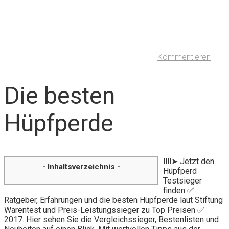
Kommentieren
Die besten
Hüpfperde
llll➤ Jetzt den
- Inhaltsverzeichnis -
Hüpfperd
Testsieger
finden ✅
Ratgeber, Erfahrungen und die besten Hüpfperde laut Stiftung
Warentest und Preis-Leistungssieger zu Top Preisen ✅
2017. Hier sehen Sie die Vergleichssieger, Bestenlisten und