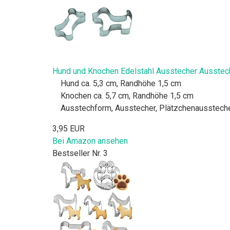
Hund und Knochen Edelstahl Ausstecher Ausste
Hund ca. 5,3 cm, Randhöhe 1,5 cm
Knochen ca. 5,7 cm, Randhöhe 1,5 cm
Ausstechform, Ausstecher, Plätzchenausstech
3,95 EUR
Bei Amazon ansehen
Bestseller Nr. 3