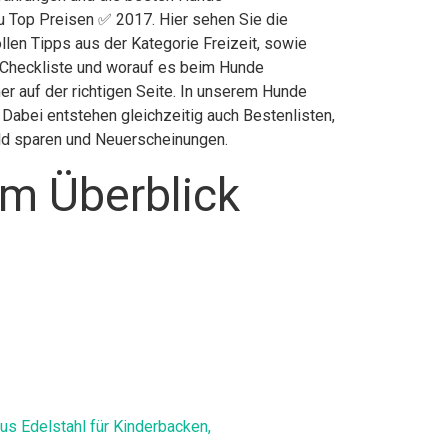
u Top Preisen ✅ 2017. Hier sehen Sie die
llen Tipps aus der Kategorie Freizeit, sowie
Checkliste und worauf es beim Hunde
r auf der richtigen Seite. In unserem Hunde
Dabei entstehen gleichzeitig auch Bestenlisten,
eld sparen und Neuerscheinungen.
m Überblick
s Edelstahl für Kinderbacken,