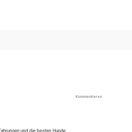
Kommentieren
rfahrungen und die besten Hunde