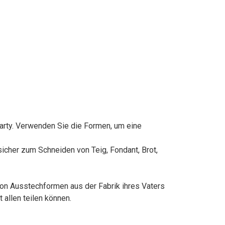
rty. Verwenden Sie die Formen, um eine
icher zum Schneiden von Teig, Fondant, Brot,
von Ausstechformen aus der Fabrik ihres Vaters
 allen teilen können.