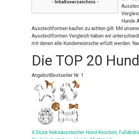
- Inhaltsverzeichnis -
Ausstec
Vergleic
Hunde A
Ausstechformen kaufen zu achten gilt. Mit unser
Ausstechformen Vergleich haben wir unterschiedl
mit denen alle Kundenwünsche erfüllt werden. Na
Die TOP 20 Hund
Angebot
Bestseller Nr. 1
4 Stück Keksausstecher Hund Knochen, Fußabdrüc