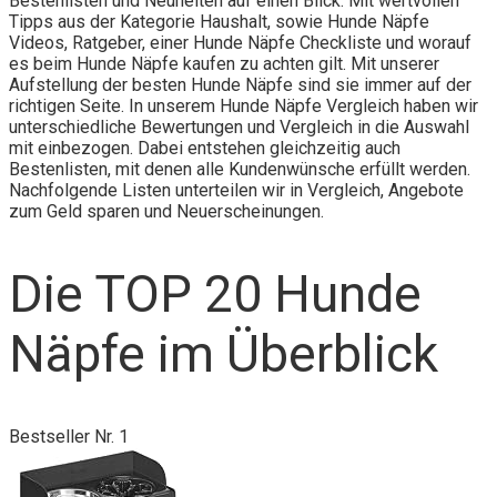
Bestenlisten und Neuheiten auf einen Blick. Mit wertvollen
Tipps aus der Kategorie Haushalt, sowie Hunde Näpfe
Videos, Ratgeber, einer Hunde Näpfe Checkliste und worauf
es beim Hunde Näpfe kaufen zu achten gilt. Mit unserer
Aufstellung der besten Hunde Näpfe sind sie immer auf der
richtigen Seite. In unserem Hunde Näpfe Vergleich haben wir
unterschiedliche Bewertungen und Vergleich in die Auswahl
mit einbezogen. Dabei entstehen gleichzeitig auch
Bestenlisten, mit denen alle Kundenwünsche erfüllt werden.
Nachfolgende Listen unterteilen wir in Vergleich, Angebote
zum Geld sparen und Neuerscheinungen.
Die TOP 20 Hunde
Näpfe im Überblick
Bestseller Nr. 1