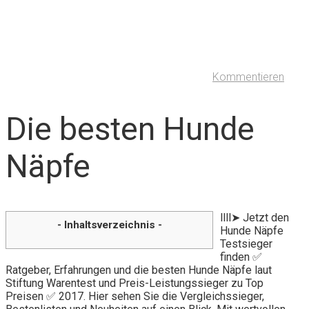
Kommentieren
Die besten Hunde
Näpfe
llll➤ Jetzt den
- Inhaltsverzeichnis -
Hunde Näpfe
Testsieger
finden ✅
Ratgeber, Erfahrungen und die besten Hunde Näpfe laut
Stiftung Warentest und Preis-Leistungssieger zu Top
Preisen ✅ 2017. Hier sehen Sie die Vergleichssieger,