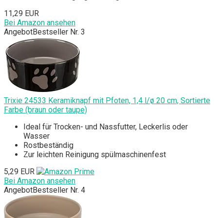
11,29 EUR
Bei Amazon ansehen
Angebot
Bestseller Nr. 3
Trixie 24533 Keramiknapf mit Pfoten, 1,4 l/ø 20 cm, Sortierte
Farbe (braun oder taupe)
Ideal für Trocken- und Nassfutter, Leckerlis oder
Wasser
Rostbeständig
Zur leichten Reinigung spülmaschinenfest
5,29 EUR
Bei Amazon ansehen
Angebot
Bestseller Nr. 4