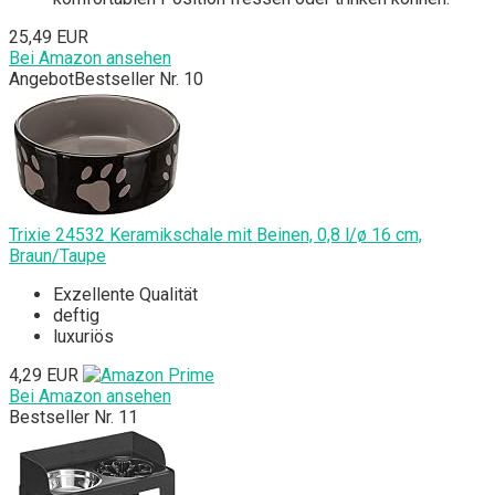
25,49 EUR
Bei Amazon ansehen
Angebot
Bestseller Nr. 10
Trixie 24532 Keramikschale mit Beinen, 0,8 l/ø 16 cm,
Braun/Taupe
Exzellente Qualität
deftig
luxuriös
4,29 EUR
Bei Amazon ansehen
Bestseller Nr. 11