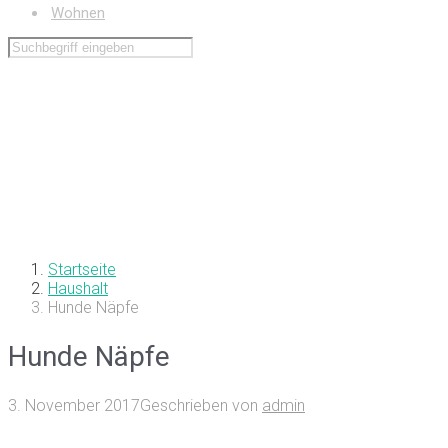
Wohnen
Startseite
Haushalt
Hunde Näpfe
Hunde Näpfe
3. November 2017
Geschrieben von
admin