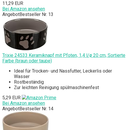
11,29 EUR
Bei Amazon ansehen
Angebot
Bestseller Nr. 13
Trixie 24533 Keramiknapf mit Pfoten, 1,4 l/ø 20 cm, Sortierte
Farbe (braun oder taupe)
Ideal für Trocken- und Nassfutter, Leckerlis oder
Wasser
Rostbeständig
Zur leichten Reinigung spülmaschinenfest
5,29 EUR
Bei Amazon ansehen
Angebot
Bestseller Nr. 14