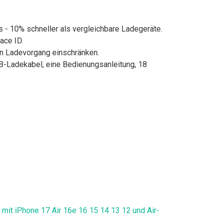
 10% schneller als vergleichbare Ladegeräte.
ace ID.
n Ladevorgang einschränken.
Ladekabel, eine Bedienungsanleitung, 18
it iPhone 17 Air 16e 16 15 14 13 12 und Air-