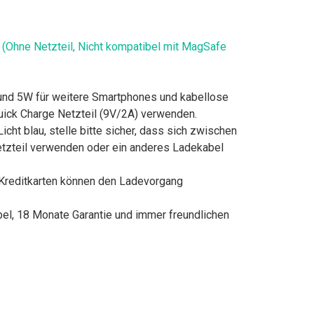
(Ohne Netzteil, Nicht kompatibel mit MagSafe
und 5W für weitere Smartphones und kabellose
Quick Charge Netzteil (9V/2A) verwenden.
ht blau, stelle bitte sicher, dass sich zwischen
etzteil verwenden oder ein anderes Ladekabel
reditkarten können den Ladevorgang
 18 Monate Garantie und immer freundlichen