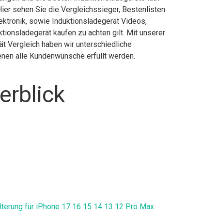
ier sehen Sie die Vergleichssieger, Bestenlisten
lektronik, sowie Induktionsladegerät Videos,
tionsladegerät kaufen zu achten gilt. Mit unserer
ät Vergleich haben wir unterschiedliche
enen alle Kundenwünsche erfüllt werden.
erblick
lterung für iPhone 17 16 15 14 13 12 Pro Max