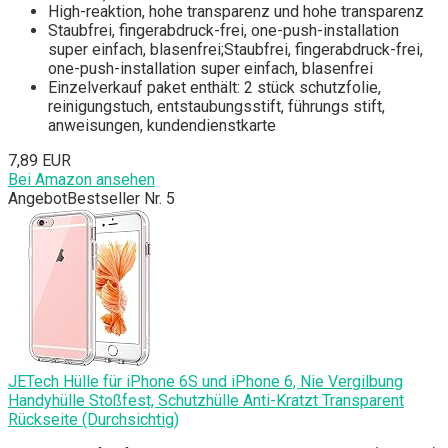
High-reaktion, hohe transparenz und hohe transparenz
Staubfrei, fingerabdruck-frei, one-push-installation
super einfach, blasenfrei;Staubfrei, fingerabdruck-frei,
one-push-installation super einfach, blasenfrei
Einzelverkauf paket enthält: 2 stück schutzfolie,
reinigungstuch, entstaubungsstift, führungs stift,
anweisungen, kundendienstkarte
7,89 EUR
Bei Amazon ansehen
Angebot
Bestseller Nr. 5
JETech Hülle für iPhone 6S und iPhone 6, Nie Vergilbung
Handyhülle Stoßfest, Schutzhülle Anti-Kratzt Transparent
Rückseite (Durchsichtig)