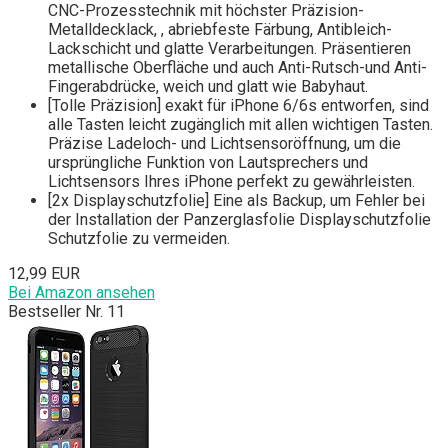
CNC-Prozesstechnik mit höchster Präzision-
Metalldecklack, , abriebfeste Färbung, Antibleich-
Lackschicht und glatte Verarbeitungen. Präsentieren
metallische Oberfläche und auch Anti-Rutsch-und Anti-
Fingerabdrücke, weich und glatt wie Babyhaut.
[Tolle Präzision] exakt für iPhone 6/6s entworfen, sind
alle Tasten leicht zugänglich mit allen wichtigen Tasten.
Präzise Ladeloch- und Lichtsensoröffnung, um die
ursprüngliche Funktion von Lautsprechers und
Lichtsensors Ihres iPhone perfekt zu gewährleisten.
[2x Displayschutzfolie] Eine als Backup, um Fehler bei
der Installation der Panzerglasfolie Displayschutzfolie
Schutzfolie zu vermeiden.
12,99 EUR
Bei Amazon ansehen
Bestseller Nr. 11