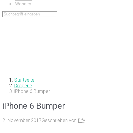
Wohnen
Startseite
Drogerie
iPhone 6 Bumper
iPhone 6 Bumper
2. November 2017
Geschrieben von
fiify