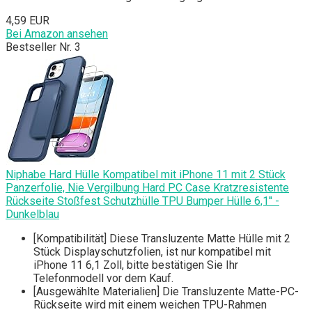
4,59 EUR
Bei Amazon ansehen
Bestseller Nr. 3
Niphabe Hard Hülle Kompatibel mit iPhone 11 mit 2 Stück
Panzerfolie, Nie Vergilbung Hard PC Case Kratzresistente
Rückseite Stoßfest Schutzhülle TPU Bumper Hülle 6,1'' -
Dunkelblau
[Kompatibilität] Diese Transluzente Matte Hülle mit 2
Stück Displayschutzfolien, ist nur kompatibel mit
iPhone 11 6,1 Zoll, bitte bestätigen Sie Ihr
Telefonmodell vor dem Kauf.
[Ausgewählte Materialien] Die Transluzente Matte-PC-
Rückseite wird mit einem weichen TPU-Rahmen