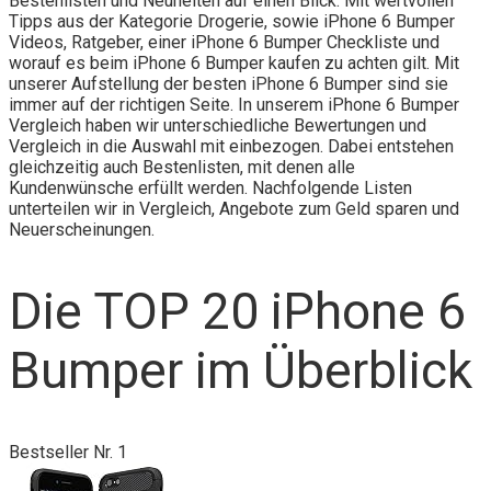
Bestenlisten und Neuheiten auf einen Blick. Mit wertvollen
Tipps aus der Kategorie Drogerie, sowie iPhone 6 Bumper
Videos, Ratgeber, einer iPhone 6 Bumper Checkliste und
worauf es beim iPhone 6 Bumper kaufen zu achten gilt. Mit
unserer Aufstellung der besten iPhone 6 Bumper sind sie
immer auf der richtigen Seite. In unserem iPhone 6 Bumper
Vergleich haben wir unterschiedliche Bewertungen und
Vergleich in die Auswahl mit einbezogen. Dabei entstehen
gleichzeitig auch Bestenlisten, mit denen alle
Kundenwünsche erfüllt werden. Nachfolgende Listen
unterteilen wir in Vergleich, Angebote zum Geld sparen und
Neuerscheinungen.
Die TOP 20 iPhone 6
Bumper im Überblick
Bestseller Nr. 1