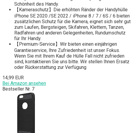
Schönheit des Handy.
【Kameraschutz】Die erhöhten Ränder der Handyhülle
iPhone SE 2020 /SE 2022 / iPhone 8 / 7 / 6S / 6 bieten
zusätzlichen Schutz für die Kamera, eignet sich sehr gut
zum Laufen, Bergsteigen, Skifahren, Klettern, Tanzen,
Radfahren und anderen Gelegenheiten, Rundumschutz
für Ihr Handy.
【Premium-Service】Wir bieten einen einjährigen
Garantieservice, Ihre Zufriedenheit ist unser Fokus.
Wenn Sie mit Ihrem Kauf de Hülle Fall nicht zufrieden
sind, kontaktieren Sie uns bitte. Wir stellen Ihnen Ersatz
oder Rückerstattung zur Verfügung
14,99 EUR
Bei Amazon ansehen
Bestseller Nr. 7