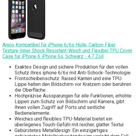
Anjoo Kompatibel für iPhone 6/6s Hülle, Carbon Fiber
Texture-Inner Shock Resistant-Weich und Flexibel TPU Cover
Case für iPhone 6 iPhone 6s, Schwarz - 4.7 Zoll
Exaktes Design und sichere Produktion für den vollen
Schutz Ihres iphone 6/6s mit Anti-Schock-Technologie.
Frontscheibenschutz: Raised Kanten und eine TPU
Lippe halten den Bildschirm vor Kratzern oder berühren
die Oberfläche.
Hochpräzise Aussparungen für alle Funktionen, erhöhte
Lippen zum Schutz von Bildschirm und Kamera, gibt
Ihnen vollen Zugriff auf Ports und seitliche
Bedienelemente.
Weiches und flexibles TPU-Material bietet ein
überlegenes Touch-Gefühl mit reicher, glatter Textur.
Gebürstetes Metalldesign: Ein einzigartiges