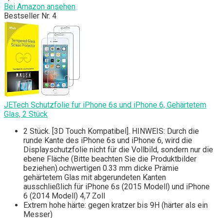
Bei Amazon ansehen
Bestseller Nr. 4
JETech Schutzfolie fur iPhone 6s und iPhone 6, Gehärtetem
Glas, 2 Stück
2 Stück. [3D Touch Kompatibel]. HINWEIS: Durch die
runde Kante des iPhone 6s und iPhone 6, wird die
Displayschutzfolie nicht für die Vollbild, sondern nur die
ebene Fläche (Bitte beachten Sie die Produktbilder
beziehen).ochwertigen 0.33 mm dicke Prämie
gehärtetem Glas mit abgerundeten Kanten
ausschließlich für iPhone 6s (2015 Modell) und iPhone
6 (2014 Modell) 4,7 Zoll
Extrem hohe härte: gegen kratzer bis 9H (härter als ein
Messer)