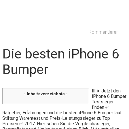
Kommentieren
Die besten iPhone 6
Bumper
llll➤ Jetzt den
- Inhaltsverzeichnis -
iPhone 6 Bumper
Testsieger
finden ✅
Ratgeber, Erfahrungen und die besten iPhone 6 Bumper laut
Stiftung Warentest und Preis-Leistungssieger zu Top
Preisen ✅ 2017. Hier sehen Sie die Vergleichssieger,