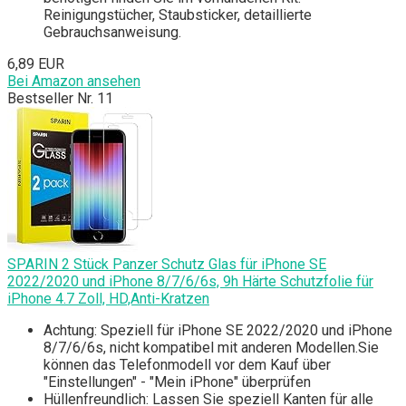
Reinigungstücher, Staubsticker, detaillierte
Gebrauchsanweisung.
6,89 EUR
Bei Amazon ansehen
Bestseller Nr. 11
SPARIN 2 Stück Panzer Schutz Glas für iPhone SE
2022/2020 und iPhone 8/7/6/6s, 9h Härte Schutzfolie für
iPhone 4.7 Zoll, HD,Anti-Kratzen
Achtung: Speziell für iPhone SE 2022/2020 und iPhone
8/7/6/6s, nicht kompatibel mit anderen Modellen.Sie
können das Telefonmodell vor dem Kauf über
"Einstellungen" - "Mein iPhone" überprüfen
Hüllenfreundlich: Lassen Sie speziell Kanten für alle