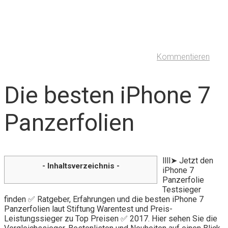
Kommentieren
Die besten iPhone 7
Panzerfolien
llll➤ Jetzt den
- Inhaltsverzeichnis -
iPhone 7
Panzerfolie
Testsieger
finden ✅ Ratgeber, Erfahrungen und die besten iPhone 7
Panzerfolien laut Stiftung Warentest und Preis-
Leistungssieger zu Top Preisen ✅ 2017. Hier sehen Sie die