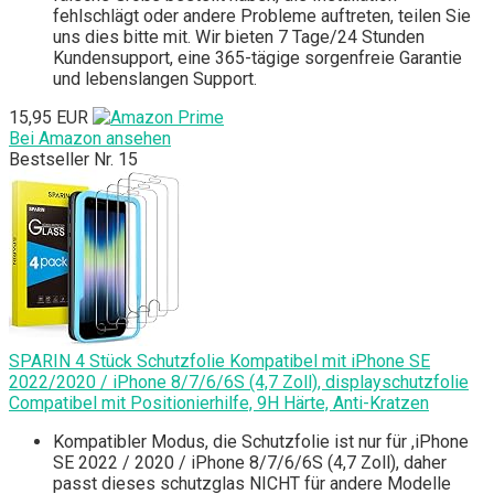
fehlschlägt oder andere Probleme auftreten, teilen Sie
uns dies bitte mit. Wir bieten 7 Tage/24 Stunden
Kundensupport, eine 365-tägige sorgenfreie Garantie
und lebenslangen Support.
15,95 EUR
Bei Amazon ansehen
Bestseller Nr. 15
SPARIN 4 Stück Schutzfolie Kompatibel mit iPhone SE
2022/2020 / iPhone 8/7/6/6S (4,7 Zoll), displayschutzfolie
Compatibel mit Positionierhilfe, 9H Härte, Anti-Kratzen
Kompatibler Modus, die Schutzfolie ist nur für ,iPhone
SE 2022 / 2020 / iPhone 8/7/6/6S (4,7 Zoll), daher
passt dieses schutzglas NICHT für andere Modelle