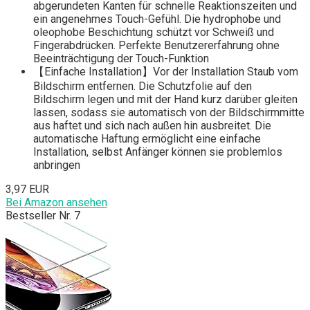
abgerundeten Kanten für schnelle Reaktionszeiten und
ein angenehmes Touch-Gefühl. Die hydrophobe und
oleophobe Beschichtung schützt vor Schweiß und
Fingerabdrücken. Perfekte Benutzererfahrung ohne
Beeinträchtigung der Touch-Funktion
【Einfache Installation】Vor der Installation Staub vom
Bildschirm entfernen. Die Schutzfolie auf den
Bildschirm legen und mit der Hand kurz darüber gleiten
lassen, sodass sie automatisch von der Bildschirmmitte
aus haftet und sich nach außen hin ausbreitet. Die
automatische Haftung ermöglicht eine einfache
Installation, selbst Anfänger können sie problemlos
anbringen
3,97 EUR
Bei Amazon ansehen
Bestseller Nr. 7