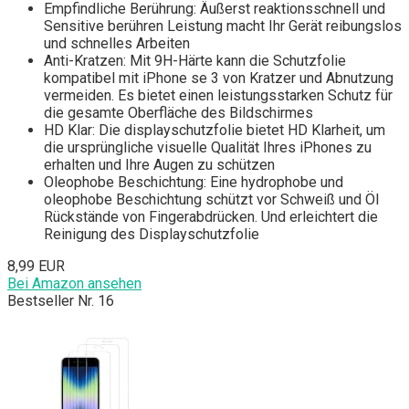
Empfindliche Berührung: Äußerst reaktionsschnell und
Sensitive berühren Leistung macht Ihr Gerät reibungslos
und schnelles Arbeiten
Anti-Kratzen: Mit 9H-Härte kann die Schutzfolie
kompatibel mit iPhone se 3 von Kratzer und Abnutzung
vermeiden. Es bietet einen leistungsstarken Schutz für
die gesamte Oberfläche des Bildschirmes
HD Klar: Die displayschutzfolie bietet HD Klarheit, um
die ursprüngliche visuelle Qualität Ihres iPhones zu
erhalten und Ihre Augen zu schützen
Oleophobe Beschichtung: Eine hydrophobe und
oleophobe Beschichtung schützt vor Schweiß und Öl
Rückstände von Fingerabdrücken. Und erleichtert die
Reinigung des Displayschutzfolie
8,99 EUR
Bei Amazon ansehen
Bestseller Nr. 16