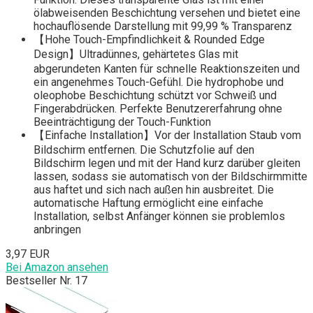
ölabweisenden Beschichtung versehen und bietet eine
hochauflösende Darstellung mit 99,99 % Transparenz
【Hohe Touch-Empfindlichkeit & Rounded Edge
Design】Ultradünnes, gehärtetes Glas mit
abgerundeten Kanten für schnelle Reaktionszeiten und
ein angenehmes Touch-Gefühl. Die hydrophobe und
oleophobe Beschichtung schützt vor Schweiß und
Fingerabdrücken. Perfekte Benutzererfahrung ohne
Beeinträchtigung der Touch-Funktion
【Einfache Installation】Vor der Installation Staub vom
Bildschirm entfernen. Die Schutzfolie auf den
Bildschirm legen und mit der Hand kurz darüber gleiten
lassen, sodass sie automatisch von der Bildschirmmitte
aus haftet und sich nach außen hin ausbreitet. Die
automatische Haftung ermöglicht eine einfache
Installation, selbst Anfänger können sie problemlos
anbringen
3,97 EUR
Bei Amazon ansehen
Bestseller Nr. 17