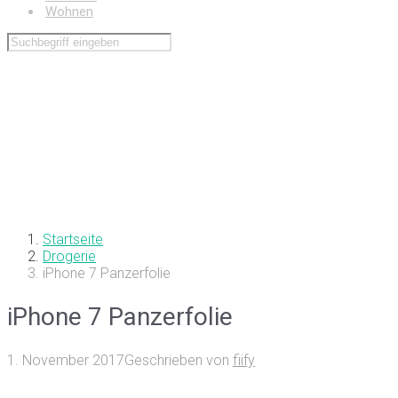
Wohnen
Startseite
Drogerie
iPhone 7 Panzerfolie
iPhone 7 Panzerfolie
1. November 2017
Geschrieben von
fiify