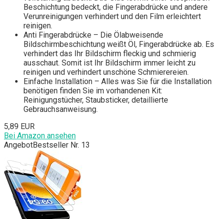
Beschichtung bedeckt, die Fingerabdrücke und andere
Verunreinigungen verhindert und den Film erleichtert
reinigen.
Anti Fingerabdrücke – Die Ölabweisende
Bildschirmbeschichtung weißt Öl, Fingerabdrücke ab. Es
verhindert das Ihr Bildschirm fleckig und schmierig
ausschaut. Somit ist Ihr Bildschirm immer leicht zu
reinigen und verhindert unschöne Schmierereien.
Einfache Installation – Alles was Sie für die Installation
benötigen finden Sie im vorhandenen Kit:
Reinigungstücher, Staubsticker, detaillierte
Gebrauchsanweisung.
5,89 EUR
Bei Amazon ansehen
Angebot
Bestseller Nr. 13