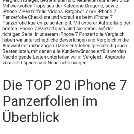
Vergleichssieger, Bestenlisten und Neuheiten auf einen Blick.
Mit wertvollen Tipps aus der Kategorie Drogerie, sowie
iPhone 7 Panzerfolie Videos, Ratgeber, einer iPhone 7
Panzerfolie Checkliste und worauf es beim iPhone 7
Panzerfolie kaufen zu achten gilt. Mit unserer Aufstellung der
besten iPhone 7 Panzerfolien sind sie immer auf der
richtigen Seite. In unserem iPhone 7 Panzerfolie Vergleich
haben wir unterschiedliche Bewertungen und Vergleich in die
Auswahl mit einbezogen. Dabei entstehen gleichzeitig auch
Bestenlisten, mit denen alle Kundenwünsche erfüllt werden.
Nachfolgende Listen unterteilen wir in Vergleich, Angebote
zum Geld sparen und Neuerscheinungen.
Die TOP 20 iPhone 7
Panzerfolien im
Überblick