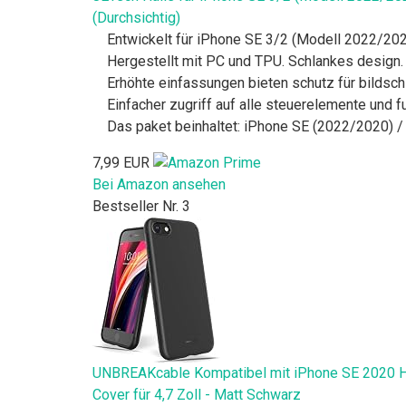
(Durchsichtig)
Entwickelt für iPhone SE 3/2 (Modell 2022/2020)
Hergestellt mit PC und TPU. Schlankes design. 
Erhöhte einfassungen bieten schutz für bildsc
Einfacher zugriff auf alle steuerelemente und 
Das paket beinhaltet: iPhone SE (2022/2020) / 
7,99 EUR
Bei Amazon ansehen
Bestseller Nr. 3
UNBREAKcable Kompatibel mit iPhone SE 2020 Hülle
Cover für 4,7 Zoll - Matt Schwarz