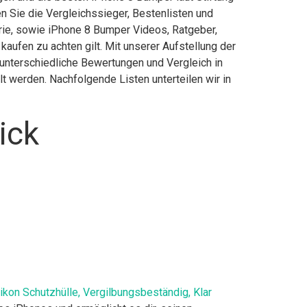
 Sie die Vergleichssieger, Bestenlisten und
erie, sowie iPhone 8 Bumper Videos, Ratgeber,
ufen zu achten gilt. Mit unserer Aufstellung der
 unterschiedliche Bewertungen und Vergleich in
t werden. Nachfolgende Listen unterteilen wir in
ick
kon Schutzhülle, Vergilbungsbeständig, Klar