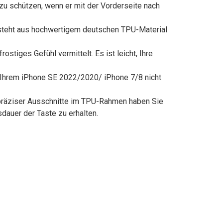
zu schützen, wenn er mit der Vorderseite nach
steht aus hochwertigem deutschen TPU-Material
stiges Gefühl vermittelt. Es ist leicht, Ihre
n Ihrem iPhone SE 2022/2020/ iPhone 7/8 nicht
 präziser Ausschnitte im TPU-Rahmen haben Sie
auer der Taste zu erhalten.