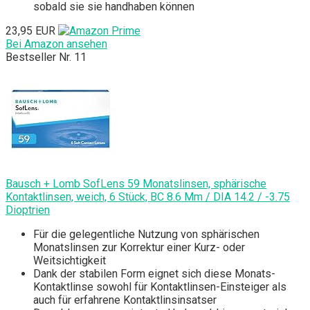
sobald sie sie handhaben können
23,95 EUR
Bei Amazon ansehen
Bestseller Nr. 11
Bausch + Lomb SofLens 59 Monatslinsen, sphärische
Kontaktlinsen, weich, 6 Stück, BC 8.6 Mm / DIA 14.2 / -3.75
Dioptrien
Für die gelegentliche Nutzung von sphärischen
Monatslinsen zur Korrektur einer Kurz- oder
Weitsichtigkeit
Dank der stabilen Form eignet sich diese Monats-
Kontaktlinse sowohl für Kontaktlinsen-Einsteiger als
auch für erfahrene Kontaktlinsinsatser