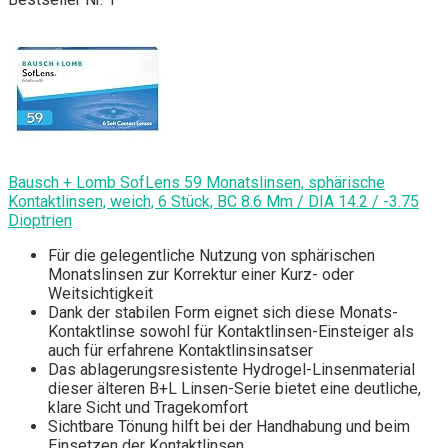
Bausch + Lomb SofLens 59 Monatslinsen, sphärische
Kontaktlinsen, weich, 6 Stück, BC 8.6 Mm / DIA 14.2 / -3.75
Dioptrien
Für die gelegentliche Nutzung von sphärischen
Monatslinsen zur Korrektur einer Kurz- oder
Weitsichtigkeit
Dank der stabilen Form eignet sich diese Monats-
Kontaktlinse sowohl für Kontaktlinsen-Einsteiger als
auch für erfahrene Kontaktlinsinsatser
Das ablagerungsresistente Hydrogel-Linsenmaterial
dieser älteren B+L Linsen-Serie bietet eine deutliche,
klare Sicht und Tragekomfort
Sichtbare Tönung hilft bei der Handhabung und beim
Einsetzen der Kontaktlinsen