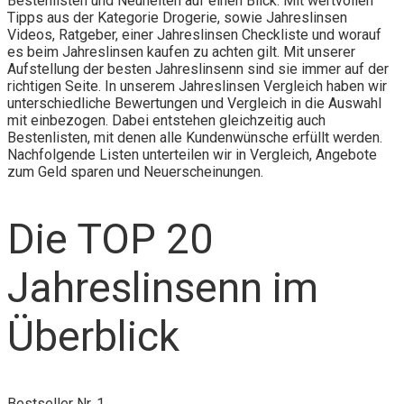
Bestenlisten und Neuheiten auf einen Blick. Mit wertvollen
Tipps aus der Kategorie Drogerie, sowie Jahreslinsen
Videos, Ratgeber, einer Jahreslinsen Checkliste und worauf
es beim Jahreslinsen kaufen zu achten gilt. Mit unserer
Aufstellung der besten Jahreslinsenn sind sie immer auf der
richtigen Seite. In unserem Jahreslinsen Vergleich haben wir
unterschiedliche Bewertungen und Vergleich in die Auswahl
mit einbezogen. Dabei entstehen gleichzeitig auch
Bestenlisten, mit denen alle Kundenwünsche erfüllt werden.
Nachfolgende Listen unterteilen wir in Vergleich, Angebote
zum Geld sparen und Neuerscheinungen.
Die TOP 20
Jahreslinsenn im
Überblick
Bestseller Nr. 1