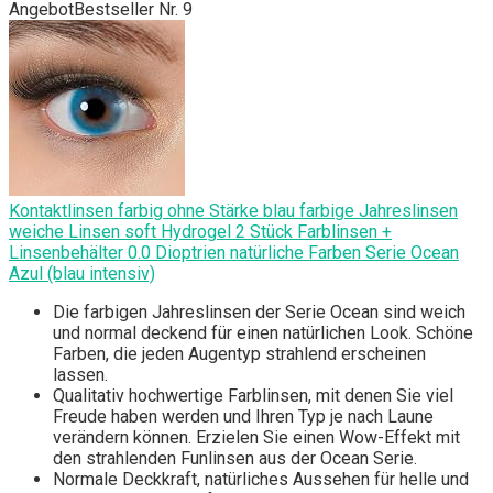
Angebot
Bestseller Nr. 9
Kontaktlinsen farbig ohne Stärke blau farbige Jahreslinsen
weiche Linsen soft Hydrogel 2 Stück Farblinsen +
Linsenbehälter 0.0 Dioptrien natürliche Farben Serie Ocean
Azul (blau intensiv)
Die farbigen Jahreslinsen der Serie Ocean sind weich
und normal deckend für einen natürlichen Look. Schöne
Farben, die jeden Augentyp strahlend erscheinen
lassen.
Qualitativ hochwertige Farblinsen, mit denen Sie viel
Freude haben werden und Ihren Typ je nach Laune
verändern können. Erzielen Sie einen Wow-Effekt mit
den strahlenden Funlinsen aus der Ocean Serie.
Normale Deckkraft, natürliches Aussehen für helle und