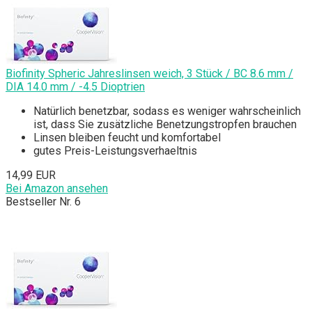
Biofinity Spheric Jahreslinsen weich, 3 Stück / BC 8.6 mm /
DIA 14.0 mm / -4.5 Dioptrien
Natürlich benetzbar, sodass es weniger wahrscheinlich
ist, dass Sie zusätzliche Benetzungstropfen brauchen
Linsen bleiben feucht und komfortabel
gutes Preis-Leistungsverhaeltnis
14,99 EUR
Bei Amazon ansehen
Bestseller Nr. 6