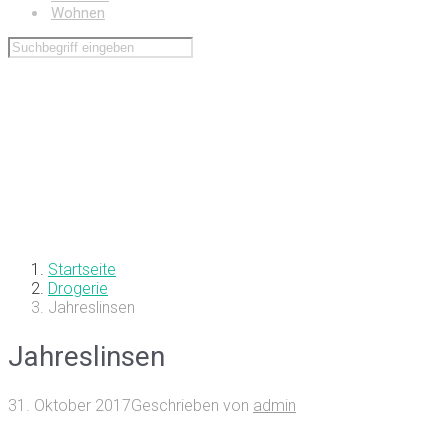
Wohnen
Startseite
Drogerie
Jahreslinsen
Jahreslinsen
31. Oktober 2017
Geschrieben von
admin