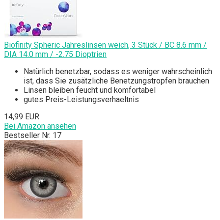
Biofinity Spheric Jahreslinsen weich, 3 Stück / BC 8.6 mm /
DIA 14.0 mm / -2.75 Dioptrien
Natürlich benetzbar, sodass es weniger wahrscheinlich
ist, dass Sie zusätzliche Benetzungstropfen brauchen
Linsen bleiben feucht und komfortabel
gutes Preis-Leistungsverhaeltnis
14,99 EUR
Bei Amazon ansehen
Bestseller Nr. 17