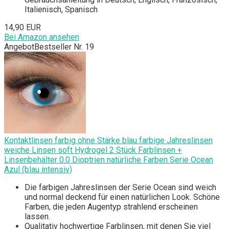
Italienisch, Spanisch
14,90 EUR
Bei Amazon ansehen
Angebot
Bestseller Nr. 19
Kontaktlinsen farbig ohne Stärke blau farbige Jahreslinsen
weiche Linsen soft Hydrogel 2 Stück Farblinsen +
Linsenbehälter 0.0 Dioptrien natürliche Farben Serie Ocean
Azul (blau intensiv)
Die farbigen Jahreslinsen der Serie Ocean sind weich
und normal deckend für einen natürlichen Look. Schöne
Farben, die jeden Augentyp strahlend erscheinen
lassen.
Qualitativ hochwertige Farblinsen, mit denen Sie viel