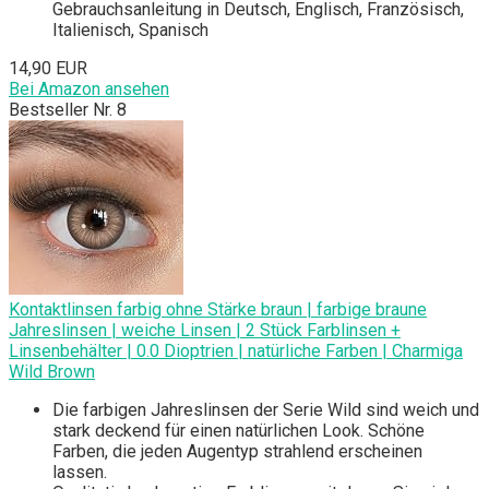
Gebrauchsanleitung in Deutsch, Englisch, Französisch,
Italienisch, Spanisch
14,90 EUR
Bei Amazon ansehen
Bestseller Nr. 8
Kontaktlinsen farbig ohne Stärke braun | farbige braune
Jahreslinsen | weiche Linsen | 2 Stück Farblinsen +
Linsenbehälter | 0.0 Dioptrien | natürliche Farben | Charmiga
Wild Brown
Die farbigen Jahreslinsen der Serie Wild sind weich und
stark deckend für einen natürlichen Look. Schöne
Farben, die jeden Augentyp strahlend erscheinen
lassen.