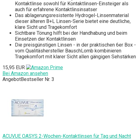
Kontaktlinse sowohl für Kontaktlinsen-Einsteiger als
auch für erfahrene Kontaktlinsinsatser
Das ablagerungsresistente Hydrogel-Linsenmaterial
dieser älteren B+L Linsen-Serie bietet eine deutliche,
klare Sicht und Tragekomfort
Sichtbare Tönung hilft bei der Handhabung und beim
Einsetzen der Kontaktlinsen
Die preisgünstigen Linsen - in der praktischen 6er Box -
vom Qualitäshersteller BauschLomb kombinieren
Tragekomfort mit klarer Sicht allen gängigen Sehstärken
15,95 EUR
Bei Amazon ansehen
Angebot
Bestseller Nr. 3
ACUVUE OASYS 2-Wochen-Kontaktlinsen für Tag und Nacht