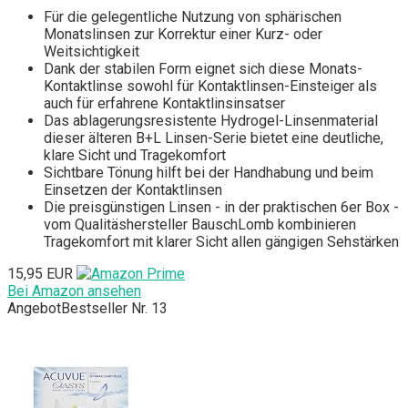
Für die gelegentliche Nutzung von sphärischen
Monatslinsen zur Korrektur einer Kurz- oder
Weitsichtigkeit
Dank der stabilen Form eignet sich diese Monats-
Kontaktlinse sowohl für Kontaktlinsen-Einsteiger als
auch für erfahrene Kontaktlinsinsatser
Das ablagerungsresistente Hydrogel-Linsenmaterial
dieser älteren B+L Linsen-Serie bietet eine deutliche,
klare Sicht und Tragekomfort
Sichtbare Tönung hilft bei der Handhabung und beim
Einsetzen der Kontaktlinsen
Die preisgünstigen Linsen - in der praktischen 6er Box -
vom Qualitäshersteller BauschLomb kombinieren
Tragekomfort mit klarer Sicht allen gängigen Sehstärken
15,95 EUR
Bei Amazon ansehen
Angebot
Bestseller Nr. 13