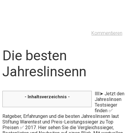
Kommentieren
Die besten
Jahreslinsenn
llll➤ Jetzt den
- Inhaltsverzeichnis -
Jahreslinsen
Testsieger
finden ✅
Ratgeber, Erfahrungen und die besten Jahreslinsenn laut
Stiftung Warentest und Preis-Leistungssieger zu Top
Preisen ✅ 2017. Hier sehen Sie die Vergleichssieger,