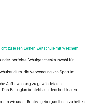
icht zu lesen Lernen Zeitschule mit Weichem
nkinder, perfekte Schulgeschenkauswahl für
 Schulstudium, die Verwendung von Sport im
iche Aufbewahrung zu gewährleisten
. Das Batchglas besteht aus dem hochklaren
indem wir unser Bestes geben,um Ihnen zu helfen