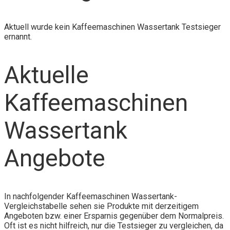
Aktuell wurde kein Kaffeemaschinen Wassertank Testsieger
ernannt.
Aktuelle
Kaffeemaschinen
Wassertank
Angebote
In nachfolgender Kaffeemaschinen Wassertank-
Vergleichstabelle sehen sie Produkte mit derzeitigem
Angeboten bzw. einer Ersparnis gegenüber dem Normalpreis.
Oft ist es nicht hilfreich, nur die Testsieger zu vergleichen, da