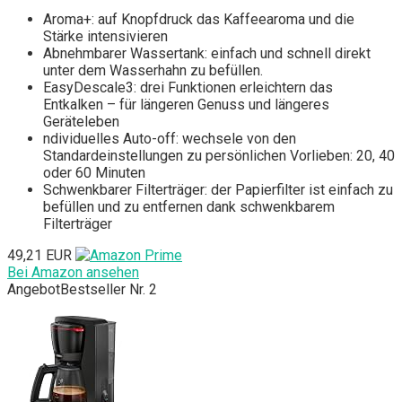
Aroma+: auf Knopfdruck das Kaffeearoma und die
Stärke intensivieren
Abnehmbarer Wassertank: einfach und schnell direkt
unter dem Wasserhahn zu befüllen.
EasyDescale3: drei Funktionen erleichtern das
Entkalken – für längeren Genuss und längeres
Geräteleben
ndividuelles Auto-off: wechsele von den
Standardeinstellungen zu persönlichen Vorlieben: 20, 40
oder 60 Minuten
Schwenkbarer Filterträger: der Papierfilter ist einfach zu
befüllen und zu entfernen dank schwenkbarem
Filterträger
49,21 EUR
Bei Amazon ansehen
Angebot
Bestseller Nr. 2