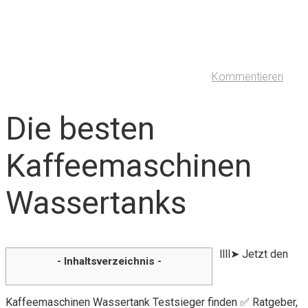
Kommentieren
Die besten
Kaffeemaschinen
Wassertanks
llll➤ Jetzt den
- Inhaltsverzeichnis -
Kaffeemaschinen Wassertank Testsieger finden ✅ Ratgeber,