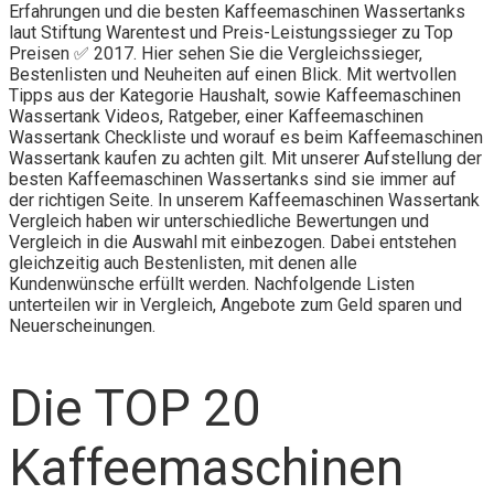
Erfahrungen und die besten Kaffeemaschinen Wassertanks
laut Stiftung Warentest und Preis-Leistungssieger zu Top
Preisen ✅ 2017. Hier sehen Sie die Vergleichssieger,
Bestenlisten und Neuheiten auf einen Blick. Mit wertvollen
Tipps aus der Kategorie Haushalt, sowie Kaffeemaschinen
Wassertank Videos, Ratgeber, einer Kaffeemaschinen
Wassertank Checkliste und worauf es beim Kaffeemaschinen
Wassertank kaufen zu achten gilt. Mit unserer Aufstellung der
besten Kaffeemaschinen Wassertanks sind sie immer auf
der richtigen Seite. In unserem Kaffeemaschinen Wassertank
Vergleich haben wir unterschiedliche Bewertungen und
Vergleich in die Auswahl mit einbezogen. Dabei entstehen
gleichzeitig auch Bestenlisten, mit denen alle
Kundenwünsche erfüllt werden. Nachfolgende Listen
unterteilen wir in Vergleich, Angebote zum Geld sparen und
Neuerscheinungen.
Die TOP 20
Kaffeemaschinen