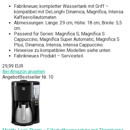
Fabrikneuer, kompletter Wassertank mit Griff –
kompatibel mit DeLonghi Dinamica, Magnifica, Intensa
Kaffeevollautomaten.
Abmessungen: Länge: 29 cm; Höhe: 18 cm; Breite: 5,5
cm.
Passend für Serien: Magnifica S, Magnifica S
Cappuccino, Magnifica Super Automatic, Magnifica S
Plus, Dinamica, Intensa, Intensa Cappuccino.
Hinweise zu kompatiblen Modellen siehe unten.
Fabrikneues Produkt – Serviceteil.
29,99 EUR
Bei Amazon ansehen
Angebot
Bestseller Nr. 10