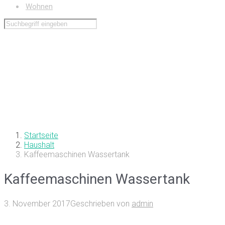
Wohnen
Startseite
Haushalt
Kaffeemaschinen Wassertank
Kaffeemaschinen Wassertank
3. November 2017
Geschrieben von
admin