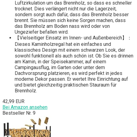
Luftzirkulation um das Brennholz, so dass es schneller
trocknet. Dies verlängert nicht nur die Lagerzeit,
sondern sorgt auch dafür, dass das Brennholz besser
brennt. Sie müssen sich keine Sorgen machen, dass
das Brennholz am Boden nass wird oder von
Ungeziefer befallen wird.
【Vielseitiger Einsatz im Innen- und Außenbereich】：
Dieses Kaminholzregal hat ein einfaches und
klassisches Design mit einem schwarzen Look, der
sowohl funktionell als auch schön ist. Ob Sie es drinnen
am Kamin, in der Speisekammer, auf einem
Campingausflug, im Garten oder unter dem
Dachvorsprung platzieren, es wird perfekt in jedes
moderne Dekor passen. Er wertet Ihre Einrichtung auf
und bietet gleichzeitig praktischen Stauraum für
Brennholz.
42,99 EUR
Bei Amazon ansehen
Bestseller Nr. 9