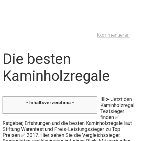
Kommentieren
Die besten
Kaminholzregale
llll➤ Jetzt den
- Inhaltsverzeichnis -
Kaminholzregal
Testsieger
finden ✅
Ratgeber, Erfahrungen und die besten Kaminholzregale laut
Stiftung Warentest und Preis-Leistungssieger zu Top
Preisen ✅ 2017. Hier sehen Sie die Vergleichssieger,