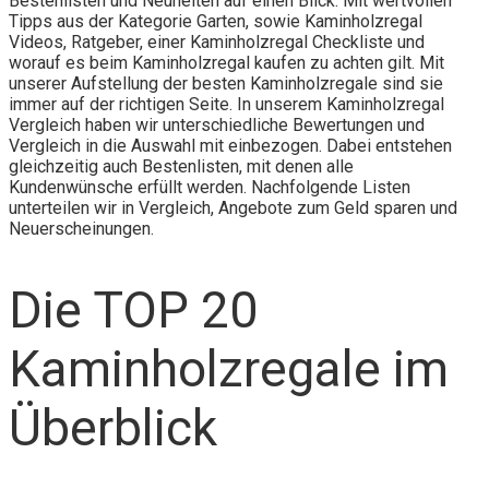
Bestenlisten und Neuheiten auf einen Blick. Mit wertvollen
Tipps aus der Kategorie Garten, sowie Kaminholzregal
Videos, Ratgeber, einer Kaminholzregal Checkliste und
worauf es beim Kaminholzregal kaufen zu achten gilt. Mit
unserer Aufstellung der besten Kaminholzregale sind sie
immer auf der richtigen Seite. In unserem Kaminholzregal
Vergleich haben wir unterschiedliche Bewertungen und
Vergleich in die Auswahl mit einbezogen. Dabei entstehen
gleichzeitig auch Bestenlisten, mit denen alle
Kundenwünsche erfüllt werden. Nachfolgende Listen
unterteilen wir in Vergleich, Angebote zum Geld sparen und
Neuerscheinungen.
Die TOP 20
Kaminholzregale im
Überblick