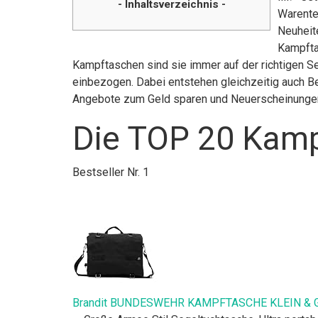
- Inhaltsverzeichnis -
Warente
Neuheite
Kampfta
Kampftaschen sind sie immer auf der richtigen S
einbezogen. Dabei entstehen gleichzeitig auch Be
Angebote zum Geld sparen und Neuerscheinunge
Die TOP 20 Kamp
Bestseller Nr. 1
Brandit BUNDESWEHR KAMPFTASCHE KLEIN & GR