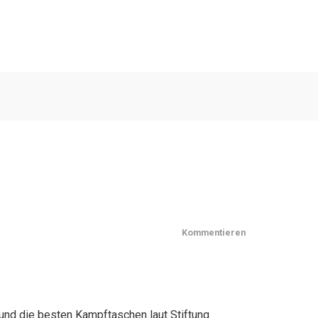
Kommentieren
und die besten Kampftaschen laut Stiftung