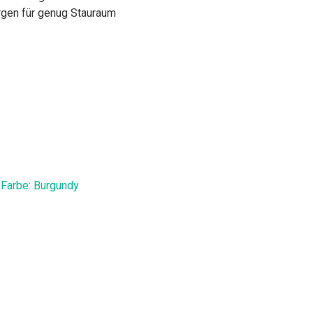
rgen für genug Stauraum
Farbe: Burgundy