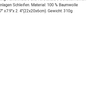
 Anlagen Schleifen. Material: 100 % Baumwolle
7" x7.9"x 2. 4"(22x20x6cm). Gewicht: 310g