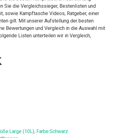
 Sie die Vergleichssieger, Bestenlisten und
eit, sowie Kampftasche Videos, Ratgeber, einer
n gilt. Mit unserer Aufstellung der besten
che Bewertungen und Vergleich in die Auswahl mit
gende Listen unterteilen wir in Vergleich,
k
:Large (10L), Farbe:Schwarz