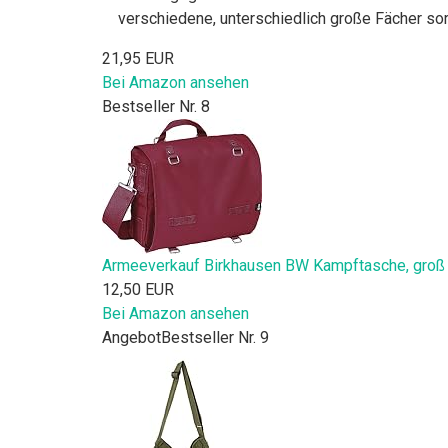
verschiedene, unterschiedlich große Fächer so
21,95 EUR
Bei Amazon ansehen
Bestseller Nr. 8
Armeeverkauf Birkhausen BW Kampftasche, groß 
12,50 EUR
Bei Amazon ansehen
Angebot
Bestseller Nr. 9