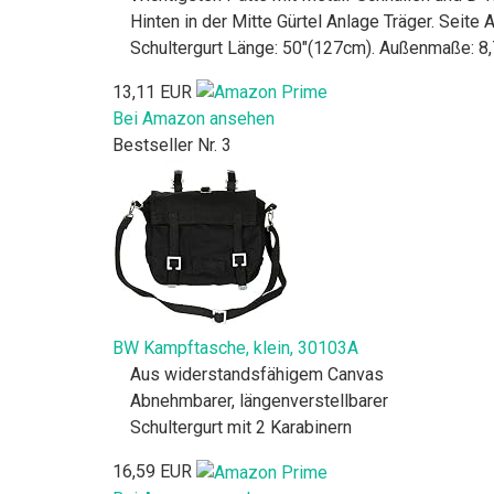
Hinten in der Mitte Gürtel Anlage Träger. Seite
Schultergurt Länge: 50"(127cm). Außenmaße: 8,
13,11 EUR
Bei Amazon ansehen
Bestseller Nr. 3
BW Kampftasche, klein, 30103A
Aus widerstandsfähigem Canvas
Abnehmbarer, längenverstellbarer
Schultergurt mit 2 Karabinern
16,59 EUR