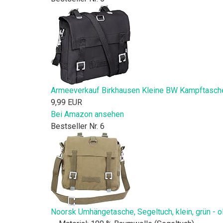
Armeeverkauf Birkhausen Kleine BW Kampftasch
9,99 EUR
Bei Amazon ansehen
Bestseller Nr. 6
Noorsk Umhängetasche, Segeltuch, klein, grün - o