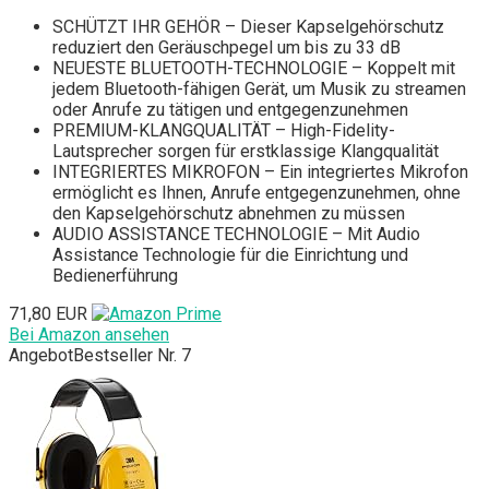
SCHÜTZT IHR GEHÖR – Dieser Kapselgehörschutz
reduziert den Geräuschpegel um bis zu 33 dB
NEUESTE BLUETOOTH-TECHNOLOGIE – Koppelt mit
jedem Bluetooth-fähigen Gerät, um Musik zu streamen
oder Anrufe zu tätigen und entgegenzunehmen
PREMIUM-KLANGQUALITÄT – High-Fidelity-
Lautsprecher sorgen für erstklassige Klangqualität
INTEGRIERTES MIKROFON – Ein integriertes Mikrofon
ermöglicht es Ihnen, Anrufe entgegenzunehmen, ohne
den Kapselgehörschutz abnehmen zu müssen
AUDIO ASSISTANCE TECHNOLOGIE – Mit Audio
Assistance Technologie für die Einrichtung und
Bedienerführung
71,80 EUR
Bei Amazon ansehen
Angebot
Bestseller Nr. 7