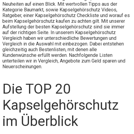
Neuheiten auf einen Blick. Mit wertvollen Tipps aus der
Kategorie Baumarkt, sowie Kapselgehörschutz Videos,
Ratgeber, einer Kapselgehörschutz Checkliste und worauf es
beim Kapselgehörschutz kaufen zu achten gilt. Mit unserer
Aufstellung der besten Kapselgehörschutz sind sie immer
auf der richtigen Seite. In unserem Kapselgehörschutz
Vergleich haben wir unterschiedliche Bewertungen und
Vergleich in die Auswahl mit einbezogen. Dabei entstehen
gleichzeitig auch Bestenlisten, mit denen alle
Kundenwünsche erfüllt werden. Nachfolgende Listen
unterteilen wir in Vergleich, Angebote zum Geld sparen und
Neuerscheinungen.
Die TOP 20
Kapselgehörschutz
im Überblick