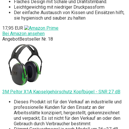
Flaches Design mit Schale und Drahtstirnband.
Leichtgewichtig mit niedriger Druckpassform
Der einfache Austausch von Kissen und Einsätzen hilft,
sie hygienisch und sauber zu halten
17,95 EUR
Bei Amazon ansehen
Angebot
Bestseller Nr. 18
3M Peltor X1A Kapselgehörschutz Kopfbügel - SNR 27 dB
Dieses Produkt ist für den Verkauf an industrielle und
professionelle Kunden für den Einsatz an der
Arbeitsstätte konzipiert, hergestellt, gekennzeichnet
und verpackt; Es ist nicht für den Verkauf an oder den
Gebrauch durch Verbraucher bestimmt