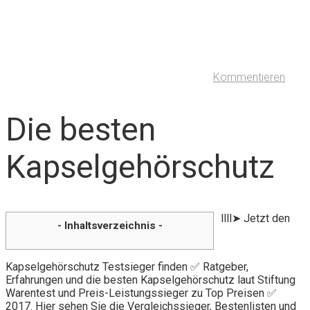
Kommentieren
Die besten
Kapselgehörschutz
llll➤ Jetzt den
- Inhaltsverzeichnis -
Kapselgehörschutz Testsieger finden ✅ Ratgeber,
Erfahrungen und die besten Kapselgehörschutz laut Stiftung
Warentest und Preis-Leistungssieger zu Top Preisen ✅
2017. Hier sehen Sie die Vergleichssieger, Bestenlisten und