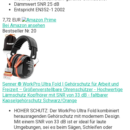
Dämmwert SNR 25 dB
Entspricht EN352-1 2002
7,72 EUR
Bei Amazon ansehen
Bestseller Nr. 20
Senner ® WorkPro Ultra Fold | Gehörschutz für Arbeit und
Freizeit – Größenverstellbare Ohrenschützer - Hochwertige
Lärmschutz Kopfhörer mit SNR von 33 dB - faltbarer
Kapselgehörschutz Schwarz/Orange
HOHER SCHUTZ: Der WorkPro Ultra Fold kombiniert
herausragenden Gehörschutz mit modernem Design.
Mit einem SNR von 33 dB ist er ideal für laute
Umgebungen, sei es beim Sägen, Schleifen oder