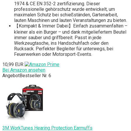
1974 & CE EN 352-2 zertifizierung. Dieser
professionelle gehörschutz wurde entwickelt, um
maximalen Schutz bei schießständen, Gartenarbeit,
lauten Maschinen und lauten Veranstaltungen zu bieten.
【Kompakt & Immer Dabei】Einfach zusammenfalten –
kleiner als ein Burger – und dank mitgeliefertem Beutel
immer sauber und griffbereit. Passt in jede
Werkzeugtasche, ins Handschuhfach oder den
Rucksack. Perfekter Begleiter für unterwegs, bei
Feuerwerken oder Motorsport-Events.
10,99 EUR
Bei Amazon ansehen
Angebot
Bestseller Nr. 6
3M WorkTunes Hearing Protection Earmuffs