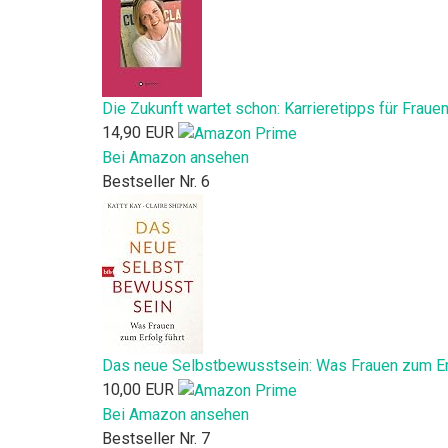
Die Zukunft wartet schon: Karrieretipps für Fraue
14,90 EUR
Bei Amazon ansehen
Bestseller Nr. 6
Das neue Selbstbewusstsein: Was Frauen zum Erf
10,00 EUR
Bei Amazon ansehen
Bestseller Nr. 7