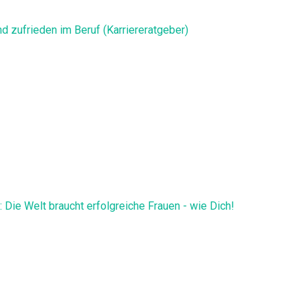
nd zufrieden im Beruf (Karriereratgeber)
 Die Welt braucht erfolgreiche Frauen - wie Dich!