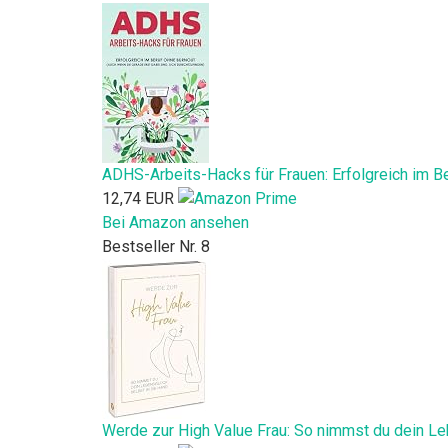
ADHS-Arbeits-Hacks für Frauen: Erfolgreich im Be
12,74 EUR
Bei Amazon ansehen
Bestseller Nr. 8
Werde zur High Value Frau: So nimmst du dein Le