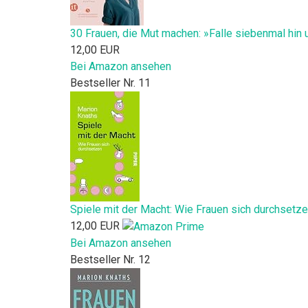
30 Frauen, die Mut machen: »Falle siebenmal hin 
12,00 EUR
Bei Amazon ansehen
Bestseller Nr. 11
Spiele mit der Macht: Wie Frauen sich durchsetz
12,00 EUR
Bei Amazon ansehen
Bestseller Nr. 12