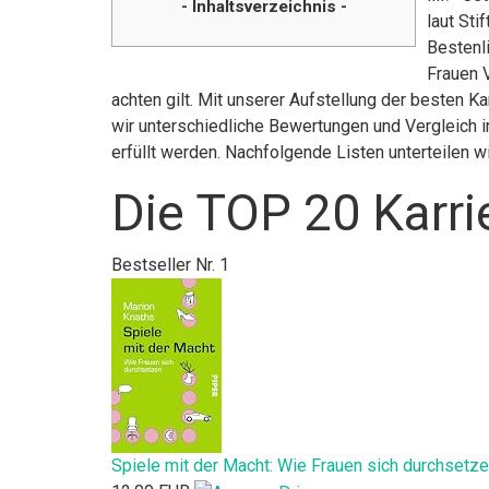
- Inhaltsverzeichnis -
laut St
Bestenli
Frauen V
achten gilt. Mit unserer Aufstellung der besten Ka
wir unterschiedliche Bewertungen und Vergleich 
erfüllt werden. Nachfolgende Listen unterteilen 
Die TOP 20 Karri
Bestseller Nr. 1
Spiele mit der Macht: Wie Frauen sich durchsetz