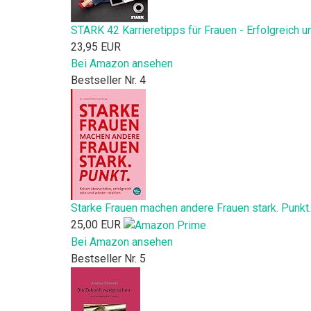
STARK 42 Karrieretipps für Frauen - Erfolgreich u
23,95 EUR
Bei Amazon ansehen
Bestseller Nr. 4
Starke Frauen machen andere Frauen stark. Punkt.:
25,00 EUR
Bei Amazon ansehen
Bestseller Nr. 5