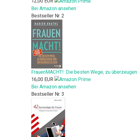
12,00 EUR
Bei Amazon ansehen
Bestseller Nr. 2
FrauenMACHT!: Die besten Wege, zu überzeugen un
16,00 EUR
Bei Amazon ansehen
Bestseller Nr. 3