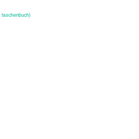
l taschenbuch)