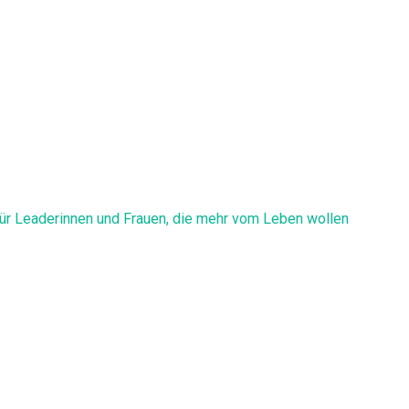
 für Leaderinnen und Frauen, die mehr vom Leben wollen