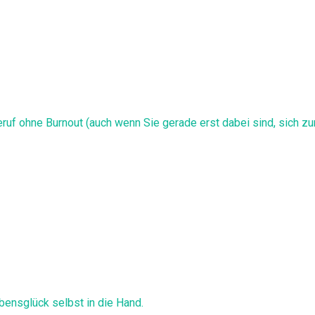
ruf ohne Burnout (auch wenn Sie gerade erst dabei sind, sich zu
bensglück selbst in die Hand.