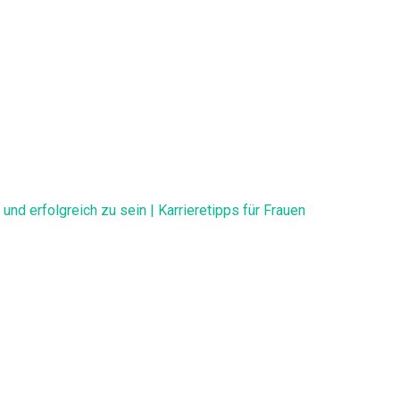
d erfolgreich zu sein | Karrieretipps für Frauen