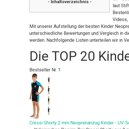
- Inhaltsverzeichnis -
laut St
Bestenl
Videos,
Mit unserer Aufstellung der besten Kinder Neopr
unterschiedliche Bewertungen und Vergleich in di
werden. Nachfolgende Listen unterteilen wir in 
Die TOP 20 Kind
Bestseller Nr. 1
Cressi Shorty 2 mm Neoprenanzug Kinder - UV-Sc