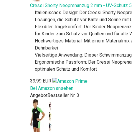
Cressi Shorty Neoprenanzug 2 mm - UV-Schutz 5
Italienisches Design: Der Cressi Shorty Neopren
Lösungen, die Schutz vor Kälte und Sonne mit 
Flexibler Tragekomfort: Der Kinder Neoprena
für Kinder zum Schutz vor Quallen und für alle
Hochwertiges Material: Mit einem Materialmix 
Dehnbarkei
Vielseitige Anwendung: Dieser Schwimmanzug fü
Ergonomische Passform: Der Cressi Neoprenanzu
optimalen Schutz und Komfort
39,99 EUR
Bei Amazon ansehen
Angebot
Bestseller Nr. 3