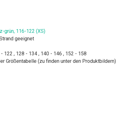
-grün, 116-122 (XS)
 Strand geeignet
 - 122 , 128 - 134 , 140 - 146 , 152 - 158
der Größentabelle (zu finden unter den Produktbildern)