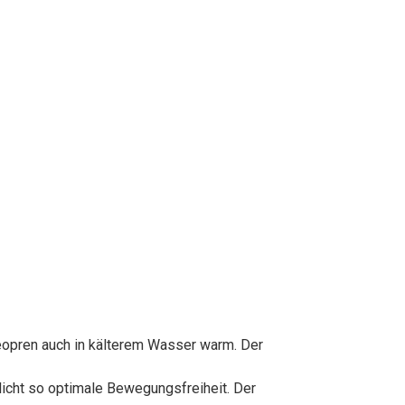
pren auch in kälterem Wasser warm. Der
cht so optimale Bewegungsfreiheit. Der