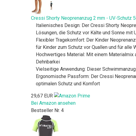
Cressi Shorty Neoprenanzug 2 mm - UV-Schutz 5
Italienisches Design: Der Cressi Shorty Neopren
Lösungen, die Schutz vor Kälte und Sonne mit 
Flexibler Tragekomfort: Der Kinder Neoprena
für Kinder zum Schutz vor Quallen und für alle
Hochwertiges Material: Mit einem Materialmix 
Dehnbarkei
Vielseitige Anwendung: Dieser Schwimmanzug fü
Ergonomische Passform: Der Cressi Neoprenanzu
optimalen Schutz und Komfort
29,67 EUR
Bei Amazon ansehen
Bestseller Nr. 4