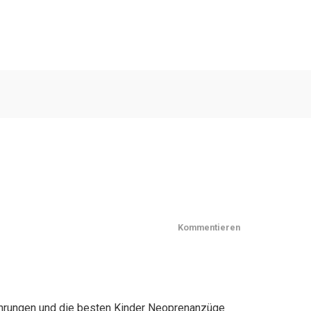
Kommentieren
fahrungen und die besten Kinder Neoprenanzüge