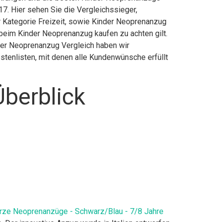
7. Hier sehen Sie die Vergleichssieger,
er Kategorie Freizeit, sowie Kinder Neoprenanzug
beim Kinder Neoprenanzug kaufen zu achten gilt.
nder Neoprenanzug Vergleich haben wir
stenlisten, mit denen alle Kundenwünsche erfüllt
berblick
urze Neoprenanzüge - Schwarz/Blau - 7/8 Jahre