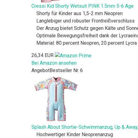
Cressi Kid Shorty Wetsuit PINK 1.5mm 5-6 Age
Shorty für Kinder aus 1,5-2 mm Neopren
Langlebiger und robuster Frontreißverschluss
Der Anzug bietet Schutz gegen Kälte und Sonn
Optimale Bewegungsfreiheit dank der Lycraein
Material: 80 percent Neopren, 20 percent Lycra
26,34 EUR
Bei Amazon ansehen
Angebot
Bestseller Nr. 6
Splash About Shortie-Schwimmanzug, Up & Away,
Hochwertiger Kinder Neoprenanzug