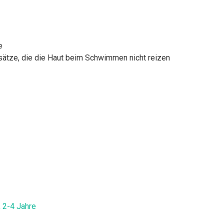
e
sätze, die die Haut beim Schwimmen nicht reizen
 2-4 Jahre