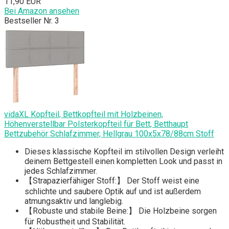
11,90 EUR
Bei Amazon ansehen
Bestseller Nr. 3
vidaXL Kopfteil, Bettkopfteil mit Holzbeinen,
Höhenverstellbar Polsterkopfteil für Bett, Betthaupt
Bettzubehör Schlafzimmer, Hellgrau 100x5x78/88cm Stoff
Dieses klassische Kopfteil im stilvollen Design verleiht
deinem Bettgestell einen kompletten Look und passt in
jedes Schlafzimmer.
【Strapazierfähiger Stoff:】 Der Stoff weist eine
schlichte und saubere Optik auf und ist außerdem
atmungsaktiv und langlebig.
【Robuste und stabile Beine:】 Die Holzbeine sorgen
für Robustheit und Stabilität.