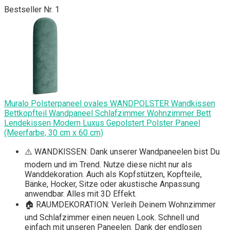
Bestseller Nr. 1
Muralo Polsterpaneel ovales WANDPOLSTER Wandkissen
Bettkopfteil Wandpaneel Schlafzimmer Wohnzimmer Bett
Lendekissen Modern Luxus Gepolstert Polster Paneel
(Meerfarbe, 30 cm x 60 cm)
⚠️ WANDKISSEN: Dank unserer Wandpaneelen bist Du
modern und im Trend. Nutze diese nicht nur als
Wanddekoration. Auch als Kopfstützen, Kopfteile,
Bänke, Hocker, Sitze oder akustische Anpassung
anwendbar. Alles mit 3D Effekt.
🏠 RAUMDEKORATION: Verleih Deinem Wohnzimmer
und Schlafzimmer einen neuen Look. Schnell und
einfach mit unseren Paneelen. Dank der endlosen