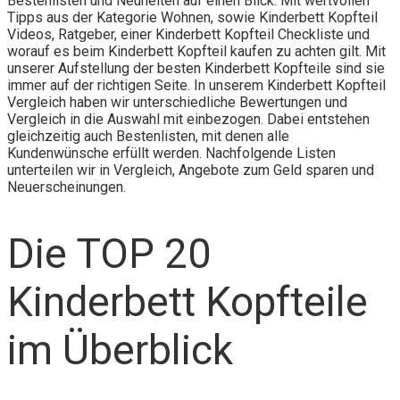
Bestenlisten und Neuheiten auf einen Blick. Mit wertvollen
Tipps aus der Kategorie Wohnen, sowie Kinderbett Kopfteil
Videos, Ratgeber, einer Kinderbett Kopfteil Checkliste und
worauf es beim Kinderbett Kopfteil kaufen zu achten gilt. Mit
unserer Aufstellung der besten Kinderbett Kopfteile sind sie
immer auf der richtigen Seite. In unserem Kinderbett Kopfteil
Vergleich haben wir unterschiedliche Bewertungen und
Vergleich in die Auswahl mit einbezogen. Dabei entstehen
gleichzeitig auch Bestenlisten, mit denen alle
Kundenwünsche erfüllt werden. Nachfolgende Listen
unterteilen wir in Vergleich, Angebote zum Geld sparen und
Neuerscheinungen.
Die TOP 20
Kinderbett Kopfteile
im Überblick