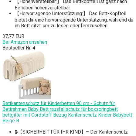
【Höhenverstellbar:】 Das Bettkopfteil ist ganz nach
Belieben höhenverstellbar.
【Hervorragende Unterstützung:】 Das Bett-Kopfteil
bietet dir eine hervorragende Unterstützung, während du
im Bett sitzt, um zu lesen oder fernzusehen.
37,77 EUR
Bei Amazon ansehen
Bestseller Nr. 4
Bettkantenschutz für Kinderbetten 90 cm - Schutz für
Bettrahmen Baby Bett rausfallschutz für boxspringbett
bettgitter mit Cordstoff Bezug Kantenschutz Kinder Babybett
Beige B
🔒【SICHERHEIT FÜR IHR KIND】– Der Kantenschutz