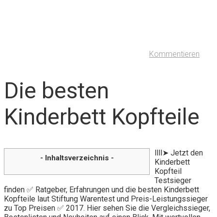
Kommentieren
Die besten
Kinderbett Kopfteile
llll➤ Jetzt den
- Inhaltsverzeichnis -
Kinderbett
Kopfteil
Testsieger
finden ✅ Ratgeber, Erfahrungen und die besten Kinderbett
Kopfteile laut Stiftung Warentest und Preis-Leistungssieger
zu Top Preisen ✅ 2017. Hier sehen Sie die Vergleichssieger,