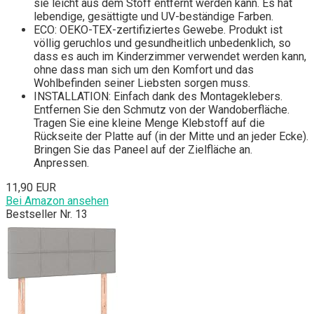
sie leicht aus dem Stoff entfernt werden kann. Es hat
lebendige, gesättigte und UV-beständige Farben.
ECO: OEKO-TEX-zertifiziertes Gewebe. Produkt ist
völlig geruchlos und gesundheitlich unbedenklich, so
dass es auch im Kinderzimmer verwendet werden kann,
ohne dass man sich um den Komfort und das
Wohlbefinden seiner Liebsten sorgen muss.
INSTALLATION: Einfach dank des Montageklebers.
Entfernen Sie den Schmutz von der Wandoberfläche.
Tragen Sie eine kleine Menge Klebstoff auf die
Rückseite der Platte auf (in der Mitte und an jeder Ecke).
Bringen Sie das Paneel auf der Zielfläche an.
Anpressen.
11,90 EUR
Bei Amazon ansehen
Bestseller Nr. 13