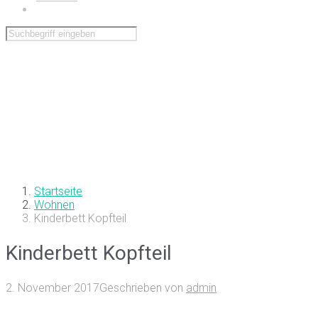
Wohnen
Startseite
Wohnen
Kinderbett Kopfteil
Kinderbett Kopfteil
2. November 2017
Geschrieben von
admin