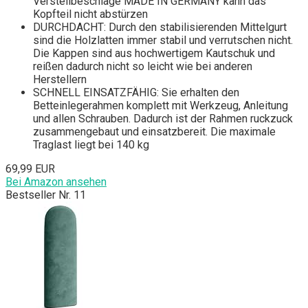
Verstellbeschläge MADE IN GERMANY kann das
Kopfteil nicht abstürzen
DURCHDACHT: Durch den stabilisierenden Mittelgurt
sind die Holzlatten immer stabil und verrutschen nicht.
Die Kappen sind aus hochwertigem Kautschuk und
reißen dadurch nicht so leicht wie bei anderen
Herstellern
SCHNELL EINSATZFÄHIG: Sie erhalten den
Betteinlegerahmen komplett mit Werkzeug, Anleitung
und allen Schrauben. Dadurch ist der Rahmen ruckzuck
zusammengebaut und einsatzbereit. Die maximale
Traglast liegt bei 140 kg
69,99 EUR
Bei Amazon ansehen
Bestseller Nr. 11