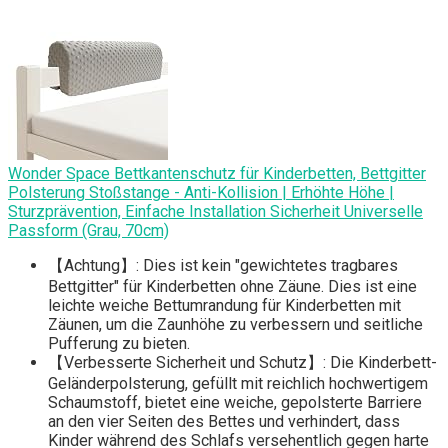
Wonder Space Bettkantenschutz für Kinderbetten, Bettgitter
Polsterung Stoßstange - Anti-Kollision | Erhöhte Höhe |
Sturzprävention, Einfache Installation Sicherheit Universelle
Passform (Grau, 70cm)
【Achtung】: Dies ist kein "gewichtetes tragbares
Bettgitter" für Kinderbetten ohne Zäune. Dies ist eine
leichte weiche Bettumrandung für Kinderbetten mit
Zäunen, um die Zaunhöhe zu verbessern und seitliche
Pufferung zu bieten.
【Verbesserte Sicherheit und Schutz】: Die Kinderbett-
Geländerpolsterung, gefüllt mit reichlich hochwertigem
Schaumstoff, bietet eine weiche, gepolsterte Barriere
an den vier Seiten des Bettes und verhindert, dass
Kinder während des Schlafs versehentlich gegen harte