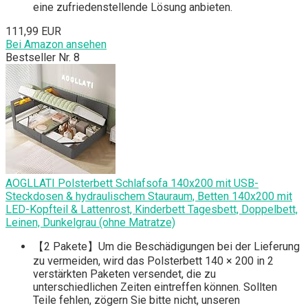
eine zufriedenstellende Lösung anbieten.
111,99 EUR
Bei Amazon ansehen
Bestseller Nr. 8
AOGLLATI Polsterbett Schlafsofa 140x200 mit USB-
Steckdosen & hydraulischem Stauraum, Betten 140x200 mit
LED-Kopfteil & Lattenrost, Kinderbett Tagesbett, Doppelbett,
Leinen, Dunkelgrau (ohne Matratze)
【2 Pakete】Um die Beschädigungen bei der Lieferung
zu vermeiden, wird das Polsterbett 140 × 200 in 2
verstärkten Paketen versendet, die zu
unterschiedlichen Zeiten eintreffen können. Sollten
Teile fehlen, zögern Sie bitte nicht, unseren