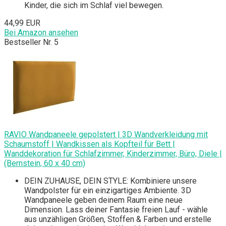
Kinder, die sich im Schlaf viel bewegen.
44,99 EUR
Bei Amazon ansehen
Bestseller Nr. 5
RAVIO Wandpaneele gepolstert | 3D Wandverkleidung mit
Schaumstoff | Wandkissen als Kopfteil für Bett |
Wanddekoration für Schlafzimmer, Kinderzimmer, Büro, Diele |
(Bernstein, 60 x 40 cm)
DEIN ZUHAUSE, DEIN STYLE: Kombiniere unsere
Wandpolster für ein einzigartiges Ambiente. 3D
Wandpaneele geben deinem Raum eine neue
Dimension. Lass deiner Fantasie freien Lauf - wähle
aus unzähligen Größen, Stoffen & Farben und erstelle