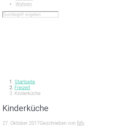
Wohnen
Startseite
Freizeit
Kinderküche
Kinderküche
27. Oktober 2017
Geschrieben von
fiify