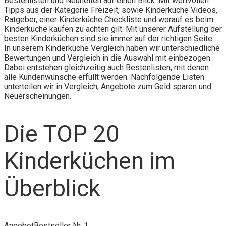
Bestenlisten und Neuheiten auf einen Blick. Mit wertvollen
Tipps aus der Kategorie Freizeit, sowie Kinderküche Videos,
Ratgeber, einer Kinderküche Checkliste und worauf es beim
Kinderküche kaufen zu achten gilt. Mit unserer Aufstellung der
besten Kinderküchen sind sie immer auf der richtigen Seite.
In unserem Kinderküche Vergleich haben wir unterschiedliche
Bewertungen und Vergleich in die Auswahl mit einbezogen.
Dabei entstehen gleichzeitig auch Bestenlisten, mit denen
alle Kundenwünsche erfüllt werden. Nachfolgende Listen
unterteilen wir in Vergleich, Angebote zum Geld sparen und
Neuerscheinungen.
Die TOP 20
Kinderküchen im
Überblick
Angebot
Bestseller Nr. 1