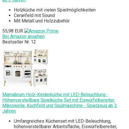
Holzküche mit vielen Spielmöglichkeiten
Ceranfeld mit Sound
Mit Metall und Holzzubehör
55,98 EUR
Bei Amazon ansehen
Bestseller Nr. 12
Mamabrum Holz-Kinderküche mit LED-Beleuchtung -
Höhenverstellbare Spielküche Set mit Eiswürfelbereiter,
Mikrowelle, Kochfeld und Spülmaschine - Spielzeug ab 3
Jahren
Umfangreiches Küchenset mit LED-Beleuchtung,
höhenverstellbarer Arbeitsfläche, Eiswürfelbereiter,