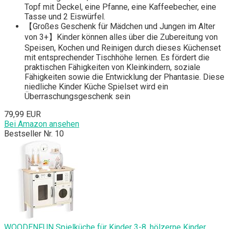
Topf mit Deckel, eine Pfanne, eine Kaffeebecher, eine
Tasse und 2 Eiswürfel.
【Großes Geschenk für Mädchen und Jungen im Alter
von 3+】Kinder können alles über die Zubereitung von
Speisen, Kochen und Reinigen durch dieses Küchenset
mit entsprechender Tischhöhe lernen. Es fördert die
praktischen Fähigkeiten von Kleinkindern, soziale
Fähigkeiten sowie die Entwicklung der Phantasie. Diese
niedliche Kinder Küche Spielset wird ein
Überraschungsgeschenk sein
79,99 EUR
Bei Amazon ansehen
Bestseller Nr. 10
WOODENFUN Spielküche für Kinder 3-8, hölzerne Kinder