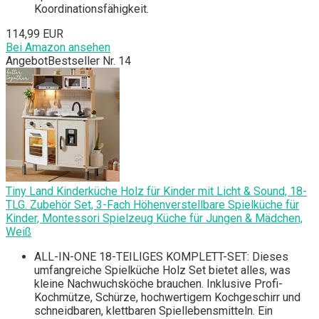
Koordinationsfähigkeit.
114,99 EUR
Bei Amazon ansehen
Angebot
Bestseller Nr. 14
Tiny Land Kinderküche Holz für Kinder mit Licht & Sound, 18-
TLG. Zubehör Set, 3-Fach Höhenverstellbare Spielküche für
Kinder, Montessori Spielzeug Küche für Jungen & Mädchen,
Weiß
ALL-IN-ONE 18-TEILIGES KOMPLETT-SET: Dieses
umfangreiche Spielküche Holz Set bietet alles, was
kleine Nachwuchsköche brauchen. Inklusive Profi-
Kochmütze, Schürze, hochwertigem Kochgeschirr und
schneidbaren, klettbaren Spiellebensmitteln. Ein