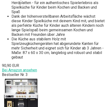
Herdplatten - für ein authentisches Spielerlebnis als
Spielküche für Kinder beim Kochen und Backen und
Spaß
Dank der höhenverstellbaren Arbeitsfläche wächst
diese Kinder Spielküche mit deinem Kind mit, und bietet
als perfekte Küche für Kinder auch älteren Kindern noch
lange Spielspaß beim gemeinsamen Kochen und
Backen mit Freunden über Jahre
Die Küche aus stabilem Holz mit
Spielzeugküchengeräten hat abgerundete Kanten für
mehr Sicherheit und eignet sich für Kinder ab 3 Jahren -
Maße: 87 x 60 x 30 cm, langlebig und robust und stabil
gebaut
90,90 EUR
Bei Amazon ansehen
Bestseller Nr. 3