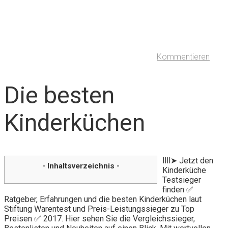
Kommentieren
Die besten
Kinderküchen
llll➤ Jetzt den
- Inhaltsverzeichnis -
Kinderküche
Testsieger
finden ✅
Ratgeber, Erfahrungen und die besten Kinderküchen laut
Stiftung Warentest und Preis-Leistungssieger zu Top
Preisen ✅ 2017. Hier sehen Sie die Vergleichssieger,