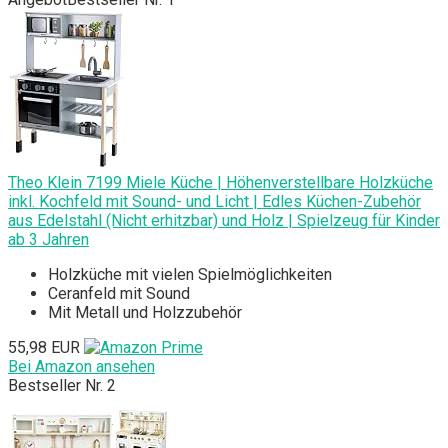
Theo Klein 7199 Miele Küche | Höhenverstellbare Holzküche
inkl. Kochfeld mit Sound- und Licht | Edles Küchen-Zubehör
aus Edelstahl (Nicht erhitzbar) und Holz | Spielzeug für Kinder
ab 3 Jahren
Holzküche mit vielen Spielmöglichkeiten
Ceranfeld mit Sound
Mit Metall und Holzzubehör
55,98 EUR
Bei Amazon ansehen
Bestseller Nr. 2