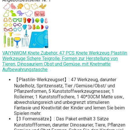
VAIYNWOM Knete Zubehör, 47 PCS Knete Werkzeug Plastilin
Werkzeuge Schere Teigrolle, Formen zur Herstellung von
Tieren, Dinosauriern Obst und Gemüse, mit Knetmatte
Aufbewahrungstasche
【Plastilin-Werkzeugset】: 47 Werkzeug, darunter
Nudelholz, Spritzensatz, Tier /Gemüse/Obst/ und
Pflanzenformen, 5 Kunststoffwerkzeugmesser, 1
Rolleimer, 1 Kunststoffschere, 1 40*30CM Matte usw.,
abwechslungsreich und unbegrenzt stimulieren
Fantasie und Kreativität der Kinder und lernen Sie beim
Spielen mehr.
【3 Formensätze】: Das Paket enthält 3 Sätze
Kunststoffformen, darunter Dinosaurier, Tiere, Pflanzen