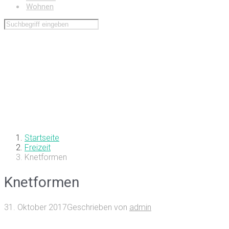
Wohnen
Startseite
Freizeit
Knetformen
Knetformen
31. Oktober 2017
Geschrieben von
admin