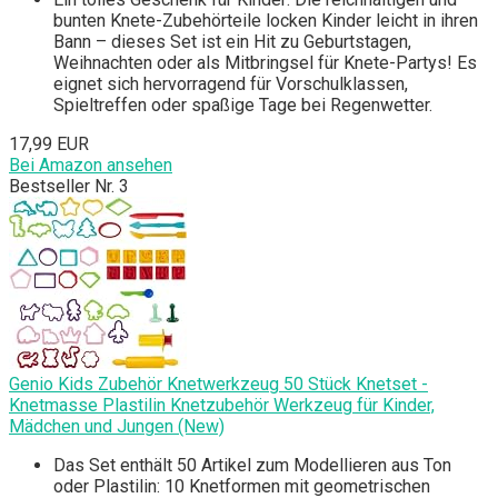
bunten Knete-Zubehörteile locken Kinder leicht in ihren
Bann – dieses Set ist ein Hit zu Geburtstagen,
Weihnachten oder als Mitbringsel für Knete-Partys! Es
eignet sich hervorragend für Vorschulklassen,
Spieltreffen oder spaßige Tage bei Regenwetter.
17,99 EUR
Bei Amazon ansehen
Bestseller Nr. 3
Genio Kids Zubehör Knetwerkzeug 50 Stück Knetset -
Knetmasse Plastilin Knetzubehör Werkzeug für Kinder,
Mädchen und Jungen (New)
Das Set enthält 50 Artikel zum Modellieren aus Ton
oder Plastilin: 10 Knetformen mit geometrischen