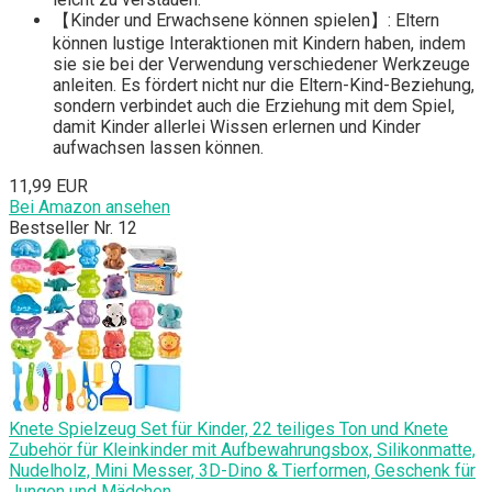
【Kinder und Erwachsene können spielen】: Eltern
können lustige Interaktionen mit Kindern haben, indem
sie sie bei der Verwendung verschiedener Werkzeuge
anleiten. Es fördert nicht nur die Eltern-Kind-Beziehung,
sondern verbindet auch die Erziehung mit dem Spiel,
damit Kinder allerlei Wissen erlernen und Kinder
aufwachsen lassen können.
11,99 EUR
Bei Amazon ansehen
Bestseller Nr. 12
Knete Spielzeug Set für Kinder, 22 teiliges Ton und Knete
Zubehör für Kleinkinder mit Aufbewahrungsbox, Silikonmatte,
Nudelholz, Mini Messer, 3D-Dino & Tierformen, Geschenk für
Jungen und Mädchen