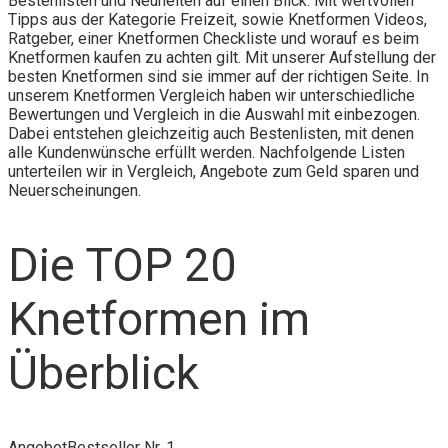
Bestenlisten und Neuheiten auf einen Blick. Mit wertvollen
Tipps aus der Kategorie Freizeit, sowie Knetformen Videos,
Ratgeber, einer Knetformen Checkliste und worauf es beim
Knetformen kaufen zu achten gilt. Mit unserer Aufstellung der
besten Knetformen sind sie immer auf der richtigen Seite. In
unserem Knetformen Vergleich haben wir unterschiedliche
Bewertungen und Vergleich in die Auswahl mit einbezogen.
Dabei entstehen gleichzeitig auch Bestenlisten, mit denen
alle Kundenwünsche erfüllt werden. Nachfolgende Listen
unterteilen wir in Vergleich, Angebote zum Geld sparen und
Neuerscheinungen.
Die TOP 20
Knetformen im
Überblick
Angebot
Bestseller Nr. 1