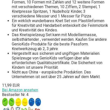
Formen, 10 Formen mit Zahlen und 12 weitere Formen
mit verschiedenen Themen, 10 Ziffern, 2 Stempel, 1
Knetpresse Spritzen, 1 Nudelholz Kinder, 3
verschiedene Messer und 1 Messer für Pizza
Ein wirklich wunderbares Knet Set von Plastilinformen
für Kreativität und Handarbeit entwickelt die Feinmotorik
und Kreativität des Kindes.
Das Knetspielzeug Set kann mit Modelliermasse,
selbsthärtender , verwendet werden. Kaufen Sie andere
GenioKids-Produkte für die beste Passform.
Knetwerkzeug ab 2, 3 jahre
Hergestellt aus sicheren und ungiftigen Materialien.
Spielzeuge von GenioKids verfügen über alle
erforderlichen Qualitätszertifikate. Die Sicherheit von
Kindern ist unsere Priorität.
Nicht aus China - europäische Produktion. Das
Unternehmen ist seit über 25 Jahren auf dem Markt.
11,99 EUR
Bei Amazon ansehen
Bestseller Nr. 4