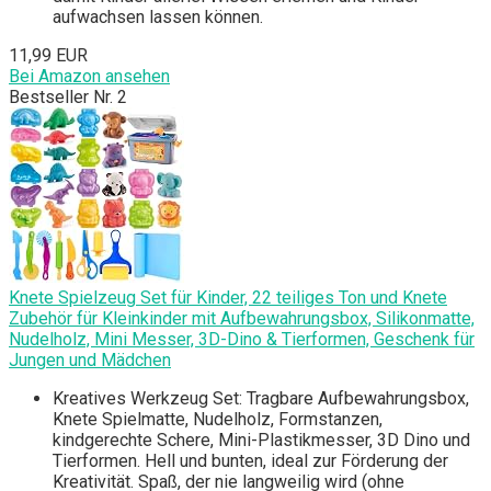
aufwachsen lassen können.
11,99 EUR
Bei Amazon ansehen
Bestseller Nr. 2
Knete Spielzeug Set für Kinder, 22 teiliges Ton und Knete
Zubehör für Kleinkinder mit Aufbewahrungsbox, Silikonmatte,
Nudelholz, Mini Messer, 3D-Dino & Tierformen, Geschenk für
Jungen und Mädchen
Kreatives Werkzeug Set: Tragbare Aufbewahrungsbox,
Knete Spielmatte, Nudelholz, Formstanzen,
kindgerechte Schere, Mini-Plastikmesser, 3D Dino und
Tierformen. Hell und bunten, ideal zur Förderung der
Kreativität. Spaß, der nie langweilig wird (ohne