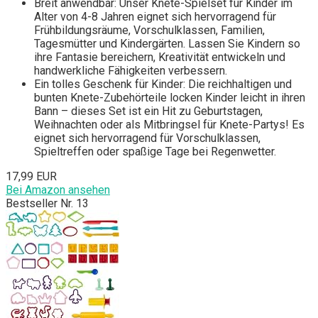
Breit anwendbar: Unser Knete-Spielset für Kinder im
Alter von 4-8 Jahren eignet sich hervorragend für
Frühbildungsräume, Vorschulklassen, Familien,
Tagesmütter und Kindergärten. Lassen Sie Kindern so
ihre Fantasie bereichern, Kreativität entwickeln und
handwerkliche Fähigkeiten verbessern.
Ein tolles Geschenk für Kinder: Die reichhaltigen und
bunten Knete-Zubehörteile locken Kinder leicht in ihren
Bann – dieses Set ist ein Hit zu Geburtstagen,
Weihnachten oder als Mitbringsel für Knete-Partys! Es
eignet sich hervorragend für Vorschulklassen,
Spieltreffen oder spaßige Tage bei Regenwetter.
17,99 EUR
Bei Amazon ansehen
Bestseller Nr. 13