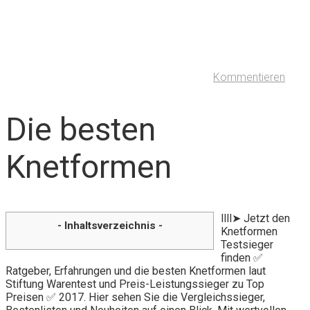
Kommentieren
Die besten
Knetformen
llll➤ Jetzt den
- Inhaltsverzeichnis -
Knetformen
Testsieger
finden ✅
Ratgeber, Erfahrungen und die besten Knetformen laut
Stiftung Warentest und Preis-Leistungssieger zu Top
Preisen ✅ 2017. Hier sehen Sie die Vergleichssieger,