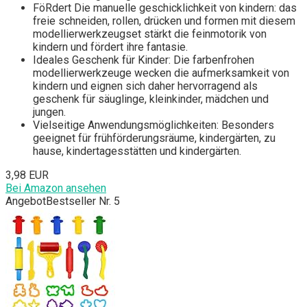
FöRdert Die manuelle geschicklichkeit von kindern: das
freie schneiden, rollen, drücken und formen mit diesem
modellierwerkzeugset stärkt die feinmotorik von
kindern und fördert ihre fantasie.
Ideales Geschenk für Kinder: Die farbenfrohen
modellierwerkzeuge wecken die aufmerksamkeit von
kindern und eignen sich daher hervorragend als
geschenk für säuglinge, kleinkinder, mädchen und
jungen.
Vielseitige Anwendungsmöglichkeiten: Besonders
geeignet für frühförderungsräume, kindergärten, zu
hause, kindertagesstätten und kindergärten.
3,98 EUR
Bei Amazon ansehen
Angebot
Bestseller Nr. 5