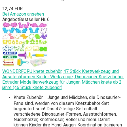
12,74 EUR
Bei Amazon ansehen
Angebot
Bestseller Nr. 6
WONDERFORU knete zubehör, 47 Stück Knetwerkzeug und
Ausstechformen Kinder Werkzeuge, Dinosaurier Knetzubehör
Extruder Modellierwerkzeug für Jungen Mädchen knete ab 2
jahre (46 Stück knete zubehör)
Knete Zubehör：Junge und Mädchen, die Dinosaurier-
Fans sind, werden von diesem Knetzubehör-Set
begeistert sein! Das 47-teilige Set enthält
verschiedene Dinosaurier-Formen, Ausstechformen,
Nudelhölzer, Knetmesser, Roller und mehr. Damit
können Kinder ihre Hand-Augen-Koordination trainieren