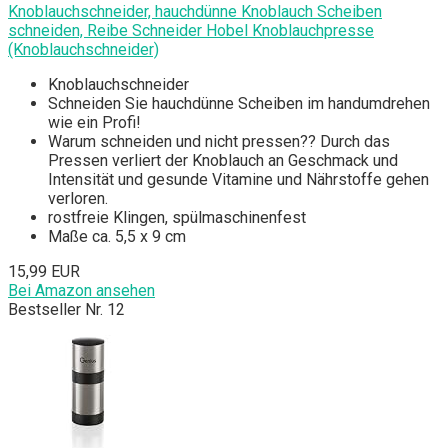
Knoblauchschneider, hauchdünne Knoblauch Scheiben
schneiden, Reibe Schneider Hobel Knoblauchpresse
(Knoblauchschneider)
Knoblauchschneider
Schneiden Sie hauchdünne Scheiben im handumdrehen
wie ein Profi!
Warum schneiden und nicht pressen?? Durch das
Pressen verliert der Knoblauch an Geschmack und
Intensität und gesunde Vitamine und Nährstoffe gehen
verloren.
rostfreie Klingen, spülmaschinenfest
Maße ca. 5,5 x 9 cm
15,99 EUR
Bei Amazon ansehen
Bestseller Nr. 12