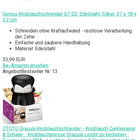
Genius Knoblauchschneider G7 ES, Edelstahl, Silber, 27 x 18 x
5.2 cm
Schneiden ohne Kraftaufwand - restlose Verarbeitung
der Zehe
Einfache und saubere Handhabung
Material: Edelstahl
33,99 EUR
Bei Amazon ansehen
Angebot
Bestseller Nr. 13
OTOTO Gracula Knoblauchschneider - Knoblauch Zerkleinerer
& Schäler - Knoblauchpresse Dracula Leicht zu bedienen -