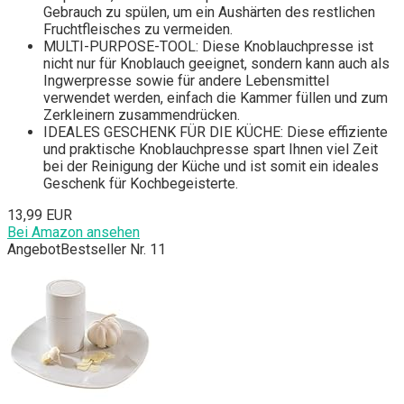
Gebrauch zu spülen, um ein Aushärten des restlichen
Fruchtfleisches zu vermeiden.
MULTI-PURPOSE-TOOL: Diese Knoblauchpresse ist
nicht nur für Knoblauch geeignet, sondern kann auch als
Ingwerpresse sowie für andere Lebensmittel
verwendet werden, einfach die Kammer füllen und zum
Zerkleinern zusammendrücken.
IDEALES GESCHENK FÜR DIE KÜCHE: Diese effiziente
und praktische Knoblauchpresse spart Ihnen viel Zeit
bei der Reinigung der Küche und ist somit ein ideales
Geschenk für Kochbegeisterte.
13,99 EUR
Bei Amazon ansehen
Angebot
Bestseller Nr. 11