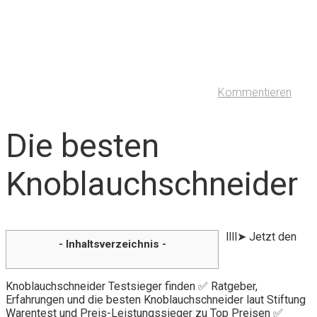
Kommentieren
Die besten
Knoblauchschneider
llll➤ Jetzt den
- Inhaltsverzeichnis -
Knoblauchschneider Testsieger finden ✅ Ratgeber,
Erfahrungen und die besten Knoblauchschneider laut Stiftung
Warentest und Preis-Leistungssieger zu Top Preisen ✅