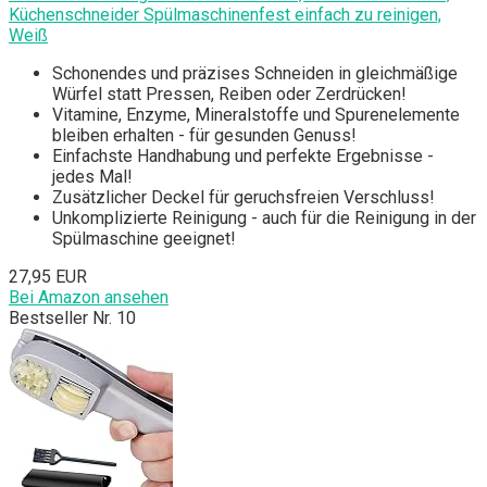
Küchenschneider Spülmaschinenfest einfach zu reinigen,
Weiß
Schonendes und präzises Schneiden in gleichmäßige
Würfel statt Pressen, Reiben oder Zerdrücken!
Vitamine, Enzyme, Mineralstoffe und Spurenelemente
bleiben erhalten - für gesunden Genuss!
Einfachste Handhabung und perfekte Ergebnisse -
jedes Mal!
Zusätzlicher Deckel für geruchsfreien Verschluss!
Unkomplizierte Reinigung - auch für die Reinigung in der
Spülmaschine geeignet!
27,95 EUR
Bei Amazon ansehen
Bestseller Nr. 10