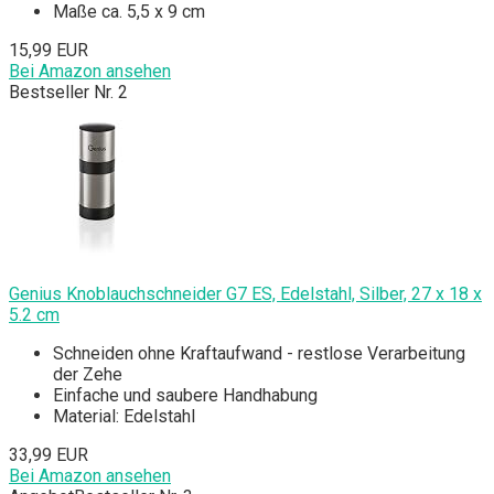
Maße ca. 5,5 x 9 cm
15,99 EUR
Bei Amazon ansehen
Bestseller Nr. 2
Genius Knoblauchschneider G7 ES, Edelstahl, Silber, 27 x 18 x
5.2 cm
Schneiden ohne Kraftaufwand - restlose Verarbeitung
der Zehe
Einfache und saubere Handhabung
Material: Edelstahl
33,99 EUR
Bei Amazon ansehen