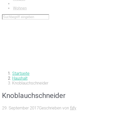
Haushalt
Wohnen
Startseite
Haushalt
Knoblauchschneider
Knoblauchschneider
29. September 2017
Geschrieben von
fiify