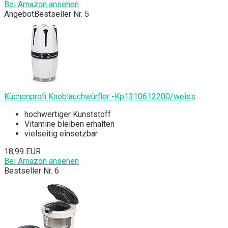
Bei Amazon ansehen
Angebot
Bestseller Nr. 5
Küchenprofi Knoblauchwürfler -Kp1310612200/weiss
hochwertiger Kunststoff
Vitamine bleiben erhalten
vielseitig einsetzbar
18,99 EUR
Bei Amazon ansehen
Bestseller Nr. 6