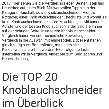
2017. Hier sehen Sie die Vergleichssieger, Bestenlisten und
Neuheiten auf einen Blick. Mit wertvollen Tipps aus der
Kategorie Haushalt, sowie Knoblauchschneider Videos,
Ratgeber, einer Knoblauchschneider Checkliste und worauf es
beim Knoblauchschneider kaufen zu achten gilt. Mit unserer
Aufstellung der besten Knoblauchschneider sind sie immer
auf der richtigen Seite. In unserem Knoblauchschneider
Vergleich haben wir unterschiedliche Bewertungen und
Vergleich in die Auswahl mit einbezogen. Dabei entstehen
gleichzeitig auch Bestenlisten, mit denen alle
Kundenwünsche erfüllt werden. Nachfolgende Listen
unterteilen wir in Vergleich, Angebote zum Geld sparen und
Neuerscheinungen.
Die TOP 20
Knoblauchschneider
im Überblick