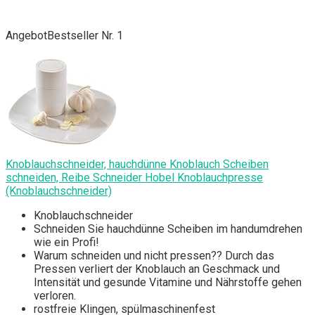
Angebot
Bestseller Nr. 1
Knoblauchschneider, hauchdünne Knoblauch Scheiben
schneiden, Reibe Schneider Hobel Knoblauchpresse
(Knoblauchschneider)
Knoblauchschneider
Schneiden Sie hauchdünne Scheiben im handumdrehen
wie ein Profi!
Warum schneiden und nicht pressen?? Durch das
Pressen verliert der Knoblauch an Geschmack und
Intensität und gesunde Vitamine und Nährstoffe gehen
verloren.
rostfreie Klingen, spülmaschinenfest