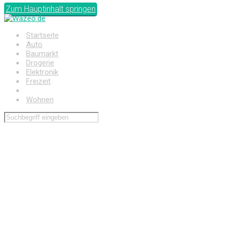
Zum Hauptinhalt springen
Startseite
Auto
Baumarkt
Drogerie
Elektronik
Freizeit
Haushalt
Wohnen