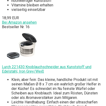
hochwertiger Kunststoff
Vitamine bleiben erhalten
vielseitig einsetzbar
18,99 EUR
Bei Amazon ansehen
Bestseller Nr. 16
Lurch 221430 Knoblauchschneider aus Kunststoff und
Edelstahl, Iron Grey/Weiß
Klein, aber fein: Das kleine, handliche Produkt ist mit
seinen Maßen Ø 8 x 7 cm ein wahrlich großer Helfer in
der Küche! Es schneidet im Nu feinste Würfel oder
Scheiben aus Knoblauch. Ideal zum Rösten, Dünsten
oder als Aromaverstärker zum Mitgaren.
Leichte Handhabung: Einfach einen der ultrascharfen