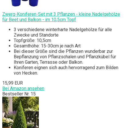
Zwerg-Koniferen-Set mit 3 Pflanzen - kleine Nadelgehölze
für Beet und Balkon - im 10,5cm Topf
3 verschiedene winterharte Nadelgehölze für alle
Zwecke und Standorte
Topfgröße: 10,5cm
Gesamthöhe: 15-30cm je nach Art
Bei dieser Größe sind die Pflanzen wunderbar zur
Bepflanzung von Pflanzschalen und Pflanzkübel für
Ihren Garten, Terrasse oder Balkon.
Koniferen eignen sich auch hervorragend zum Bilden
von Hecken.
15,99 EUR
Bei Amazon ansehen
Bestseller Nr. 15