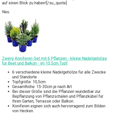
auf einen Blick zu haben![/su_quote]
Neu
Zwerg-Koniferen-Set mit 6 Pflanzen - kleine Nadelgehölze
für Beet und Balkon - im 10,5cm Topf
6 verschiedene kleine Nadelgehölze für alle Zwecke
und Standorte
Topfgröße: 10,5cm
Gesamthöhe: 15-30cm je nach Art
Bei dieser Größe sind die Pflanzen wunderbar zur
Bepflanzung von Pflanzschalen und Pflanzkübel für
Ihren Garten, Terrasse oder Balkon.
Koniferen eignen sich auch hervorragend zum Bilden
von Hecken.