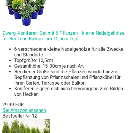
Zwerg-Koniferen-Set mit 6 Pflanzen - kleine Nadelgehölze
für Beet und Balkon - im 10,5cm Topf
6 verschiedene kleine Nadelgehölze für alle Zwecke
und Standorte
Topfgröße: 10,5cm
Gesamthöhe: 15-30cm je nach Art
Bei dieser Größe sind die Pflanzen wunderbar zur
Bepflanzung von Pflanzschalen und Pflanzkübel für
Ihren Garten, Terrasse oder Balkon.
Koniferen eignen sich auch hervorragend zum Bilden
von Hecken.
29,99 EUR
Bei Amazon ansehen
Bestseller Nr. 12