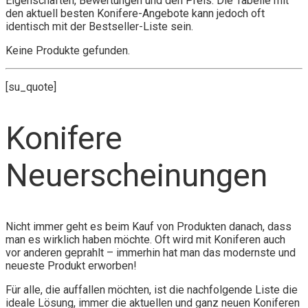
Eigenschaften, Bewertungen und den Preis. Die Tabelle mit
den aktuell besten Konifere-Angebote kann jedoch oft
identisch mit der Bestseller-Liste sein.
Keine Produkte gefunden.
[su_quote]
Konifere
Neuerscheinungen
Nicht immer geht es beim Kauf von Produkten danach, dass
man es wirklich haben möchte. Oft wird mit Koniferen auch
vor anderen geprahlt – immerhin hat man das modernste und
neueste Produkt erworben!
Für alle, die auffallen möchten, ist die nachfolgende Liste die
ideale Lösung, immer die aktuellen und ganz neuen Koniferen