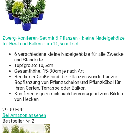
Zwerg-Koniferen-Set mit 6 Pflanzen - kleine Nadelgehölze
für Beet und Balkon - im 10,5cm Topf
6 verschiedene kleine Nadelgehölze für alle Zwecke
und Standorte
Topfgröße: 10,5cm
Gesamthöhe: 15-30cm je nach Art
Bei dieser Größe sind die Pflanzen wunderbar zur
Bepflanzung von Pflanzschalen und Pflanzkübel für
Ihren Garten, Terrasse oder Balkon.
Koniferen eignen sich auch hervorragend zum Bilden
von Hecken.
29,99 EUR
Bei Amazon ansehen
Bestseller Nr. 2