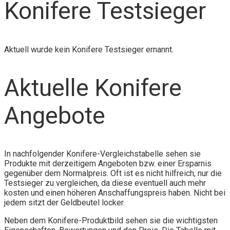
Konifere Testsieger
Aktuell wurde kein Konifere Testsieger ernannt.
Aktuelle Konifere
Angebote
In nachfolgender Konifere-Vergleichstabelle sehen sie
Produkte mit derzeitigem Angeboten bzw. einer Ersparnis
gegenüber dem Normalpreis. Oft ist es nicht hilfreich, nur die
Testsieger zu vergleichen, da diese eventuell auch mehr
kosten und einen höheren Anschaffungspreis haben. Nicht bei
jedem sitzt der Geldbeutel locker.
Neben dem Konifere-Produktbild sehen sie die wichtigsten