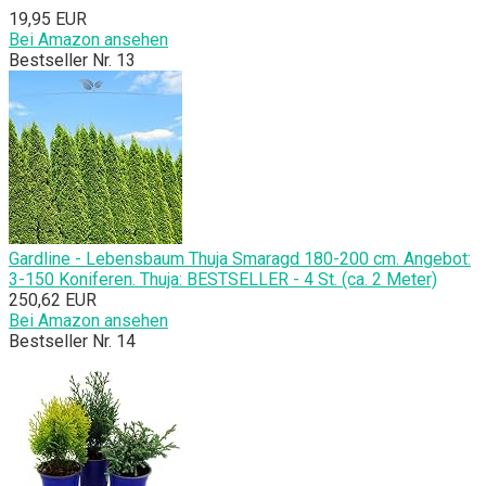
19,95 EUR
Bei Amazon ansehen
Bestseller Nr. 13
Gardline - Lebensbaum Thuja Smaragd 180-200 cm. Angebot:
3-150 Koniferen. Thuja: BESTSELLER - 4 St. (ca. 2 Meter)
250,62 EUR
Bei Amazon ansehen
Bestseller Nr. 14