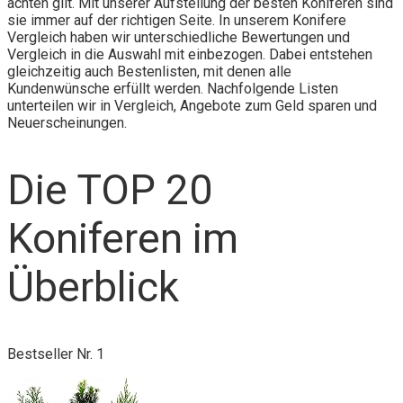
achten gilt. Mit unserer Aufstellung der besten Koniferen sind
sie immer auf der richtigen Seite. In unserem Konifere
Vergleich haben wir unterschiedliche Bewertungen und
Vergleich in die Auswahl mit einbezogen. Dabei entstehen
gleichzeitig auch Bestenlisten, mit denen alle
Kundenwünsche erfüllt werden. Nachfolgende Listen
unterteilen wir in Vergleich, Angebote zum Geld sparen und
Neuerscheinungen.
Die TOP 20
Koniferen im
Überblick
Bestseller Nr. 1