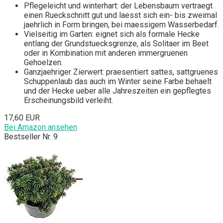
Pflegeleicht und winterhart: der Lebensbaum vertraegt
einen Rueckschnitt gut und laesst sich ein- bis zweimal
jaehrlich in Form bringen, bei maessigem Wasserbedarf.
Vielseitig im Garten: eignet sich als formale Hecke
entlang der Grundstuecksgrenze, als Solitaer im Beet
oder in Kombination mit anderen immergruenen
Gehoelzen.
Ganzjaehriger Zierwert: praesentiert sattes, sattgruenes
Schuppenlaub das auch im Winter seine Farbe behaelt
und der Hecke ueber alle Jahreszeiten ein gepflegtes
Erscheinungsbild verleiht.
17,60 EUR
Bei Amazon ansehen
Bestseller Nr. 9