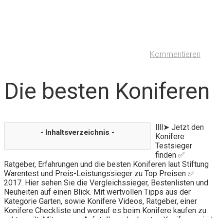
Kommentieren
Die besten Koniferen
llll➤ Jetzt den
- Inhaltsverzeichnis -
Konifere
Testsieger
finden ✅
Ratgeber, Erfahrungen und die besten Koniferen laut Stiftung
Warentest und Preis-Leistungssieger zu Top Preisen ✅
2017. Hier sehen Sie die Vergleichssieger, Bestenlisten und
Neuheiten auf einen Blick. Mit wertvollen Tipps aus der
Kategorie Garten, sowie Konifere Videos, Ratgeber, einer
Konifere Checkliste und worauf es beim Konifere kaufen zu