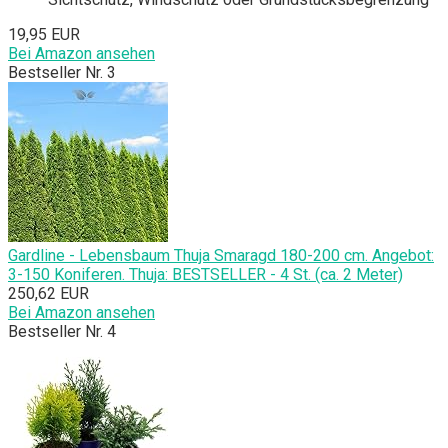
19,95 EUR
Bei Amazon ansehen
Bestseller Nr. 3
Gardline - Lebensbaum Thuja Smaragd 180-200 cm. Angebot:
3-150 Koniferen. Thuja: BESTSELLER - 4 St. (ca. 2 Meter)
250,62 EUR
Bei Amazon ansehen
Bestseller Nr. 4