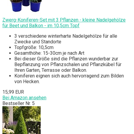
Zwerg-Koniferen-Set mit 3 Pflanzen - kleine Nadelgehölze
für Beet und Balkon - im 10,5cm Topf
3 verschiedene winterharte Nadelgehölze für alle
Zwecke und Standorte
Topfgröße: 10,5cm
Gesamthöhe: 15-30cm je nach Art
Bei dieser Größe sind die Pflanzen wunderbar zur
Bepflanzung von Pflanzschalen und Pflanzkübel für
Ihren Garten, Terrasse oder Balkon.
Koniferen eignen sich auch hervorragend zum Bilden
von Hecken.
15,99 EUR
Bei Amazon ansehen
Bestseller Nr. 5