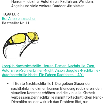
Herren – ideal für Autofahren, Radfahren, Wandern,
Angeln und viele weitere Outdoor-Aktivitäten.
13,99 EUR
Bei Amazon ansehen
Bestseller Nr. 11
konqkin Nachtsichtbrille-Herren-Damen-Nachtbrille-Zum-
Autofahren-Sonnenbrillen-Night Vision Goggles-Nachtbrille-
Autofahrerbrille Nacht-Für Fahren Radfahren，A01
【Beste Nachtsichtbrille】Die gelben Gläser der
nachtfahrbrille damen können Blendung reduzieren, den
visuellen Kontrast erhöhen und die visuelle Klarheit
verbessern.Der nachtbrille nimmt fortschrittlichen Nano-
Dimmfilm an, der wirklich das Problem löst, nur