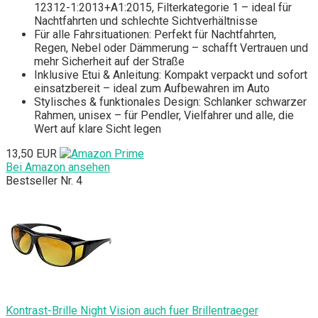
12312-1:2013+A1:2015, Filterkategorie 1 – ideal für
Nachtfahrten und schlechte Sichtverhältnisse
Für alle Fahrsituationen: Perfekt für Nachtfahrten,
Regen, Nebel oder Dämmerung – schafft Vertrauen und
mehr Sicherheit auf der Straße
Inklusive Etui & Anleitung: Kompakt verpackt und sofort
einsatzbereit – ideal zum Aufbewahren im Auto
Stylisches & funktionales Design: Schlanker schwarzer
Rahmen, unisex – für Pendler, Vielfahrer und alle, die
Wert auf klare Sicht legen
13,50 EUR
Bei Amazon ansehen
Bestseller Nr. 4
Kontrast-Brille Night Vision auch fuer Brillentraeger