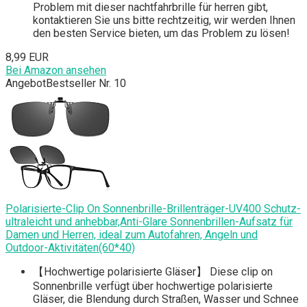
Problem mit dieser nachtfahrbrille für herren gibt,
kontaktieren Sie uns bitte rechtzeitig, wir werden Ihnen
den besten Service bieten, um das Problem zu lösen!
8,99 EUR
Bei Amazon ansehen
Angebot
Bestseller Nr. 10
Polarisierte-Clip On Sonnenbrille-Brillenträger-UV400 Schutz-
ultraleicht und anhebbar,Anti-Glare Sonnenbrillen-Aufsatz für
Damen und Herren, ideal zum Autofahren, Angeln und
Outdoor-Aktivitäten(60*40)
【Hochwertige polarisierte Gläser】 Diese clip on
Sonnenbrille verfügt über hochwertige polarisierte
Gläser, die Blendung durch Straßen, Wasser und Schnee