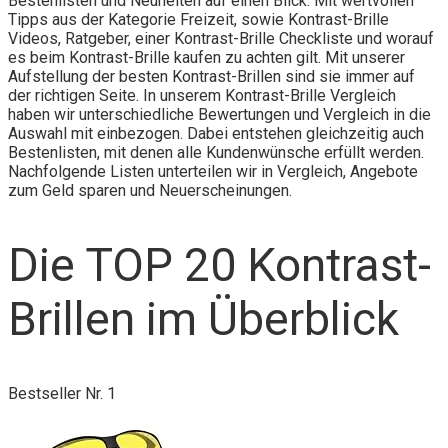
Bestenlisten und Neuheiten auf einen Blick. Mit wertvollen
Tipps aus der Kategorie Freizeit, sowie Kontrast-Brille
Videos, Ratgeber, einer Kontrast-Brille Checkliste und worauf
es beim Kontrast-Brille kaufen zu achten gilt. Mit unserer
Aufstellung der besten Kontrast-Brillen sind sie immer auf
der richtigen Seite. In unserem Kontrast-Brille Vergleich
haben wir unterschiedliche Bewertungen und Vergleich in die
Auswahl mit einbezogen. Dabei entstehen gleichzeitig auch
Bestenlisten, mit denen alle Kundenwünsche erfüllt werden.
Nachfolgende Listen unterteilen wir in Vergleich, Angebote
zum Geld sparen und Neuerscheinungen.
Die TOP 20 Kontrast-
Brillen im Überblick
Bestseller Nr. 1