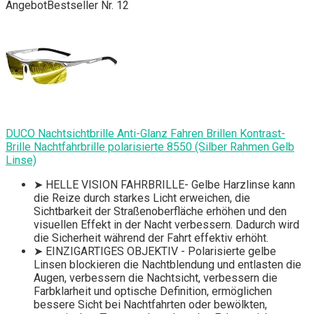
Angebot
Bestseller Nr. 12
DUCO Nachtsichtbrille Anti-Glanz Fahren Brillen Kontrast-
Brille Nachtfahrbrille polarisierte 8550 (Silber Rahmen Gelb
Linse)
➤ HELLE VISION FAHRBRILLE- Gelbe Harzlinse kann
die Reize durch starkes Licht erweichen, die
Sichtbarkeit der Straßenoberfläche erhöhen und den
visuellen Effekt in der Nacht verbessern. Dadurch wird
die Sicherheit während der Fahrt effektiv erhöht.
➤ EINZIGARTIGES OBJEKTIV - Polarisierte gelbe
Linsen blockieren die Nachtblendung und entlasten die
Augen, verbessern die Nachtsicht, verbessern die
Farbklarheit und optische Definition, ermöglichen
bessere Sicht bei Nachtfahrten oder bewölkten,