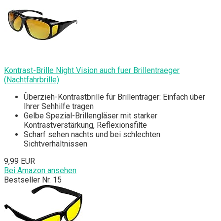
Kontrast-Brille Night Vision auch fuer Brillentraeger
(Nachtfahrbrille)
Überzieh-Kontrastbrille für Brillenträger: Einfach über
Ihrer Sehhilfe tragen
Gelbe Spezial-Brillengläser mit starker
Kontrastverstärkung, Reflexionsfilte
Scharf sehen nachts und bei schlechten
Sichtverhältnissen
9,99 EUR
Bei Amazon ansehen
Bestseller Nr. 15