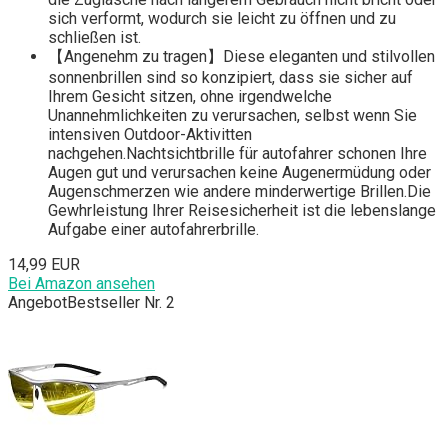
sich verformt, wodurch sie leicht zu öffnen und zu
schließen ist.
【Angenehm zu tragen】Diese eleganten und stilvollen
sonnenbrillen sind so konzipiert, dass sie sicher auf
Ihrem Gesicht sitzen, ohne irgendwelche
Unannehmlichkeiten zu verursachen, selbst wenn Sie
intensiven Outdoor-Aktivitten
nachgehen.Nachtsichtbrille für autofahrer schonen Ihre
Augen gut und verursachen keine Augenermüdung oder
Augenschmerzen wie andere minderwertige Brillen.Die
Gewhrleistung Ihrer Reisesicherheit ist die lebenslange
Aufgabe einer autofahrerbrille.
14,99 EUR
Bei Amazon ansehen
Angebot
Bestseller Nr. 2