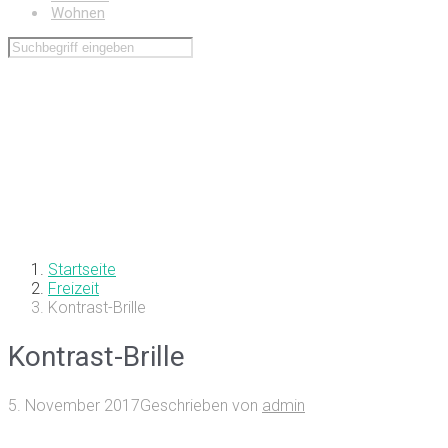
Wohnen
Startseite
Freizeit
Kontrast-Brille
Kontrast-Brille
5. November 2017
Geschrieben von
admin