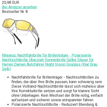
20,98 EUR
Bei Amazon ansehen
Bestseller Nr. 8
Nlieanuc Nachtfahrbrille für Brillenträger - Polarisierte
Nachtsichtbrille Überzieh Sonnenbrille Gelbe Gläser für
Herren Damen Autofahrer Night Vision Goggles (Klar Grau
Gelb)
Nachtfahrbrille für Brillenträger - Nachtsichtbrillen zu
finden, die über Ihre Brille passen, kann schwierig sein.
Diese Vollrand-Nachtsichtbrille lässt sich mühelos über
Ihre Korrekturbrille setzen und sorgt für klarere Sicht
ohne Unbehagen. Kein Wechsel der Brille nötig, einfach
aufsetzen und sicherer sowie entspannter fahren
Polarisierte Nachtsichtbrille - Reduziert Blendung &