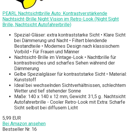
PEARL Nachtsichtbrille Auto: Kontrastverstärkende
Nachtsicht-Brille Night Vision im Retro-Look (Night Sight
Brille, Nachtsicht Autofahrerbrille)
Spezial-Gläser: extra kontraststarke Sicht • Klare Sicht
bei Dämmerung und Nacht • Filtert blendende
Bestandteile • Modernes Design nach klassischem
Vorbild • Für Frauen und Männer
Nachtsicht-Brille im Vintage-Look • Nachtbrille für
kontrastreiches und scharfes Sehen während der
Dämmerung
Gelbe Spezialgläser für kontraststarke Sicht • Material:
Kunststoff
Ideal bei wechselnden Sichtverhältnissen, schlechtem
Wetter und tief stehender Sonne
Maße: 140 x 140 x 12 mm, Gewicht: 31,5 g.. Nachtsicht
Autofahrerbrille - Cooler Retro-Look mit Extra: Scharfe
Sicht selbst bei diffusem Licht
5,99 EUR
Bei Amazon ansehen
Bestseller Nr. 16