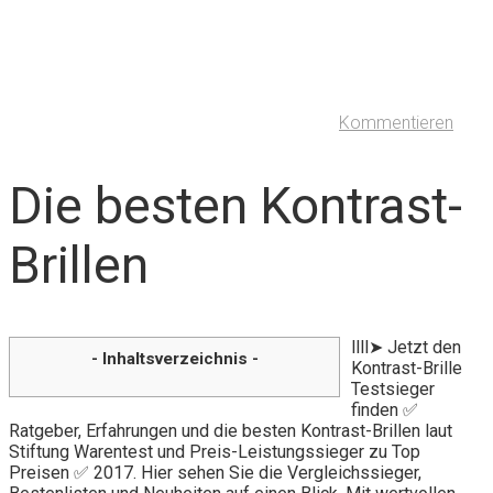
Kommentieren
Die besten Kontrast-
Brillen
llll➤ Jetzt den
- Inhaltsverzeichnis -
Kontrast-Brille
Testsieger
finden ✅
Ratgeber, Erfahrungen und die besten Kontrast-Brillen laut
Stiftung Warentest und Preis-Leistungssieger zu Top
Preisen ✅ 2017. Hier sehen Sie die Vergleichssieger,