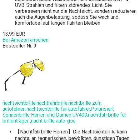
UVB-Strahlen und filtern störendes Licht. Sie
verbessern nicht nur die Nachtsicht, sondern reduzieren
auch die Augenbelastung, sodass Sie wach und
komfortabel auf langen Fahrten bleiben
13,99 EUR
Bei Amazon ansehen
Bestseller Nr. 9
nachtsichtbrille,nachtfahrbrille,nachtbrille zum
autofahren,nachtsichtbrille für autofahrer,Polarisiert
Sonnenbrille Herren und Damen UV400,nachtfahrbrille für
brillenträger ,nacht brille auto-gse
【Nachtfahrbrille Herren】Die Nachtsichtbrille kann
nachts, an regnerischen, bewölkten, dunstigen Tagen