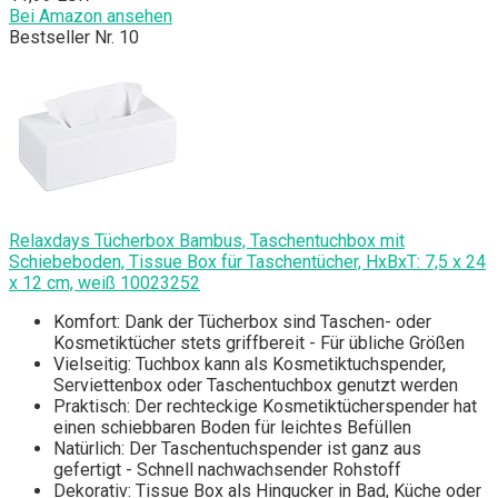
Bei Amazon ansehen
Bestseller Nr. 10
Relaxdays Tücherbox Bambus, Taschentuchbox mit
Schiebeboden, Tissue Box für Taschentücher, HxBxT: 7,5 x 24
x 12 cm, weiß 10023252
Komfort: Dank der Tücherbox sind Taschen- oder
Kosmetiktücher stets griffbereit - Für übliche Größen
Vielseitig: Tuchbox kann als Kosmetiktuchspender,
Serviettenbox oder Taschentuchbox genutzt werden
Praktisch: Der rechteckige Kosmetiktücherspender hat
einen schiebbaren Boden für leichtes Befüllen
Natürlich: Der Taschentuchspender ist ganz aus
gefertigt - Schnell nachwachsender Rohstoff
Dekorativ: Tissue Box als Hingucker in Bad, Küche oder