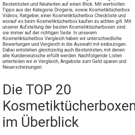
Bestenlisten und Neuheiten auf einen Blick. Mit wertvollen
Tipps aus der Kategorie Drogerie, sowie Kosmetiktücherbox
Videos, Ratgeber, einer Kosmetiktücherbox Checkliste und
worauf es beim Kosmetiktücherbox kaufen zu achten gilt. Mit
unserer Aufstellung der besten Kosmetiktücherboxen sind
sie immer auf der richtigen Seite. In unserem
Kosmetiktücherbox Vergleich haben wir unterschiedliche
Bewertungen und Vergleich in die Auswahl mit einbezogen.
Dabei entstehen gleichzeitig auch Bestenlisten, mit denen
alle Kundenwünsche erfüllt werden. Nachfolgende Listen
unterteilen wir in Vergleich, Angebote zum Geld sparen und
Neuerscheinungen.
Die TOP 20
Kosmetiktücherboxe
im Überblick