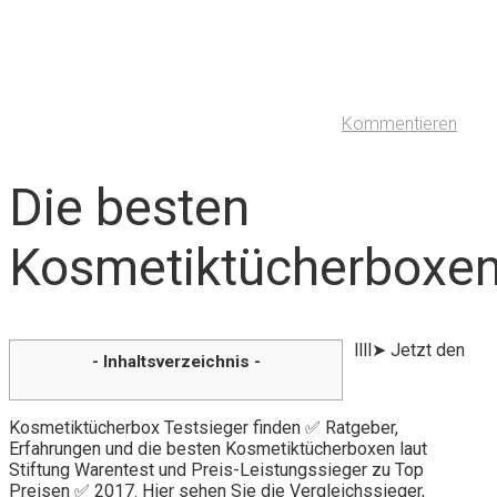
Kommentieren
Die besten
Kosmetiktücherboxe
llll➤ Jetzt den
- Inhaltsverzeichnis -
Kosmetiktücherbox Testsieger finden ✅ Ratgeber,
Erfahrungen und die besten Kosmetiktücherboxen laut
Stiftung Warentest und Preis-Leistungssieger zu Top
Preisen ✅ 2017. Hier sehen Sie die Vergleichssieger,