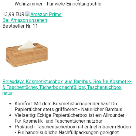
Wohnzimmer - Für viele Einrichtungsstile
13,99 EUR
Bei Amazon ansehen
Bestseller Nr. 11
Relaxdays Kosmetiktuchbox, aus Bambus, Box für Kosmetik-
& Taschentücher, Tücherbox nachfüllbar, Taschentuchbox,
natur
Komfort: Mit dem Kosmetiktuchspender hast Du
Papiertücher stets griffbereit - Natürlicher Bambus
Vielseitig: Eckige Papiertücherbox ist ein Allrounder -
Für Kosmetik- und Taschentücher nutzbar
Praktisch: Taschentücherbox mit entnehmbarem Boden
- Für handelsübliche Nachfüllpackungen geeignet