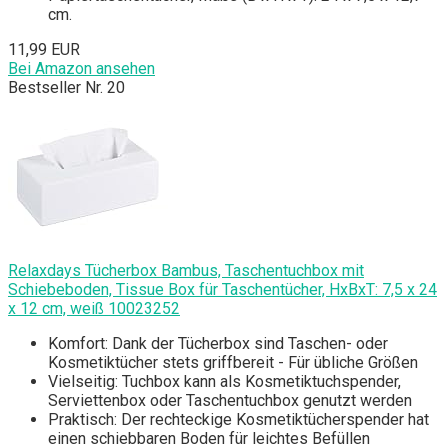
cm.
11,99 EUR
Bei Amazon ansehen
Bestseller Nr. 20
Relaxdays Tücherbox Bambus, Taschentuchbox mit
Schiebeboden, Tissue Box für Taschentücher, HxBxT: 7,5 x 24
x 12 cm, weiß 10023252
Komfort: Dank der Tücherbox sind Taschen- oder
Kosmetiktücher stets griffbereit - Für übliche Größen
Vielseitig: Tuchbox kann als Kosmetiktuchspender,
Serviettenbox oder Taschentuchbox genutzt werden
Praktisch: Der rechteckige Kosmetiktücherspender hat
einen schiebbaren Boden für leichtes Befüllen