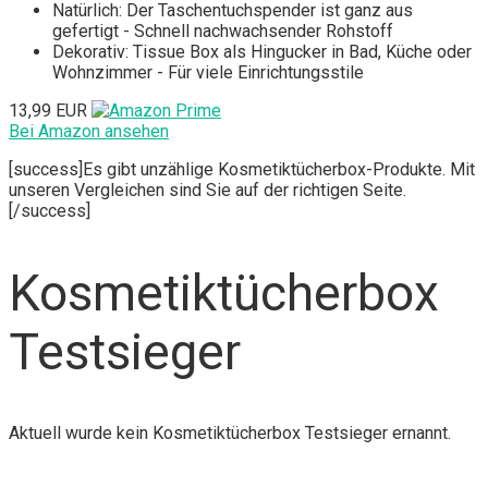
Natürlich: Der Taschentuchspender ist ganz aus
gefertigt - Schnell nachwachsender Rohstoff
Dekorativ: Tissue Box als Hingucker in Bad, Küche oder
Wohnzimmer - Für viele Einrichtungsstile
13,99 EUR
Bei Amazon ansehen
[success]Es gibt unzählige Kosmetiktücherbox-Produkte. Mit
unseren Vergleichen sind Sie auf der richtigen Seite.
[/success]
Kosmetiktücherbox
Testsieger
Aktuell wurde kein Kosmetiktücherbox Testsieger ernannt.