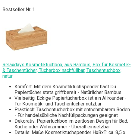
Bestseller Nr. 1
Relaxdays Kosmetiktuchbox, aus Bambus, Box für Kosmetik-
& Taschentücher, Tücherbox nachfüllbar, Taschentuchbox,
natur
Komfort: Mit dem Kosmetiktuchspender hast Du
Papiertücher stets griffbereit - Natürlicher Bambus
Vielseitig: Eckige Papiertücherbox ist ein Allrounder -
Für Kosmetik- und Taschentücher nutzbar
Praktisch: Taschentücherbox mit entnehmbarem Boden
- Für handelsübliche Nachfüllpackungen geeignet
Dekorativ: Papiertuchbox im zeitlosen Design für Bad,
Küche oder Wohnzimmer - Überall einsetzbar
Details: Maße Kosmetiktuchspender HxBxT: ca. 8,5 x