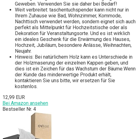
Geweben. Verwenden Sie sie daher bei Bedarf!
Weit verbreitet: taschentuchspender kann nicht nur in
Ihrem Zuhause wie Bad, Wohnzimmer, Kommode,
Nachttisch verwendet werden, sondern eignet sich auch
perfekt als Mittelpunkt für Hochzeitstische oder als
Dekoration für Veranstaltungsorte. Und es ist wirklich
ein ideales Geschenk für die Erwärmung des Hauses,
Hochzeit, Jubiläum, besondere Anlässe, Weihnachten,
Neujahr.
Hinweis: Bei natürlichem Holz kann es Unterschiede in
der Holzmaserung der einzelnen Kappen geben, und
dies ist ein Zeichen für das Wachstum der Bäume.Wenn
der Kunde das minderwertige Produkt erhält,
kontaktieren Sie uns bitte, wir ersetzen für Sie
kostenlos.
12,99 EUR
Bei Amazon ansehen
Bestseller Nr. 4