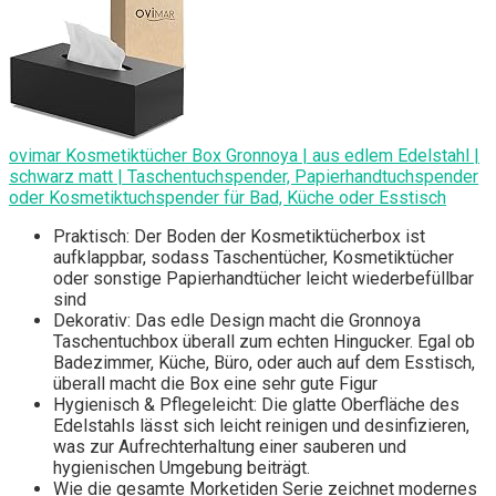
ovimar Kosmetiktücher Box Gronnoya | aus edlem Edelstahl |
schwarz matt | Taschentuchspender, Papierhandtuchspender
oder Kosmetiktuchspender für Bad, Küche oder Esstisch
Praktisch: Der Boden der Kosmetiktücherbox ist
aufklappbar, sodass Taschentücher, Kosmetiktücher
oder sonstige Papierhandtücher leicht wiederbefüllbar
sind
Dekorativ: Das edle Design macht die Gronnoya
Taschentuchbox überall zum echten Hingucker. Egal ob
Badezimmer, Küche, Büro, oder auch auf dem Esstisch,
überall macht die Box eine sehr gute Figur
Hygienisch & Pflegeleicht: Die glatte Oberfläche des
Edelstahls lässt sich leicht reinigen und desinfizieren,
was zur Aufrechterhaltung einer sauberen und
hygienischen Umgebung beiträgt.
Wie die gesamte Morketiden Serie zeichnet modernes