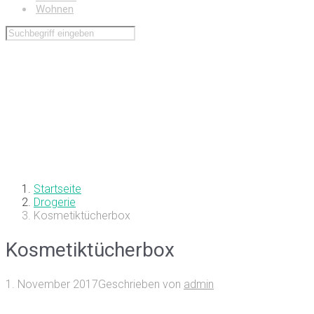
Wohnen
Startseite
Drogerie
Kosmetiktücherbox
Kosmetiktücherbox
1. November 2017
Geschrieben von
admin