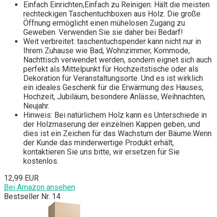
Einfach Einrichten,Einfach zu Reinigen: Hält die meisten
rechteckigen Taschentuchboxen aus Holz. Die große
Öffnung ermöglicht einen mühelosen Zugang zu
Geweben. Verwenden Sie sie daher bei Bedarf!
Weit verbreitet: taschentuchspender kann nicht nur in
Ihrem Zuhause wie Bad, Wohnzimmer, Kommode,
Nachttisch verwendet werden, sondern eignet sich auch
perfekt als Mittelpunkt für Hochzeitstische oder als
Dekoration für Veranstaltungsorte. Und es ist wirklich
ein ideales Geschenk für die Erwärmung des Hauses,
Hochzeit, Jubiläum, besondere Anlässe, Weihnachten,
Neujahr.
Hinweis: Bei natürlichem Holz kann es Unterschiede in
der Holzmaserung der einzelnen Kappen geben, und
dies ist ein Zeichen für das Wachstum der Bäume.Wenn
der Kunde das minderwertige Produkt erhält,
kontaktieren Sie uns bitte, wir ersetzen für Sie
kostenlos.
12,99 EUR
Bei Amazon ansehen
Bestseller Nr. 14