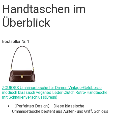
Handtaschen im
Überblick
Bestseller Nr. 1
ZOUIQSS Umhängetasche für Damen Vintage-Geldbörse
modisch klassisch veganes Leder Clutch Retro-Handtasche
mit Schnallenverschluss(Braun)
【Perfektes Design】: Diese klassische
Umhängetasche besteht aus Außen- und Griff, Schloss