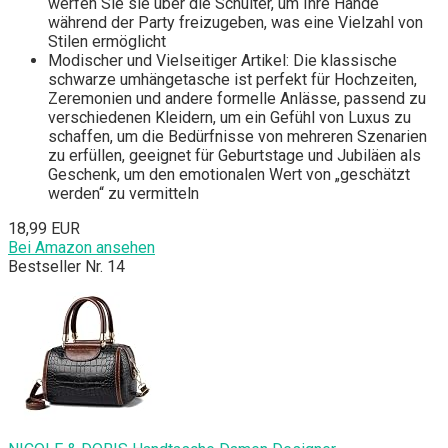
werfen Sie sie über die Schulter, um Ihre Hände
während der Party freizugeben, was eine Vielzahl von
Stilen ermöglicht
Modischer und Vielseitiger Artikel: Die klassische
schwarze umhängetasche ist perfekt für Hochzeiten,
Zeremonien und andere formelle Anlässe, passend zu
verschiedenen Kleidern, um ein Gefühl von Luxus zu
schaffen, um die Bedürfnisse von mehreren Szenarien
zu erfüllen, geeignet für Geburtstage und Jubiläen als
Geschenk, um den emotionalen Wert von „geschätzt
werden“ zu vermitteln
18,99 EUR
Bei Amazon ansehen
Bestseller Nr. 14