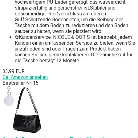
hochwertigem PU-Leder gefertigt, das wasserdicht,
strapazierfähig und geruchsfrei ist.Stabiler und
geschmeidiger Reißverschluss am oberen
Griff.Schützende Bodennieten, um die Reibung der
Tasche mit dem Boden zu reduzieren und den Boden
sauber zu halten, wenn sie platziert wird.
✿Kundenservice: NICOLE & DORIS ist bestrebt, jedem
Kunden einen umfassenden Service zu bieten, wenn Sie
unzufrieden sind oder Fragen zum Produkt haben,
können Sie uns gerne kontaktieren. Die Garantiezeit für
die Tasche beträgt 12 Monate.
33,99 EUR
Bei Amazon ansehen
Bestseller Nr. 15