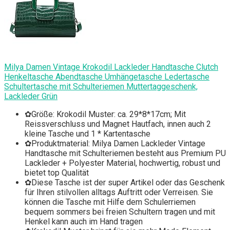
Milya Damen Vintage Krokodil Lackleder Handtasche Clutch
Henkeltasche Abendtasche Umhängetasche Ledertasche
Schultertasche mit Schulteriemen Muttertaggeschenk,
Lackleder Grün
✿Größe: Krokodil Muster: ca. 29*8*17cm; Mit
Reissverschluss und Magnet Hautfach, innen auch 2
kleine Tasche und 1 * Kartentasche
✿Produktmaterial: Milya Damen Lackleder Vintage
Handtasche mit Schulteriemen besteht aus Premium PU
Lackleder + Polyester Material, hochwertig, robust und
bietet top Qualität
✿Diese Tasche ist der super Artikel oder das Geschenk
für Ihren stilvollen alltags Auftritt oder Verreisen. Sie
können die Tasche mit Hilfe dem Schulerriemen
bequem sommers bei freien Schultern tragen und mit
Henkel kann auch im Hand tragen