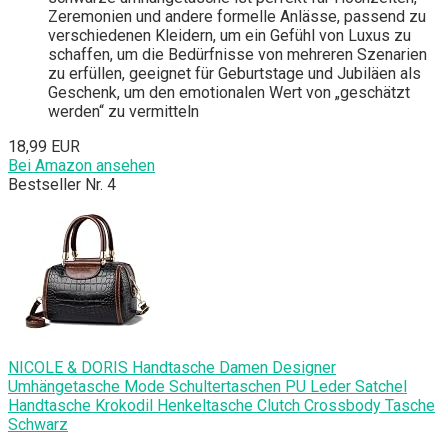
Zeremonien und andere formelle Anlässe, passend zu
verschiedenen Kleidern, um ein Gefühl von Luxus zu
schaffen, um die Bedürfnisse von mehreren Szenarien
zu erfüllen, geeignet für Geburtstage und Jubiläen als
Geschenk, um den emotionalen Wert von „geschätzt
werden“ zu vermitteln
18,99 EUR
Bei Amazon ansehen
Bestseller Nr. 4
NICOLE & DORIS Handtasche Damen Designer
Umhängetasche Mode Schultertaschen PU Leder Satchel
Handtasche Krokodil Henkeltasche Clutch Crossbody Tasche
Schwarz