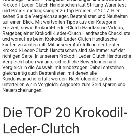
Krokodil-Leder-Clutch Handtaschen laut Stiftung Warentest
und Preis-Leistungssieger zu Top Preisen ✅ 2017. Hier
sehen Sie die Vergleichssieger, Bestenlisten und Neuheiten
auf einen Blick. Mit wertvollen Tipps aus der Kategorie
Freizeit, sowie Krokodil-Leder-Clutch Handtasche Videos,
Ratgeber, einer Krokodil-Leder-Clutch Handtasche Checkliste
und worauf es beim Krokodil-Leder-Clutch Handtasche
kaufen zu achten gilt. Mit unserer Aufstellung der besten
Krokodil-Leder-Clutch Handtaschen sind sie immer auf der
richtigen Seite. In unserem Krokodil-Leder-Clutch Handtasche
Vergleich haben wir unterschiedliche Bewertungen und
Vergleich in die Auswahl mit einbezogen. Dabei entstehen
gleichzeitig auch Bestenlisten, mit denen alle
Kundenwünsche erfüllt werden. Nachfolgende Listen
unterteilen wir in Vergleich, Angebote zum Geld sparen und
Neuerscheinungen.
Die TOP 20 Krokodil-
Leder-Clutch