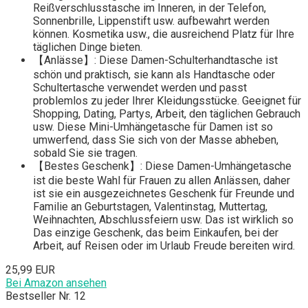
Reißverschlusstasche im Inneren, in der Telefon,
Sonnenbrille, Lippenstift usw. aufbewahrt werden
können. Kosmetika usw., die ausreichend Platz für Ihre
täglichen Dinge bieten.
【Anlässe】: Diese Damen-Schulterhandtasche ist
schön und praktisch, sie kann als Handtasche oder
Schultertasche verwendet werden und passt
problemlos zu jeder Ihrer Kleidungsstücke. Geeignet für
Shopping, Dating, Partys, Arbeit, den täglichen Gebrauch
usw. Diese Mini-Umhängetasche für Damen ist so
umwerfend, dass Sie sich von der Masse abheben,
sobald Sie sie tragen.
【Bestes Geschenk】: Diese Damen-Umhängetasche
ist die beste Wahl für Frauen zu allen Anlässen, daher
ist sie ein ausgezeichnetes Geschenk für Freunde und
Familie an Geburtstagen, Valentinstag, Muttertag,
Weihnachten, Abschlussfeiern usw. Das ist wirklich so
Das einzige Geschenk, das beim Einkaufen, bei der
Arbeit, auf Reisen oder im Urlaub Freude bereiten wird.
25,99 EUR
Bei Amazon ansehen
Bestseller Nr. 12