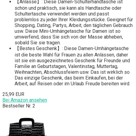
【Anlässe】: Diese Damen-Schulterhandtasche ist
schön und praktisch, sie kann als Handtasche oder
Schultertasche verwendet werden und passt
problemlos zu jeder Ihrer Kleidungsstücke. Geeignet für
Shopping, Dating, Partys, Arbeit, den täglichen Gebrauch
usw. Diese Mini-Umhängetasche für Damen ist so
umwerfend, dass Sie sich von der Masse abheben,
sobald Sie sie tragen.
【Bestes Geschenk】: Diese Damen-Umhängetasche
ist die beste Wahl für Frauen zu allen Anlässen, daher
ist sie ein ausgezeichnetes Geschenk für Freunde und
Familie an Geburtstagen, Valentinstag, Muttertag,
Weihnachten, Abschlussfeiern usw. Das ist wirklich so
Das einzige Geschenk, das beim Einkaufen, bei der
Arbeit, auf Reisen oder im Urlaub Freude bereiten wird.
25,99 EUR
Bei Amazon ansehen
Bestseller Nr. 2