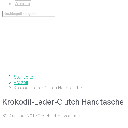
Wohnen
Startseite
Freizeit
Krokodil-Leder-Clutch Handtasche
Krokodil-Leder-Clutch Handtasche
30. Oktober 2017
Geschrieben von
admin