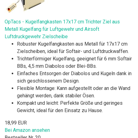
OpTacs - Kugelfangkasten 17x17 cm Trichter Ziel aus
Metall Kugelfang für Luftgewehr und Airsoft
Luftdruckgewehr Zielscheibe
Robuster Kugelfangkasten aus Metall für 17x17 cm
Zielscheiben, ideal für Softair- und Luftdruckwaffen.
Trichterförmiger Kugelfang, geeignet für 6 mm Softair
BBs, 4,5 mm Diabolos oder Blei-BBs.
Einfaches Entsorgen der Diabolos und Kugeln dank in
sich geschlossenem Design.
Flexible Montage: Kann aufgestellt oder an die Wand
gehängt werden, dank stabiler Ösen.
Kompakt und leicht: Perfekte Größe und geringes
Gewicht, ideal für den Einsatz zu Hause.
18,99 EUR
Bei Amazon ansehen
Bestseller Nr. 20