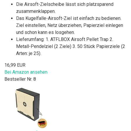
Die Airsoft-Zielscheibe lässt sich platzsparend
zusammenklappen.
Das Kugelfalle-Airsoft-Ziel ist einfach zu bedienen.
Ziel einstellen, Netz überziehen, Papierziel einlegen
und schon kann es losgehen.
Lieferumfang: 1. ATFLBOX Airsoft Pellet Trap 2.
Metall-Pendelziel (2 Ziele) 3. 50 Stück Papierziele (2
Arten: je 25).
16,99 EUR
Bei Amazon ansehen
Bestseller Nr. 8