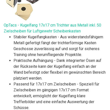
OpTacs - Kugelfang 17x17 cm Trichter aus Metall inkl. 50
Zielscheiben für Luftgewehr Scheibenkasten
Stabiler Kugelfangkasten - Aus widerstandsfähigem
Metall gefertigt fängt der trichterförmige Kasten
Geschosse zuverlässig auf und sorgt für sicheres
Training ohne herumfliegende Projektile.
Praktische Aufhängung - Dank integrierter Ösen auf
der Rückseite kann der Kugelfang einfach an der
Wand befestigt oder flexibel im gewünschten Bereich
platziert werden.
Passend für 17x17 cm Zielscheiben - Speziell für
Zielscheiben im gängigen 17x17 cm Format
entwickelt, ermöglicht der Kugelfang klare
Trefferbilder und eine einfache Auswertung der
Schüsse.