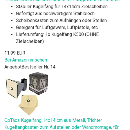
Stabiler Kugelfang für 14x14cm Zielscheiben
Gefertigt aus hochwertigem Stahlblech
Scheibenkasten zum Aufhängen oder Stellen
Geeigent für Luftgewehr, Luftpistole, etc.
Lieferumfang: 1x Kugelfang K500 (OHNE
Zielscheiben)
11,99 EUR
Bei Amazon ansehen
Angebot
Bestseller Nr. 14
OpTacs Kugelfang 14x14 cm aus Metall, Trichter
Kugelfangkasten zum Aufstellen oder Wandmontage, für