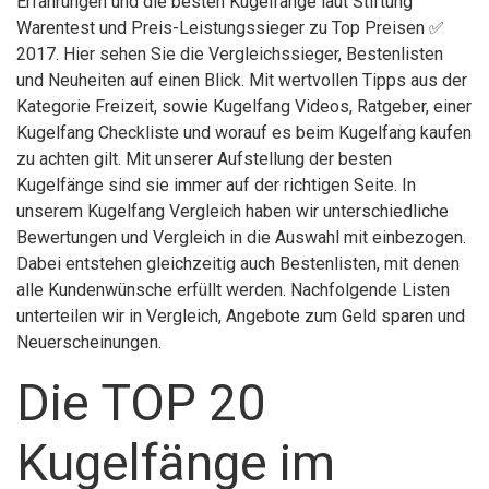
Erfahrungen und die besten Kugelfänge laut Stiftung
Warentest und Preis-Leistungssieger zu Top Preisen ✅
2017. Hier sehen Sie die Vergleichssieger, Bestenlisten
und Neuheiten auf einen Blick. Mit wertvollen Tipps aus der
Kategorie Freizeit, sowie Kugelfang Videos, Ratgeber, einer
Kugelfang Checkliste und worauf es beim Kugelfang kaufen
zu achten gilt. Mit unserer Aufstellung der besten
Kugelfänge sind sie immer auf der richtigen Seite. In
unserem Kugelfang Vergleich haben wir unterschiedliche
Bewertungen und Vergleich in die Auswahl mit einbezogen.
Dabei entstehen gleichzeitig auch Bestenlisten, mit denen
alle Kundenwünsche erfüllt werden. Nachfolgende Listen
unterteilen wir in Vergleich, Angebote zum Geld sparen und
Neuerscheinungen.
Die TOP 20
Kugelfänge im