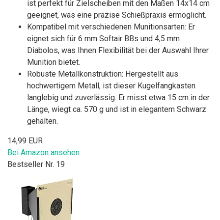
ist perfekt für Zielscheiben mit den Maßen 14x14 cm
geeignet, was eine präzise Schießpraxis ermöglicht.
Kompatibel mit verschiedenen Munitionsarten: Er
eignet sich für 6 mm Softair BBs und 4,5 mm
Diabolos, was Ihnen Flexibilität bei der Auswahl Ihrer
Munition bietet.
Robuste Metallkonstruktion: Hergestellt aus
hochwertigem Metall, ist dieser Kugelfangkasten
langlebig und zuverlässig. Er misst etwa 15 cm in der
Länge, wiegt ca. 570 g und ist in elegantem Schwarz
gehalten.
14,99 EUR
Bei Amazon ansehen
Bestseller Nr. 19