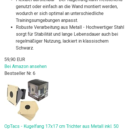
genutzt oder einfach an die Wand montiert werden,
wodurch er sich optimal an unterschiedliche
Trainingsumgebungen anpasst.
Robuste Verarbeitung aus Metall - Hochwertiger Stahl
sorgt für Stabilität und lange Lebensdauer auch bei
regelmäßiger Nutzung, lackiert in klassischem
Schwarz.
59,90 EUR
Bei Amazon ansehen
Bestseller Nr. 6
OpTacs - Kugelfang 17x17 cm Trichter aus Metall inkl. 50