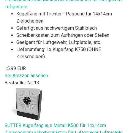
Luftpistole
Kugelfang mit Trichter - Passend für 14x14cm
Zielscheiben
Gefertigt aus hochwertigem Stahlblech
Scheibenkasten zum Aufhängen oder Stellen
Geeigent für Luftgewehr, Luftpistole, etc.
Lieferumfang: 1x Kugelfang K750 (OHNE
Zielscheiben)
15,99 EUR
Bei Amazon ansehen
Bestseller Nr. 13
SUTTER Kugelfang aus Metall K500 für 14x14cm
Zielscheiben/Scheibenkasten für Luftgewehr Luftpistole