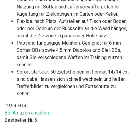
Nutzung mit Softair und Luftdruckwaffen; stabiler
Kugelfang für Zielübungen im Garten oder Keller.
Flexibel nach Platz: Aufstellen auf Tisch oder Boden,
oder per Ösen an der Rückseite an die Wand hängen,
damit die Zielzone in passender Höhe sitzt.
Passend für gängige Munition: Geeignet für 6 mm
Softair BBs sowie 4,5 mm Diabolos und Blei-BBs,
damit Sie verschiedene Waffen im Training nutzen
können.
Sofort startklar: 50 Zielscheiben im Format 14x14 cm
sind dabei, lassen sich schnell wechseln und helfen,
Trefferbilder zu vergleichen und Fortschritte zu
sehen.
19,99 EUR
Bei Amazon ansehen
Bestseller Nr. 5