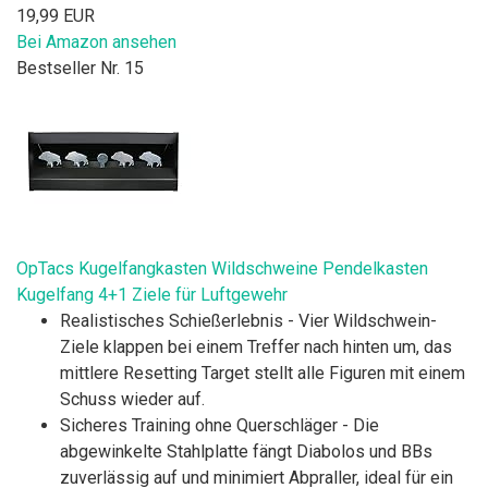
19,99 EUR
Bei Amazon ansehen
Bestseller Nr. 15
OpTacs Kugelfangkasten Wildschweine Pendelkasten
Kugelfang 4+1 Ziele für Luftgewehr
Realistisches Schießerlebnis - Vier Wildschwein-
Ziele klappen bei einem Treffer nach hinten um, das
mittlere Resetting Target stellt alle Figuren mit einem
Schuss wieder auf.
Sicheres Training ohne Querschläger - Die
abgewinkelte Stahlplatte fängt Diabolos und BBs
zuverlässig auf und minimiert Abpraller, ideal für ein