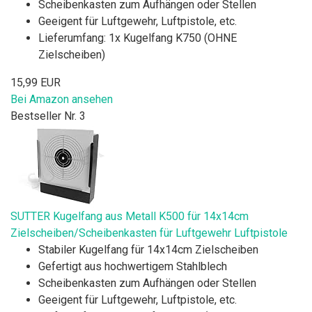
Scheibenkasten zum Aufhängen oder Stellen
Geeigent für Luftgewehr, Luftpistole, etc.
Lieferumfang: 1x Kugelfang K750 (OHNE
Zielscheiben)
15,99 EUR
Bei Amazon ansehen
Bestseller Nr. 3
SUTTER Kugelfang aus Metall K500 für 14x14cm
Zielscheiben/Scheibenkasten für Luftgewehr Luftpistole
Stabiler Kugelfang für 14x14cm Zielscheiben
Gefertigt aus hochwertigem Stahlblech
Scheibenkasten zum Aufhängen oder Stellen
Geeigent für Luftgewehr, Luftpistole, etc.