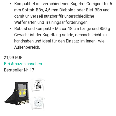
Kompatibel mit verschiedenen Kugeln - Geeignet für 6
mm Softair-BBs, 4,5 mm Diabolos oder Blei-BBs und
damit universell nutzbar für unterschiedliche
Waffenarten und Trainingsanforderungen.
Robust und kompakt - Mit ca. 18 cm Länge und 850 g
Gewicht ist der Kugelfang solide, dennoch leicht zu
handhaben und ideal für den Einsatz im Innen- wie
Außenbereich.
21,99 EUR
Bei Amazon ansehen
Bestseller Nr. 17