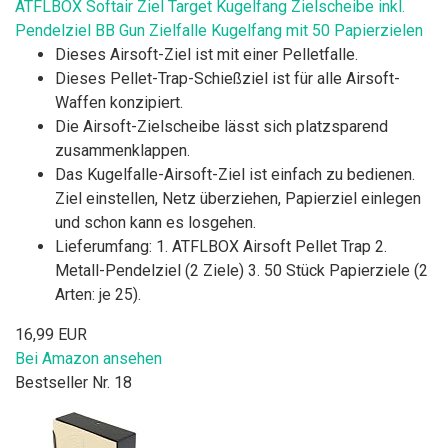
ATFLBOX Softair Ziel Target Kugelfang Zielscheibe inkl.
Pendelziel BB Gun Zielfalle Kugelfang mit 50 Papierzielen
Dieses Airsoft-Ziel ist mit einer Pelletfalle.
Dieses Pellet-Trap-Schießziel ist für alle Airsoft-
Waffen konzipiert.
Die Airsoft-Zielscheibe lässt sich platzsparend
zusammenklappen.
Das Kugelfalle-Airsoft-Ziel ist einfach zu bedienen.
Ziel einstellen, Netz überziehen, Papierziel einlegen
und schon kann es losgehen.
Lieferumfang: 1. ATFLBOX Airsoft Pellet Trap 2.
Metall-Pendelziel (2 Ziele) 3. 50 Stück Papierziele (2
Arten: je 25).
16,99 EUR
Bei Amazon ansehen
Bestseller Nr. 18