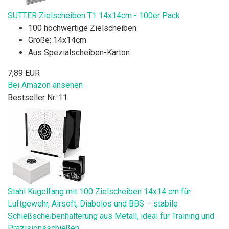
SUTTER Zielscheiben T1 14x14cm - 100er Pack
100 hochwertige Zielscheiben
Größe: 14x14cm
Aus Spezialscheiben-Karton
7,89 EUR
Bei Amazon ansehen
Bestseller Nr. 11
Stahl Kugelfang mit 100 Zielscheiben 14x14 cm für
Luftgewehr, Airsoft, Diabolos und BBS – stabile
Schießscheibenhalterung aus Metall, ideal für Training und
Präzisionsschießen