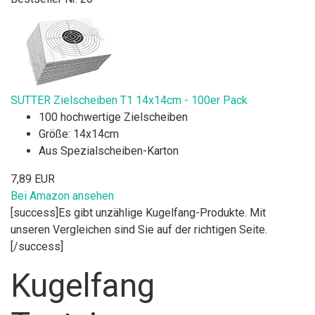
SUTTER Zielscheiben T1 14x14cm - 100er Pack
100 hochwertige Zielscheiben
Größe: 14x14cm
Aus Spezialscheiben-Karton
7,89 EUR
Bei Amazon ansehen
[success]Es gibt unzählige Kugelfang-Produkte. Mit
unseren Vergleichen sind Sie auf der richtigen Seite.
[/success]
Kugelfang