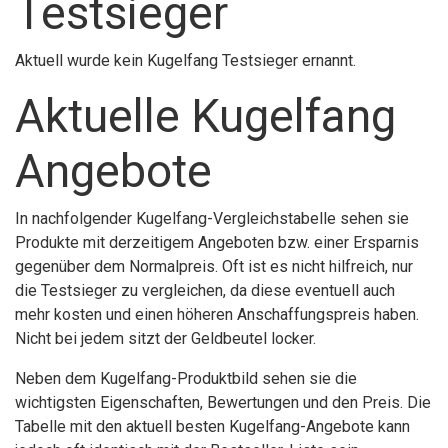
Testsieger
Aktuell wurde kein Kugelfang Testsieger ernannt.
Aktuelle Kugelfang
Angebote
In nachfolgender Kugelfang-Vergleichstabelle sehen sie
Produkte mit derzeitigem Angeboten bzw. einer Ersparnis
gegenüber dem Normalpreis. Oft ist es nicht hilfreich, nur
die Testsieger zu vergleichen, da diese eventuell auch
mehr kosten und einen höheren Anschaffungspreis haben.
Nicht bei jedem sitzt der Geldbeutel locker.
Neben dem Kugelfang-Produktbild sehen sie die
wichtigsten Eigenschaften, Bewertungen und den Preis. Die
Tabelle mit den aktuell besten Kugelfang-Angebote kann