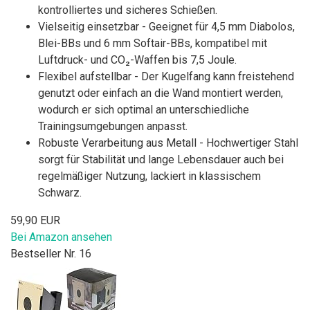
kontrolliertes und sicheres Schießen.
Vielseitig einsetzbar - Geeignet für 4,5 mm Diabolos,
Blei-BBs und 6 mm Softair-BBs, kompatibel mit
Luftdruck- und CO₂-Waffen bis 7,5 Joule.
Flexibel aufstellbar - Der Kugelfang kann freistehend
genutzt oder einfach an die Wand montiert werden,
wodurch er sich optimal an unterschiedliche
Trainingsumgebungen anpasst.
Robuste Verarbeitung aus Metall - Hochwertiger Stahl
sorgt für Stabilität und lange Lebensdauer auch bei
regelmäßiger Nutzung, lackiert in klassischem
Schwarz.
59,90 EUR
Bei Amazon ansehen
Bestseller Nr. 16