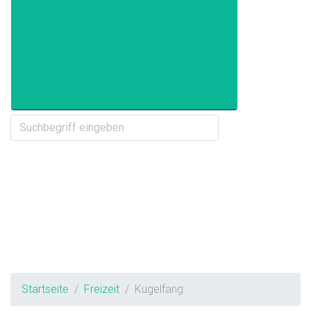
Startseite
Freizeit
Kugelfang