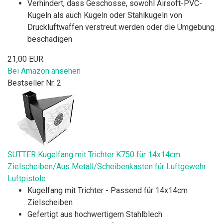
Verhindert, dass Geschosse, sowohl Airsoft-PVC-
Kugeln als auch Kugeln oder Stahlkugeln von
Druckluftwaffen verstreut werden oder die Umgebung
beschädigen
21,00 EUR
Bei Amazon ansehen
Bestseller Nr. 2
SUTTER Kugelfang mit Trichter K750 für 14x14cm
Zielscheiben/Aus Metall/Scheibenkasten für Luftgewehr
Luftpistole
Kugelfang mit Trichter - Passend für 14x14cm
Zielscheiben
Gefertigt aus hochwertigem Stahlblech