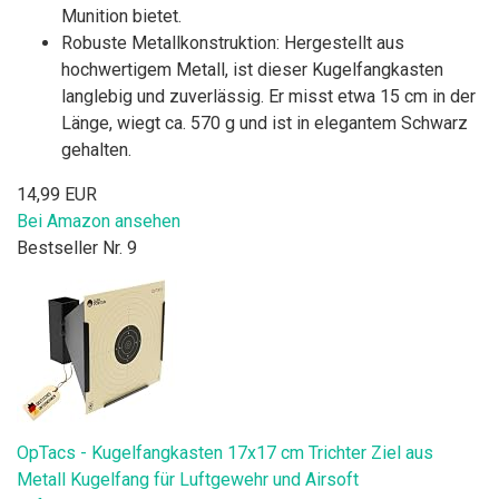
Munition bietet.
Robuste Metallkonstruktion: Hergestellt aus
hochwertigem Metall, ist dieser Kugelfangkasten
langlebig und zuverlässig. Er misst etwa 15 cm in der
Länge, wiegt ca. 570 g und ist in elegantem Schwarz
gehalten.
14,99 EUR
Bei Amazon ansehen
Bestseller Nr. 9
OpTacs - Kugelfangkasten 17x17 cm Trichter Ziel aus
Metall Kugelfang für Luftgewehr und Airsoft