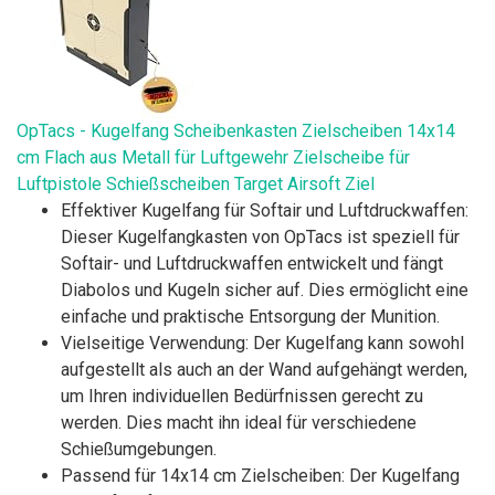
OpTacs - Kugelfang Scheibenkasten Zielscheiben 14x14
cm Flach aus Metall für Luftgewehr Zielscheibe für
Luftpistole Schießscheiben Target Airsoft Ziel
Effektiver Kugelfang für Softair und Luftdruckwaffen:
Dieser Kugelfangkasten von OpTacs ist speziell für
Softair- und Luftdruckwaffen entwickelt und fängt
Diabolos und Kugeln sicher auf. Dies ermöglicht eine
einfache und praktische Entsorgung der Munition.
Vielseitige Verwendung: Der Kugelfang kann sowohl
aufgestellt als auch an der Wand aufgehängt werden,
um Ihren individuellen Bedürfnissen gerecht zu
werden. Dies macht ihn ideal für verschiedene
Schießumgebungen.
Passend für 14x14 cm Zielscheiben: Der Kugelfang