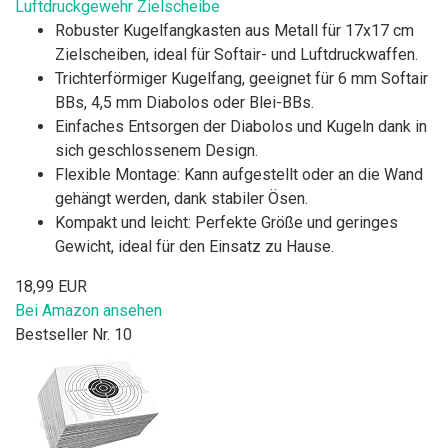
Luftdruckgewehr Zielscheibe
Robuster Kugelfangkasten aus Metall für 17x17 cm
Zielscheiben, ideal für Softair- und Luftdruckwaffen.
Trichterförmiger Kugelfang, geeignet für 6 mm Softair
BBs, 4,5 mm Diabolos oder Blei-BBs.
Einfaches Entsorgen der Diabolos und Kugeln dank in
sich geschlossenem Design.
Flexible Montage: Kann aufgestellt oder an die Wand
gehängt werden, dank stabiler Ösen.
Kompakt und leicht: Perfekte Größe und geringes
Gewicht, ideal für den Einsatz zu Hause.
18,99 EUR
Bei Amazon ansehen
Bestseller Nr. 10