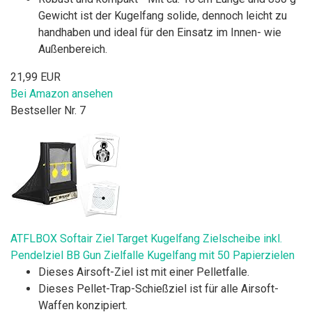
Gewicht ist der Kugelfang solide, dennoch leicht zu
handhaben und ideal für den Einsatz im Innen- wie
Außenbereich.
21,99 EUR
Bei Amazon ansehen
Bestseller Nr. 7
ATFLBOX Softair Ziel Target Kugelfang Zielscheibe inkl.
Pendelziel BB Gun Zielfalle Kugelfang mit 50 Papierzielen
Dieses Airsoft-Ziel ist mit einer Pelletfalle.
Dieses Pellet-Trap-Schießziel ist für alle Airsoft-
Waffen konzipiert.